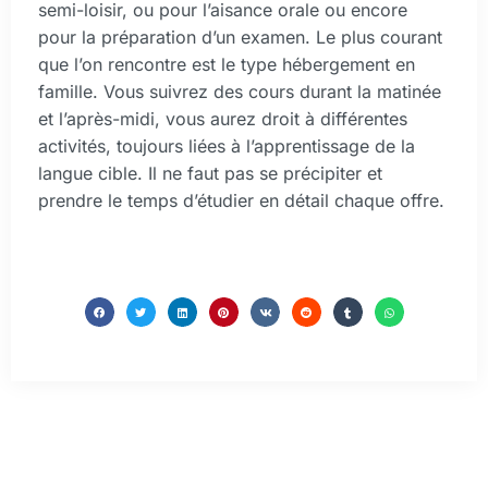
semi-loisir, ou pour l’aisance orale ou encore
pour la préparation d’un examen. Le plus courant
que l’on rencontre est le type hébergement en
famille. Vous suivrez des cours durant la matinée
et l’après-midi, vous aurez droit à différentes
activités, toujours liées à l’apprentissage de la
langue cible. Il ne faut pas se précipiter et
prendre le temps d’étudier en détail chaque offre.