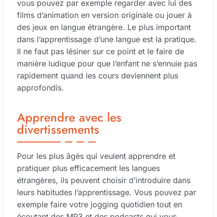
vous pouvez par exemple regarder avec lui des
films d’animation en version originale ou jouer à
des jeux en langue étrangère. Le plus important
dans l’apprentissage d’une langue est la pratique.
Il ne faut pas lésiner sur ce point et le faire de
manière ludique pour que l’enfant ne s’ennuie pas
rapidement quand les cours deviennent plus
approfondis.
Apprendre avec les
divertissements
Pour les plus âgés qui veulent apprendre et
pratiquer plus efficacement les langues
étrangères, ils peuvent choisir d’introduire dans
leurs habitudes l’apprentissage. Vous pouvez par
exemple faire votre jogging quotidien tout en
écoutant des MP3 et des podcasts qui vous