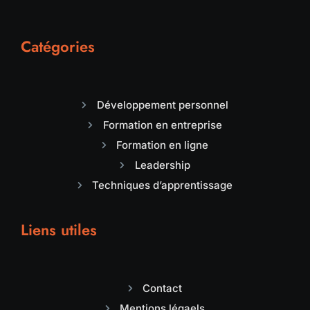
Catégories
Développement personnel
Formation en entreprise
Formation en ligne
Leadership
Techniques d’apprentissage
Liens utiles
Contact
Mentions légaels