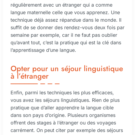
régulièrement avec un étranger qui a comme
langue maternelle celle que vous apprenez. Une
technique déjà assez répandue dans le monde. Il
suffit de se donner des rendez-vous deux fois par
semaine par exemple, car il ne faut pas oublier
qu’avant tout, c’est la pratique qui est la clé dans
l’apprentissage d’une langue.
Opter pour un séjour linguistique
à l’étranger
Enfin, parmi les techniques les plus efficaces,
vous avez les séjours linguistiques. Rien de plus
pratique que d’aller apprendre la langue cible
dans son pays d’origine. Plusieurs organismes
offrent des stages à l’étranger ou des voyages
carrément. On peut citer par exemple des séjours