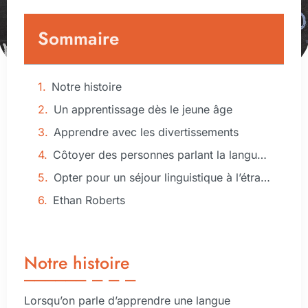
Sommaire
Notre histoire
Un apprentissage dès le jeune âge
Apprendre avec les divertissements
Côtoyer des personnes parlant la langue cible
Opter pour un séjour linguistique à l’étranger
Ethan Roberts
Notre histoire
Lorsqu’on parle d’apprendre une langue