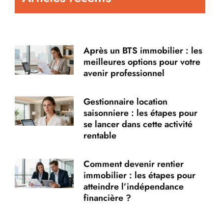
Après un BTS immobilier : les
meilleures options pour votre
avenir professionnel
Gestionnaire location
saisonniere : les étapes pour
se lancer dans cette activité
rentable
Comment devenir rentier
immobilier : les étapes pour
atteindre l’indépendance
financière ?