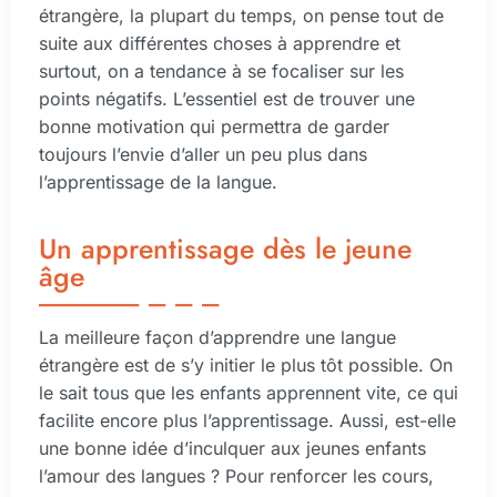
étrangère, la plupart du temps, on pense tout de
suite aux différentes choses à apprendre et
surtout, on a tendance à se focaliser sur les
points négatifs. L’essentiel est de trouver une
bonne motivation qui permettra de garder
toujours l’envie d’aller un peu plus dans
l’apprentissage de la langue.
Un apprentissage dès le jeune
âge
La meilleure façon d’apprendre une langue
étrangère est de s’y initier le plus tôt possible. On
le sait tous que les enfants apprennent vite, ce qui
facilite encore plus l’apprentissage. Aussi, est-elle
une bonne idée d’inculquer aux jeunes enfants
l’amour des langues ? Pour renforcer les cours,