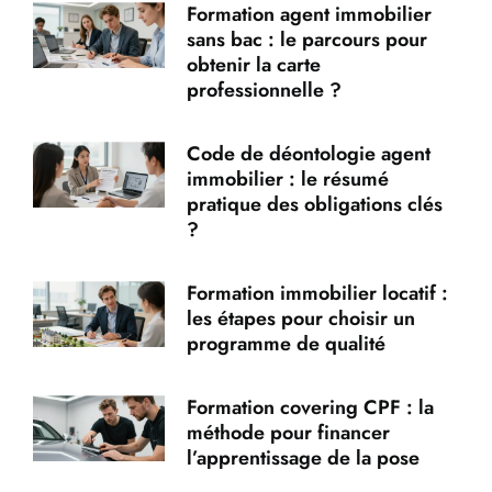
Formation agent immobilier
sans bac : le parcours pour
obtenir la carte
professionnelle ?
Code de déontologie agent
immobilier : le résumé
pratique des obligations clés
?
Formation immobilier locatif :
les étapes pour choisir un
programme de qualité
Formation covering CPF : la
méthode pour financer
l’apprentissage de la pose