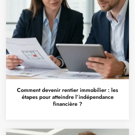
Comment devenir rentier immobilier : les
étapes pour atteindre l’indépendance
financière ?