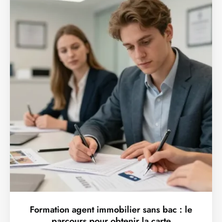
Formation agent immobilier sans bac : le
parcours pour obtenir la carte