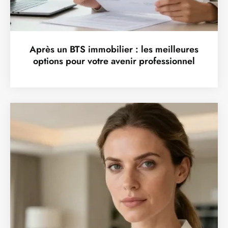
Après un BTS immobilier : les meilleures
options pour votre avenir professionnel