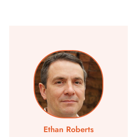
Ethan Roberts