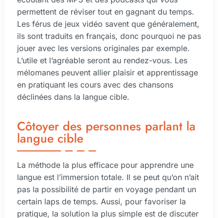
permettent de réviser tout en gagnant du temps.
Les férus de jeux vidéo savent que généralement,
ils sont traduits en français, donc pourquoi ne pas
jouer avec les versions originales par exemple.
L’utile et l’agréable seront au rendez-vous. Les
mélomanes peuvent allier plaisir et apprentissage
en pratiquant les cours avec des chansons
déclinées dans la langue cible.
Côtoyer des personnes parlant la
langue cible
La méthode la plus efficace pour apprendre une
langue est l’immersion totale. Il se peut qu’on n’ait
pas la possibilité de partir en voyage pendant un
certain laps de temps. Aussi, pour favoriser la
pratique, la solution la plus simple est de discuter