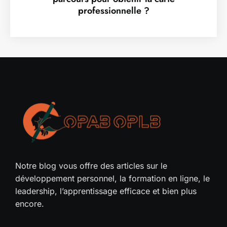
professionnelle ?
Notre blog vous offre des articles sur le
développement personnel, la formation en ligne, le
leadership, l’apprentissage efficace et bien plus
encore.