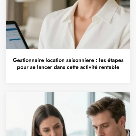
Gestionnaire location saisonniere : les étapes
pour se lancer dans cette activité rentable