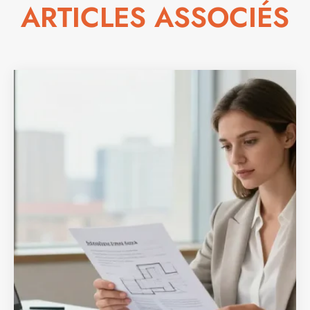
ARTICLES ASSOCIÉS