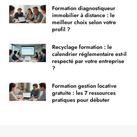
Formation diagnostiqueur
immobilier à distance : le
meilleur choix selon votre
profil ?
Recyclage formation : le
calendrier réglementaire est-il
respecté par votre entreprise
?
Formation gestion locative
gratuite : les 7 ressources
pratiques pour débuter