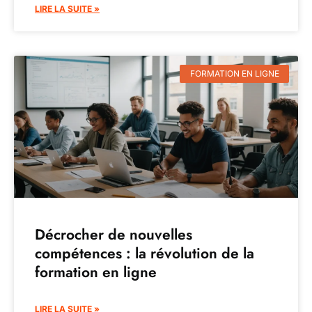
LIRE LA SUITE »
FORMATION EN LIGNE
Décrocher de nouvelles
compétences : la révolution de la
formation en ligne
LIRE LA SUITE »