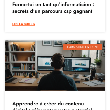
Forme-toi en tant qu’informaticien :
secrets d’un parcours csp gagnant
LIRE LA SUITE »
FORMATION EN LIGNE
Apprendre à créer du contenu