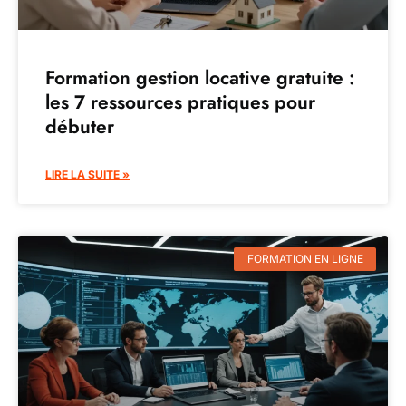
Formation gestion locative gratuite :
les 7 ressources pratiques pour
débuter
LIRE LA SUITE »
FORMATION EN LIGNE