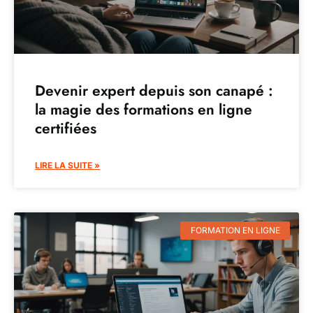
Devenir expert depuis son canapé :
la magie des formations en ligne
certifiées
LIRE LA SUITE »
FORMATION EN LIGNE