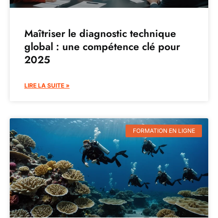
Maîtriser le diagnostic technique
global : une compétence clé pour
2025
LIRE LA SUITE »
FORMATION EN LIGNE