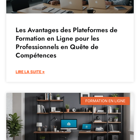
Les Avantages des Plateformes de
Formation en Ligne pour les
Professionnels en Quête de
Compétences
LIRE LA SUITE »
FORMATION EN LIGNE