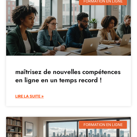
FORMATION EN LIGNE
maîtrisez de nouvelles compétences
en ligne en un temps record !
LIRE LA SUITE »
FORMATION EN LIGNE