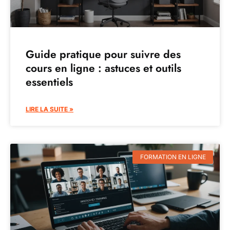
Guide pratique pour suivre des
cours en ligne : astuces et outils
essentiels
LIRE LA SUITE »
FORMATION EN LIGNE