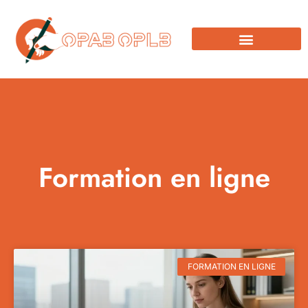
Formation en ligne
FORMATION EN LIGNE