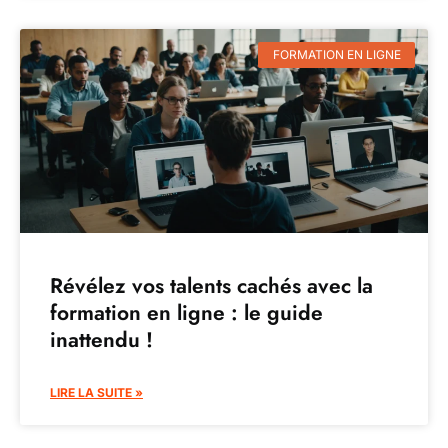
FORMATION EN LIGNE
Révélez vos talents cachés avec la
formation en ligne : le guide
inattendu !
LIRE LA SUITE »