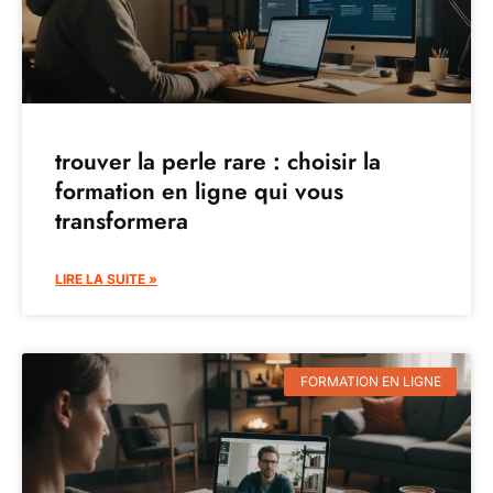
trouver la perle rare : choisir la
formation en ligne qui vous
transformera
LIRE LA SUITE »
FORMATION EN LIGNE