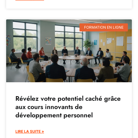
FORMATION EN LIGNE
Révélez votre potentiel caché grâce
aux cours innovants de
développement personnel
LIRE LA SUITE »