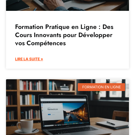
Formation Pratique en Ligne : Des
Cours Innovants pour Développer
vos Compétences
LIRE LA SUITE »
FORMATION EN LIGNE