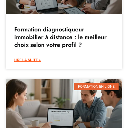
Formation diagnostiqueur
immobilier à distance : le meilleur
choix selon votre profil ?
LIRE LA SUITE »
FORMATION EN LIGNE