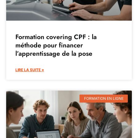
Formation covering CPF : la
méthode pour financer
l’apprentissage de la pose
LIRE LA SUITE »
FORMATION EN LIGNE