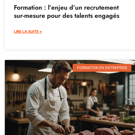
Formation : l’enjeu d’un recrutement
sur-mesure pour des talents engagés
LIRE LA SUITE »
FORMATION EN ENTREPRISE