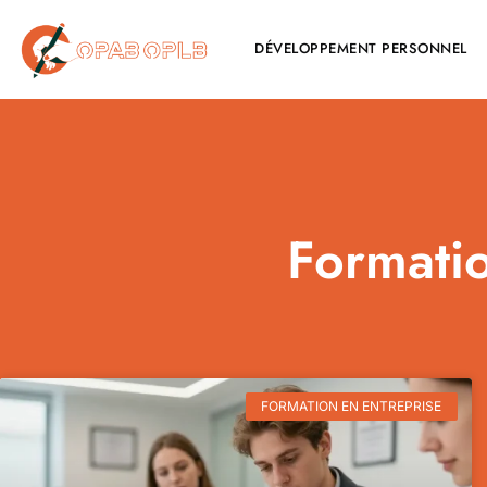
DÉVELOPPEMENT PERSONNEL
Formatio
FORMATION EN ENTREPRISE