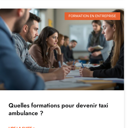
FORMATION EN ENTREPRISE
Quelles formations pour devenir taxi
ambulance ?