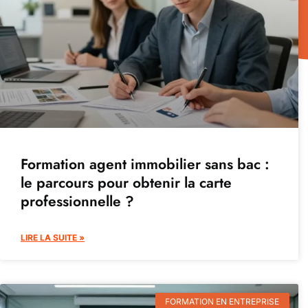
Formation agent immobilier sans bac :
le parcours pour obtenir la carte
professionnelle ?
LIRE LA SUITE »
FORMATION EN ENTREPRISE