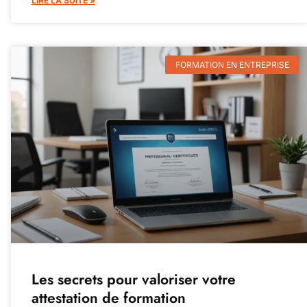
LIRE LA SUITE »
FORMATION EN ENTREPRISE
Les secrets pour valoriser votre
attestation de formation