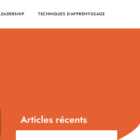
LEADERSHIP
TECHNIQUES D’APPRENTISSAGE
Articles récents