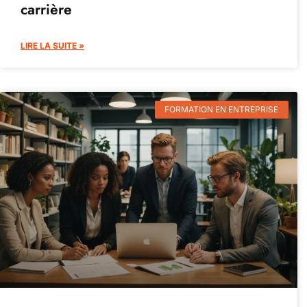
carrière
LIRE LA SUITE »
FORMATION EN ENTREPRISE