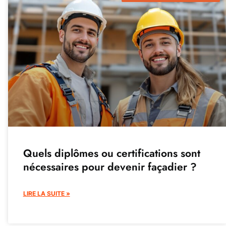
Quels diplômes ou certifications sont
nécessaires pour devenir façadier ?
LIRE LA SUITE »