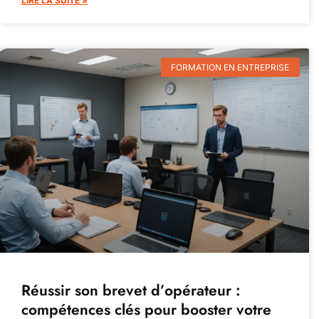
LIRE LA SUITE »
FORMATION EN ENTREPRISE
Réussir son brevet d’opérateur :
compétences clés pour booster votre