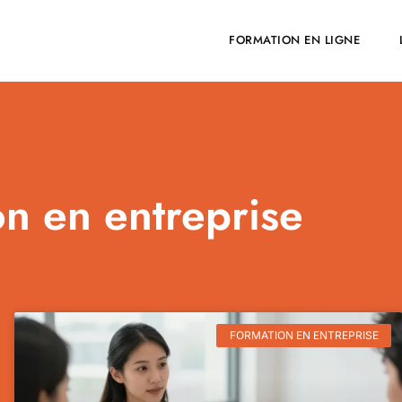
FORMATION EN ENTREPRISE
FORMATION EN LIGNE
n en entreprise
FORMATION EN ENTREPRISE