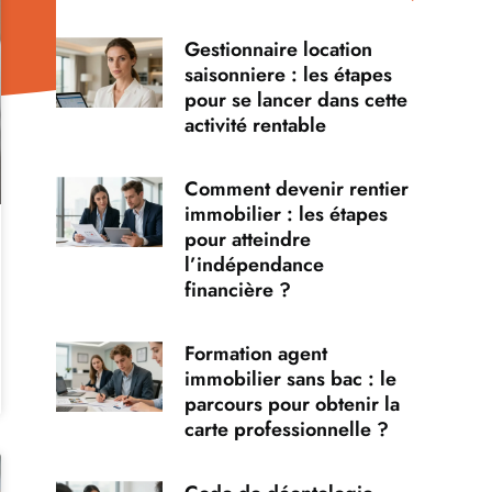
Gestionnaire location
saisonniere : les étapes
pour se lancer dans cette
activité rentable
Comment devenir rentier
immobilier : les étapes
pour atteindre
l’indépendance
financière ?
Formation agent
immobilier sans bac : le
parcours pour obtenir la
carte professionnelle ?