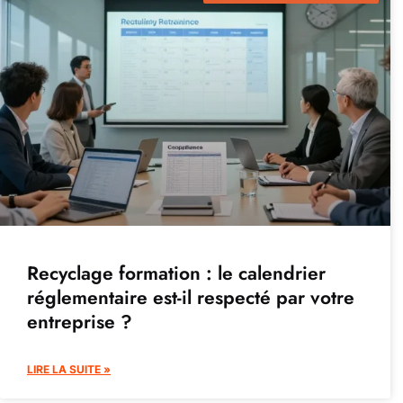
Recyclage formation : le calendrier
réglementaire est-il respecté par votre
entreprise ?
LIRE LA SUITE »