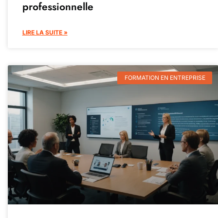
professionnelle
LIRE LA SUITE »
FORMATION EN ENTREPRISE