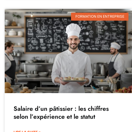
FORMATION EN ENTREPRISE
Salaire d’un pâtissier : les chiffres
selon l’expérience et le statut