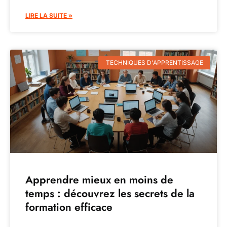
LIRE LA SUITE »
TECHNIQUES D'APPRENTISSAGE
Apprendre mieux en moins de
temps : découvrez les secrets de la
formation efficace