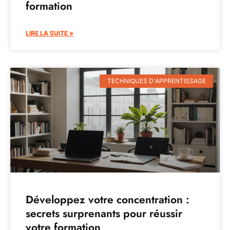
formation
LIRE LA SUITE »
TECHNIQUES D'APPRENTISSAGE
Développez votre concentration :
secrets surprenants pour réussir
votre formation