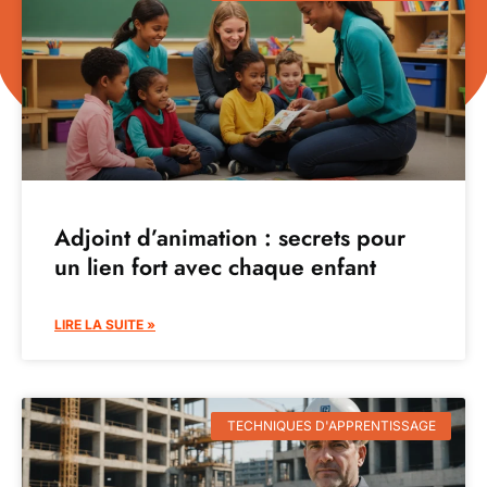
Adjoint d’animation : secrets pour
un lien fort avec chaque enfant
LIRE LA SUITE »
TECHNIQUES D'APPRENTISSAGE