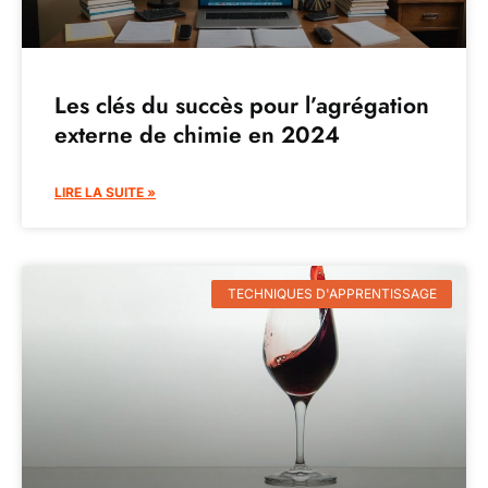
Les clés du succès pour l’agrégation
externe de chimie en 2024
LIRE LA SUITE »
TECHNIQUES D'APPRENTISSAGE