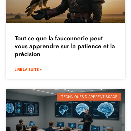
Tout ce que la fauconnerie peut
vous apprendre sur la patience et la
précision
LIRE LA SUITE »
TECHNIQUES D'APPRENTISSAGE