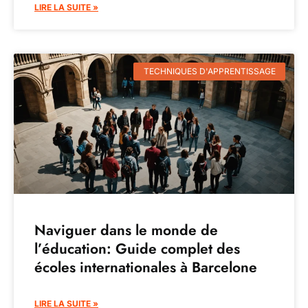
LIRE LA SUITE »
TECHNIQUES D'APPRENTISSAGE
Naviguer dans le monde de
l’éducation: Guide complet des
écoles internationales à Barcelone
LIRE LA SUITE »