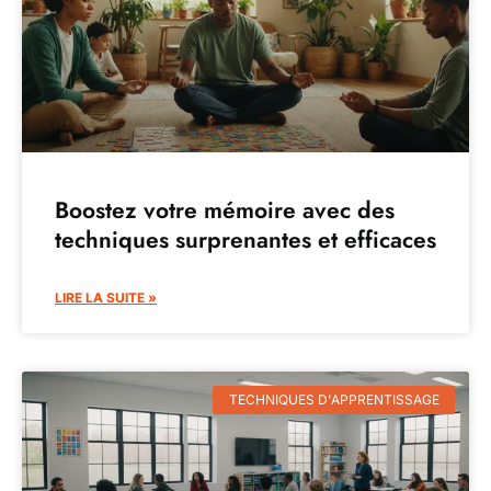
Boostez votre mémoire avec des
techniques surprenantes et efficaces
LIRE LA SUITE »
TECHNIQUES D'APPRENTISSAGE