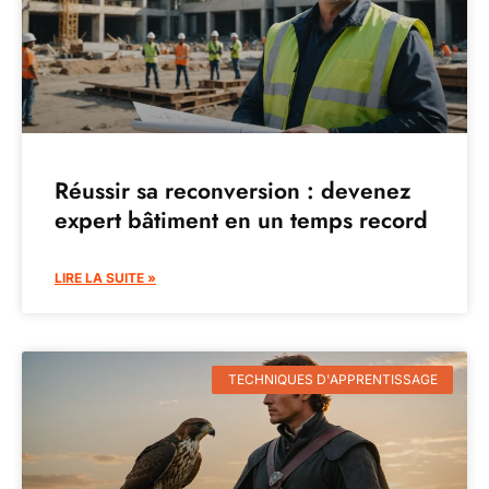
Réussir sa reconversion : devenez
expert bâtiment en un temps record
LIRE LA SUITE »
TECHNIQUES D'APPRENTISSAGE