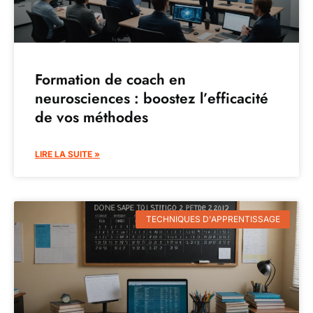
Formation de coach en
neurosciences : boostez l’efficacité
de vos méthodes
LIRE LA SUITE »
TECHNIQUES D'APPRENTISSAGE