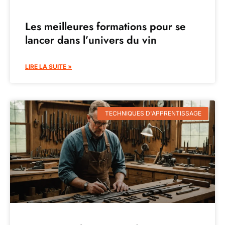
Les meilleures formations pour se
lancer dans l’univers du vin
LIRE LA SUITE »
TECHNIQUES D'APPRENTISSAGE