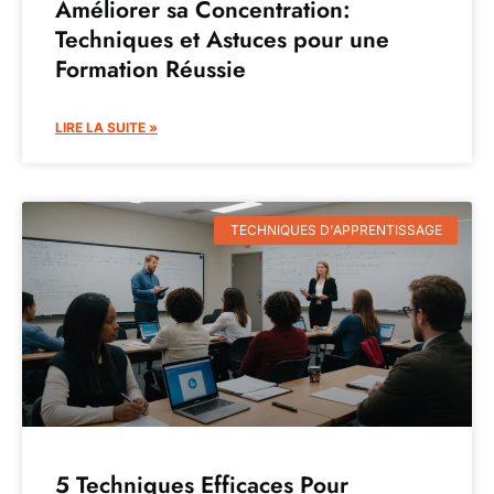
Améliorer sa Concentration:
Techniques et Astuces pour une
Formation Réussie
LIRE LA SUITE »
TECHNIQUES D'APPRENTISSAGE
5 Techniques Efficaces Pour