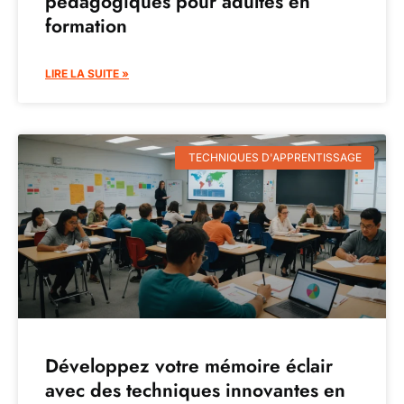
pédagogiques pour adultes en
formation
LIRE LA SUITE »
TECHNIQUES D'APPRENTISSAGE
Développez votre mémoire éclair
avec des techniques innovantes en