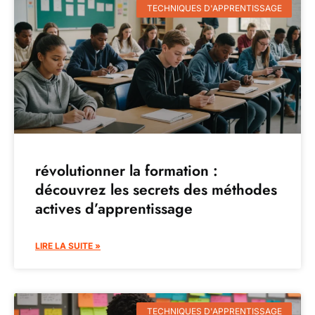
TECHNIQUES D'APPRENTISSAGE
révolutionner la formation :
découvrez les secrets des méthodes
actives d’apprentissage
LIRE LA SUITE »
TECHNIQUES D'APPRENTISSAGE