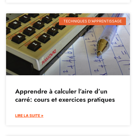
TECHNIQUES D'APPRENTISSAGE
Apprendre à calculer l’aire d’un
carré: cours et exercices pratiques
LIRE LA SUITE »