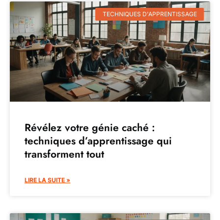
TECHNIQUES D'APPRENTISSAGE
Révélez votre génie caché :
techniques d’apprentissage qui
transforment tout
LIRE LA SUITE »