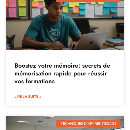
Boostez votre mémoire: secrets de
mémorisation rapide pour réussir
vos formations
LIRE LA SUITE »
TECHNIQUES D'APPRENTISSAGE