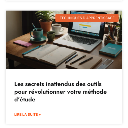
TECHNIQUES D'APPRENTISSAGE
Les secrets inattendus des outils
pour révolutionner votre méthode
d’étude
LIRE LA SUITE »