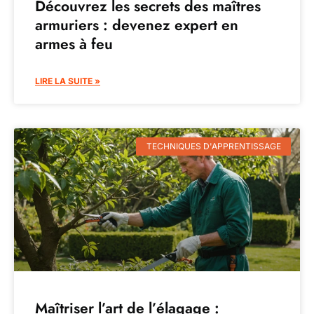
Découvrez les secrets des maîtres
armuriers : devenez expert en
armes à feu
LIRE LA SUITE »
TECHNIQUES D'APPRENTISSAGE
Maîtriser l’art de l’élagage :