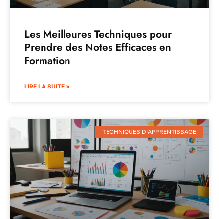
Les Meilleures Techniques pour
Prendre des Notes Efficaces en
Formation
LIRE LA SUITE »
TECHNIQUES D'APPRENTISSAGE