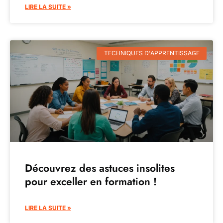
LIRE LA SUITE »
TECHNIQUES D'APPRENTISSAGE
Découvrez des astuces insolites
pour exceller en formation !
LIRE LA SUITE »