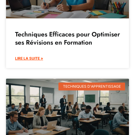
Techniques Efficaces pour Optimiser
ses Révisions en Formation
LIRE LA SUITE »
TECHNIQUES D'APPRENTISSAGE