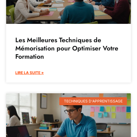
Les Meilleures Techniques de
Mémorisation pour Optimiser Votre
Formation
LIRE LA SUITE »
TECHNIQUES D'APPRENTISSAGE