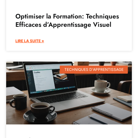
Optimiser la Formation: Techniques
Efficaces d’Apprentissage Visuel
LIRE LA SUITE »
TECHNIQUES D'APPRENTISSAGE