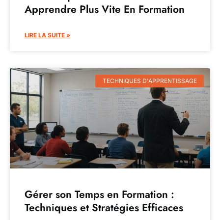
Apprendre Plus Vite En Formation
LIRE LA SUITE »
TECHNIQUES D'APPRENTISSAGE
Gérer son Temps en Formation :
Techniques et Stratégies Efficaces