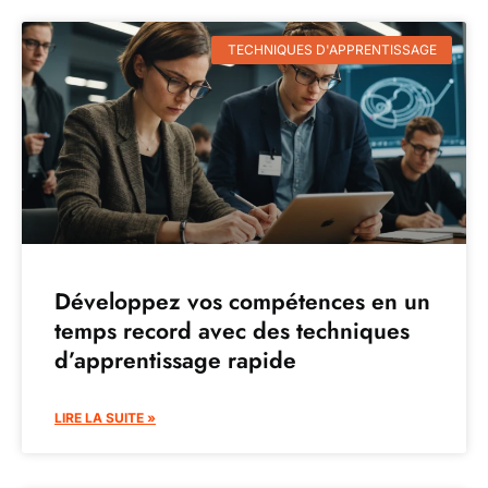
TECHNIQUES D'APPRENTISSAGE
Développez vos compétences en un
temps record avec des techniques
d’apprentissage rapide
LIRE LA SUITE »