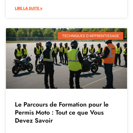
LIRE LA SUITE »
TECHNIQUES D'APPRENTISSAGE
Le Parcours de Formation pour le
Permis Moto : Tout ce que Vous
Devez Savoir