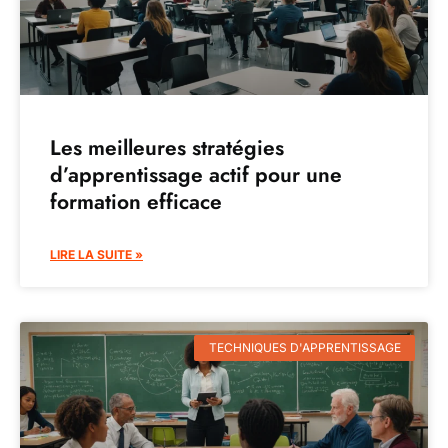
Les meilleures stratégies
d’apprentissage actif pour une
formation efficace
LIRE LA SUITE »
TECHNIQUES D'APPRENTISSAGE