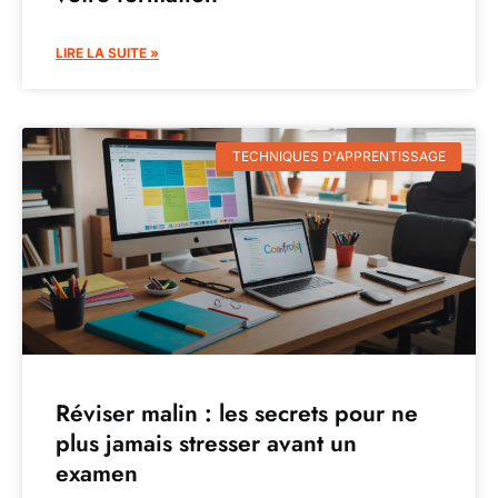
LIRE LA SUITE »
TECHNIQUES D'APPRENTISSAGE
Réviser malin : les secrets pour ne
plus jamais stresser avant un
examen