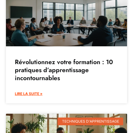
Révolutionnez votre formation : 10
pratiques d’apprentissage
incontournables
LIRE LA SUITE »
TECHNIQUES D'APPRENTISSAGE