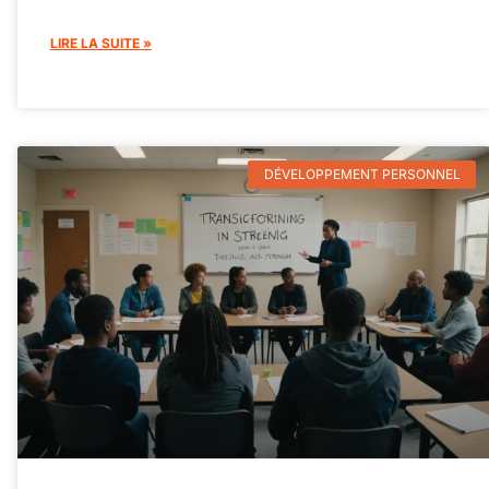
LIRE LA SUITE »
DÉVELOPPEMENT PERSONNEL