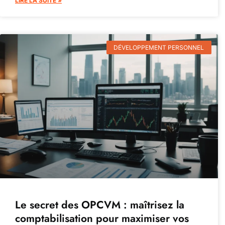
LIRE LA SUITE »
DÉVELOPPEMENT PERSONNEL
Le secret des OPCVM : maîtrisez la
comptabilisation pour maximiser vos