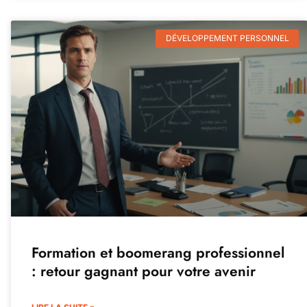
DÉVELOPPEMENT PERSONNEL
Formation et boomerang professionnel
: retour gagnant pour votre avenir