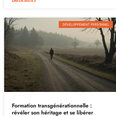
LIRE LA SUITE »
DÉVELOPPEMENT PERSONNEL
Formation transgénérationnelle :
révéler son héritage et se libérer