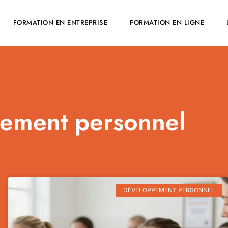
FORMATION EN ENTREPRISE
FORMATION EN LIGNE
ement personnel
DÉVELOPPEMENT PERSONNEL