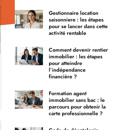
Gestionnaire location
saisonniere : les étapes
pour se lancer dans cette
activité rentable
Comment devenir rentier
immobilier : les étapes
pour atteindre
l’indépendance
financière ?
Formation agent
immobilier sans bac : le
parcours pour obtenir la
carte professionnelle ?