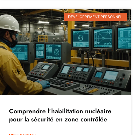
DÉVELOPPEMENT PERSONNEL
Comprendre l’habilitation nucléaire
pour la sécurité en zone contrôlée