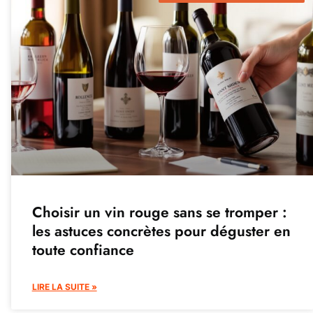
Choisir un vin rouge sans se tromper :
les astuces concrètes pour déguster en
toute confiance
LIRE LA SUITE »