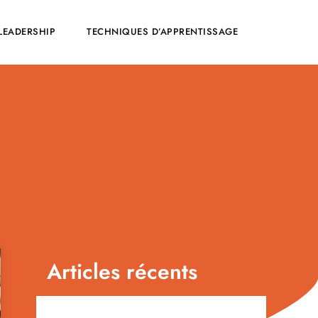
LEADERSHIP
TECHNIQUES D’APPRENTISSAGE
Articles récents