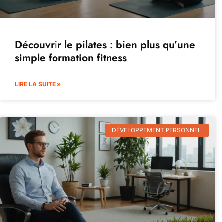
Découvrir le pilates : bien plus qu’une
simple formation fitness
LIRE LA SUITE »
DÉVELOPPEMENT PERSONNEL