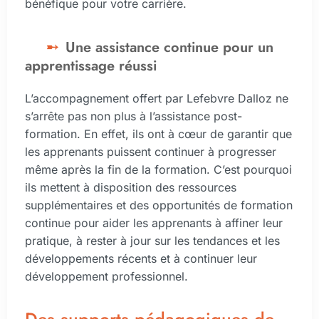
bénéfique pour votre carrière.
Une assistance continue pour un
apprentissage réussi
L’accompagnement offert par Lefebvre Dalloz ne
s’arrête pas non plus à l’assistance post-
formation. En effet, ils ont à cœur de garantir que
les apprenants puissent continuer à progresser
même après la fin de la formation. C’est pourquoi
ils mettent à disposition des ressources
supplémentaires et des opportunités de formation
continue pour aider les apprenants à affiner leur
pratique, à rester à jour sur les tendances et les
développements récents et à continuer leur
développement professionnel.