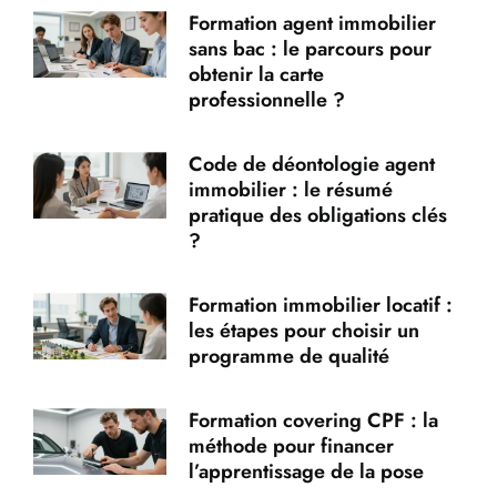
Formation agent immobilier
sans bac : le parcours pour
obtenir la carte
professionnelle ?
Code de déontologie agent
immobilier : le résumé
pratique des obligations clés
?
Formation immobilier locatif :
les étapes pour choisir un
programme de qualité
Formation covering CPF : la
méthode pour financer
l’apprentissage de la pose