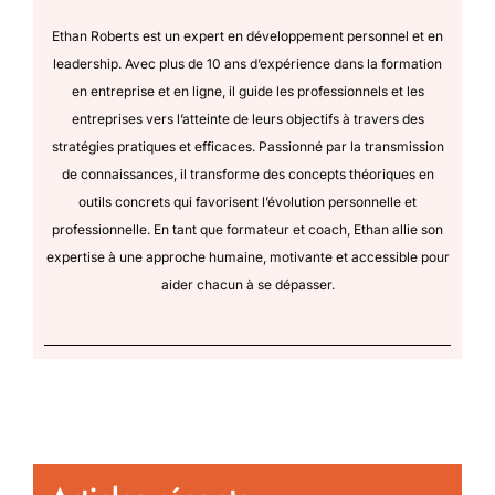
Ethan Roberts est un expert en développement personnel et en
leadership. Avec plus de 10 ans d’expérience dans la formation
en entreprise et en ligne, il guide les professionnels et les
entreprises vers l’atteinte de leurs objectifs à travers des
stratégies pratiques et efficaces. Passionné par la transmission
de connaissances, il transforme des concepts théoriques en
outils concrets qui favorisent l’évolution personnelle et
professionnelle. En tant que formateur et coach, Ethan allie son
expertise à une approche humaine, motivante et accessible pour
aider chacun à se dépasser.