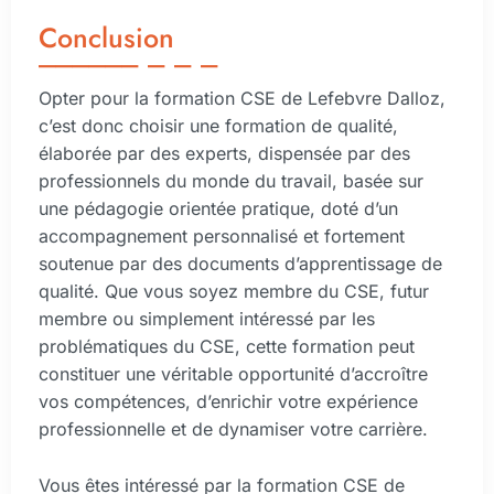
Conclusion
Opter pour la formation CSE de Lefebvre Dalloz,
c’est donc choisir une formation de qualité,
élaborée par des experts, dispensée par des
professionnels du monde du travail, basée sur
une pédagogie orientée pratique, doté d’un
accompagnement personnalisé et fortement
soutenue par des documents d’apprentissage de
qualité. Que vous soyez membre du CSE, futur
membre ou simplement intéressé par les
problématiques du CSE, cette formation peut
constituer une véritable opportunité d’accroître
vos compétences, d’enrichir votre expérience
professionnelle et de dynamiser votre carrière.
Vous êtes intéressé par la formation CSE de