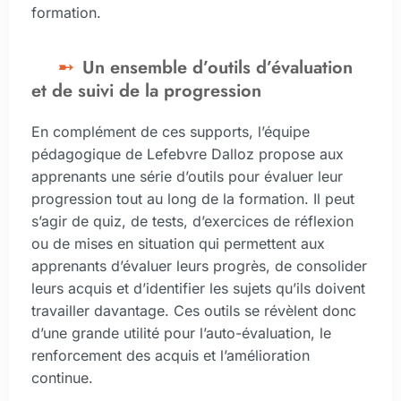
formation.
Un ensemble d’outils d’évaluation
et de suivi de la progression
En complément de ces supports, l’équipe
pédagogique de Lefebvre Dalloz propose aux
apprenants une série d’outils pour évaluer leur
progression tout au long de la formation. Il peut
s’agir de quiz, de tests, d’exercices de réflexion
ou de mises en situation qui permettent aux
apprenants d’évaluer leurs progrès, de consolider
leurs acquis et d’identifier les sujets qu’ils doivent
travailler davantage. Ces outils se révèlent donc
d’une grande utilité pour l’auto-évaluation, le
renforcement des acquis et l’amélioration
continue.