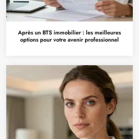
Après un BTS immobilier : les meilleures
options pour votre avenir professionnel