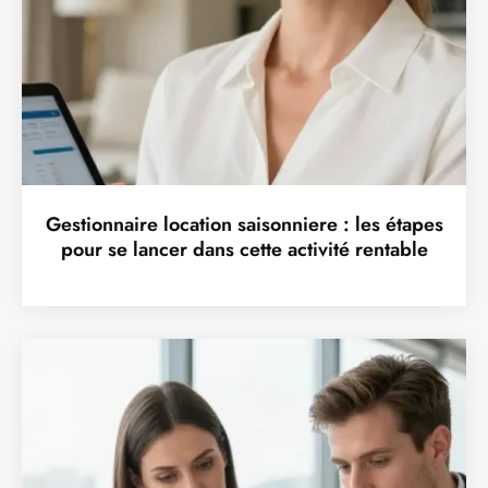
Gestionnaire location saisonniere : les étapes
pour se lancer dans cette activité rentable