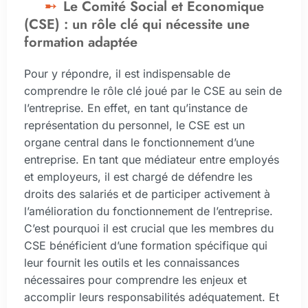
Le Comité Social et Economique
(CSE) : un rôle clé qui nécessite une
formation adaptée
Pour y répondre, il est indispensable de
comprendre le rôle clé joué par le CSE au sein de
l’entreprise. En effet, en tant qu’instance de
représentation du personnel, le CSE est un
organe central dans le fonctionnement d’une
entreprise. En tant que médiateur entre employés
et employeurs, il est chargé de défendre les
droits des salariés et de participer activement à
l’amélioration du fonctionnement de l’entreprise.
C’est pourquoi il est crucial que les membres du
CSE bénéficient d’une formation spécifique qui
leur fournit les outils et les connaissances
nécessaires pour comprendre les enjeux et
accomplir leurs responsabilités adéquatement. Et