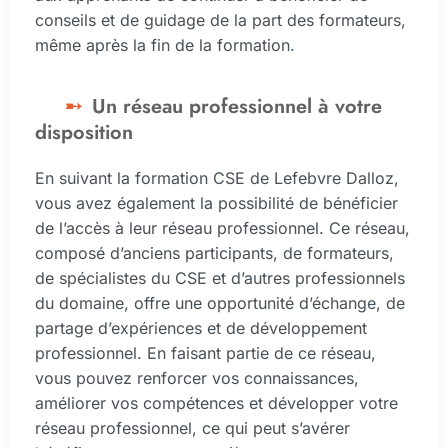
conseils et de guidage de la part des formateurs,
même après la fin de la formation.
Un réseau professionnel à votre
disposition
En suivant la formation CSE de Lefebvre Dalloz,
vous avez également la possibilité de bénéficier
de l’accès à leur réseau professionnel. Ce réseau,
composé d’anciens participants, de formateurs,
de spécialistes du CSE et d’autres professionnels
du domaine, offre une opportunité d’échange, de
partage d’expériences et de développement
professionnel. En faisant partie de ce réseau,
vous pouvez renforcer vos connaissances,
améliorer vos compétences et développer votre
réseau professionnel, ce qui peut s’avérer