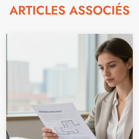
ARTICLES ASSOCIÉS