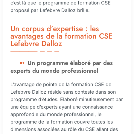
c’est là que le programme de formation CSE
proposé par Lefebvre Dalloz brille.
Un corpus d’expertise : les
avantages de la formation CSE
Lefebvre Dalloz
Un programme élaboré par des
experts du monde professionnel
L’avantage de pointe de la formation CSE de
Lefebvre Dalloz réside sans conteste dans son
programme d’études. Elaboré minutieusement par
une équipe d’experts ayant une connaissance
approfondie du monde professionnel, le
programme de la formation couvre toutes les
dimensions associées au rôle du CSE allant des