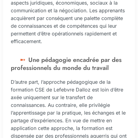
aspects juridiques, économiques, sociaux à la
communication et la négociation. Les apprenants
acquièrent par conséquent une palette complète
de connaissances et de compétences qui leur
permettent d’être opérationnels rapidement et
efficacement.
Une pédagogie encadrée par des
professionnels du monde du travail
D’autre part, l’approche pédagogique de la
formation CSE de Lefebvre Dalloz est loin d’être
axée uniquement sur le transfert de
connaissances. Au contraire, elle privilégie
l’apprentissage par la pratique, les échanges et le
partage d’expériences. En vue de mettre en
application cette approche, la formation est
dispensée par des professionnels aguerris qui ont