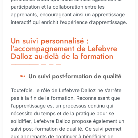
participation et la collaboration entre les
apprenants, encourageant ainsi un apprentissage
interactif qui enrichit l’expérience d’apprentissage.
Un suivi personnalisé :
l’accompagnement de Lefebvre
Dalloz au-delà de la formation
Un suivi post-formation de qualité
Toutefois, le rôle de Lefebvre Dalloz ne s’arrête
pas à la fin de la formation. Reconnaissant que
l’apprentissage est un processus continu qui
nécessite du temps et de la pratique pour se
solidifier, Lefebvre Dalloz propose également un
suivi post-formation de qualité. Ce suivi permet
aux apprenants de continuer à bénéficier de