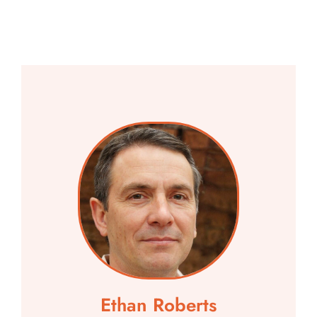
Ethan Roberts