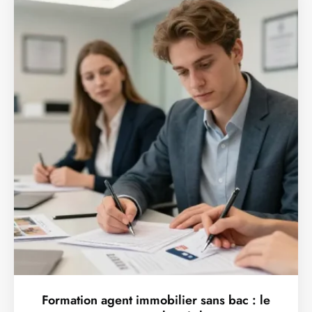
Formation agent immobilier sans bac : le