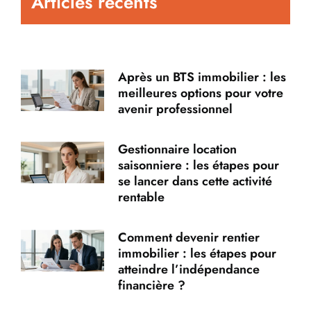
Articles récents
Après un BTS immobilier : les
meilleures options pour votre
avenir professionnel
Gestionnaire location
saisonniere : les étapes pour
se lancer dans cette activité
rentable
Comment devenir rentier
immobilier : les étapes pour
atteindre l’indépendance
financière ?