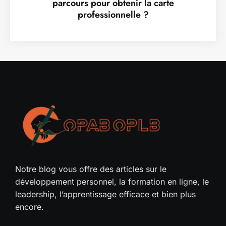
parcours pour obtenir la carte
professionnelle ?
Notre blog vous offre des articles sur le
développement personnel, la formation en ligne, le
leadership, l’apprentissage efficace et bien plus
encore.