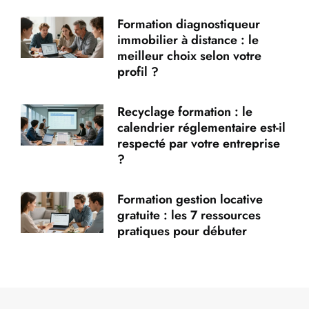
Formation diagnostiqueur
immobilier à distance : le
meilleur choix selon votre
profil ?
Recyclage formation : le
calendrier réglementaire est-il
respecté par votre entreprise
?
Formation gestion locative
gratuite : les 7 ressources
pratiques pour débuter