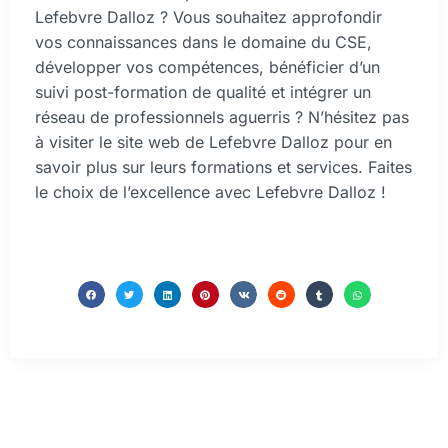
Lefebvre Dalloz ? Vous souhaitez approfondir
vos connaissances dans le domaine du CSE,
développer vos compétences, bénéficier d’un
suivi post-formation de qualité et intégrer un
réseau de professionnels aguerris ? N’hésitez pas
à visiter le site web de Lefebvre Dalloz pour en
savoir plus sur leurs formations et services. Faites
le choix de l’excellence avec Lefebvre Dalloz !