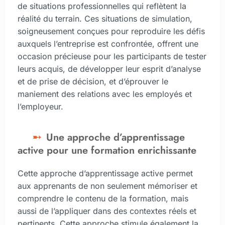
de situations professionnelles qui reflètent la
réalité du terrain. Ces situations de simulation,
soigneusement conçues pour reproduire les défis
auxquels l’entreprise est confrontée, offrent une
occasion précieuse pour les participants de tester
leurs acquis, de développer leur esprit d’analyse
et de prise de décision, et d’éprouver le
maniement des relations avec les employés et
l’employeur.
Une approche d’apprentissage
active pour une formation enrichissante
Cette approche d’apprentissage active permet
aux apprenants de non seulement mémoriser et
comprendre le contenu de la formation, mais
aussi de l’appliquer dans des contextes réels et
pertinents. Cette approche stimule également la