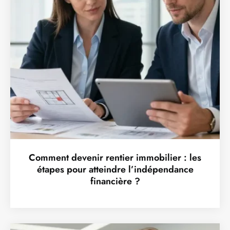
Comment devenir rentier immobilier : les
étapes pour atteindre l’indépendance
financière ?