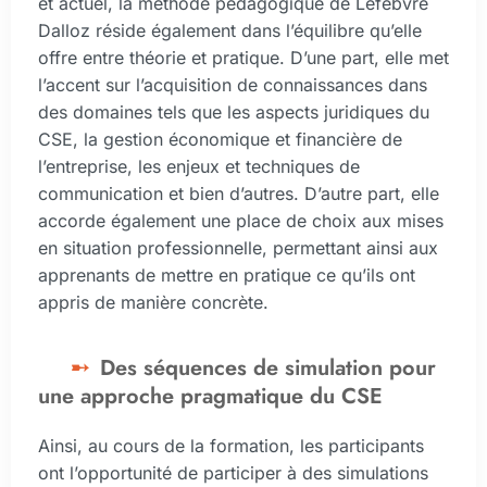
et actuel, la méthode pédagogique de Lefebvre
Dalloz réside également dans l’équilibre qu’elle
offre entre théorie et pratique. D’une part, elle met
l’accent sur l’acquisition de connaissances dans
des domaines tels que les aspects juridiques du
CSE, la gestion économique et financière de
l’entreprise, les enjeux et techniques de
communication et bien d’autres. D’autre part, elle
accorde également une place de choix aux mises
en situation professionnelle, permettant ainsi aux
apprenants de mettre en pratique ce qu’ils ont
appris de manière concrète.
Des séquences de simulation pour
une approche pragmatique du CSE
Ainsi, au cours de la formation, les participants
ont l’opportunité de participer à des simulations