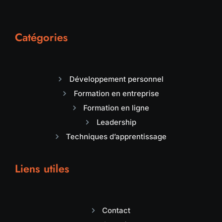
Catégories
Développement personnel
Formation en entreprise
Formation en ligne
Leadership
Techniques d’apprentissage
Liens utiles
Contact