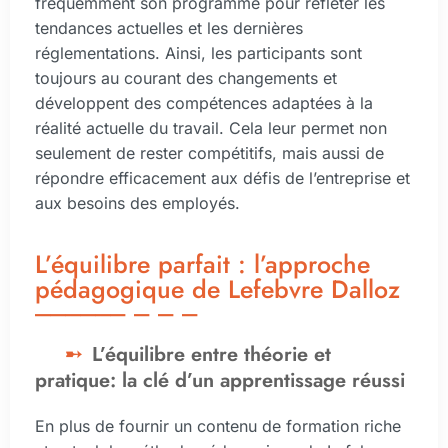
fréquemment son programme pour refléter les
tendances actuelles et les dernières
réglementations. Ainsi, les participants sont
toujours au courant des changements et
développent des compétences adaptées à la
réalité actuelle du travail. Cela leur permet non
seulement de rester compétitifs, mais aussi de
répondre efficacement aux défis de l’entreprise et
aux besoins des employés.
L’équilibre parfait : l’approche
pédagogique de Lefebvre Dalloz
L’équilibre entre théorie et
pratique: la clé d’un apprentissage réussi
En plus de fournir un contenu de formation riche