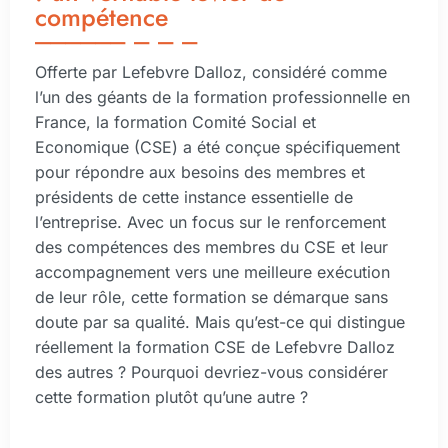
compétence
Offerte par Lefebvre Dalloz, considéré comme
l’un des géants de la formation professionnelle en
France, la formation Comité Social et
Economique (CSE) a été conçue spécifiquement
pour répondre aux besoins des membres et
présidents de cette instance essentielle de
l’entreprise. Avec un focus sur le renforcement
des compétences des membres du CSE et leur
accompagnement vers une meilleure exécution
de leur rôle, cette formation se démarque sans
doute par sa qualité. Mais qu’est-ce qui distingue
réellement la formation CSE de Lefebvre Dalloz
des autres ? Pourquoi devriez-vous considérer
cette formation plutôt qu’une autre ?