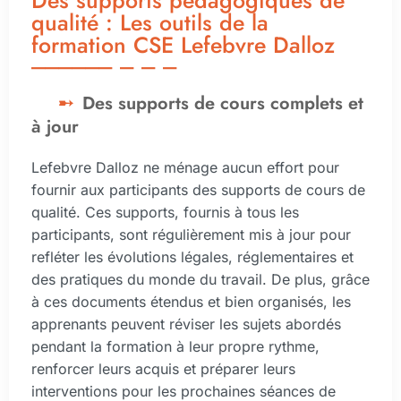
Des supports pédagogiques de
qualité : Les outils de la
formation CSE Lefebvre Dalloz
Des supports de cours complets et
à jour
Lefebvre Dalloz ne ménage aucun effort pour
fournir aux participants des supports de cours de
qualité. Ces supports, fournis à tous les
participants, sont régulièrement mis à jour pour
refléter les évolutions légales, réglementaires et
des pratiques du monde du travail. De plus, grâce
à ces documents étendus et bien organisés, les
apprenants peuvent réviser les sujets abordés
pendant la formation à leur propre rythme,
renforcer leurs acquis et préparer leurs
interventions pour les prochaines séances de