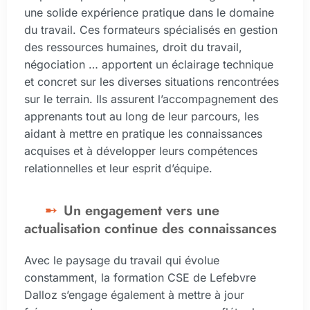
une solide expérience pratique dans le domaine
du travail. Ces formateurs spécialisés en gestion
des ressources humaines, droit du travail,
négociation … apportent un éclairage technique
et concret sur les diverses situations rencontrées
sur le terrain. Ils assurent l’accompagnement des
apprenants tout au long de leur parcours, les
aidant à mettre en pratique les connaissances
acquises et à développer leurs compétences
relationnelles et leur esprit d’équipe.
Un engagement vers une
actualisation continue des connaissances
Avec le paysage du travail qui évolue
constamment, la formation CSE de Lefebvre
Dalloz s’engage également à mettre à jour