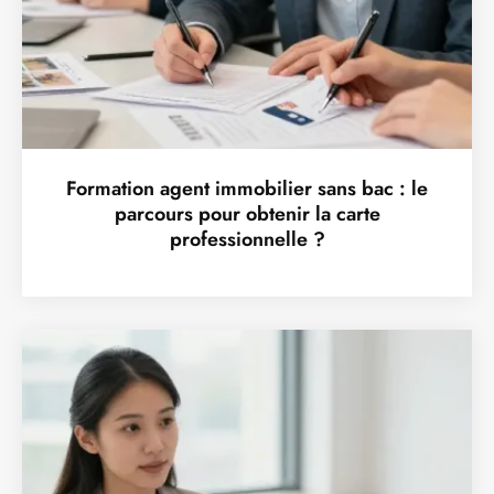
Formation agent immobilier sans bac : le
parcours pour obtenir la carte
professionnelle ?