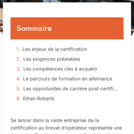
Sommaire
Les enjeux de la certification
Les exigences préalables
Les compétences clés à acquérir
Le parcours de formation en alternance
Les opportunités de carrière post-certification
Ethan Roberts
Se lancer dans la vaste entreprise de la
certification au brevet d’opérateur représente une