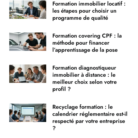
Formation immobilier locatif :
les étapes pour choisir un
programme de qualité
Formation covering CPF : la
méthode pour financer
l’apprentissage de la pose
Formation diagnostiqueur
immobilier à distance : le
meilleur choix selon votre
profil ?
Recyclage formation : le
calendrier réglementaire est-il
respecté par votre entreprise
?