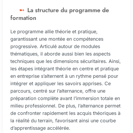
La structure du programme de
formation
Le programme allie théorie et pratique,
garantissant une montée en compétences
progressive. Articulé autour de modules
thématiques, il aborde aussi bien les aspects
techniques que les dimensions sécuritaires. Ainsi,
les étapes intégrant théorie en centre et pratique
en entreprise s’alternent à un rythme pensé pour
intégrer et appliquer les savoirs apprises. Ce
parcours, centré sur l’alternance, offre une
préparation complète avant l’immersion totale en
milieu professionnel. De plus, l’alternance permet
de confronter rapidement les acquis théoriques à
la réalité du terrain, favorisant ainsi une courbe
d’apprentissage accélérée.