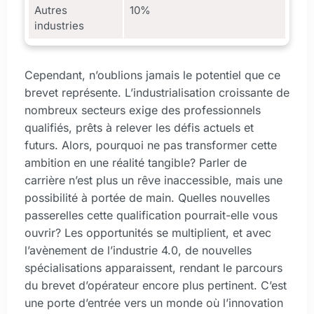
Autres
10%
industries
Cependant, n’oublions jamais le potentiel que ce
brevet représente. L’industrialisation croissante de
nombreux secteurs exige des professionnels
qualifiés, prêts à relever les défis actuels et
futurs. Alors, pourquoi ne pas transformer cette
ambition en une réalité tangible? Parler de
carrière n’est plus un rêve inaccessible, mais une
possibilité à portée de main. Quelles nouvelles
passerelles cette qualification pourrait-elle vous
ouvrir? Les opportunités se multiplient, et avec
l’avènement de l’industrie 4.0, de nouvelles
spécialisations apparaissent, rendant le parcours
du brevet d’opérateur encore plus pertinent. C’est
une porte d’entrée vers un monde où l’innovation