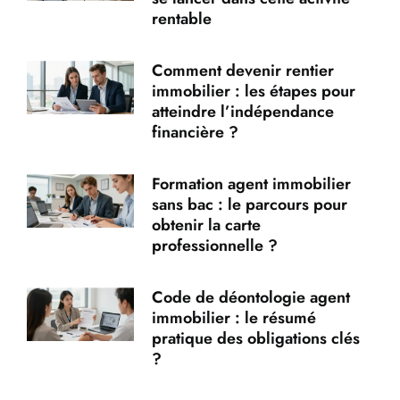
rentable
Comment devenir rentier
immobilier : les étapes pour
atteindre l’indépendance
financière ?
Formation agent immobilier
sans bac : le parcours pour
obtenir la carte
professionnelle ?
Code de déontologie agent
immobilier : le résumé
pratique des obligations clés
?