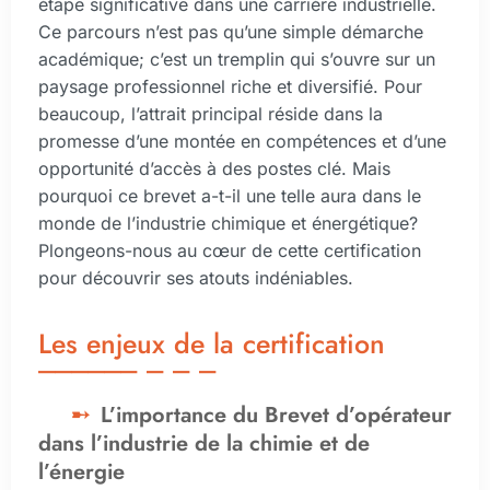
étape significative dans une carrière industrielle.
Ce parcours n’est pas qu’une simple démarche
académique; c’est un tremplin qui s’ouvre sur un
paysage professionnel riche et diversifié. Pour
beaucoup, l’attrait principal réside dans la
promesse d’une montée en compétences et d’une
opportunité d’accès à des postes clé. Mais
pourquoi ce brevet a-t-il une telle aura dans le
monde de l’industrie chimique et énergétique?
Plongeons-nous au cœur de cette certification
pour découvrir ses atouts indéniables.
Les enjeux de la certification
L’importance du Brevet d’opérateur
dans l’industrie de la chimie et de
l’énergie