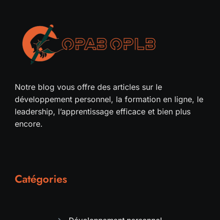
Notre blog vous offre des articles sur le
développement personnel, la formation en ligne, le
leadership, l’apprentissage efficace et bien plus
encore.
Catégories