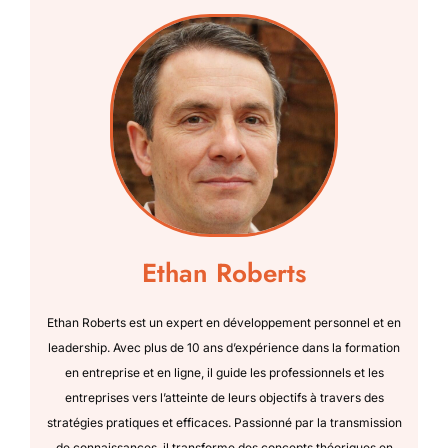
Ethan Roberts
Ethan Roberts est un expert en développement personnel et en
leadership. Avec plus de 10 ans d’expérience dans la formation
en entreprise et en ligne, il guide les professionnels et les
entreprises vers l’atteinte de leurs objectifs à travers des
stratégies pratiques et efficaces. Passionné par la transmission
de connaissances, il transforme des concepts théoriques en