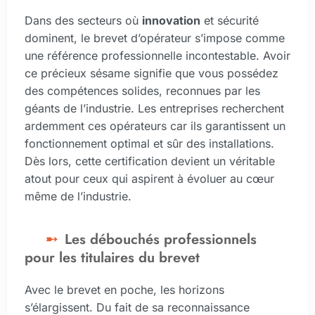
Dans des secteurs où
innovation
et sécurité
dominent, le brevet d’opérateur s’impose comme
une référence professionnelle incontestable. Avoir
ce précieux sésame signifie que vous possédez
des compétences solides, reconnues par les
géants de l’industrie. Les entreprises recherchent
ardemment ces opérateurs car ils garantissent un
fonctionnement optimal et sûr des installations.
Dès lors, cette certification devient un véritable
atout pour ceux qui aspirent à évoluer au cœur
même de l’industrie.
Les débouchés professionnels
pour les titulaires du brevet
Avec le brevet en poche, les horizons
s’élargissent. Du fait de sa reconnaissance