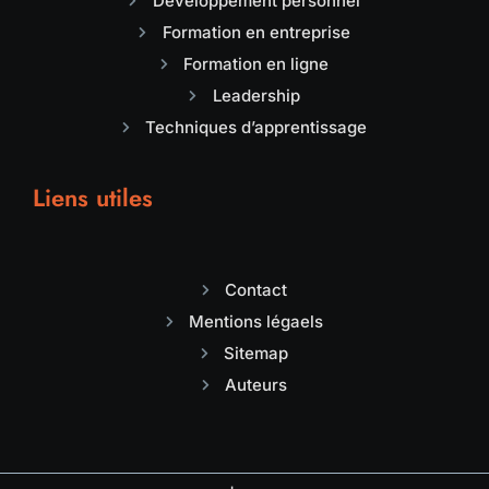
Développement personnel
Formation en entreprise
Formation en ligne
Leadership
Techniques d’apprentissage
Liens utiles
Contact
Mentions légaels
Sitemap
Auteurs