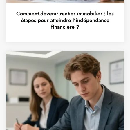
Comment devenir rentier immobilier : les
étapes pour atteindre l’indépendance
financière ?