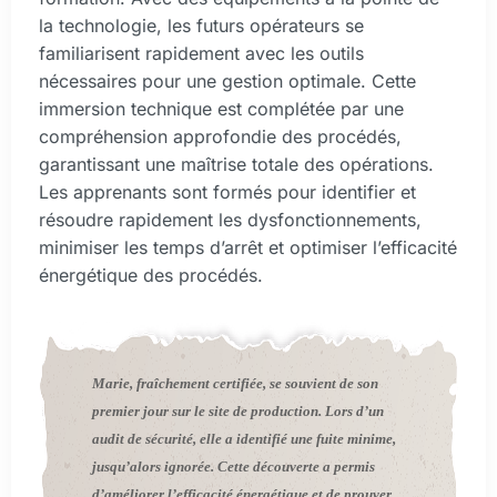
la technologie, les futurs opérateurs se
familiarisent rapidement avec les outils
nécessaires pour une gestion optimale. Cette
immersion technique est complétée par une
compréhension approfondie des procédés,
garantissant une maîtrise totale des opérations.
Les apprenants sont formés pour identifier et
résoudre rapidement les dysfonctionnements,
minimiser les temps d’arrêt et optimiser l’efficacité
énergétique des procédés.
Marie, fraîchement certifiée, se souvient de son
premier jour sur le site de production. Lors d’un
audit de sécurité, elle a identifié une fuite minime,
jusqu’alors ignorée. Cette découverte a permis
d’améliorer l’efficacité énergétique et de prouver