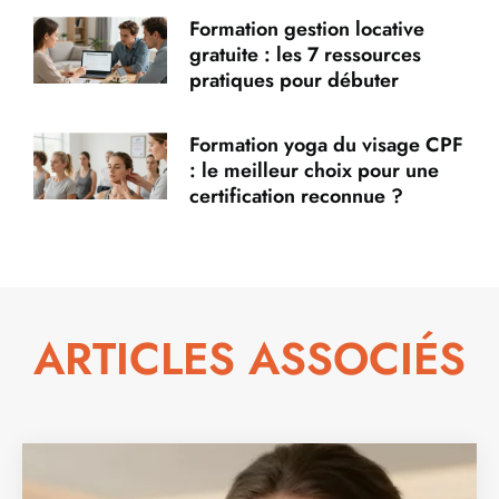
Formation gestion locative
gratuite : les 7 ressources
pratiques pour débuter
Formation yoga du visage CPF
: le meilleur choix pour une
certification reconnue ?
ARTICLES ASSOCIÉS