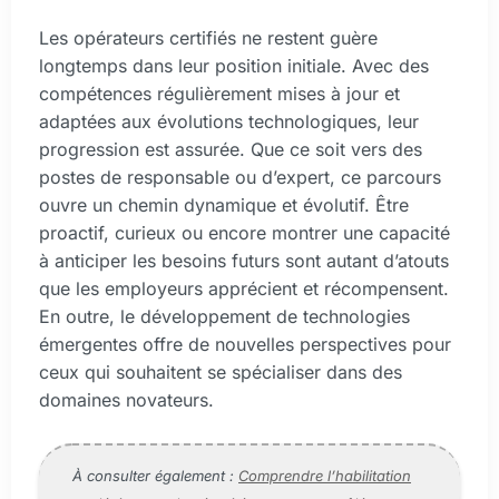
Les opérateurs certifiés ne restent guère
longtemps dans leur position initiale. Avec des
compétences régulièrement mises à jour et
adaptées aux évolutions technologiques, leur
progression est assurée. Que ce soit vers des
postes de responsable ou d’expert, ce parcours
ouvre un chemin dynamique et évolutif. Être
proactif, curieux ou encore montrer une capacité
à anticiper les besoins futurs sont autant d’atouts
que les employeurs apprécient et récompensent.
En outre, le développement de technologies
émergentes offre de nouvelles perspectives pour
ceux qui souhaitent se spécialiser dans des
domaines novateurs.
À consulter également :
Comprendre l’habilitation