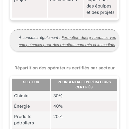
des équipes
et des projets
À consulter également :
Formation duerp : boostez vos
compétences pour des résultats concrets et immédiats
Répartition des opérateurs certifiés par secteur
SECTEUR
POURCENTAGE D’OPÉRATEURS
CERTIFIÉS
Chimie
30%
Énergie
40%
Produits
20%
pétroliers