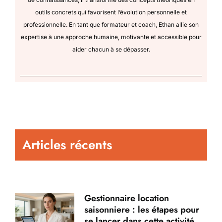
outils concrets qui favorisent l’évolution personnelle et
professionnelle. En tant que formateur et coach, Ethan allie son
expertise à une approche humaine, motivante et accessible pour
aider chacun à se dépasser.
Articles récents
Gestionnaire location
saisonniere : les étapes pour
se lancer dans cette activité