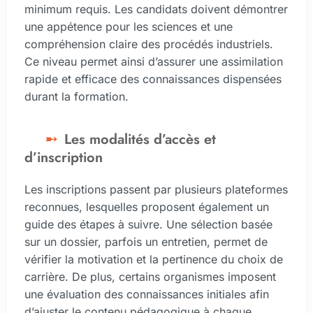
minimum requis. Les candidats doivent démontrer
une appétence pour les sciences et une
compréhension claire des procédés industriels.
Ce niveau permet ainsi d’assurer une assimilation
rapide et efficace des connaissances dispensées
durant la formation.
Les modalités d’accès et
d’inscription
Les inscriptions passent par plusieurs plateformes
reconnues, lesquelles proposent également un
guide des étapes à suivre. Une sélection basée
sur un dossier, parfois un entretien, permet de
vérifier la motivation et la pertinence du choix de
carrière. De plus, certains organismes imposent
une évaluation des connaissances initiales afin
d’ajuster le contenu pédagogique à chaque