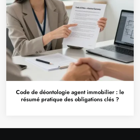
Code de déontologie agent immobilier : le
résumé pratique des obligations clés ?