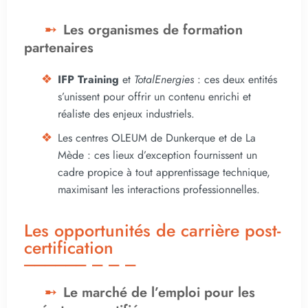
Les organismes de formation
partenaires
IFP Training
et
TotalEnergies
: ces deux entités
s’unissent pour offrir un contenu enrichi et
réaliste des enjeux industriels.
Les centres OLEUM de Dunkerque et de La
Mède : ces lieux d’exception fournissent un
cadre propice à tout apprentissage technique,
maximisant les interactions professionnelles.
Les opportunités de carrière post-
certification
Le marché de l’emploi pour les