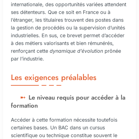
internationale, des opportunités variées attendent
ses détenteurs. Que ce soit en France ou à
l’étranger, les titulaires trouvent des postes dans
la gestion de procédés ou la supervision d’unités
industrielles. En sus, ce brevet permet d’accéder
à des métiers valorisants et bien rémunérés,
renforçant cette
dynamique d’évolution
prônée
par l’industrie.
Les exigences préalables
Le niveau requis pour accéder à la
formation
Accéder à cette formation nécessite toutefois
certaines bases. Un BAC dans un cursus
scientifique ou technique constitue souvent le