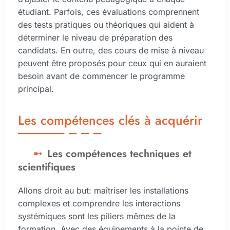
étudiant. Parfois, ces évaluations comprennent
des tests pratiques ou théoriques qui aident à
déterminer le niveau de préparation des
candidats. En outre, des cours de mise à niveau
peuvent être proposés pour ceux qui en auraient
besoin avant de commencer le programme
principal.
Les compétences clés à acquérir
Les compétences techniques et
scientifiques
Allons droit au but: maîtriser les installations
complexes et comprendre les interactions
systémiques sont les piliers mêmes de la
formation. Avec des équipements à la pointe de