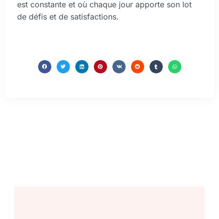
est constante et où chaque jour apporte son lot
de défis et de satisfactions.