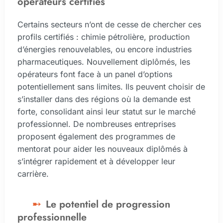
opérateurs certifiés
Certains secteurs n’ont de cesse de chercher ces
profils certifiés : chimie pétrolière, production
d’énergies renouvelables, ou encore industries
pharmaceutiques. Nouvellement diplômés, les
opérateurs font face à un panel d’options
potentiellement sans limites. Ils peuvent choisir de
s’installer dans des régions où la demande est
forte, consolidant ainsi leur statut sur le marché
professionnel. De nombreuses entreprises
proposent également des programmes de
mentorat pour aider les nouveaux diplômés à
s’intégrer rapidement et à développer leur
carrière.
Le potentiel de progression
professionnelle