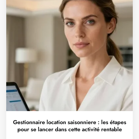
Gestionnaire location saisonniere : les étapes
pour se lancer dans cette activité rentable