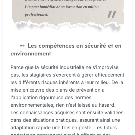
l’impact immédiat de sa formation en milieu
professionnel.
Les compétences en sécurité et en
environnement
Parce que la sécurité industrielle ne s’improvise
pas, les stagiaires s’exercent à gérer efficacement
les différents risques inhérents à leur milieu. De la
mise en œuvre des plans de prévention à
l’application rigoureuse des normes
environnementales, rien n’est laissé au hasard.
Les connaissances acquises sont ensuite validées
dans des situations pratiques, assurant ainsi une
adaptation rapide une fois en poste. Les futurs