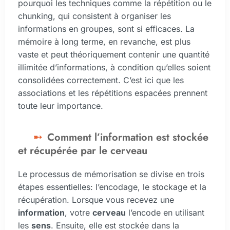
pourquoi les techniques comme la répétition ou le
chunking, qui consistent à organiser les
informations en groupes, sont si efficaces. La
mémoire à long terme, en revanche, est plus
vaste et peut théoriquement contenir une quantité
illimitée d’informations, à condition qu’elles soient
consolidées correctement. C’est ici que les
associations et les répétitions espacées prennent
toute leur importance.
Comment l’information est stockée
et récupérée par le cerveau
Le processus de mémorisation se divise en trois
étapes essentielles: l’encodage, le stockage et la
récupération. Lorsque vous recevez une
information
, votre
cerveau
l’encode en utilisant
les
sens
. Ensuite, elle est stockée dans la