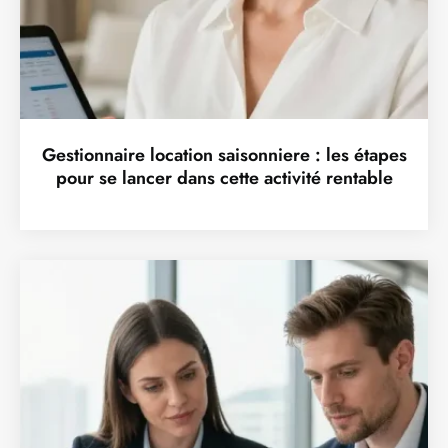
Gestionnaire location saisonniere : les étapes
pour se lancer dans cette activité rentable