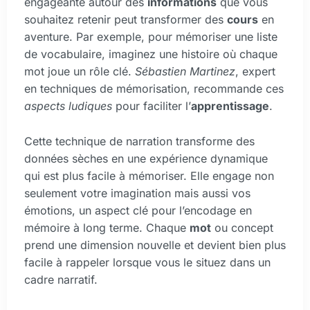
engageante autour des
informations
que vous
souhaitez retenir peut transformer des
cours
en
aventure. Par exemple, pour mémoriser une liste
de vocabulaire, imaginez une histoire où chaque
mot joue un rôle clé.
Sébastien Martinez
, expert
en techniques de mémorisation, recommande ces
aspects ludiques
pour faciliter l’
apprentissage
.
Cette technique de narration transforme des
données sèches en une expérience dynamique
qui est plus facile à mémoriser. Elle engage non
seulement votre imagination mais aussi vos
émotions, un aspect clé pour l’encodage en
mémoire à long terme. Chaque
mot
ou concept
prend une dimension nouvelle et devient bien plus
facile à rappeler lorsque vous le situez dans un
cadre narratif.