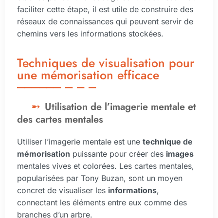
faciliter cette étape, il est utile de construire des
réseaux de connaissances qui peuvent servir de
chemins vers les informations stockées.
Techniques de visualisation pour
une mémorisation efficace
Utilisation de l’imagerie mentale et
des cartes mentales
Utiliser l’imagerie mentale est une
technique de
mémorisation
puissante pour créer des
images
mentales vives et colorées. Les cartes mentales,
popularisées par Tony Buzan, sont un moyen
concret de visualiser les
informations
,
connectant les éléments entre eux comme des
branches d’un arbre.