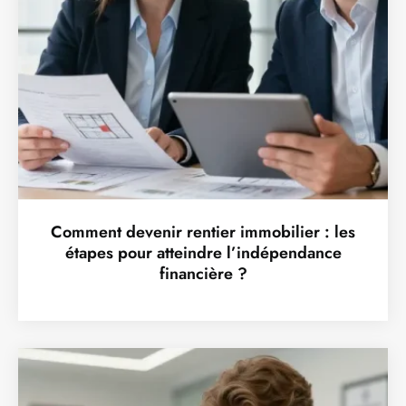
Comment devenir rentier immobilier : les
étapes pour atteindre l’indépendance
financière ?