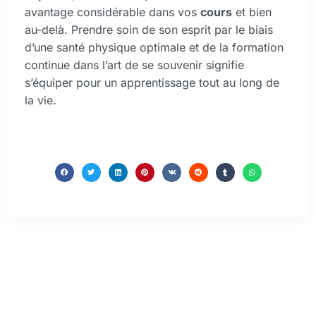
avantage considérable dans vos
cours
et bien
au-delà. Prendre soin de son esprit par le biais
d’une santé physique optimale et de la formation
continue dans l’art de se souvenir signifie
s’équiper pour un apprentissage tout au long de
la vie.