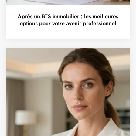
Après un BTS immobilier : les meilleures
options pour votre avenir professionnel