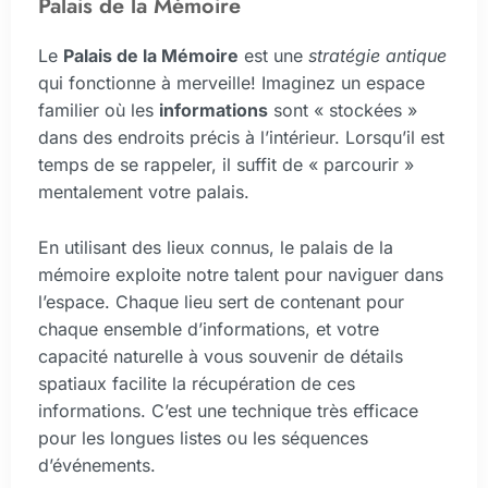
Palais de la Mémoire
Le
Palais de la Mémoire
est une
stratégie antique
qui fonctionne à merveille! Imaginez un espace
familier où les
informations
sont « stockées »
dans des endroits précis à l’intérieur. Lorsqu’il est
temps de se rappeler, il suffit de « parcourir »
mentalement votre palais.
En utilisant des lieux connus, le palais de la
mémoire exploite notre talent pour naviguer dans
l’espace. Chaque lieu sert de contenant pour
chaque ensemble d’informations, et votre
capacité naturelle à vous souvenir de détails
spatiaux facilite la récupération de ces
informations. C’est une technique très efficace
pour les longues listes ou les séquences
d’événements.