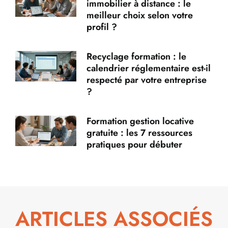
immobilier à distance : le
meilleur choix selon votre
profil ?
Recyclage formation : le
calendrier réglementaire est-il
respecté par votre entreprise
?
Formation gestion locative
gratuite : les 7 ressources
pratiques pour débuter
ARTICLES ASSOCIÉS