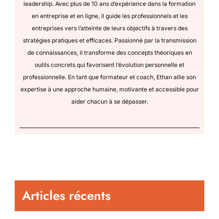
leadership. Avec plus de 10 ans d’expérience dans la formation
en entreprise et en ligne, il guide les professionnels et les
entreprises vers l’atteinte de leurs objectifs à travers des
stratégies pratiques et efficaces. Passionné par la transmission
de connaissances, il transforme des concepts théoriques en
outils concrets qui favorisent l’évolution personnelle et
professionnelle. En tant que formateur et coach, Ethan allie son
expertise à une approche humaine, motivante et accessible pour
aider chacun à se dépasser.
Articles récents