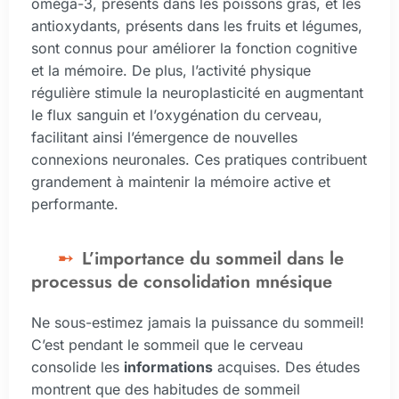
oméga-3, présents dans les poissons gras, et les
antioxydants, présents dans les fruits et légumes,
sont connus pour améliorer la fonction cognitive
et la mémoire. De plus, l’activité physique
régulière stimule la neuroplasticité en augmentant
le flux sanguin et l’oxygénation du cerveau,
facilitant ainsi l’émergence de nouvelles
connexions neuronales. Ces pratiques contribuent
grandement à maintenir la mémoire active et
performante.
L’importance du sommeil dans le
processus de consolidation mnésique
Ne sous-estimez jamais la puissance du sommeil!
C’est pendant le sommeil que le cerveau
consolide les
informations
acquises. Des études
montrent que des habitudes de sommeil