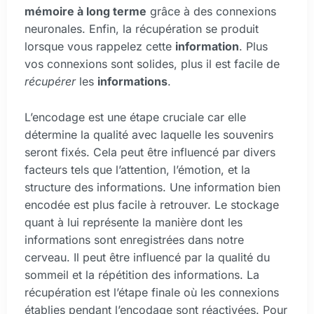
mémoire à long terme
grâce à des connexions
neuronales. Enfin, la récupération se produit
lorsque vous rappelez cette
information
. Plus
vos connexions sont solides, plus il est facile de
récupérer
les
informations
.
L’encodage est une étape cruciale car elle
détermine la qualité avec laquelle les souvenirs
seront fixés. Cela peut être influencé par divers
facteurs tels que l’attention, l’émotion, et la
structure des informations. Une information bien
encodée est plus facile à retrouver. Le stockage
quant à lui représente la manière dont les
informations sont enregistrées dans notre
cerveau. Il peut être influencé par la qualité du
sommeil et la répétition des informations. La
récupération est l’étape finale où les connexions
établies pendant l’encodage sont réactivées. Pour