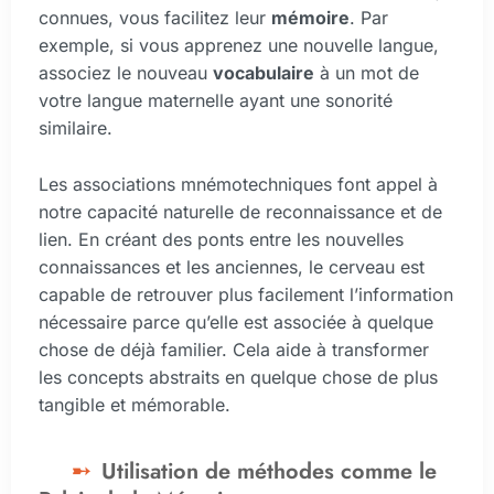
connues, vous facilitez leur
mémoire
. Par
exemple, si vous apprenez une nouvelle langue,
associez le nouveau
vocabulaire
à un mot de
votre langue maternelle ayant une sonorité
similaire.
Les associations mnémotechniques font appel à
notre capacité naturelle de reconnaissance et de
lien. En créant des ponts entre les nouvelles
connaissances et les anciennes, le cerveau est
capable de retrouver plus facilement l’information
nécessaire parce qu’elle est associée à quelque
chose de déjà familier. Cela aide à transformer
les concepts abstraits en quelque chose de plus
tangible et mémorable.
Utilisation de méthodes comme le