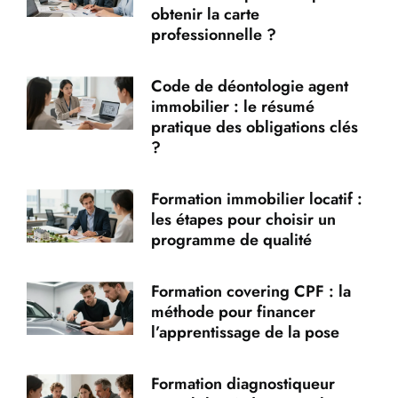
obtenir la carte
professionnelle ?
Code de déontologie agent
immobilier : le résumé
pratique des obligations clés
?
Formation immobilier locatif :
les étapes pour choisir un
programme de qualité
Formation covering CPF : la
méthode pour financer
l’apprentissage de la pose
Formation diagnostiqueur