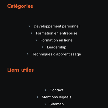
Catégories
Développement personnel
Formation en entreprise
Formation en ligne
Leadership
Techniques d’apprentissage
Liens utiles
Contact
Mentions légaels
Sitemap