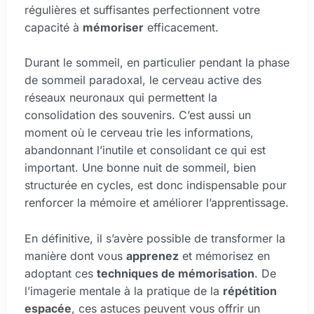
régulières et suffisantes perfectionnent votre
capacité à
mémoriser
efficacement.
Durant le sommeil, en particulier pendant la phase
de sommeil paradoxal, le cerveau active des
réseaux neuronaux qui permettent la
consolidation des souvenirs. C’est aussi un
moment où le cerveau trie les informations,
abandonnant l’inutile et consolidant ce qui est
important. Une bonne nuit de sommeil, bien
structurée en cycles, est donc indispensable pour
renforcer la mémoire et améliorer l’apprentissage.
En définitive, il s’avère possible de transformer la
manière dont vous
apprenez
et mémorisez en
adoptant ces
techniques de mémorisation
. De
l’imagerie mentale à la pratique de la
répétition
espacée
, ces astuces peuvent vous offrir un