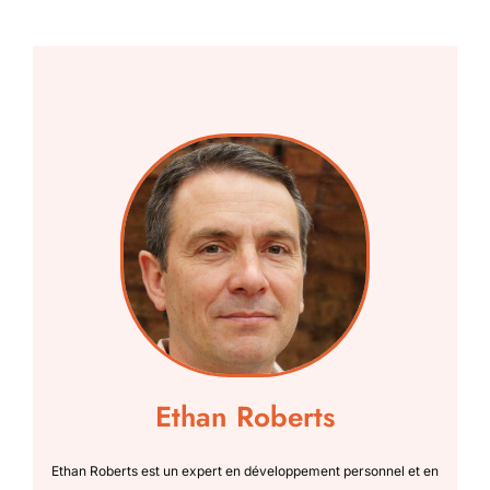
Ethan Roberts
Ethan Roberts est un expert en développement personnel et en