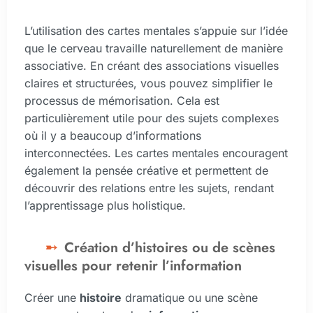
L’utilisation des cartes mentales s’appuie sur l’idée
que le cerveau travaille naturellement de manière
associative. En créant des associations visuelles
claires et structurées, vous pouvez simplifier le
processus de mémorisation. Cela est
particulièrement utile pour des sujets complexes
où il y a beaucoup d’informations
interconnectées. Les cartes mentales encouragent
également la pensée créative et permettent de
découvrir des relations entre les sujets, rendant
l’apprentissage plus holistique.
Création d’histoires ou de scènes
visuelles pour retenir l’information
Créer une
histoire
dramatique ou une scène