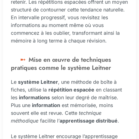
retenir. Les répétitions espacées offrent un moyen
structuré de contourner cette tendance naturelle.
En intervalle progressif, vous revisitez les
informations au moment même où vous
commencez à les oublier, transformant ainsi la
mémoire à long terme à chaque révision.
Mise en œuvre de techniques
pratiques comme le système Leitner
Le
système Leitner
, une méthode de boîte à
fiches, utilise la
répétition espacée
en classant
les
informations
selon leur degré de maîtrise.
Plus une
information
est mémorisée, moins
souvent elle est revue. Cette
technique
méthodique
facilite l’
apprentissage distribué
.
Le système Leitner encourage l’apprentissage