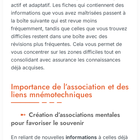
actif et adaptatif. Les fiches qui contiennent des
informations que vous avez maîtrisées passent à
la boîte suivante qui est revue moins
fréquemment, tandis que celles que vous trouvez
difficiles restent dans une boîte avec des
révisions plus fréquentes. Cela vous permet de
vous concentrer sur les zones difficiles tout en
consolidant avec assurance les connaissances
déjà acquises.
Importance de l’association et des
liens mnémotechniques
Création d’associations mentales
pour favoriser le souvenir
En reliant de nouvelles
informations
à celles déjà