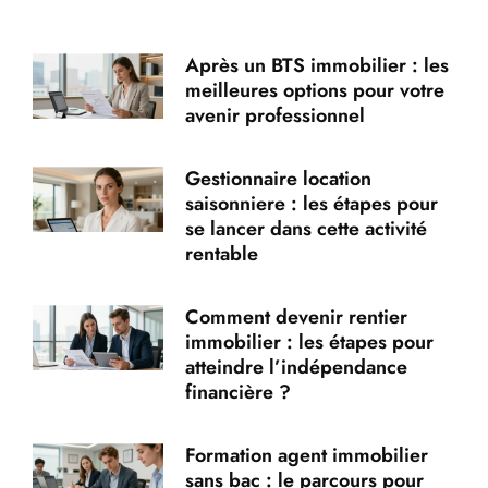
Après un BTS immobilier : les
meilleures options pour votre
avenir professionnel
Gestionnaire location
saisonniere : les étapes pour
se lancer dans cette activité
rentable
Comment devenir rentier
immobilier : les étapes pour
atteindre l’indépendance
financière ?
Formation agent immobilier
sans bac : le parcours pour