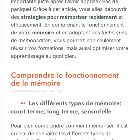
importante juste après l’avoir apprise? Pas de
panique! Grâce à cet article, vous allez découvrir
des
stratégies pour mémoriser rapidement
et
efficacement. En comprenant le fonctionnement
de votre
mémoire
et en adoptant des
techniques
de mémorisation
, vous pourrez non seulement
réussir vos formations, mais aussi optimiser votre
apprentissage au quotidien.
Comprendre le fonctionnement
de la mémoire
Les différents types de mémoire:
court terme, long terme, sensorielle
Pour bien
comprendre
comment mémoriser, il est
crucial de connaître les différents types de