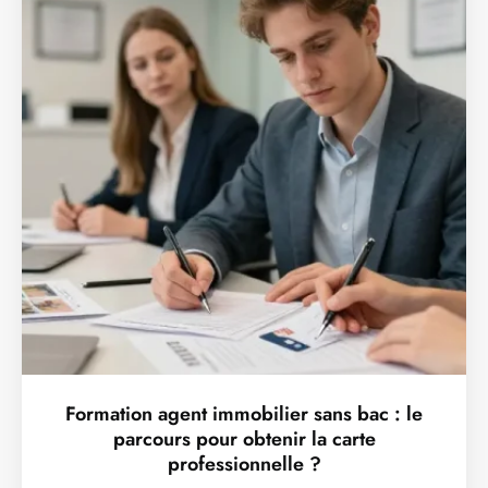
Formation agent immobilier sans bac : le
parcours pour obtenir la carte
professionnelle ?