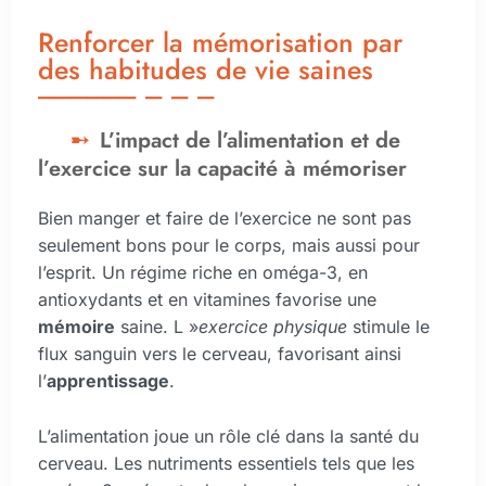
Renforcer la mémorisation par
des habitudes de vie saines
L’impact de l’alimentation et de
l’exercice sur la capacité à mémoriser
Bien manger et faire de l’exercice ne sont pas
seulement bons pour le corps, mais aussi pour
l’esprit. Un régime riche en oméga-3, en
antioxydants et en vitamines favorise une
mémoire
saine. L »
exercice physique
stimule le
flux sanguin vers le cerveau, favorisant ainsi
l’
apprentissage
.
L’alimentation joue un rôle clé dans la santé du
cerveau. Les nutriments essentiels tels que les