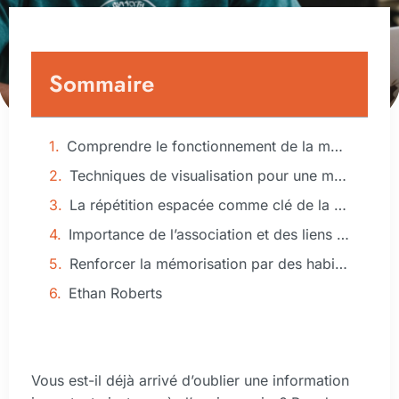
Sommaire
Comprendre le fonctionnement de la mémoire
Techniques de visualisation pour une mémorisation efficace
La répétition espacée comme clé de la rétention
Importance de l’association et des liens mnémotechniques
Renforcer la mémorisation par des habitudes de vie saines
Ethan Roberts
Vous est-il déjà arrivé d’oublier une information