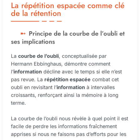
La répétition espacée comme clé
de la rétention
Principe de la courbe de l’oubli et
ses implications
La
courbe de l’oubli
, conceptualisée par
Hermann Ebbinghaus, démontre comment
l’
information
décline avec le temps si elle n’est
pas revue. La
répétition espacée
combat cet
oubli en revisitant l’
information
à intervalles
croissants, renforçant ainsi la mémoire à long
terme.
La courbe de l’oubli nous révèle à quel point il est
facile de perdre les informations fraîchement
apprises si nous ne faisons pas d’efforts pour les