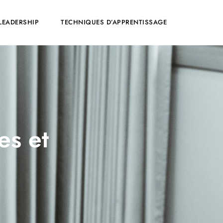
LEADERSHIP
TECHNIQUES D’APPRENTISSAGE
es et