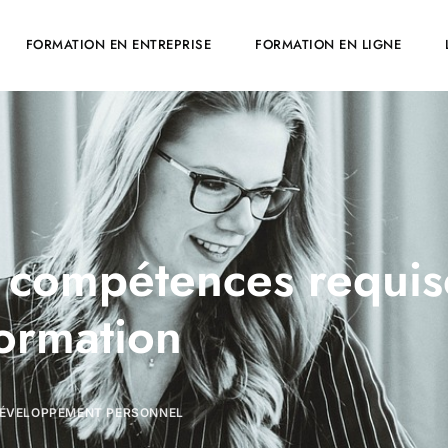
FORMATION EN ENTREPRISE
FORMATION EN LIGNE
s compétences requis
ormation
ÉVELOPPEMENT PERSONNEL