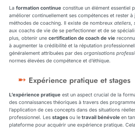
La
formation continue
constitue un élément essentiel p
améliorer continuellement ses compétences et rester à 
méthodes de coaching. Il existe de nombreux
ateliers
,
aux coachs de vie de se perfectionner et de se spécial
plus, obtenir une
certification de coach de vie
reconnue
à augmenter la crédibilité et la réputation professionnel
généralement attribuées par des
organisations profess
normes élevées de compétence et d’éthique.
Expérience pratique et stages
L’expérience pratique
est un aspect crucial de la form
des connaissances théoriques à travers des programmes
l’application de ces concepts dans des situations réell
professionnel. Les
stages
ou le
travail bénévole
en ta
plateforme pour acquérir une expérience pratique. Cela