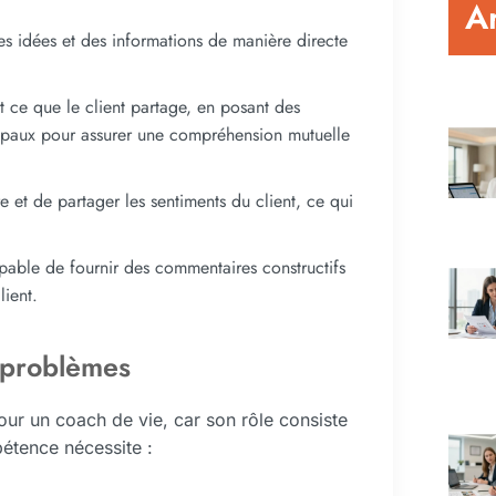
Ar
es idées et des informations de manière directe
 ce que le client partage, en posant des
ncipaux pour assurer une compréhension mutuelle
et de partager les sentiments du client, ce qui
pable de fournir des commentaires constructifs
lient.
 problèmes
ur un coach de vie, car son rôle consiste
pétence nécessite :