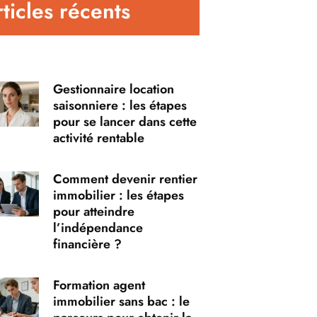
ticles récents
Gestionnaire location
saisonniere : les étapes
pour se lancer dans cette
activité rentable
Comment devenir rentier
immobilier : les étapes
pour atteindre
l’indépendance
financière ?
Formation agent
immobilier sans bac : le