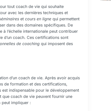
our tout coach de vie qui souhaite
jour avec les dernières techniques et
séminaires
et
cours en ligne
qui permettent
iser dans des domaines spécifiques. De
 à l’échelle internationale peut contribuer
le d’un coach. Ces certifications sont
ionnelles de coaching
qui imposent des
ation d’un coach de vie. Après avoir acquis
 de formation et des certifications,
es est indispensable pour le développement
nt que coach de vie peuvent fournir une
 peut impliquer :