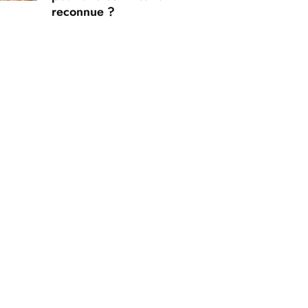
reconnue ?