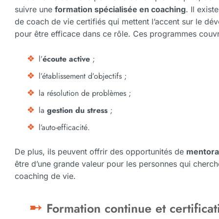
suivre une
formation spécialisée en coaching
. Il exi
de coach de vie certifiés qui mettent l’accent sur le
pour être efficace dans ce rôle. Ces programmes couvre
l’
écoute active
;
l’établissement d’objectifs ;
la résolution de problèmes ;
la
gestion du stress
;
l’auto-efficacité.
De plus, ils peuvent offrir des opportunités de
mentor
être d’une grande valeur pour les personnes qui cherc
coaching de vie.
Formation continue et certificat