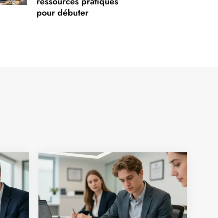
ressources pratiques
pour débuter