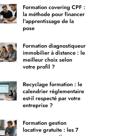
Formation covering CPF :
la méthode pour financer
l’apprentissage de la
pose
Formation diagnostiqueur
immobilier à distance : le
meilleur choix selon
votre profil ?
Recyclage formation : le
calendrier réglementaire
est-il respecté par votre
entreprise ?
Formation gestion
locative gratuite : les 7