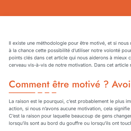
Il existe une méthodologie pour être motivé, et si nous
à la chance cette possibilité d’utiliser notre volonté pou
points clés dans cet article qui nous aiderons à mieux
cerveau vis-à-vis de notre motivation. Dans cet articl
Comment être motivé ? Avoi
La raison est le pourquoi, c’est probablement le plus i
action, si nous n’avons aucune motivation, cela signifie
C’est la raison pour laquelle beaucoup de gens change
lorsqu’ils sont au bord du gouffre ou lorsqu’ils ont touc