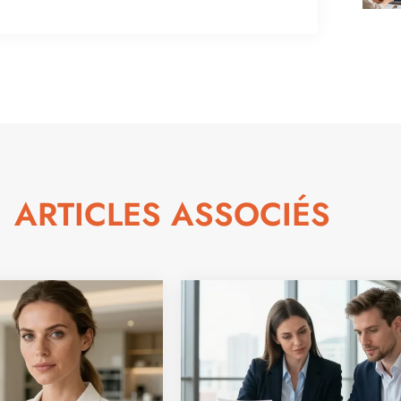
ARTICLES ASSOCIÉS