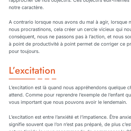
notre caractère.
A contrario lorsque nous avons du mal à agir, lorsque 
nous procrastinons, cela créer un cercle vicieux qui no
conséquent, nous ne passons pas à l’action, et nous 
à point de productivité à point permet de corriger ce pr
pour toujours.
L’excitation
L’excitation est là quand nous appréhendons quelque 
attend. Comme pour reprendre l’exemple de l’enfant qu
vous important que nous pouvons avoir le lendemain.
L’excitation est entre l’anxiété et l’impatience. Être an
signifie souvent que l’on n’est pas préparé, de plus c’es