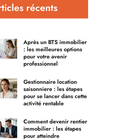
ticles récents
Après un BTS immobilier
: les meilleures options
pour votre avenir
professionnel
Gestionnaire location
saisonniere : les étapes
pour se lancer dans cette
activité rentable
Comment devenir rentier
immobilier : les étapes
pour atteindre