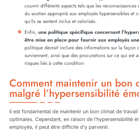
couvrir différents aspects tels que les reconnaissances
du soutien approprié aux employés hypersensibles et c
qu’ils se sentent inclus et valorisés.
Enfin,
une politique spécifique concernant l’hyperse
être mise en place pour fournir aux employés une 
politique devrait inclure des informations sur la façon do
surviennent, ainsi que des procurations sur ce qui est
risques liés à cette condition
Comment maintenir un bon cl
malgré l’hypersensibilité ém
Il est fondamental de maintenir un bon climat de travail
optimales. Cependant, en raison de l’hypersensibilité ém
employés, il peut être difficile d’y parvenir.