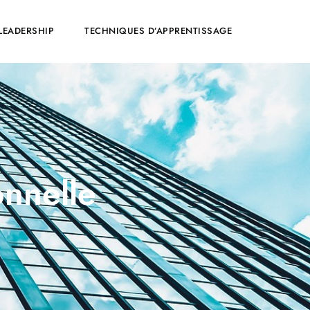
LEADERSHIP
TECHNIQUES D’APPRENTISSAGE
onnelle