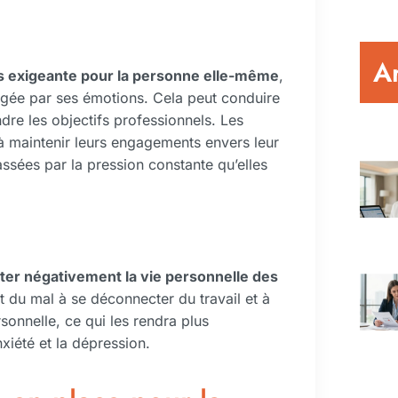
Ar
rès exigeante pour la personne elle-même
,
rgée par ses émotions. Cela peut conduire
ndre les objectifs professionnels. Les
 maintenir leurs engagements envers leur
ssées par la pression constante qu’elles
cter négativement la vie personnelle des
 du mal à se déconnecter du travail et à
rsonnelle, ce qui les rendra plus
xiété et la dépression.