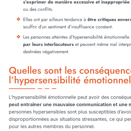
s’exprimer de manière excessive et inappropriée
ou des conflits.
Elles ont par ailleurs tendance à
être critiques enver
souffrir d’un sentiment d’insuffisance constant.
Les personnes atteintes d’hypersensibilité émotionnelle
par leurs interlocuteurs
et peuvent même mal interpré
destinées négativement.
Quelles sont les conséquenc
l’hypersensibilité émotionnel
L’hypersensibilité émotionnelle peut avoir des conséquen
peut entraîner une mauvaise communication et une m
personnes hypersensibles sont plus susceptibles d’avoi
disproportionnées aux situations stressantes, ce qui peu
pour les autres membres du personnel.