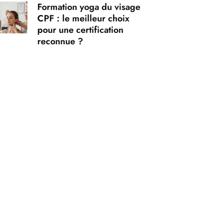
Formation yoga du visage
CPF : le meilleur choix
pour une certification
reconnue ?