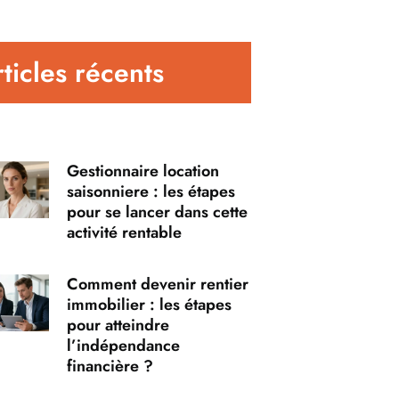
ticles récents
Gestionnaire location
saisonniere : les étapes
pour se lancer dans cette
activité rentable
Comment devenir rentier
immobilier : les étapes
pour atteindre
l’indépendance
financière ?