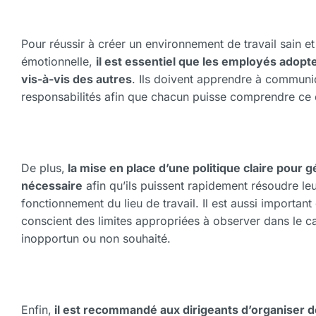
Pour réussir à créer un environnement de travail sain e
émotionnelle,
il est essentiel que les employés adopte
vis-à-vis des autres
. Ils doivent apprendre à communiq
responsabilités afin que chacun puisse comprendre ce 
De plus,
la mise en place d’une politique claire pour g
nécessaire
afin qu’ils puissent rapidement résoudre l
fonctionnement du lieu de travail. Il est aussi import
conscient des limites appropriées à observer dans le ca
inopportun ou non souhaité.
Enfin,
il est recommandé aux dirigeants d’organiser d