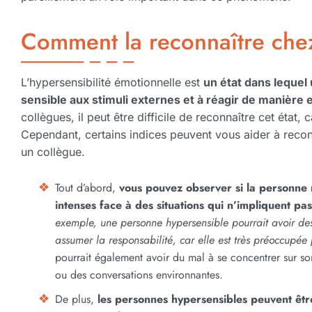
Comment la reconnaître che
L’hypersensibilité émotionnelle est
un état dans lequel
sensible aux stimuli externes et à réagir de manière 
collègues, il peut être difficile de reconnaître cet état, 
Cependant, certains indices peuvent vous aider à reconn
un collègue.
Tout d’abord,
vous pouvez observer si la personne 
intenses face à des situations qui n’impliquent pa
exemple, une personne hypersensible pourrait avoir des
assumer la responsabilité, car elle est très préoccupée
pourrait également avoir du mal à se concentrer sur son 
ou des conversations environnantes.
De plus,
les personnes hypersensibles peuvent être 