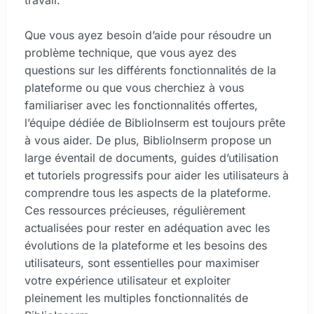
Que vous ayez besoin d’aide pour résoudre un
problème technique, que vous ayez des
questions sur les différents fonctionnalités de la
plateforme ou que vous cherchiez à vous
familiariser avec les fonctionnalités offertes,
l’équipe dédiée de BiblioInserm est toujours prête
à vous aider. De plus, BiblioInserm propose un
large éventail de documents, guides d’utilisation
et tutoriels progressifs pour aider les utilisateurs à
comprendre tous les aspects de la plateforme.
Ces ressources précieuses, régulièrement
actualisées pour rester en adéquation avec les
évolutions de la plateforme et les besoins des
utilisateurs, sont essentielles pour maximiser
votre expérience utilisateur et exploiter
pleinement les multiples fonctionnalités de