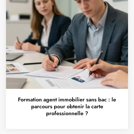
Formation agent immobilier sans bac : le
parcours pour obtenir la carte
professionnelle ?