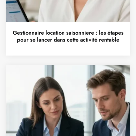
Gestionnaire location saisonniere : les étapes
pour se lancer dans cette activité rentable