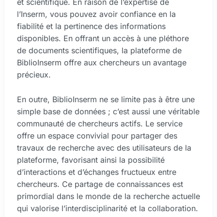
et scientifique. En raison de l’expertise de
l’Inserm, vous pouvez avoir confiance en la
fiabilité et la pertinence des informations
disponibles. En offrant un accès à une pléthore
de documents scientifiques, la plateforme de
BiblioInserm offre aux chercheurs un avantage
précieux.
En outre, BiblioInserm ne se limite pas à être une
simple base de données ; c’est aussi une véritable
communauté de chercheurs actifs. Le service
offre un espace convivial pour partager des
travaux de recherche avec des utilisateurs de la
plateforme, favorisant ainsi la possibilité
d’interactions et d’échanges fructueux entre
chercheurs. Ce partage de connaissances est
primordial dans le monde de la recherche actuelle
qui valorise l’interdisciplinarité et la collaboration.