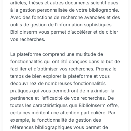
articles, thèses et autres documents scientifiques
à la gestion personnalisée de votre bibliographie.
Avec des fonctions de recherche avancées et des
outils de gestion de l’information sophistiqués,
BiblioInserm vous permet d’accélérer et de cibler
vos recherches.
La plateforme comprend une multitude de
fonctionnalités qui ont été conçues dans le but de
faciliter et d’optimiser vos recherches. Prenez le
temps de bien explorer la plateforme et vous
découvrirez de nombreuses fonctionnalités
pratiques qui vous permettront de maximiser la
pertinence et l’efficacité de vos recherches. De
toutes les caractéristiques que BiblioInserm offre,
certaines méritent une attention particulière. Par
exemple, la fonctionnalité de gestion des
références bibliographiques vous permet de