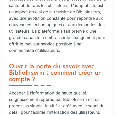
santé et de tous les utilisateurs. L’adaptabilité est
un aspect crucial de la réussite de BiblioInserm,
avec une évolution constante pour répondre aux
nouveautés technologiques et aux demandes des
utilisateurs. La plateforme a fait preuve d’une
grande capacité à embrasser le changement pour
offrir le meilleur service possible à sa
communauté d’utilisateurs.
Ouvrir la porte du savoir avec
BiblioInserm : comment créer un
compte ?
Accéder à l’information de haute qualité,
soigneusement repérée par BiblioInserm est un
processus simple, intuitif et créé avec le souci du
détail pour faciliter l’interaction des utilisateurs.