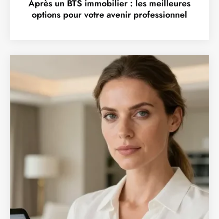
Après un BTS immobilier : les meilleures
options pour votre avenir professionnel