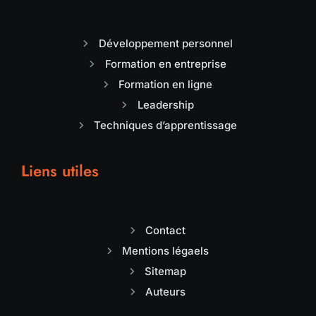
Développement personnel
Formation en entreprise
Formation en ligne
Leadership
Techniques d’apprentissage
Liens utiles
Contact
Mentions légaels
Sitemap
Auteurs