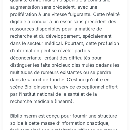
augmentation sans précédent, avec une
prolifération à une vitesse fulgurante. Cette réalité
digitale a conduit à un essor sans précédent des
ressources disponibles pour la matière de
recherche et du développement, spécialement
dans le secteur médical. Pourtant, cette profusion
d’information peut se révéler parfois
déconcertante, créant des difficultés pour
distinguer les faits précieux dissimulés dedans les
multitudes de rumeurs existantes ou se perdre
dans le « bruit de fond ». C’est ici qu’entre en
scène BiblioInserm, le service exceptionnel offert
par l’Institut national de la santé et de la
recherche médicale (Inserm).
BiblioInserm est conçu pour fournir une structure
solide à cette masse d’information chaotique,