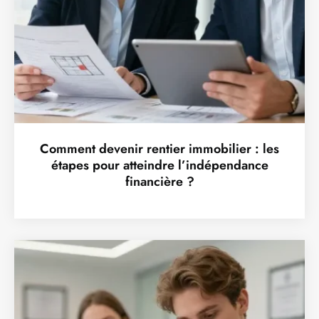
Comment devenir rentier immobilier : les
étapes pour atteindre l’indépendance
financière ?