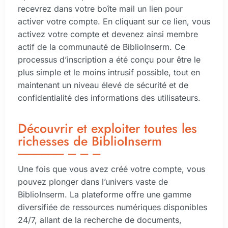
recevrez dans votre boîte mail un lien pour
activer votre compte. En cliquant sur ce lien, vous
activez votre compte et devenez ainsi membre
actif de la communauté de BiblioInserm. Ce
processus d’inscription a été conçu pour être le
plus simple et le moins intrusif possible, tout en
maintenant un niveau élevé de sécurité et de
confidentialité des informations des utilisateurs.
Découvrir et exploiter toutes les
richesses de BiblioInserm
Une fois que vous avez créé votre compte, vous
pouvez plonger dans l’univers vaste de
BiblioInserm. La plateforme offre une gamme
diversifiée de ressources numériques disponibles
24/7, allant de la recherche de documents,