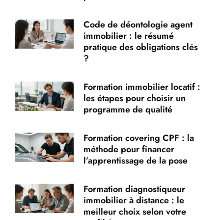
Code de déontologie agent
immobilier : le résumé
pratique des obligations clés
?
Formation immobilier locatif :
les étapes pour choisir un
programme de qualité
Formation covering CPF : la
méthode pour financer
l’apprentissage de la pose
Formation diagnostiqueur
immobilier à distance : le
meilleur choix selon votre