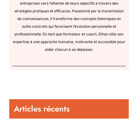
entreprises vers l’atteinte de leurs objectifs à travers des
stratégies pratiques et efficaces. Passionné par la transmission
de connaissances, il transforme des concepts théoriques en
outils concrets qui favorisent l’évolution personnelle et
professionnelle. En tant que formateur et coach, Ethan allie son
expertise à une approche humaine, motivante et accessible pour
aider chacun à se dépasser.
Articles récents