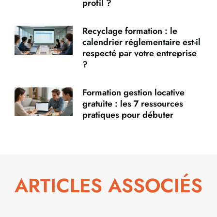
profil ?
Recyclage formation : le
calendrier réglementaire est-il
respecté par votre entreprise
?
Formation gestion locative
gratuite : les 7 ressources
pratiques pour débuter
ARTICLES ASSOCIÉS