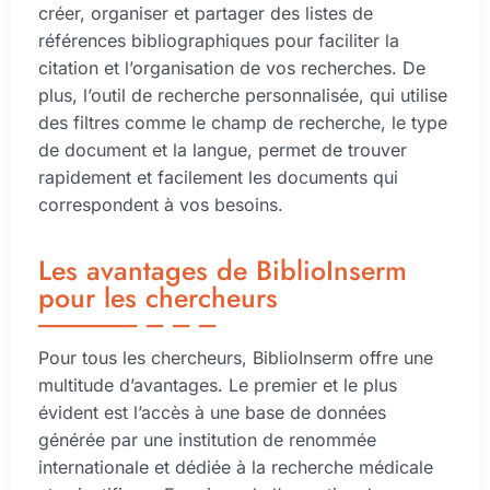
créer, organiser et partager des listes de
références bibliographiques pour faciliter la
citation et l’organisation de vos recherches. De
plus, l’outil de recherche personnalisée, qui utilise
des filtres comme le champ de recherche, le type
de document et la langue, permet de trouver
rapidement et facilement les documents qui
correspondent à vos besoins.
Les avantages de BiblioInserm
pour les chercheurs
Pour tous les chercheurs, BiblioInserm offre une
multitude d’avantages. Le premier et le plus
évident est l’accès à une base de données
générée par une institution de renommée
internationale et dédiée à la recherche médicale