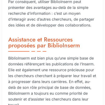
Par conséquent, utiliser BiblioInserm peut
présenter des avantages au-delà de la simple
recherche d’information : c’est un moyen
d’interagir avec d’autres chercheurs, de partager
des idées et de développer des collaborations.
Assistance et Ressources
proposées par BiblioInserm
BiblioInserm est bien plus qu’une simple base de
données référençant les publications de l’Inserm.
Elle est également une ressource précieuse pour
les chercheurs cherchant à préparer leur travail et
à progresser dans leurs carrières. En effet, au-
delà de son rôle principal de base de données,
BiblioInserm a toujours eu comme priorité de
soutenir et d’assister les chercheurs dans leur
travail.