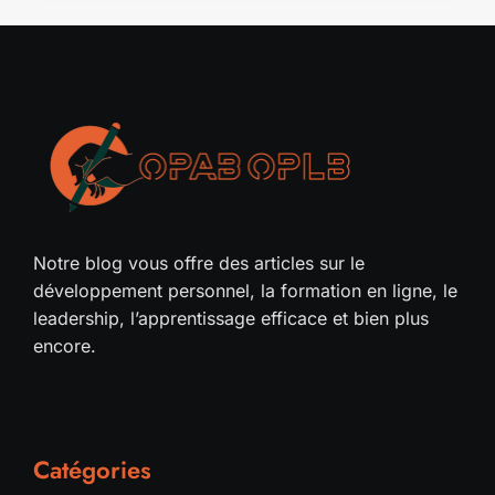
Notre blog vous offre des articles sur le
développement personnel, la formation en ligne, le
leadership, l’apprentissage efficace et bien plus
encore.
Catégories