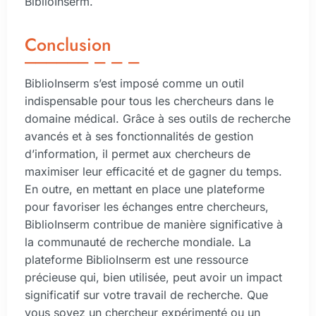
BiblioInserm.
Conclusion
BiblioInserm s’est imposé comme un outil
indispensable pour tous les chercheurs dans le
domaine médical. Grâce à ses outils de recherche
avancés et à ses fonctionnalités de gestion
d’information, il permet aux chercheurs de
maximiser leur efficacité et de gagner du temps.
En outre, en mettant en place une plateforme
pour favoriser les échanges entre chercheurs,
BiblioInserm contribue de manière significative à
la communauté de recherche mondiale. La
plateforme BiblioInserm est une ressource
précieuse qui, bien utilisée, peut avoir un impact
significatif sur votre travail de recherche. Que
vous soyez un chercheur expérimenté ou un