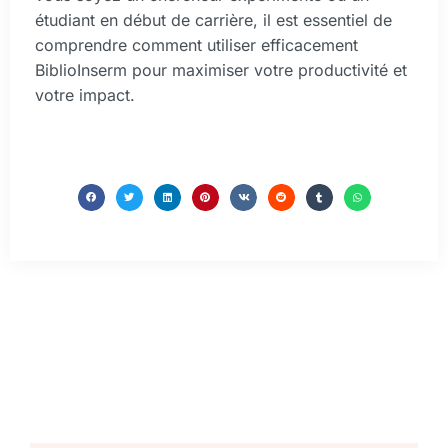
étudiant en début de carrière, il est essentiel de
comprendre comment utiliser efficacement
BiblioInserm pour maximiser votre productivité et
votre impact.