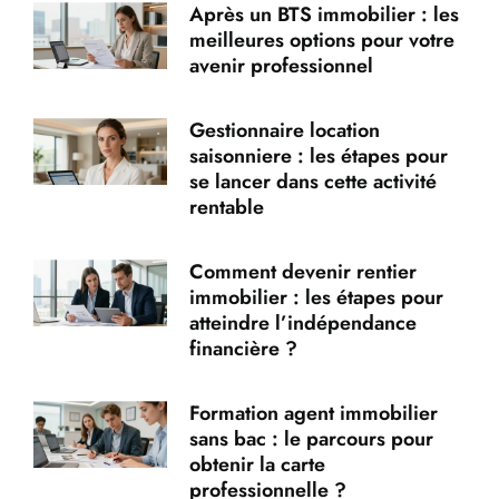
Après un BTS immobilier : les
meilleures options pour votre
avenir professionnel
Gestionnaire location
saisonniere : les étapes pour
se lancer dans cette activité
rentable
Comment devenir rentier
immobilier : les étapes pour
atteindre l’indépendance
financière ?
Formation agent immobilier
sans bac : le parcours pour
obtenir la carte
professionnelle ?