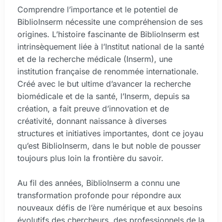
Comprendre l’importance et le potentiel de
BiblioInserm nécessite une compréhension de ses
origines. L’histoire fascinante de BiblioInserm est
intrinsèquement liée à l’Institut national de la santé
et de la recherche médicale (Inserm), une
institution française de renommée internationale.
Créé avec le but ultime d’avancer la recherche
biomédicale et de la santé, l’Inserm, depuis sa
création, a fait preuve d’innovation et de
créativité, donnant naissance à diverses
structures et initiatives importantes, dont ce joyau
qu’est BiblioInserm, dans le but noble de pousser
toujours plus loin la frontière du savoir.
Au fil des années, BiblioInserm a connu une
transformation profonde pour répondre aux
nouveaux défis de l’ère numérique et aux besoins
évolutifs des chercheurs, des professionnels de la