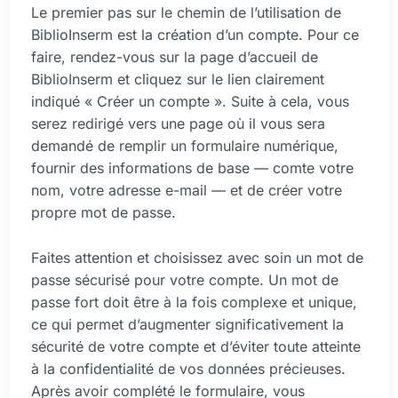
Le premier pas sur le chemin de l’utilisation de
BiblioInserm est la création d’un compte. Pour ce
faire, rendez-vous sur la page d’accueil de
BiblioInserm et cliquez sur le lien clairement
indiqué « Créer un compte ». Suite à cela, vous
serez redirigé vers une page où il vous sera
demandé de remplir un formulaire numérique,
fournir des informations de base — comte votre
nom, votre adresse e-mail — et de créer votre
propre mot de passe.
Faites attention et choisissez avec soin un mot de
passe sécurisé pour votre compte. Un mot de
passe fort doit être à la fois complexe et unique,
ce qui permet d’augmenter significativement la
sécurité de votre compte et d’éviter toute atteinte
à la confidentialité de vos données précieuses.
Après avoir complété le formulaire, vous