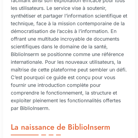
facilitant ainsi son exploitation efficace pour tous
les utilisateurs. Le service vise à soutenir,
synthétiser et partager l’information scientifique et
technique, face à la mission contemporaine de la
démocratisation de l’accès à l’information. En
offrant une multitude incroyable de documents
scientifiques dans le domaine de la santé,
BiblioInserm se positionne comme une référence
internationale. Pour les nouveaux utilisateurs, la
maîtrise de cette plateforme peut sembler un défi.
C’est pourquoi ce guide est conçu pour vous
fournir une introduction complète pour
comprendre le fonctionnement, la structure et
exploiter pleinement les fonctionnalités offertes
par BiblioInserm.
La naissance de BiblioInserm