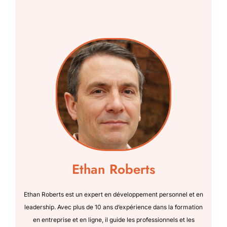
Ethan Roberts
Ethan Roberts est un expert en développement personnel et en
leadership. Avec plus de 10 ans d’expérience dans la formation
en entreprise et en ligne, il guide les professionnels et les