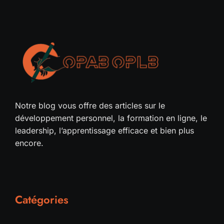
Notre blog vous offre des articles sur le
développement personnel, la formation en ligne, le
leadership, l’apprentissage efficace et bien plus
encore.
Catégories