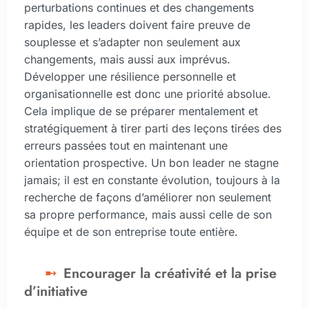
perturbations continues et des changements
rapides, les leaders doivent faire preuve de
souplesse et s’adapter non seulement aux
changements, mais aussi aux imprévus.
Développer une résilience personnelle et
organisationnelle est donc une priorité absolue.
Cela implique de se préparer mentalement et
stratégiquement à tirer parti des leçons tirées des
erreurs passées tout en maintenant une
orientation prospective. Un bon leader ne stagne
jamais; il est en constante évolution, toujours à la
recherche de façons d’améliorer non seulement
sa propre performance, mais aussi celle de son
équipe et de son entreprise toute entière.
Encourager la créativité et la prise
d’initiative