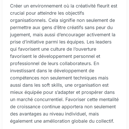
Créer un environnement où la créativité fleurit est
crucial pour atteindre les objectifs
organisationnels. Cela signifie non seulement de
permettre aux gens d’être créatifs sans peur du
jugement, mais aussi d’encourager activement la
prise d’initiative parmi les équipes. Les leaders
qui favorisent une culture de l’ouverture
favorisent le développement personnel et
professionnel de leurs collaborateurs. En
investissant dans le développement de
compétences non seulement techniques mais
aussi dans les soft skills, une organisation est
mieux équipée pour s’adapter et prospérer dans
un marché concurrentiel. Favoriser cette mentalité
de croissance continue apportera non seulement
des avantages au niveau individuel, mais
également une amélioration globale du collectif.