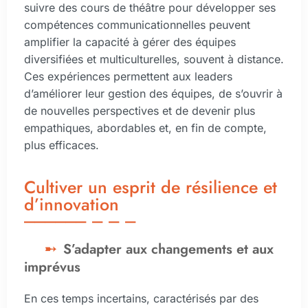
suivre des cours de théâtre pour développer ses
compétences communicationnelles peuvent
amplifier la capacité à gérer des équipes
diversifiées et multiculturelles, souvent à distance.
Ces expériences permettent aux leaders
d’améliorer leur gestion des équipes, de s’ouvrir à
de nouvelles perspectives et de devenir plus
empathiques, abordables et, en fin de compte,
plus efficaces.
Cultiver un esprit de résilience et
d’innovation
S’adapter aux changements et aux
imprévus
En ces temps incertains, caractérisés par des