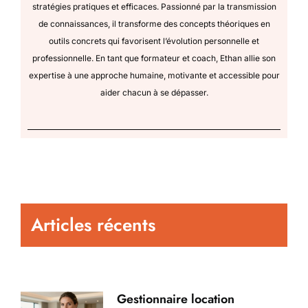
stratégies pratiques et efficaces. Passionné par la transmission
de connaissances, il transforme des concepts théoriques en
outils concrets qui favorisent l’évolution personnelle et
professionnelle. En tant que formateur et coach, Ethan allie son
expertise à une approche humaine, motivante et accessible pour
aider chacun à se dépasser.
Articles récents
Gestionnaire location