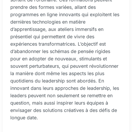
prendre des formes variées, allant des
programmes en ligne innovants qui exploitent les
dernières technologies en matière
d’apprentissage, aux ateliers immersifs en
présentiel qui permettent de vivre des
expériences transformatrices. L’objectif est
d’abandonner les schémas de pensée rigides
pour en adopter de nouveaux, stimulants et
souvent perturbateurs, qui peuvent révolutionner
la manière dont même les aspects les plus
quotidiens du leadership sont abordés. En
innovant dans leurs approches de leadership, les
leaders peuvent non seulement se remettre en
question, mais aussi inspirer leurs équipes à
envisager des solutions créatives à des défis de
longue date.