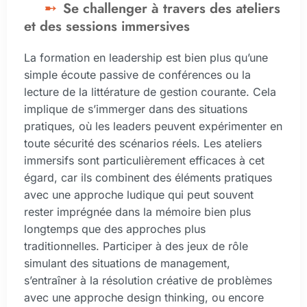
Se challenger à travers des ateliers
et des sessions immersives
La formation en leadership est bien plus qu’une
simple écoute passive de conférences ou la
lecture de la littérature de gestion courante. Cela
implique de s’immerger dans des situations
pratiques, où les leaders peuvent expérimenter en
toute sécurité des scénarios réels. Les ateliers
immersifs sont particulièrement efficaces à cet
égard, car ils combinent des éléments pratiques
avec une approche ludique qui peut souvent
rester imprégnée dans la mémoire bien plus
longtemps que des approches plus
traditionnelles. Participer à des jeux de rôle
simulant des situations de management,
s’entraîner à la résolution créative de problèmes
avec une approche design thinking, ou encore