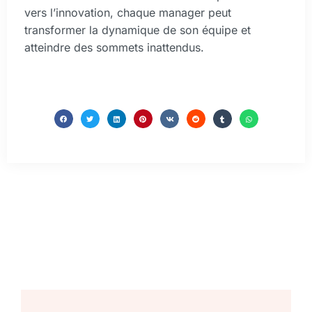
vers l’innovation, chaque manager peut
transformer la dynamique de son équipe et
atteindre des sommets inattendus.