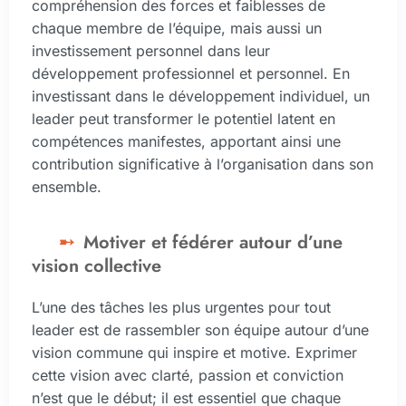
compréhension des forces et faiblesses de
chaque membre de l’équipe, mais aussi un
investissement personnel dans leur
développement professionnel et personnel. En
investissant dans le développement individuel, un
leader peut transformer le potentiel latent en
compétences manifestes, apportant ainsi une
contribution significative à l’organisation dans son
ensemble.
Motiver et fédérer autour d’une
vision collective
L’une des tâches les plus urgentes pour tout
leader est de rassembler son équipe autour d’une
vision commune qui inspire et motive. Exprimer
cette vision avec clarté, passion et conviction
n’est que le début; il est essentiel que chaque