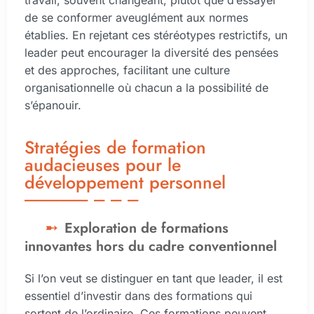
de se conformer aveuglément aux normes
établies. En rejetant ces stéréotypes restrictifs, un
leader peut encourager la diversité des pensées
et des approches, facilitant une culture
organisationnelle où chacun a la possibilité de
s’épanouir.
Stratégies de formation
audacieuses pour le
développement personnel
Exploration de formations
innovantes hors du cadre conventionnel
Si l’on veut se distinguer en tant que leader, il est
essentiel d’investir dans des formations qui
sortent de l’ordinaire. Ces formations peuvent