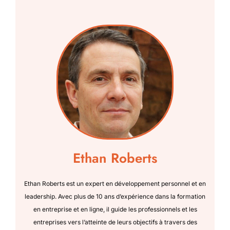
Ethan Roberts
Ethan Roberts est un expert en développement personnel et en
leadership. Avec plus de 10 ans d’expérience dans la formation
en entreprise et en ligne, il guide les professionnels et les
entreprises vers l’atteinte de leurs objectifs à travers des