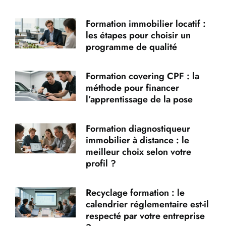
Formation immobilier locatif :
les étapes pour choisir un
programme de qualité
Formation covering CPF : la
méthode pour financer
l’apprentissage de la pose
Formation diagnostiqueur
immobilier à distance : le
meilleur choix selon votre
profil ?
Recyclage formation : le
calendrier réglementaire est-il
respecté par votre entreprise