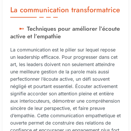
La communication transformatrice
Techniques pour améliorer l’écoute
active et l’empathie
La communication est le pilier sur lequel repose
un leadership efficace. Pour progresser dans cet
art, les leaders doivent non seulement atteindre
une meilleure gestion de la parole mais aussi
perfectionner l’écoute active, un défi souvent
négligé et pourtant essentiel. Écouter activement
signifie accorder son attention pleine et entière
aux interlocuteurs, démontrer une compréhension
sincère de leur perspective, et faire preuve
d’empathie. Cette communication empathetique et
ouverte permet de construire des relations de
confiance et encourager un engagement plus fort