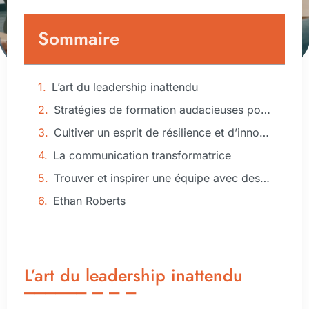
Sommaire
L’art du leadership inattendu
Stratégies de formation audacieuses pour le développement personnel
Cultiver un esprit de résilience et d’innovation
La communication transformatrice
Trouver et inspirer une équipe avec des perspectives nouvelles
Ethan Roberts
L’art du leadership inattendu