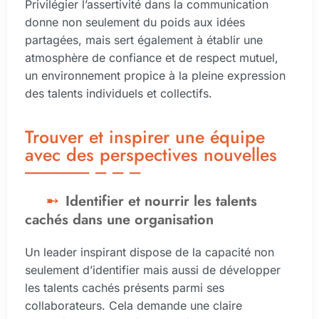
Privilégier l’assertivité dans la communication
donne non seulement du poids aux idées
partagées, mais sert également à établir une
atmosphère de confiance et de respect mutuel,
un environnement propice à la pleine expression
des talents individuels et collectifs.
Trouver et inspirer une équipe
avec des perspectives nouvelles
Identifier et nourrir les talents
cachés dans une organisation
Un leader inspirant dispose de la capacité non
seulement d’identifier mais aussi de développer
les talents cachés présents parmi ses
collaborateurs. Cela demande une claire