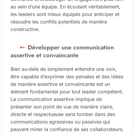
au sein d’une équipe. En écoutant véritablement,
les leaders sont mieux équipés pour anticiper et
résoudre les conflits potentiels de manière
constructive.
Développer une communication
assertive et convaincante
Bien au-delà de simplement entendre une voix,
être capable d’exprimer des pensées et des idées
de manière assertive et convaincante est un
élément fondamental pour tout leader compétent.
La communication assertive implique de
présenter son point de vue de manière claire,
directe et respectueuse sans tomber dans des
communications agressives ou passives qui
peuvent miner la confiance de ses collaborateurs.