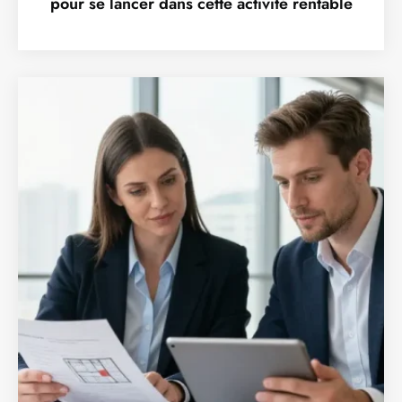
pour se lancer dans cette activité rentable