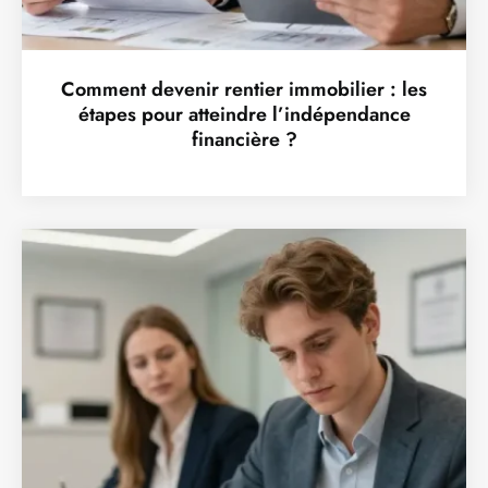
Comment devenir rentier immobilier : les
étapes pour atteindre l’indépendance
financière ?