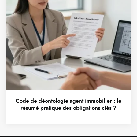
Code de déontologie agent immobilier : le
résumé pratique des obligations clés ?