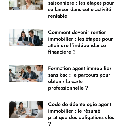
saisonniere : les étapes pour
se lancer dans cette activité
rentable
Comment devenir rentier
immobilier : les étapes pour
atteindre l’indépendance
financière ?
Formation agent immobilier
sans bac : le parcours pour
obtenir la carte
professionnelle ?
Code de déontologie agent
immobilier : le résumé
pratique des obligations clés
?