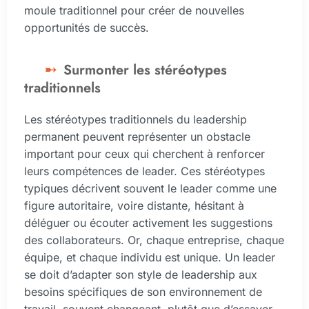
moule traditionnel pour créer de nouvelles
opportunités de succès.
Surmonter les stéréotypes
traditionnels
Les stéréotypes traditionnels du leadership
permanent peuvent représenter un obstacle
important pour ceux qui cherchent à renforcer
leurs compétences de leader. Ces stéréotypes
typiques décrivent souvent le leader comme une
figure autoritaire, voire distante, hésitant à
déléguer ou écouter activement les suggestions
des collaborateurs. Or, chaque entreprise, chaque
équipe, et chaque individu est unique. Un leader
se doit d’adapter son style de leadership aux
besoins spécifiques de son environnement de
travail, souvent changeant, plutôt que d’essayer