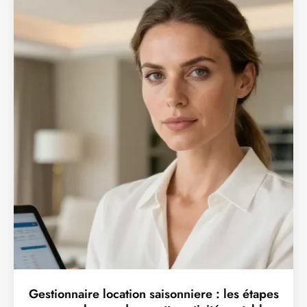
Gestionnaire location saisonniere : les étapes