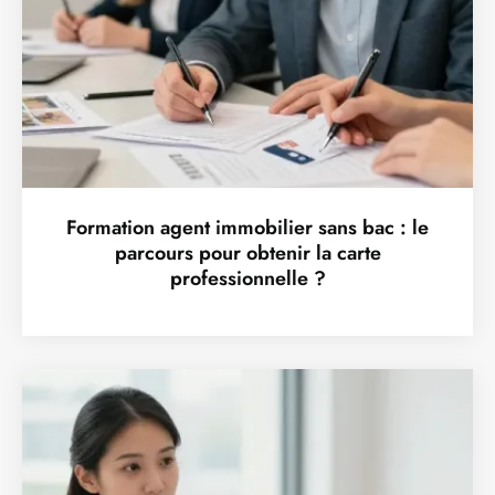
Formation agent immobilier sans bac : le
parcours pour obtenir la carte
professionnelle ?