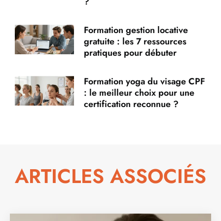
?
Formation gestion locative
gratuite : les 7 ressources
pratiques pour débuter
Formation yoga du visage CPF
: le meilleur choix pour une
certification reconnue ?
ARTICLES ASSOCIÉS