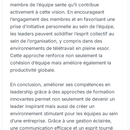
membre de l’équipe sente qu’il contribue
activement à cette vision. En encourageant
l’engagement des membres et en favorisant une
prise d’initiative personnelle au sein de l’équipe,
les leaders peuvent solidifier l’esprit collectif au
sein de l’organisation, y compris dans des
environnements de télétravail en pleine essor.
Cette approche renforce non seulement la
cohésion d’équipe mais améliore également la
productivité globale.
En conclusion, améliorer ses compétences en
leadership grâce à des approches de formation
innovantes permet non seulement de devenir un
leader inspirant mais aussi de créer un
environnement stimulant pour les équipes au sein
d’une entreprise. Grâce à une gestion éclairée,
une communication efficace et un esprit tourné