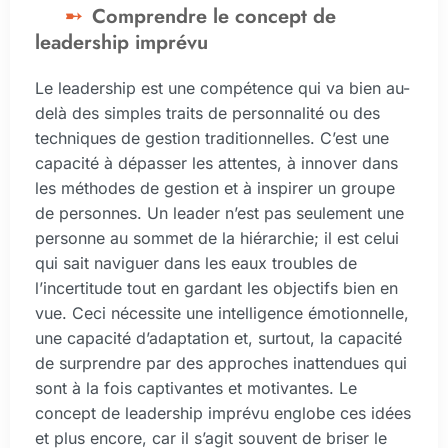
Comprendre le concept de
leadership imprévu
Le leadership est une compétence qui va bien au-
delà des simples traits de personnalité ou des
techniques de gestion traditionnelles. C’est une
capacité à dépasser les attentes, à innover dans
les méthodes de gestion et à inspirer un groupe
de personnes. Un leader n’est pas seulement une
personne au sommet de la hiérarchie; il est celui
qui sait naviguer dans les eaux troubles de
l’incertitude tout en gardant les objectifs bien en
vue. Ceci nécessite une intelligence émotionnelle,
une capacité d’adaptation et, surtout, la capacité
de surprendre par des approches inattendues qui
sont à la fois captivantes et motivantes. Le
concept de leadership imprévu englobe ces idées
et plus encore, car il s’agit souvent de briser le