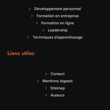
Développement personnel
Formation en entreprise
Formation en ligne
Leadership
Techniques d’apprentissage
Liens utiles
Contact
Mentions légaels
Sitemap
Auteurs