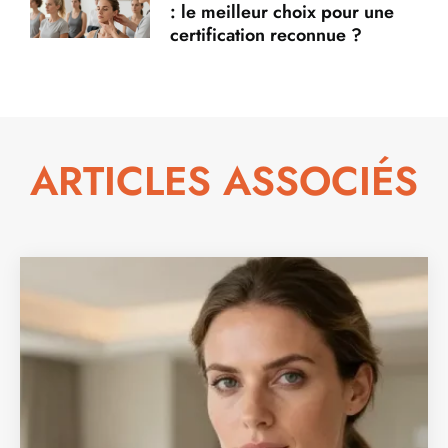
: le meilleur choix pour une
certification reconnue ?
ARTICLES ASSOCIÉS