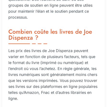
groupes de soutien en ligne peuvent être utiles
pour maintenir l’élan et le soutien pendant ce
processus.
Combien coûte les livres de Joe
Dispenza ?
Les prix des livres de Joe Dispenza peuvent
varier en fonction de plusieurs facteurs, tels que
le format du livre (imprimé ou numérique) et
l’endroit où vous l’achetez. En règle générale, les
livres numériques sont généralement moins chers
que les versions imprimées. Vous pouvez trouver
ses livres sur des plateformes en ligne populaires
telles qu’Amazon, Fnac et d’autres librairies en
ligne.