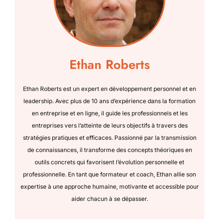
Ethan Roberts
Ethan Roberts est un expert en développement personnel et en
leadership. Avec plus de 10 ans d’expérience dans la formation
en entreprise et en ligne, il guide les professionnels et les
entreprises vers l’atteinte de leurs objectifs à travers des
stratégies pratiques et efficaces. Passionné par la transmission
de connaissances, il transforme des concepts théoriques en
outils concrets qui favorisent l’évolution personnelle et
professionnelle. En tant que formateur et coach, Ethan allie son
expertise à une approche humaine, motivante et accessible pour
aider chacun à se dépasser.