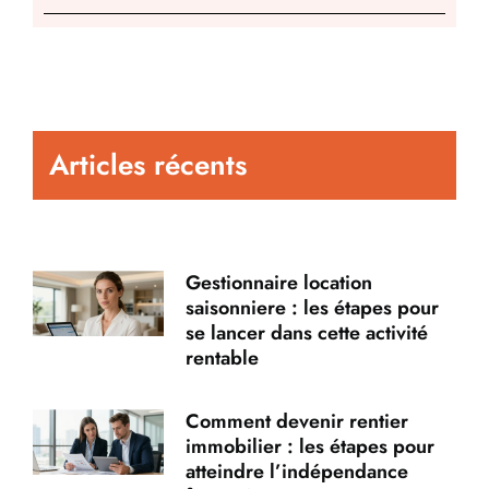
Articles récents
Gestionnaire location
saisonniere : les étapes pour
se lancer dans cette activité
rentable
Comment devenir rentier
immobilier : les étapes pour
atteindre l’indépendance