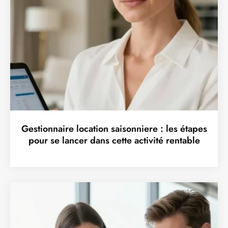
Gestionnaire location saisonniere : les étapes
pour se lancer dans cette activité rentable