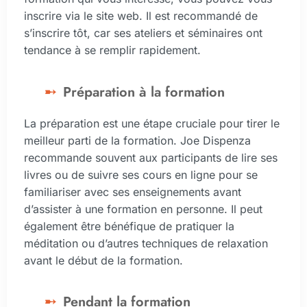
inscrire via le site web. Il est recommandé de
s’inscrire tôt, car ses ateliers et séminaires ont
tendance à se remplir rapidement.
Préparation à la formation
La préparation est une étape cruciale pour tirer le
meilleur parti de la formation. Joe Dispenza
recommande souvent aux participants de lire ses
livres ou de suivre ses cours en ligne pour se
familiariser avec ses enseignements avant
d’assister à une formation en personne. Il peut
également être bénéfique de pratiquer la
méditation ou d’autres techniques de relaxation
avant le début de la formation.
Pendant la formation