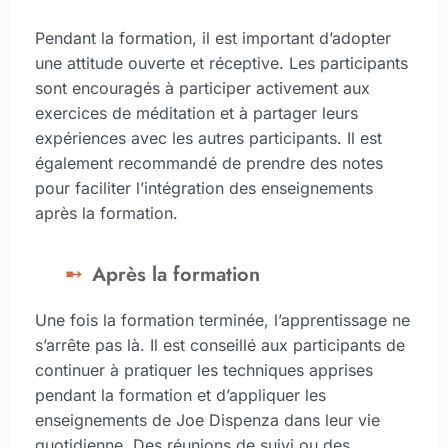
Pendant la formation, il est important d’adopter
une attitude ouverte et réceptive. Les participants
sont encouragés à participer activement aux
exercices de méditation et à partager leurs
expériences avec les autres participants. Il est
également recommandé de prendre des notes
pour faciliter l’intégration des enseignements
après la formation.
Après la formation
Une fois la formation terminée, l’apprentissage ne
s’arrête pas là. Il est conseillé aux participants de
continuer à pratiquer les techniques apprises
pendant la formation et d’appliquer les
enseignements de Joe Dispenza dans leur vie
quotidienne. Des réunions de suivi ou des