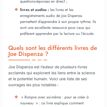
questions-réponses en direct ;
livres et audios :
les livres et les
enregistrements audio de Joe Dispenza
permettent d’apprendre à son propre rythme. Ils
sont une excellente ressource pour ceux qui
préfèrent apprendre par la lecture ou l’écoute.
Quels sont les différents livres de
Joe Dispenza ?
Joe Dispenza est l’auteur de plusieurs livres
acclamés qui explorent les liens entre la science
et le potentiel humain. Voici une liste de ses
ouvrages les plus notables :
»
Rompre avec soi-même : pour se créer à
nouveau
» : ce livre explique comment