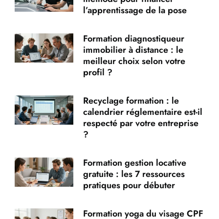
l’apprentissage de la pose
Formation diagnostiqueur
immobilier à distance : le
meilleur choix selon votre
profil ?
Recyclage formation : le
calendrier réglementaire est-il
respecté par votre entreprise
?
Formation gestion locative
gratuite : les 7 ressources
pratiques pour débuter
Formation yoga du visage CPF