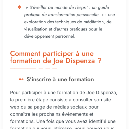
»
S’éveiller au monde de l’esprit : un guide
pratique de transformation personnelle
» : une
exploration des techniques de méditation, de
visualisation et d’autres pratiques pour le
développement personnel.
Comment participer à une
formation de Joe Dispenza ?
S’inscrire à une formation
Pour participer à une formation de Joe Dispenza,
la première étape consiste à consulter son site
web ou sa page de médias sociaux pour
connaître les prochains événements et
formations. Une fois que vous avez identifié une
formation qui vous intéresse, vous pouvez vous