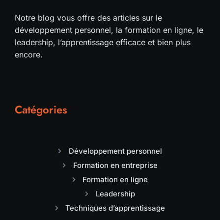
Notre blog vous offre des articles sur le
développement personnel, la formation en ligne, le
leadership, l’apprentissage efficace et bien plus
encore.
Catégories
Développement personnel
Formation en entreprise
Formation en ligne
Leadership
Techniques d’apprentissage