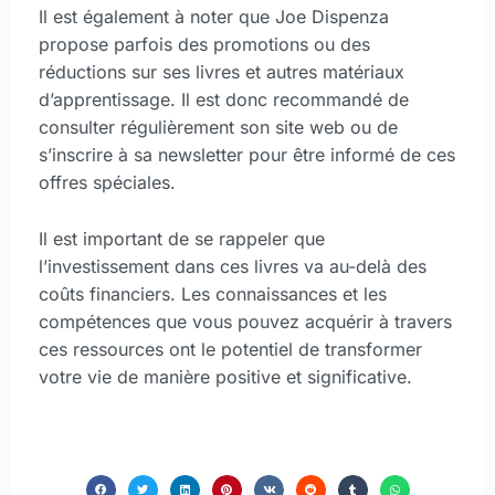
Il est également à noter que Joe Dispenza
propose parfois des promotions ou des
réductions sur ses livres et autres matériaux
d’apprentissage. Il est donc recommandé de
consulter régulièrement son site web ou de
s’inscrire à sa newsletter pour être informé de ces
offres spéciales.
Il est important de se rappeler que
l’investissement dans ces livres va au-delà des
coûts financiers. Les connaissances et les
compétences que vous pouvez acquérir à travers
ces ressources ont le potentiel de transformer
votre vie de manière positive et significative.