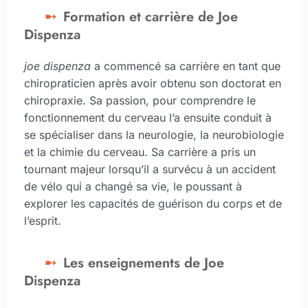
Formation et carrière de Joe
Dispenza
joe dispenza
a commencé sa carrière en tant que
chiropraticien après avoir obtenu son doctorat en
chiropraxie. Sa passion, pour comprendre le
fonctionnement du cerveau l’a ensuite conduit à
se spécialiser dans la neurologie, la neurobiologie
et la chimie du cerveau. Sa carrière a pris un
tournant majeur lorsqu’il a survécu à un accident
de vélo qui a changé sa vie, le poussant à
explorer les capacités de guérison du corps et de
l’esprit.
Les enseignements de Joe
Dispenza