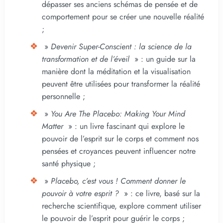
dépasser ses anciens schémas de pensée et de
comportement pour se créer une nouvelle réalité
;
»
Devenir Super-Conscient : la science de la
transformation et de l’éveil
» : un guide sur la
manière dont la méditation et la visualisation
peuvent être utilisées pour transformer la réalité
personnelle ;
»
You Are The Placebo: Making Your Mind
Matter
» : un livre fascinant qui explore le
pouvoir de l’esprit sur le corps et comment nos
pensées et croyances peuvent influencer notre
santé physique ;
»
Placebo, c’est vous ! Comment donner le
pouvoir à votre esprit ?
» : ce livre, basé sur la
recherche scientifique, explore comment utiliser
le pouvoir de l’esprit pour guérir le corps ;