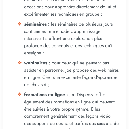
occasions pour apprendre directement de lui et
expérimenter ses techniques en groupe ;
séminaires :
les séminaires de plusieurs jours
sont une autre méthode d’apprentissage
intensive. Ils offrent une exploration plus
profonde des concepts et des techniques qu’il
enseigne ;
webinaires :
pour ceux qui ne peuvent pas
assister en personne, Joe propose des webinaires
en ligne. C’est une excellente façon d’apprendre
de chez soi ;
formations en ligne :
Joe Dispenza offre
également des formations en ligne qui peuvent
être suivies à votre propre rythme. Elles
comprennent généralement des leçons vidéo,
des supports de cours, et parfois des sessions de