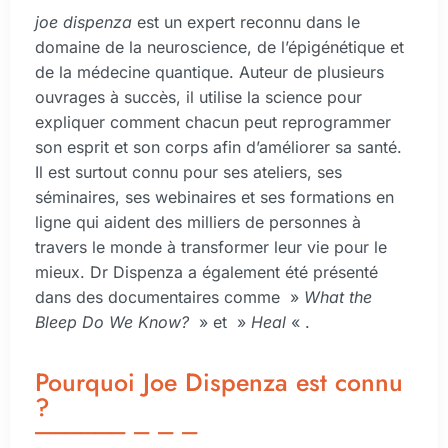
joe dispenza
est un expert reconnu dans le
domaine de la neuroscience, de l’épigénétique et
de la médecine quantique. Auteur de plusieurs
ouvrages à succès, il utilise la science pour
expliquer comment chacun peut reprogrammer
son esprit et son corps afin d’améliorer sa santé.
Il est surtout connu pour ses ateliers, ses
séminaires, ses webinaires et ses formations en
ligne qui aident des milliers de personnes à
travers le monde à transformer leur vie pour le
mieux. Dr Dispenza a également été présenté
dans des documentaires comme »
What the
Bleep Do We Know?
» et »
Heal
« .
Pourquoi Joe Dispenza est connu
?