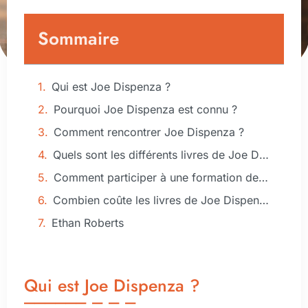
Sommaire
Qui est Joe Dispenza ?
Pourquoi Joe Dispenza est connu ?
Comment rencontrer Joe Dispenza ?
Quels sont les différents livres de Joe Dispenza ?
Comment participer à une formation de Joe Dispenza ?
Combien coûte les livres de Joe Dispenza ?
Ethan Roberts
Qui est Joe Dispenza ?