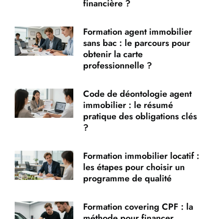
financière ?
Formation agent immobilier
sans bac : le parcours pour
obtenir la carte
professionnelle ?
Code de déontologie agent
immobilier : le résumé
pratique des obligations clés
?
Formation immobilier locatif :
les étapes pour choisir un
programme de qualité
Formation covering CPF : la
méthode pour financer