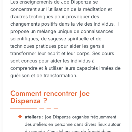
Les enseignements de Joe Dispenza se
concentrent sur l’utilisation de la méditation et
d’autres techniques pour provoquer des
changements positifs dans la vie des individus. Il
propose un mélange unique de connaissances
scientifiques, de sagesse spirituelle et de
techniques pratiques pour aider les gens à
transformer leur esprit et leur corps. Ses cours
sont conçus pour aider les individus à
comprendre et à utiliser leurs capacités innées de
guérison et de transformation.
Comment rencontrer Joe
Dispenza ?
ateliers :
Joe Dispenza organise fréquemment
des ateliers en personne dans divers lieux autour
du monde. Ces ateliers sont de formidables