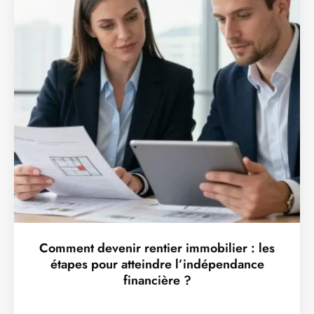
Comment devenir rentier immobilier : les
étapes pour atteindre l’indépendance
financière ?