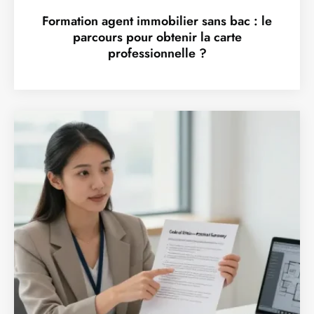
Formation agent immobilier sans bac : le
parcours pour obtenir la carte
professionnelle ?