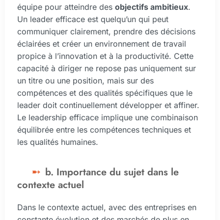
équipe pour atteindre des
objectifs ambitieux
.
Un leader efficace est quelqu’un qui peut
communiquer clairement, prendre des décisions
éclairées et créer un environnement de travail
propice à l’innovation et à la productivité. Cette
capacité à diriger ne repose pas uniquement sur
un titre ou une position, mais sur des
compétences et des qualités spécifiques que le
leader doit continuellement développer et affiner.
Le leadership efficace implique une combinaison
équilibrée entre les compétences techniques et
les qualités humaines.
b. Importance du sujet dans le
contexte actuel
Dans le contexte actuel, avec des entreprises en
constante évolution et des marchés de plus en