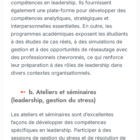
compétences en leadership. Ils fournissent
également une plate-forme pour développer des
compétences analytiques, stratégiques et
interpersonnelles essentielles. En outre, les
programmes académiques exposent les étudiants
à des études de cas réels, à des simulations de
gestion et à des opportunités de réseautage avec
des professionnels chevronnés, ce qui renforce
leur préparation à des rôles de leadership dans
divers contextes organisationnels.
b. Ateliers et séminaires
(leadership, gestion du stress)
Les ateliers et séminaires sont d’excellentes
façons de développer des compétences
spécifiques en leadership. Participer à des
sessions de gestion du stress et de résolution de