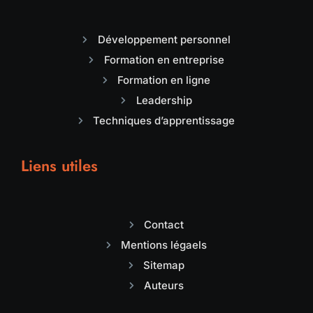
Développement personnel
Formation en entreprise
Formation en ligne
Leadership
Techniques d’apprentissage
Liens utiles
Contact
Mentions légaels
Sitemap
Auteurs