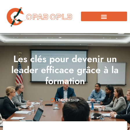
Les clés pour devenir un
leader efficace grâce à la
formation
LEADERSHIP