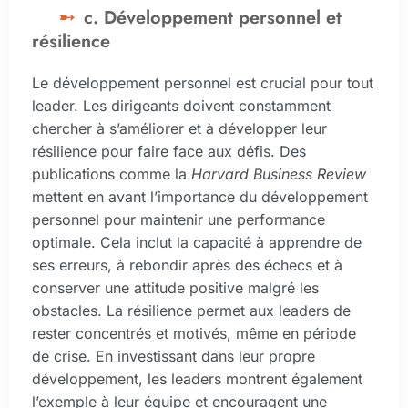
c. Développement personnel et
résilience
Le développement personnel est crucial pour tout
leader. Les dirigeants doivent constamment
chercher à s’améliorer et à développer leur
résilience pour faire face aux défis. Des
publications comme la
Harvard Business Review
mettent en avant l’importance du développement
personnel pour maintenir une performance
optimale. Cela inclut la capacité à apprendre de
ses erreurs, à rebondir après des échecs et à
conserver une attitude positive malgré les
obstacles. La résilience permet aux leaders de
rester concentrés et motivés, même en période
de crise. En investissant dans leur propre
développement, les leaders montrent également
l’exemple à leur équipe et encouragent une