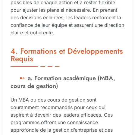
possibles de chaque action et à rester flexible
pour ajuster les plans si nécessaire. En prenant
des décisions éclairées, les leaders renforcent la
confiance de leur équipe et assurent une direction
claire et cohérente.
4. Formations et Développements
Requis
a. Formation académique (MBA,
cours de gestion)
Un MBA ou des cours de gestion sont
couramment recommandés pour ceux qui
aspirent à devenir des leaders efficaces. Ces
programmes offrent une connaissance
approfondie de la gestion d’entreprise et des