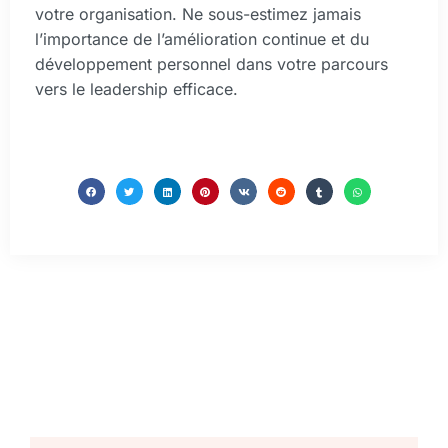
votre organisation. Ne sous-estimez jamais
l’importance de l’amélioration continue et du
développement personnel dans votre parcours
vers le leadership efficace.