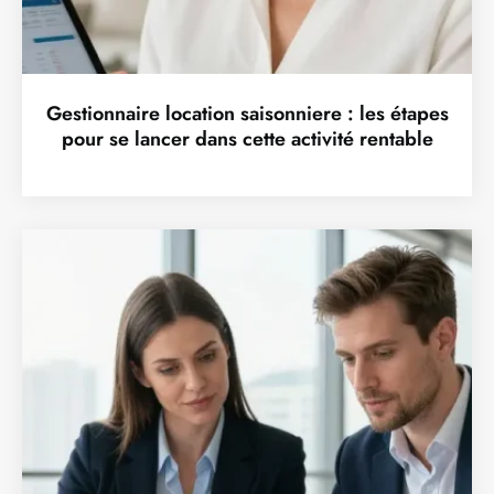
Gestionnaire location saisonniere : les étapes
pour se lancer dans cette activité rentable