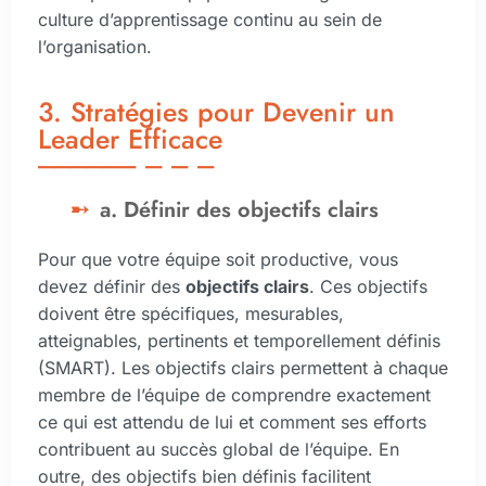
culture d’apprentissage continu au sein de
l’organisation.
3. Stratégies pour Devenir un
Leader Efficace
a. Définir des objectifs clairs
Pour que votre équipe soit productive, vous
devez définir des
objectifs clairs
. Ces objectifs
doivent être spécifiques, mesurables,
atteignables, pertinents et temporellement définis
(SMART). Les objectifs clairs permettent à chaque
membre de l’équipe de comprendre exactement
ce qui est attendu de lui et comment ses efforts
contribuent au succès global de l’équipe. En
outre, des objectifs bien définis facilitent