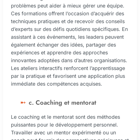
problèmes peut aider à mieux gérer une équipe.
Ces formations offrent l’occasion d’acquérir des
techniques pratiques et de recevoir des conseils
d’experts sur des défis quotidiens spécifiques. En
assistant à ces événements, les leaders peuvent
également échanger des idées, partager des
expériences et apprendre des approches
innovantes adoptées dans d’autres organisations.
Les ateliers interactifs renforcent l’apprentissage
par la pratique et favorisent une application plus
immédiate des compétences acquises.
c. Coaching et mentorat
Le coaching et le mentorat sont des méthodes
puissantes pour le développement personnel.
Travailler avec un mentor expérimenté ou un