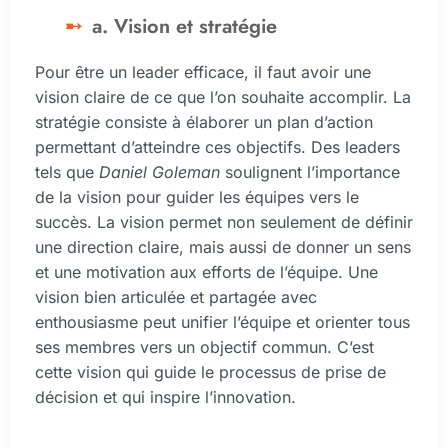
a. Vision et stratégie
Pour être un leader efficace, il faut avoir une
vision claire de ce que l’on souhaite accomplir. La
stratégie consiste à élaborer un plan d’action
permettant d’atteindre ces objectifs. Des leaders
tels que
Daniel Goleman
soulignent l’importance
de la vision pour guider les équipes vers le
succès. La vision permet non seulement de définir
une direction claire, mais aussi de donner un sens
et une motivation aux efforts de l’équipe. Une
vision bien articulée et partagée avec
enthousiasme peut unifier l’équipe et orienter tous
ses membres vers un objectif commun. C’est
cette vision qui guide le processus de prise de
décision et qui inspire l’innovation.