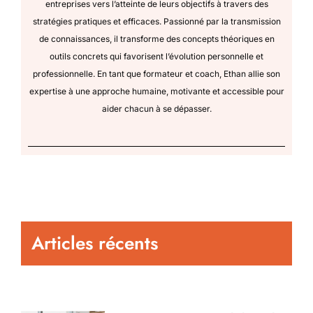
entreprises vers l’atteinte de leurs objectifs à travers des
stratégies pratiques et efficaces. Passionné par la transmission
de connaissances, il transforme des concepts théoriques en
outils concrets qui favorisent l’évolution personnelle et
professionnelle. En tant que formateur et coach, Ethan allie son
expertise à une approche humaine, motivante et accessible pour
aider chacun à se dépasser.
Articles récents