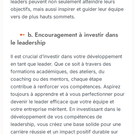
leaders peuvent non seulement atteindre leurs
objectifs, mais aussi inspirer et guider leur équipe
vers de plus hauts sommets.
b. Encouragement à investir dans
le leadership
Il est crucial d’investir dans votre développement
en tant que leader. Que ce soit à travers des
formations académiques, des ateliers, du
coaching ou des mentors, chaque étape
contribue à renforcer vos compétences. Aspirez
toujours à apprendre et à vous perfectionner pour
devenir le leader efficace que votre équipe et
votre entreprise méritent. En investissant dans le
développement de vos compétences de
leadership, vous créez une base solide pour une
carrière réussie et un impact positif durable sur