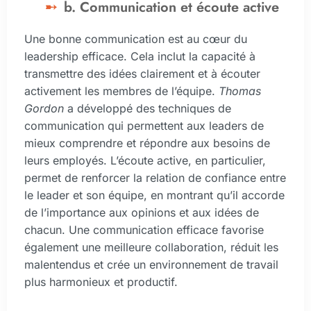
b. Communication et écoute active
Une bonne communication est au cœur du
leadership efficace. Cela inclut la capacité à
transmettre des idées clairement et à écouter
activement les membres de l’équipe.
Thomas
Gordon
a développé des techniques de
communication qui permettent aux leaders de
mieux comprendre et répondre aux besoins de
leurs employés. L’écoute active, en particulier,
permet de renforcer la relation de confiance entre
le leader et son équipe, en montrant qu’il accorde
de l’importance aux opinions et aux idées de
chacun. Une communication efficace favorise
également une meilleure collaboration, réduit les
malentendus et crée un environnement de travail
plus harmonieux et productif.