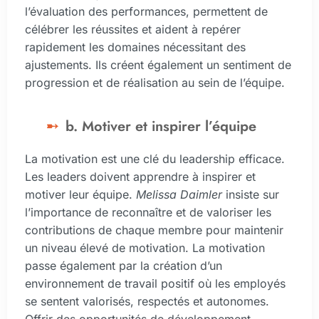
l’évaluation des performances, permettent de
célébrer les réussites et aident à repérer
rapidement les domaines nécessitant des
ajustements. Ils créent également un sentiment de
progression et de réalisation au sein de l’équipe.
b. Motiver et inspirer l’équipe
La motivation est une clé du leadership efficace.
Les leaders doivent apprendre à inspirer et
motiver leur équipe.
Melissa Daimler
insiste sur
l’importance de reconnaître et de valoriser les
contributions de chaque membre pour maintenir
un niveau élevé de motivation. La motivation
passe également par la création d’un
environnement de travail positif où les employés
se sentent valorisés, respectés et autonomes.
Offrir des opportunités de développement