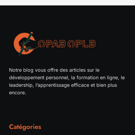
Notre blog vous offre des articles sur le
développement personnel, la formation en ligne, le
leadership, l’apprentissage efficace et bien plus
encore.
Catégories