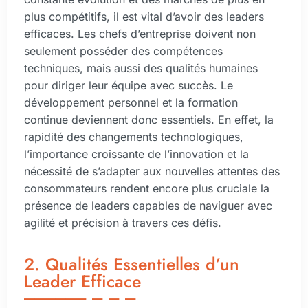
plus compétitifs, il est vital d’avoir des leaders
efficaces. Les chefs d’entreprise doivent non
seulement posséder des compétences
techniques, mais aussi des qualités humaines
pour diriger leur équipe avec succès. Le
développement personnel et la formation
continue deviennent donc essentiels. En effet, la
rapidité des changements technologiques,
l’importance croissante de l’innovation et la
nécessité de s’adapter aux nouvelles attentes des
consommateurs rendent encore plus cruciale la
présence de leaders capables de naviguer avec
agilité et précision à travers ces défis.
2. Qualités Essentielles d’un
Leader Efficace