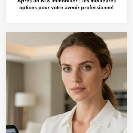
Après un BTS immobilier : les meilleures
options pour votre avenir professionnel