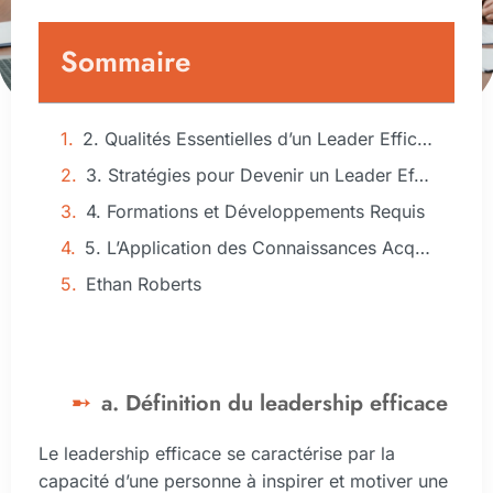
Sommaire
2. Qualités Essentielles d’un Leader Efficace
3. Stratégies pour Devenir un Leader Efficace
4. Formations et Développements Requis
5. L’Application des Connaissances Acquises
Ethan Roberts
a. Définition du leadership efficace
Le leadership efficace se caractérise par la
capacité d’une personne à inspirer et motiver une