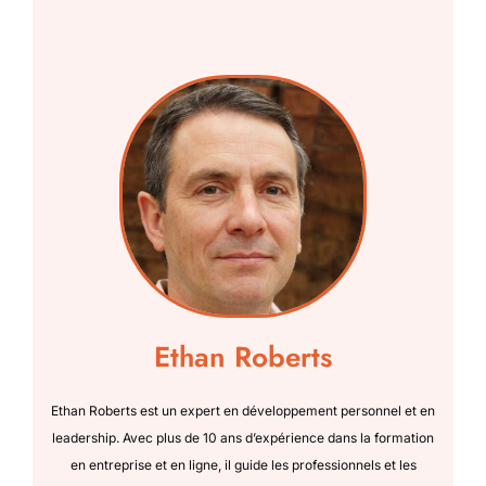
Ethan Roberts
Ethan Roberts est un expert en développement personnel et en
leadership. Avec plus de 10 ans d’expérience dans la formation
en entreprise et en ligne, il guide les professionnels et les