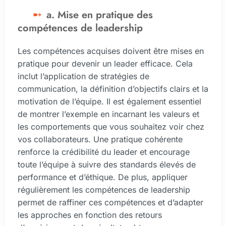
a. Mise en pratique des
compétences de leadership
Les compétences acquises doivent être mises en
pratique pour devenir un leader efficace. Cela
inclut l’application de stratégies de
communication, la définition d’objectifs clairs et la
motivation de l’équipe. Il est également essentiel
de montrer l’exemple en incarnant les valeurs et
les comportements que vous souhaitez voir chez
vos collaborateurs. Une pratique cohérente
renforce la crédibilité du leader et encourage
toute l’équipe à suivre des standards élevés de
performance et d’éthique. De plus, appliquer
régulièrement les compétences de leadership
permet de raffiner ces compétences et d’adapter
les approches en fonction des retours