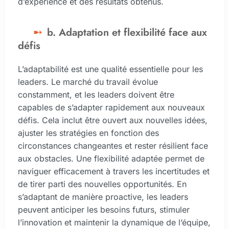
d’expérience et des résultats obtenus.
b. Adaptation et flexibilité face aux
défis
L’adaptabilité est une qualité essentielle pour les
leaders. Le marché du travail évolue
constamment, et les leaders doivent être
capables de s’adapter rapidement aux nouveaux
défis. Cela inclut être ouvert aux nouvelles idées,
ajuster les stratégies en fonction des
circonstances changeantes et rester résilient face
aux obstacles. Une flexibilité adaptée permet de
naviguer efficacement à travers les incertitudes et
de tirer parti des nouvelles opportunités. En
s’adaptant de manière proactive, les leaders
peuvent anticiper les besoins futurs, stimuler
l’innovation et maintenir la dynamique de l’équipe,