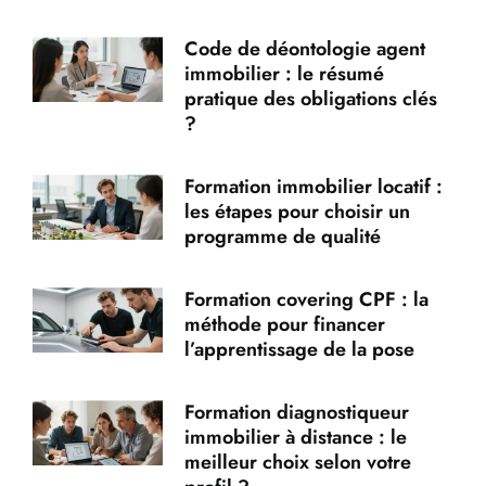
Code de déontologie agent
immobilier : le résumé
pratique des obligations clés
?
Formation immobilier locatif :
les étapes pour choisir un
programme de qualité
Formation covering CPF : la
méthode pour financer
l’apprentissage de la pose
Formation diagnostiqueur
immobilier à distance : le
meilleur choix selon votre