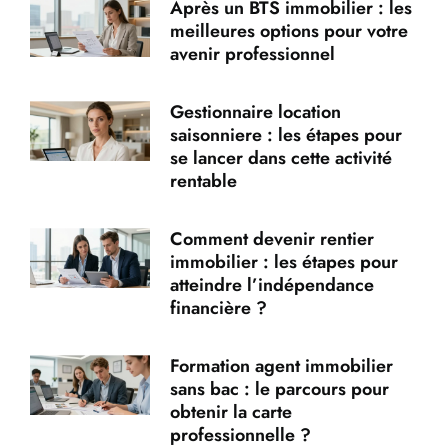
Après un BTS immobilier : les
meilleures options pour votre
avenir professionnel
Gestionnaire location
saisonniere : les étapes pour
se lancer dans cette activité
rentable
Comment devenir rentier
immobilier : les étapes pour
atteindre l’indépendance
financière ?
Formation agent immobilier
sans bac : le parcours pour
obtenir la carte
professionnelle ?