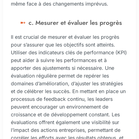
même face à des changements imprévus.
c. Mesurer et évaluer les progrès
Il est crucial de mesurer et évaluer les progrès
pour s’assurer que les objectifs sont atteints.
Utiliser des indicateurs clés de performance (KPI)
peut aider à suivre les performances et à
apporter des ajustements si nécessaire. Une
évaluation régulière permet de repérer les
domaines d’amélioration, d’ajuster les stratégies
et de célébrer les succès. En mettant en place un
processus de feedback continu, les leaders
peuvent encourager un environnement de
croissance et de développement constant. Les
évaluations offrent également une visibilité sur
l’impact des actions entreprises, permettant de
corréler les efforts avec les résultats obtenus, et