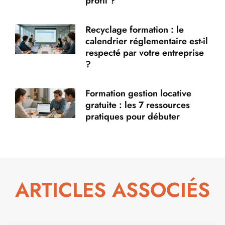
profil ?
Recyclage formation : le
calendrier réglementaire est-il
respecté par votre entreprise
?
Formation gestion locative
gratuite : les 7 ressources
pratiques pour débuter
ARTICLES ASSOCIÉS