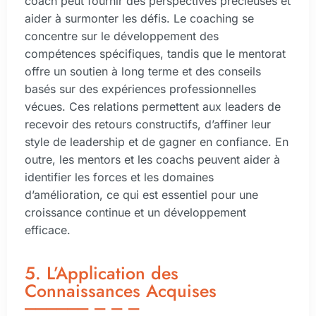
coach peut fournir des perspectives précieuses et
aider à surmonter les défis. Le coaching se
concentre sur le développement des
compétences spécifiques, tandis que le mentorat
offre un soutien à long terme et des conseils
basés sur des expériences professionnelles
vécues. Ces relations permettent aux leaders de
recevoir des retours constructifs, d’affiner leur
style de leadership et de gagner en confiance. En
outre, les mentors et les coachs peuvent aider à
identifier les forces et les domaines
d’amélioration, ce qui est essentiel pour une
croissance continue et un développement
efficace.
5. L’Application des
Connaissances Acquises