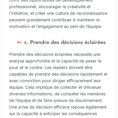
professionnel, encourager la créativité et
l’initiative, et créer une culture de reconnaissance
peuvent grandement contribuer à maintenır la
motivation et l’engagement au sein de l’équipe.
c. Prendre des décisions éclairées
Prendre des décisions éclairées nécessite une
analyse approfondie et la capacité de peser le
pour et le contre. Les leaders doivent être
capables de prendre des décisions rapidement et
avec conviction pour diriger efficacement leur
équipe. Cela implique de collecter et d’évaluer
diverses informations, de consulter les membres
de l’équipe et de faire preuve de discernement.
Une prise de décision efficace repose également
sur la capacité à anticiper les conséquences