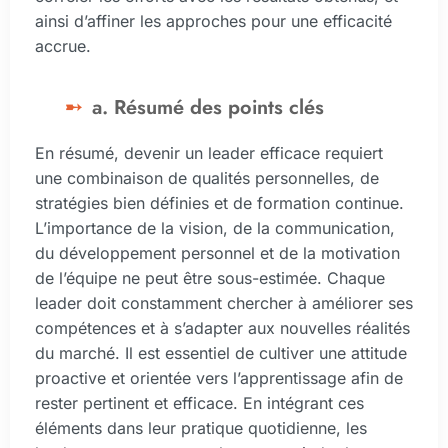
ainsi d’affiner les approches pour une efficacité
accrue.
a. Résumé des points clés
En résumé, devenir un leader efficace requiert
une combinaison de qualités personnelles, de
stratégies bien définies et de formation continue.
L’importance de la vision, de la communication,
du développement personnel et de la motivation
de l’équipe ne peut être sous-estimée. Chaque
leader doit constamment chercher à améliorer ses
compétences et à s’adapter aux nouvelles réalités
du marché. Il est essentiel de cultiver une attitude
proactive et orientée vers l’apprentissage afin de
rester pertinent et efficace. En intégrant ces
éléments dans leur pratique quotidienne, les