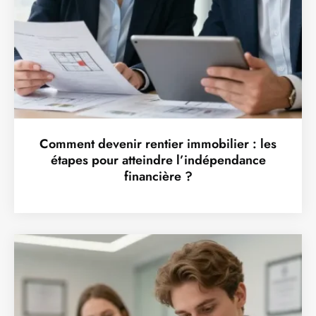
Comment devenir rentier immobilier : les
étapes pour atteindre l’indépendance
financière ?