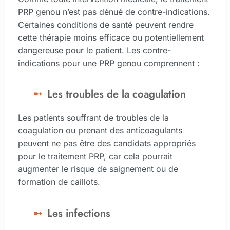
PRP genou n’est pas dénué de contre-indications.
Certaines conditions de santé peuvent rendre
cette thérapie moins efficace ou potentiellement
dangereuse pour le patient. Les contre-
indications pour une PRP genou comprennent :
Les troubles de la coagulation
Les patients souffrant de troubles de la
coagulation ou prenant des anticoagulants
peuvent ne pas être des candidats appropriés
pour le traitement PRP, car cela pourrait
augmenter le risque de saignement ou de
formation de caillots.
Les infections