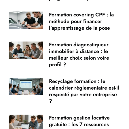
Formation covering CPF : la
méthode pour financer
l’apprentissage de la pose
Formation diagnostiqueur
immobilier à distance : le
meilleur choix selon votre
profil ?
Recyclage formation : le
calendrier réglementaire est-il
respecté par votre entreprise
?
Formation gestion locative
gratuite : les 7 ressources