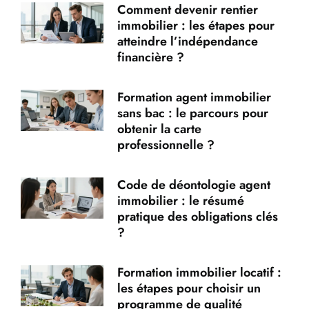
Comment devenir rentier
immobilier : les étapes pour
atteindre l’indépendance
financière ?
Formation agent immobilier
sans bac : le parcours pour
obtenir la carte
professionnelle ?
Code de déontologie agent
immobilier : le résumé
pratique des obligations clés
?
Formation immobilier locatif :
les étapes pour choisir un
programme de qualité