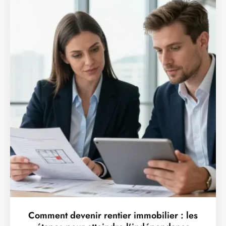
Comment devenir rentier immobilier : les