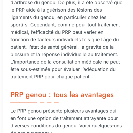
d’arthrose du genou. De plus, il a été observé que
le PRP aide à la guérison des lésions des
ligaments du genou, en particulier chez les
sportifs. Cependant, comme pour tout traitement
médical, l’efficacité du PRP peut varier en
fonction de facteurs individuels tels que l’âge du
patient, l’état de santé général, la gravité de la
blessure et la réponse individuelle au traitement.
L’importance de la consultation médicale ne peut
être sous-estimée pour évaluer l’adéquation du
traitement PRP pour chaque patient.
PRP genou : tous les avantages
Le PRP genou présente plusieurs avantages qui
en font une option de traitement attrayante pour
diverses conditions du genou. Voici quelques-uns