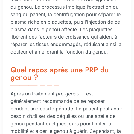
du genou. Le processus implique l’extraction du
sang du patient, la centrifugation pour séparer le
plasma riche en plaquettes, puis l’injection de ce
plasma dans le genou affecté. Les plaquettes
libèrent des facteurs de croissance qui aident à
réparer les tissus endommagés, réduisant ainsi la
douleur et améliorant la fonction du genou.
Quel repos après une PRP du
genou ?
Après un traitement
prp genou
, il est
généralement recommandé de se reposer
pendant une courte période. Le patient peut avoir
besoin d’utiliser des béquilles ou une attelle de
genou pendant quelques jours pour limiter la
mobilité et aider le genou à guérir. Cependant, la