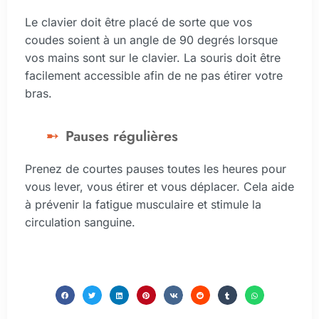
Le clavier doit être placé de sorte que vos
coudes soient à un angle de 90 degrés lorsque
vos mains sont sur le clavier. La souris doit être
facilement accessible afin de ne pas étirer votre
bras.
Pauses régulières
Prenez de courtes pauses toutes les heures pour
vous lever, vous étirer et vous déplacer. Cela aide
à prévenir la fatigue musculaire et stimule la
circulation sanguine.