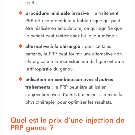
rejet ;
procédure minimale invasive
: le traitement
PRP est une procédure à faible risque qui peut
être réalisée en ambulatoire, ce qui signifie que
le patient peut rentrer chez lui le jour même ;
alternative à la chirurgie
: pour certains
patients, le PRP peut fournir une alternative non
chirurgicale à la reconstruction du ligament ou à
l’arthroplastie du genou ;
utilisation en combinaison avec d’autres
traitements
: le PRP peut être utilisé en
conjonction avec d’autres traitements, comme la
physiothérapie, pour optimiser les résultats.
Quel est le prix d’une injection de
PRP genou ?