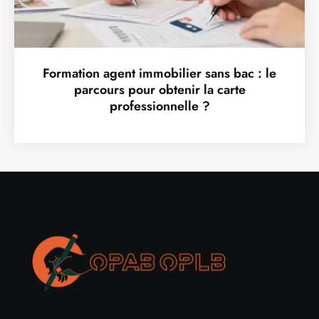
Formation agent immobilier sans bac : le
parcours pour obtenir la carte
professionnelle ?