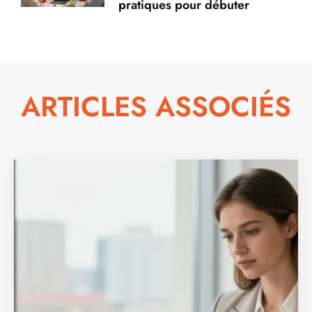
pratiques pour débuter
ARTICLES ASSOCIÉS