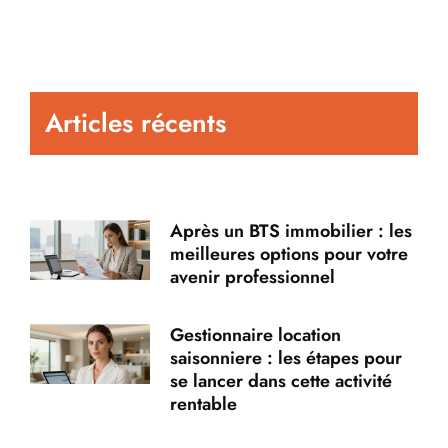
Articles récents
Après un BTS immobilier : les
meilleures options pour votre
avenir professionnel
Gestionnaire location
saisonniere : les étapes pour
se lancer dans cette activité
rentable