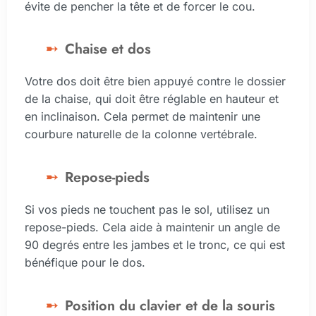
évite de pencher la tête et de forcer le cou.
Chaise et dos
Votre dos doit être bien appuyé contre le dossier
de la chaise, qui doit être réglable en hauteur et
en inclinaison. Cela permet de maintenir une
courbure naturelle de la colonne vertébrale.
Repose-pieds
Si vos pieds ne touchent pas le sol, utilisez un
repose-pieds. Cela aide à maintenir un angle de
90 degrés entre les jambes et le tronc, ce qui est
bénéfique pour le dos.
Position du clavier et de la souris