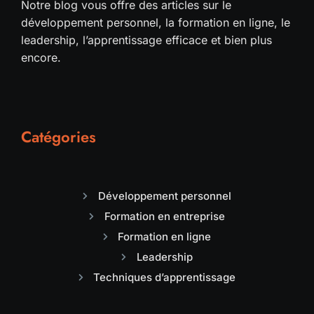
Notre blog vous offre des articles sur le
développement personnel, la formation en ligne, le
leadership, l’apprentissage efficace et bien plus
encore.
Catégories
Développement personnel
Formation en entreprise
Formation en ligne
Leadership
Techniques d’apprentissage