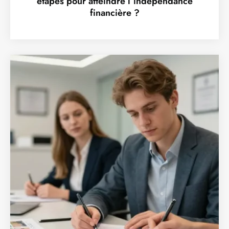
étapes pour atteindre l’indépendance
financière ?