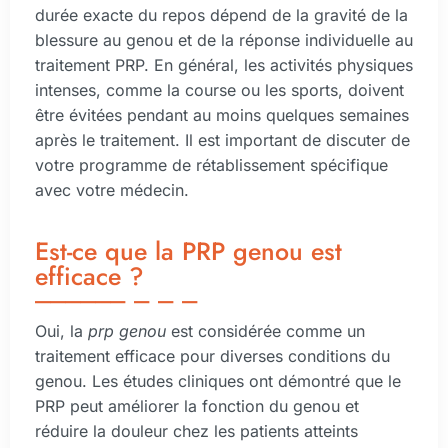
durée exacte du repos dépend de la gravité de la
blessure au genou et de la réponse individuelle au
traitement PRP. En général, les activités physiques
intenses, comme la course ou les sports, doivent
être évitées pendant au moins quelques semaines
après le traitement. Il est important de discuter de
votre programme de rétablissement spécifique
avec votre médecin.
Est-ce que la PRP genou est
efficace ?
Oui, la
prp genou
est considérée comme un
traitement efficace pour diverses conditions du
genou. Les études cliniques ont démontré que le
PRP peut améliorer la fonction du genou et
réduire la douleur chez les patients atteints