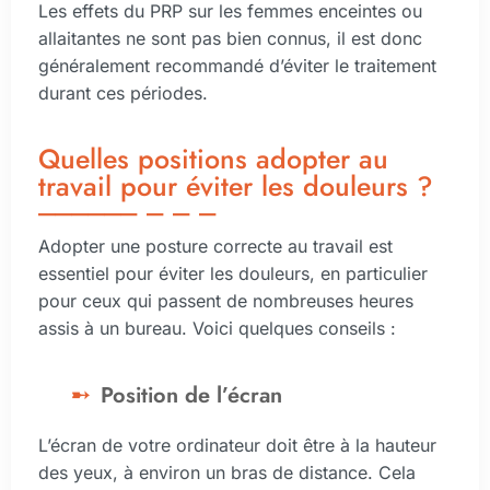
Les effets du PRP sur les femmes enceintes ou
allaitantes ne sont pas bien connus, il est donc
généralement recommandé d’éviter le traitement
durant ces périodes.
Quelles positions adopter au
travail pour éviter les douleurs ?
Adopter une posture correcte au travail est
essentiel pour éviter les douleurs, en particulier
pour ceux qui passent de nombreuses heures
assis à un bureau. Voici quelques conseils :
Position de l’écran
L’écran de votre ordinateur doit être à la hauteur
des yeux, à environ un bras de distance. Cela