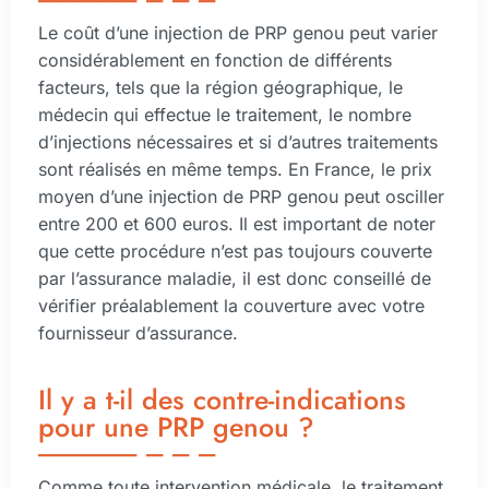
Le coût d’une injection de PRP genou peut varier
considérablement en fonction de différents
facteurs, tels que la région géographique, le
médecin qui effectue le traitement, le nombre
d’injections nécessaires et si d’autres traitements
sont réalisés en même temps. En France, le prix
moyen d’une injection de PRP genou peut osciller
entre 200 et 600 euros. Il est important de noter
que cette procédure n’est pas toujours couverte
par l’assurance maladie, il est donc conseillé de
vérifier préalablement la couverture avec votre
fournisseur d’assurance.
Il y a t-il des contre-indications
pour une PRP genou ?
Comme toute intervention médicale, le traitement