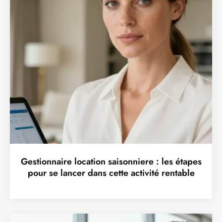
Gestionnaire location saisonniere : les étapes
pour se lancer dans cette activité rentable