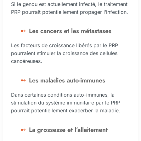
Si le genou est actuellement infecté, le traitement
PRP pourrait potentiellement propager l’infection.
Les cancers et les métastases
Les facteurs de croissance libérés par le PRP
pourraient stimuler la croissance des cellules
cancéreuses.
Les maladies auto-immunes
Dans certaines conditions auto-immunes, la
stimulation du système immunitaire par le PRP
pourrait potentiellement exacerber la maladie.
La grossesse et l’allaitement