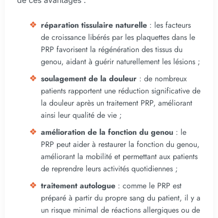
de ces avantages :
réparation tissulaire naturelle
: les facteurs
de croissance libérés par les plaquettes dans le
PRP favorisent la régénération des tissus du
genou, aidant à guérir naturellement les lésions ;
soulagement de la douleur
: de nombreux
patients rapportent une réduction significative de
la douleur après un traitement PRP, améliorant
ainsi leur qualité de vie ;
amélioration de la fonction du genou
: le
PRP peut aider à restaurer la fonction du genou,
améliorant la mobilité et permettant aux patients
de reprendre leurs activités quotidiennes ;
traitement autologue
: comme le PRP est
préparé à partir du propre sang du patient, il y a
un risque minimal de réactions allergiques ou de