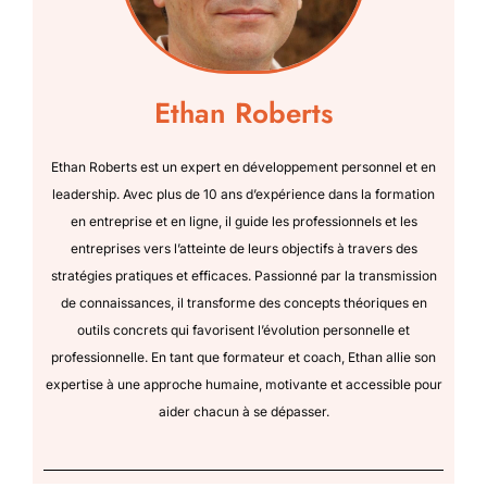
Ethan Roberts
Ethan Roberts est un expert en développement personnel et en
leadership. Avec plus de 10 ans d’expérience dans la formation
en entreprise et en ligne, il guide les professionnels et les
entreprises vers l’atteinte de leurs objectifs à travers des
stratégies pratiques et efficaces. Passionné par la transmission
de connaissances, il transforme des concepts théoriques en
outils concrets qui favorisent l’évolution personnelle et
professionnelle. En tant que formateur et coach, Ethan allie son
expertise à une approche humaine, motivante et accessible pour
aider chacun à se dépasser.