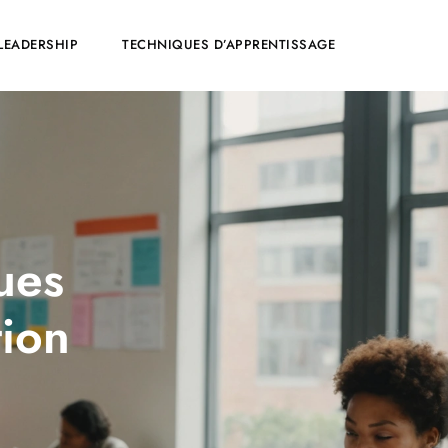
LEADERSHIP
TECHNIQUES D’APPRENTISSAGE
ues
tion