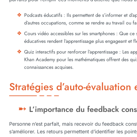
Podcasts éducatifs : Ils permettent de s’informer et d’
d’autres occupations, comme se rendre au travail ou fa
Cours vidéo accessibles sur les smartphones : Que ce 
éducatives rendent l’apprentissage plus engageant et fl
Quiz interactifs pour renforcer l’apprentissage : Les 
Khan Academy pour les mathématiques offrent des quiz 
connaissances acquises.
Stratégies d’auto-évaluation
L’importance du feedback const
Personne n’est parfait, mais recevoir du feedback const
s’améliorer. Les retours permettent d’identifier les poin