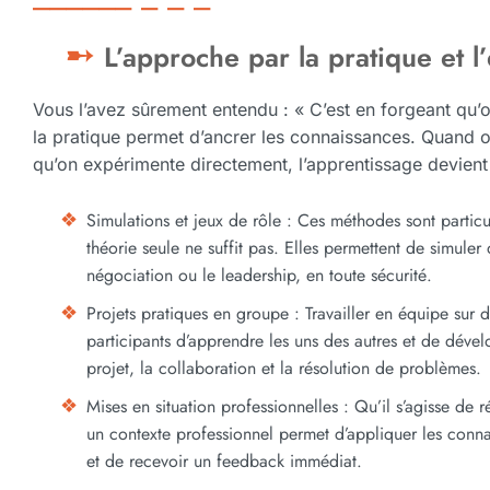
L’approche par la pratique et l
Vous l’avez sûrement entendu : « C’est en forgeant qu’
la pratique permet d’ancrer les connaissances. Quand on
qu’on expérimente directement, l’apprentissage devient 
Simulations et jeux de rôle : Ces méthodes sont partic
théorie seule ne suffit pas. Elles permettent de simuler
négociation ou le leadership, en toute sécurité.
Projets pratiques en groupe : Travailler en équipe sur 
participants d’apprendre les uns des autres et de déve
projet, la collaboration et la résolution de problèmes.
Mises en situation professionnelles : Qu’il s’agisse de 
un contexte professionnel permet d’appliquer les conna
et de recevoir un feedback immédiat.