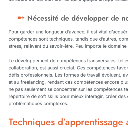
Nécessité de développer de n
Pour garder une longueur d’avance, il est vital d’acqué
compétences sont techniques, tandis que d’autres, co
stress, relèvent du savoir-être. Peu importe le domaine 
Le développement de compétences transversales, telles qu
collaboration, est aussi crucial. Ces compétences favori
défis professionnels. Les formes de travail évoluent, a
et au freelancing, rendant ces compétences encore plus
ne pas seulement se concentrer sur les compétences tec
répertoire de soft skills pour mieux interagir, créer des
problématiques complexes.
Techniques d’apprentissage 