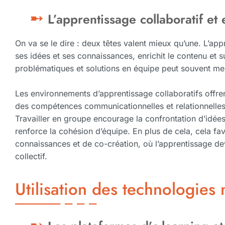
L’apprentissage collaboratif et
On va se le dire : deux têtes valent mieux qu’une. L’ap
ses idées et ses connaissances, enrichit le contenu et s
problématiques et solutions en équipe peut souvent me
Les environnements d’apprentissage collaboratifs offre
des compétences communicationnelles et relationnelles 
Travailler en groupe encourage la confrontation d’idées,
renforce la cohésion d’équipe. En plus de cela, cela fa
connaissances et de co-création, où l’apprentissage dev
collectif.
Utilisation des technologies