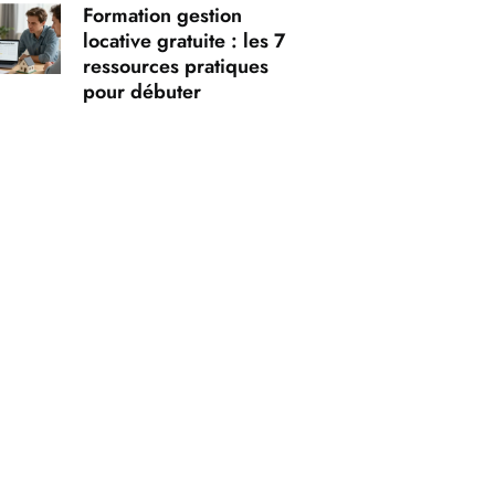
Formation gestion
locative gratuite : les 7
ressources pratiques
pour débuter