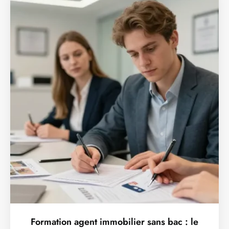
Formation agent immobilier sans bac : le