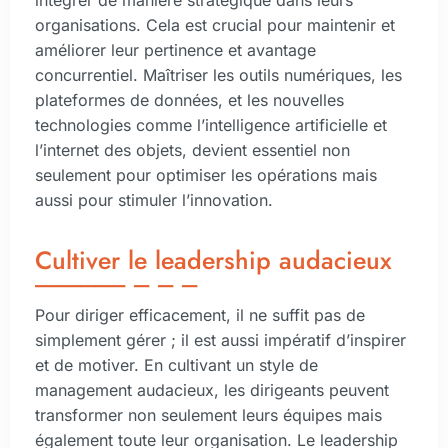
organisations. Cela est crucial pour maintenir et
améliorer leur pertinence et avantage
concurrentiel. Maîtriser les outils numériques, les
plateformes de données, et les nouvelles
technologies comme l’intelligence artificielle et
l’internet des objets, devient essentiel non
seulement pour optimiser les opérations mais
aussi pour stimuler l’innovation.
Cultiver le leadership audacieux
Pour diriger efficacement, il ne suffit pas de
simplement gérer ; il est aussi impératif d’inspirer
et de motiver. En cultivant un style de
management audacieux, les dirigeants peuvent
transformer non seulement leurs équipes mais
également toute leur organisation. Le leadership