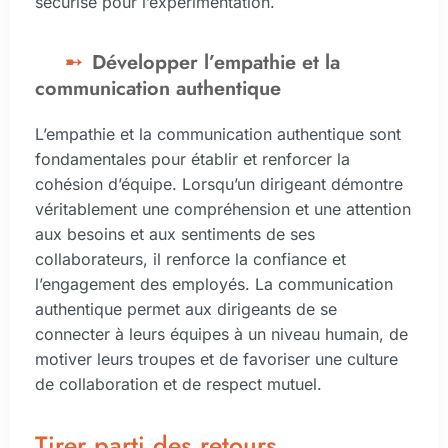
sécurisé pour l’expérimentation.
Développer l’empathie et la
communication authentique
L’empathie et la communication authentique sont
fondamentales pour établir et renforcer la
cohésion d’équipe. Lorsqu’un dirigeant démontre
véritablement une compréhension et une attention
aux besoins et aux sentiments de ses
collaborateurs, il renforce la confiance et
l’engagement des employés. La communication
authentique permet aux dirigeants de se
connecter à leurs équipes à un niveau humain, de
motiver leurs troupes et de favoriser une culture
de collaboration et de respect mutuel.
Tirer parti des retours