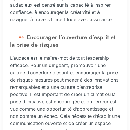
audacieux est centré sur la capacité à inspirer
confiance, à encourager la créativité et à
naviguer à travers l’incertitude avec assurance.
Encourager l’ouverture d’esprit et
la prise de risques
L’audace est le maître-mot de tout leadership
efficace. Pour un dirigeant, promouvoir une
culture d’ouverture d’esprit et encourager la prise
de risques mesurés peut mener à des innovations
remarquables et à une culture d’entreprise
positive. Il est important de créer un climat où la
prise d’initiative est encouragée et où l’erreur est
vue comme une opportunité d’apprentissage et
non comme un échec. Cela nécessite d’établir une
communication ouverte et de créer un espace