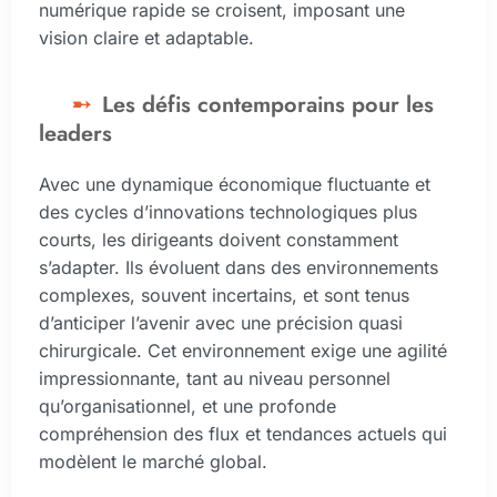
numérique rapide se croisent, imposant une
vision claire et adaptable.
Les défis contemporains pour les
leaders
Avec une dynamique économique fluctuante et
des cycles d’innovations technologiques plus
courts, les dirigeants doivent constamment
s’adapter. Ils évoluent dans des environnements
complexes, souvent incertains, et sont tenus
d’anticiper l’avenir avec une précision quasi
chirurgicale. Cet environnement exige une agilité
impressionnante, tant au niveau personnel
qu’organisationnel, et une profonde
compréhension des flux et tendances actuels qui
modèlent le marché global.