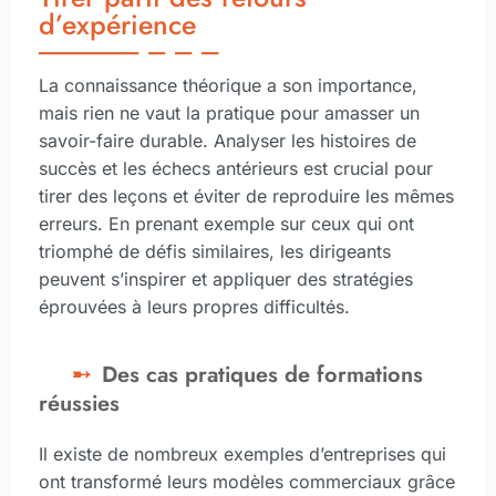
d’expérience
La connaissance théorique a son importance,
mais rien ne vaut la pratique pour amasser un
savoir-faire durable. Analyser les histoires de
succès et les échecs antérieurs est crucial pour
tirer des leçons et éviter de reproduire les mêmes
erreurs. En prenant exemple sur ceux qui ont
triomphé de défis similaires, les dirigeants
peuvent s’inspirer et appliquer des stratégies
éprouvées à leurs propres difficultés.
Des cas pratiques de formations
réussies
Il existe de nombreux exemples d’entreprises qui
ont transformé leurs modèles commerciaux grâce