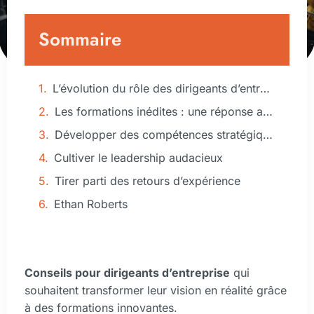
Sommaire
L’évolution du rôle des dirigeants d’entreprise
Les formations inédites : une réponse adaptée
Développer des compétences stratégiques essentielles
Cultiver le leadership audacieux
Tirer parti des retours d’expérience
Ethan Roberts
Conseils pour dirigeants d’entreprise
qui
souhaitent transformer leur vision en réalité grâce
à des formations innovantes.