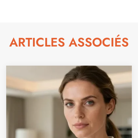
ARTICLES ASSOCIÉS