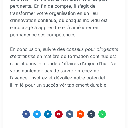
pertinents. En fin de compte, il s’agit de
transformer votre organisation en un lieu
d’innovation continue, où chaque individu est
encouragé à apprendre et à améliorer en
permanence ses compétences.
En conclusion, suivre des
conseils pour dirigeants
d’entreprise
en matière de formation continue est
crucial dans le monde d’affaires d’aujourd’hui. Ne
vous contentez pas de suivre ; prenez de
l’avance, inspirez et dévoilez votre potentiel
illimité pour un succès véritablement durable.