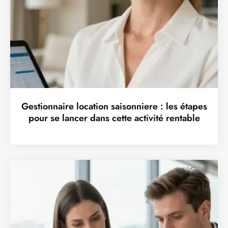
Gestionnaire location saisonniere : les étapes
pour se lancer dans cette activité rentable