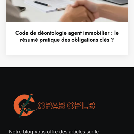
Code de déontologie agent immobilier : le
résumé pratique des obligations clés ?
Notre blog vous offre des articles sur le