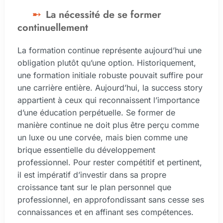
La nécessité de se former
continuellement
La formation continue représente aujourd’hui une
obligation plutôt qu’une option. Historiquement,
une formation initiale robuste pouvait suffire pour
une carrière entière. Aujourd’hui, la success story
appartient à ceux qui reconnaissent l’importance
d’une éducation perpétuelle. Se former de
manière continue ne doit plus être perçu comme
un luxe ou une corvée, mais bien comme une
brique essentielle du développement
professionnel. Pour rester compétitif et pertinent,
il est impératif d’investir dans sa propre
croissance tant sur le plan personnel que
professionnel, en approfondissant sans cesse ses
connaissances et en affinant ses compétences.