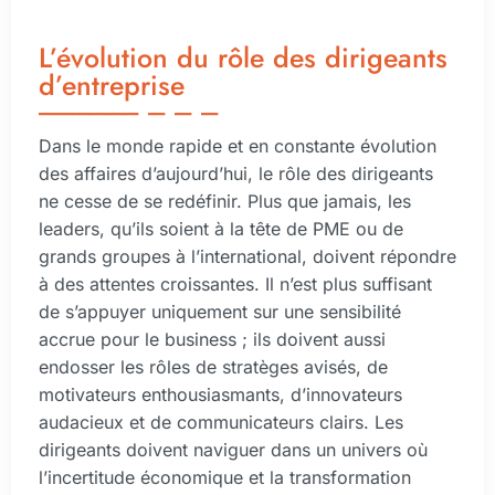
L’évolution du rôle des dirigeants
d’entreprise
Dans le monde rapide et en constante évolution
des affaires d’aujourd’hui, le rôle des dirigeants
ne cesse de se redéfinir. Plus que jamais, les
leaders, qu’ils soient à la tête de PME ou de
grands groupes à l’international, doivent répondre
à des attentes croissantes. Il n’est plus suffisant
de s’appuyer uniquement sur une sensibilité
accrue pour le business ; ils doivent aussi
endosser les rôles de stratèges avisés, de
motivateurs enthousiasmants, d’innovateurs
audacieux et de communicateurs clairs. Les
dirigeants doivent naviguer dans un univers où
l’incertitude économique et la transformation