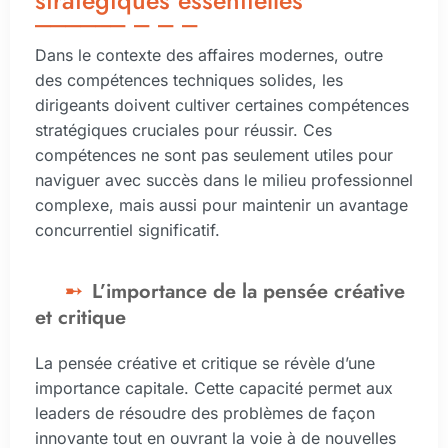
stratégiques essentielles
Dans le contexte des affaires modernes, outre
des compétences techniques solides, les
dirigeants doivent cultiver certaines compétences
stratégiques cruciales pour réussir. Ces
compétences ne sont pas seulement utiles pour
naviguer avec succès dans le milieu professionnel
complexe, mais aussi pour maintenir un avantage
concurrentiel significatif.
L’importance de la pensée créative
et critique
La pensée créative et critique se révèle d’une
importance capitale. Cette capacité permet aux
leaders de résoudre des problèmes de façon
innovante tout en ouvrant la voie à de nouvelles