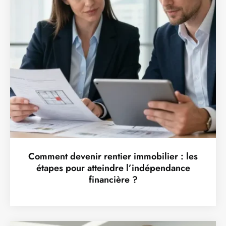
Comment devenir rentier immobilier : les
étapes pour atteindre l’indépendance
financière ?