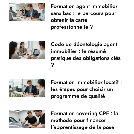
Formation agent immobilier
sans bac : le parcours pour
obtenir la carte
professionnelle ?
Code de déontologie agent
immobilier : le résumé
pratique des obligations clés
?
Formation immobilier locatif :
les étapes pour choisir un
programme de qualité
Formation covering CPF : la
méthode pour financer
l’apprentissage de la pose