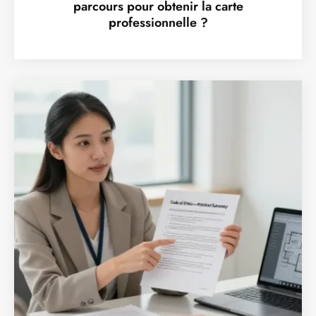
parcours pour obtenir la carte
professionnelle ?