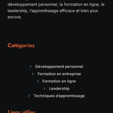
développement personnel, la formation en ligne, le
leadership, l’apprentissage efficace et bien plus
encore.
Catégories
Développement personnel
Formation en entreprise
Formation en ligne
Leadership
Techniques d’apprentissage
Liens utiles