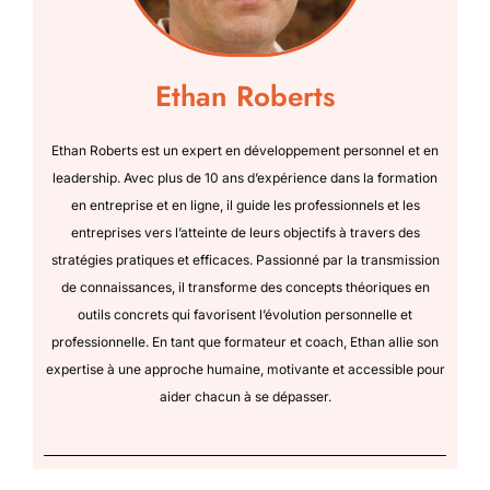
Ethan Roberts
Ethan Roberts est un expert en développement personnel et en
leadership. Avec plus de 10 ans d’expérience dans la formation
en entreprise et en ligne, il guide les professionnels et les
entreprises vers l’atteinte de leurs objectifs à travers des
stratégies pratiques et efficaces. Passionné par la transmission
de connaissances, il transforme des concepts théoriques en
outils concrets qui favorisent l’évolution personnelle et
professionnelle. En tant que formateur et coach, Ethan allie son
expertise à une approche humaine, motivante et accessible pour
aider chacun à se dépasser.