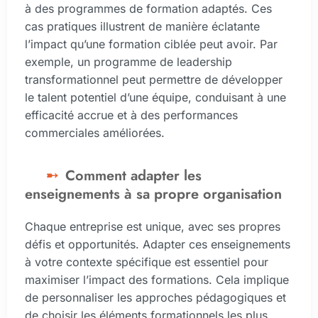
à des programmes de formation adaptés. Ces
cas pratiques illustrent de manière éclatante
l’impact qu’une formation ciblée peut avoir. Par
exemple, un programme de leadership
transformationnel peut permettre de développer
le talent potentiel d’une équipe, conduisant à une
efficacité accrue et à des performances
commerciales améliorées.
Comment adapter les
enseignements à sa propre organisation
Chaque entreprise est unique, avec ses propres
défis et opportunités. Adapter ces enseignements
à votre contexte spécifique est essentiel pour
maximiser l’impact des formations. Cela implique
de personnaliser les approches pédagogiques et
de choisir les éléments formationnels les plus