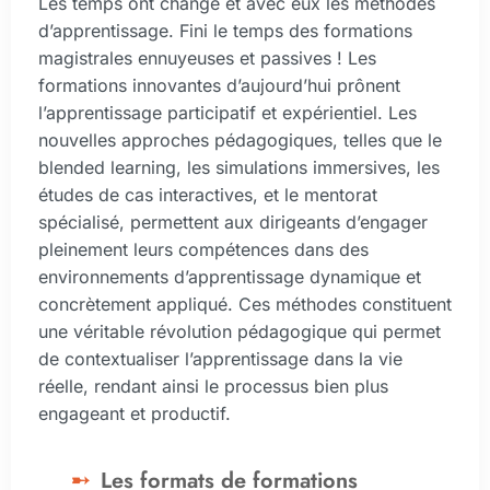
Les temps ont changé et avec eux les méthodes
d’apprentissage. Fini le temps des formations
magistrales ennuyeuses et passives ! Les
formations innovantes d’aujourd’hui prônent
l’apprentissage participatif et expérientiel. Les
nouvelles approches pédagogiques, telles que le
blended learning, les simulations immersives, les
études de cas interactives, et le mentorat
spécialisé, permettent aux dirigeants d’engager
pleinement leurs compétences dans des
environnements d’apprentissage dynamique et
concrètement appliqué. Ces méthodes constituent
une véritable révolution pédagogique qui permet
de contextualiser l’apprentissage dans la vie
réelle, rendant ainsi le processus bien plus
engageant et productif.
Les formats de formations