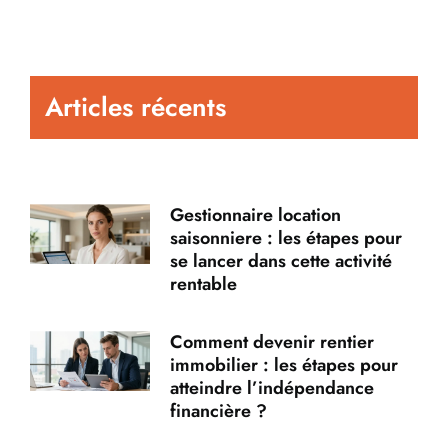
Articles récents
Gestionnaire location
saisonniere : les étapes pour
se lancer dans cette activité
rentable
Comment devenir rentier
immobilier : les étapes pour
atteindre l’indépendance
financière ?