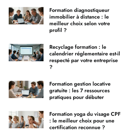
Formation diagnostiqueur
immobilier à distance : le
meilleur choix selon votre
profil ?
Recyclage formation : le
calendrier réglementaire est-il
respecté par votre entreprise
?
Formation gestion locative
gratuite : les 7 ressources
pratiques pour débuter
Formation yoga du visage CPF
: le meilleur choix pour une
certification reconnue ?