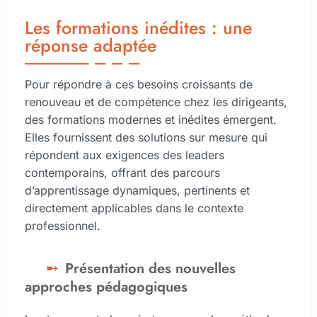
Les formations inédites : une
réponse adaptée
Pour répondre à ces besoins croissants de
renouveau et de compétence chez les dirigeants,
des formations modernes et inédites émergent.
Elles fournissent des solutions sur mesure qui
répondent aux exigences des leaders
contemporains, offrant des parcours
d’apprentissage dynamiques, pertinents et
directement applicables dans le contexte
professionnel.
Présentation des nouvelles
approches pédagogiques