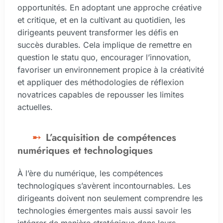
opportunités. En adoptant une approche créative
et critique, et en la cultivant au quotidien, les
dirigeants peuvent transformer les défis en
succès durables. Cela implique de remettre en
question le statu quo, encourager l’innovation,
favoriser un environnement propice à la créativité
et appliquer des méthodologies de réflexion
novatrices capables de repousser les limites
actuelles.
L’acquisition de compétences
numériques et technologiques
À l’ère du numérique, les compétences
technologiques s’avèrent incontournables. Les
dirigeants doivent non seulement comprendre les
technologies émergentes mais aussi savoir les
intégrer de manière stratégique dans leurs