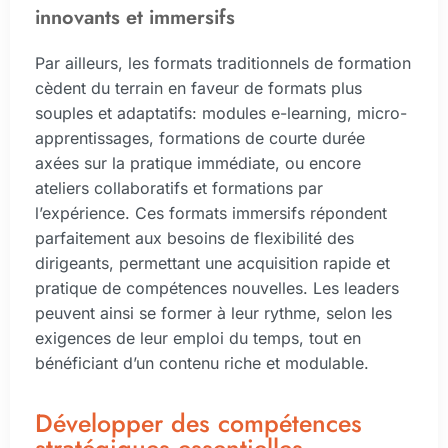
innovants et immersifs
Par ailleurs, les formats traditionnels de formation
cèdent du terrain en faveur de formats plus
souples et adaptatifs: modules e-learning, micro-
apprentissages, formations de courte durée
axées sur la pratique immédiate, ou encore
ateliers collaboratifs et formations par
l’expérience. Ces formats immersifs répondent
parfaitement aux besoins de flexibilité des
dirigeants, permettant une acquisition rapide et
pratique de compétences nouvelles. Les leaders
peuvent ainsi se former à leur rythme, selon les
exigences de leur emploi du temps, tout en
bénéficiant d’un contenu riche et modulable.
Développer des compétences