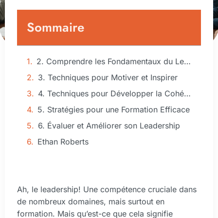
Sommaire
2. Comprendre les Fondamentaux du Leadership
3. Techniques pour Motiver et Inspirer
4. Techniques pour Développer la Cohésion de Groupe
5. Stratégies pour une Formation Efficace
6. Évaluer et Améliorer son Leadership
Ethan Roberts
Ah, le leadership! Une compétence cruciale dans
de nombreux domaines, mais surtout en
formation. Mais qu’est-ce que cela signifie