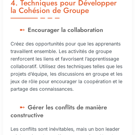
4. Techniques pour Développer
la Cohésion de Groupe
Encourager la collaboration
Créez des opportunités pour que les apprenants
travaillent ensemble. Les activités de groupe
renforcent les liens et favorisent l’apprentissage
collaboratif. Utilisez des techniques telles que les
projets d’équipe, les discussions en groupe et les
jeux de rôle pour encourager la coopération et le
partage des connaissances.
Gérer les conflits de manière
constructive
Les conflits sont inévitables, mais un bon leader