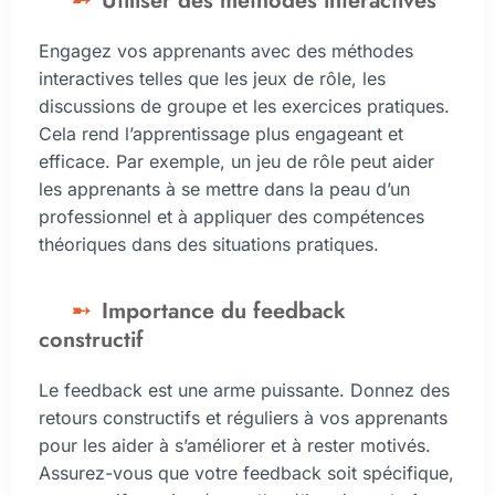
Utiliser des méthodes interactives
Engagez vos apprenants avec des méthodes
interactives telles que les jeux de rôle, les
discussions de groupe et les exercices pratiques.
Cela rend l’apprentissage plus engageant et
efficace. Par exemple, un jeu de rôle peut aider
les apprenants à se mettre dans la peau d’un
professionnel et à appliquer des compétences
théoriques dans des situations pratiques.
Importance du feedback
constructif
Le feedback est une arme puissante. Donnez des
retours constructifs et réguliers à vos apprenants
pour les aider à s’améliorer et à rester motivés.
Assurez-vous que votre feedback soit spécifique,