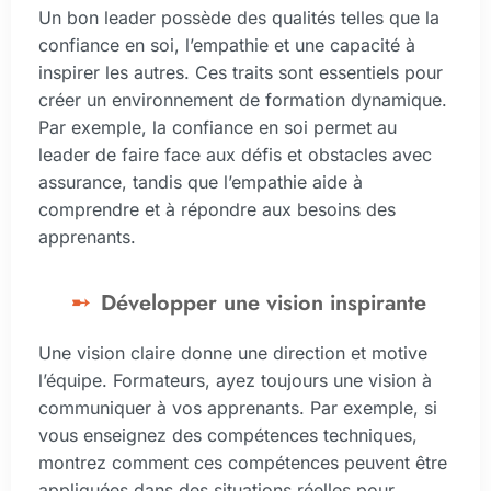
Un bon leader possède des qualités telles que la
confiance en soi, l’empathie et une capacité à
inspirer les autres. Ces traits sont essentiels pour
créer un environnement de formation dynamique.
Par exemple, la confiance en soi permet au
leader de faire face aux défis et obstacles avec
assurance, tandis que l’empathie aide à
comprendre et à répondre aux besoins des
apprenants.
Développer une vision inspirante
Une vision claire donne une direction et motive
l’équipe. Formateurs, ayez toujours une vision à
communiquer à vos apprenants. Par exemple, si
vous enseignez des compétences techniques,
montrez comment ces compétences peuvent être
appliquées dans des situations réelles pour