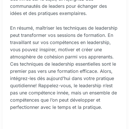
communautés de leaders pour échanger des
idées et des pratiques exemplaires.
En résumé, maîtriser les techniques de leadership
peut transformer vos sessions de formation. En
travaillant sur vos compétences en leadership,
vous pouvez inspirer, motiver et créer une
atmosphère de cohésion parmi vos apprenants.
Ces techniques de leadership essentielles sont le
premier pas vers une formation efficace. Alors,
intégrez-les dès aujourd’hui dans votre pratique
quotidienne! Rappelez-vous, le leadership n’est
pas une compétence innée, mais un ensemble de
compétences que l’on peut développer et
perfectionner avec le temps et la pratique.