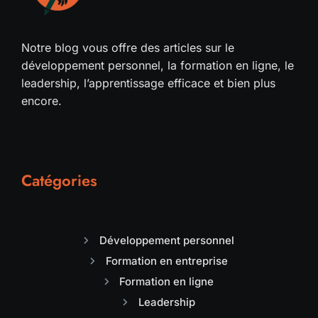
Notre blog vous offre des articles sur le
développement personnel, la formation en ligne, le
leadership, l’apprentissage efficace et bien plus
encore.
Catégories
Développement personnel
Formation en entreprise
Formation en ligne
Leadership