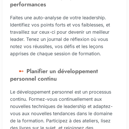
performances
Faites une auto-analyse de votre leadership.
Identifiez vos points forts et vos faiblesses, et
travaillez sur ceux-ci pour devenir un meilleur
leader. Tenez un journal de réflexion où vous
notez vos réussites, vos défis et les leçons
apprises de chaque session de formation.
Planifier un développement
personnel continu
Le développement personnel est un processus
continu. Formez-vous continuellement aux
nouvelles techniques de leadership et adaptez-
vous aux nouvelles tendances dans le domaine
de la formation. Participez à des ateliers, lisez
des livres sur le sujet, et rejoignez des