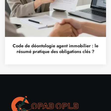
Code de déontologie agent immobilier : le
résumé pratique des obligations clés ?