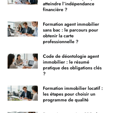
atteindre l’indépendance
financière ?
Formation agent immobilier
sans bac : le parcours pour
obtenir la carte
professionnelle ?
Code de déontologie agent
immobilier : le résumé
pratique des obligations clés
?
Formation immobilier locatif :
les étapes pour choisir un
programme de qualité