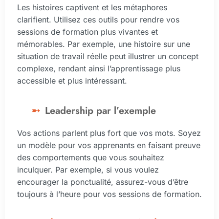
Les histoires captivent et les métaphores
clarifient. Utilisez ces outils pour rendre vos
sessions de formation plus vivantes et
mémorables. Par exemple, une histoire sur une
situation de travail réelle peut illustrer un concept
complexe, rendant ainsi l’apprentissage plus
accessible et plus intéressant.
Leadership par l’exemple
Vos actions parlent plus fort que vos mots. Soyez
un modèle pour vos apprenants en faisant preuve
des comportements que vous souhaitez
inculquer. Par exemple, si vous voulez
encourager la ponctualité, assurez-vous d’être
toujours à l’heure pour vos sessions de formation.