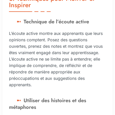
Inspirer
Technique de l’écoute active
L’écoute active montre aux apprenants que leurs
opinions comptent. Posez des questions
ouvertes, prenez des notes et montrez que vous
êtes vraiment engagé dans leur apprentissage.
L’écoute active ne se limite pas à entendre; elle
implique de comprendre, de réfléchir et de
répondre de manière appropriée aux
préoccupations et aux suggestions des
apprenants.
Utiliser des histoires et des
métaphores