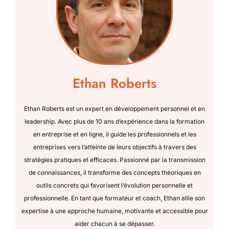
Ethan Roberts
Ethan Roberts est un expert en développement personnel et en
leadership. Avec plus de 10 ans d’expérience dans la formation
en entreprise et en ligne, il guide les professionnels et les
entreprises vers l’atteinte de leurs objectifs à travers des
stratégies pratiques et efficaces. Passionné par la transmission
de connaissances, il transforme des concepts théoriques en
outils concrets qui favorisent l’évolution personnelle et
professionnelle. En tant que formateur et coach, Ethan allie son
expertise à une approche humaine, motivante et accessible pour
aider chacun à se dépasser.