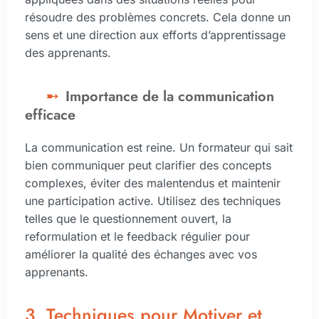
résoudre des problèmes concrets. Cela donne un
sens et une direction aux efforts d’apprentissage
des apprenants.
Importance de la communication
efficace
La communication est reine. Un formateur qui sait
bien communiquer peut clarifier des concepts
complexes, éviter des malentendus et maintenir
une participation active. Utilisez des techniques
telles que le questionnement ouvert, la
reformulation et le feedback régulier pour
améliorer la qualité des échanges avec vos
apprenants.
3. Techniques pour Motiver et