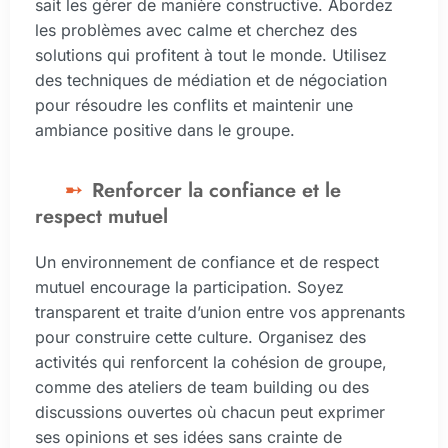
sait les gérer de manière constructive. Abordez
les problèmes avec calme et cherchez des
solutions qui profitent à tout le monde. Utilisez
des techniques de médiation et de négociation
pour résoudre les conflits et maintenir une
ambiance positive dans le groupe.
Renforcer la confiance et le
respect mutuel
Un environnement de confiance et de respect
mutuel encourage la participation. Soyez
transparent et traite d’union entre vos apprenants
pour construire cette culture. Organisez des
activités qui renforcent la cohésion de groupe,
comme des ateliers de team building ou des
discussions ouvertes où chacun peut exprimer
ses opinions et ses idées sans crainte de