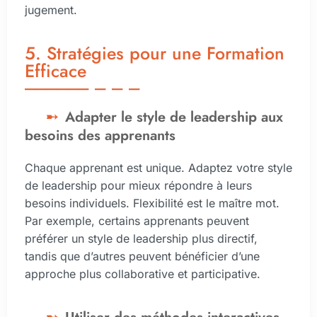
jugement.
5. Stratégies pour une Formation
Efficace
Adapter le style de leadership aux
besoins des apprenants
Chaque apprenant est unique. Adaptez votre style
de leadership pour mieux répondre à leurs
besoins individuels. Flexibilité est le maître mot.
Par exemple, certains apprenants peuvent
préférer un style de leadership plus directif,
tandis que d’autres peuvent bénéficier d’une
approche plus collaborative et participative.