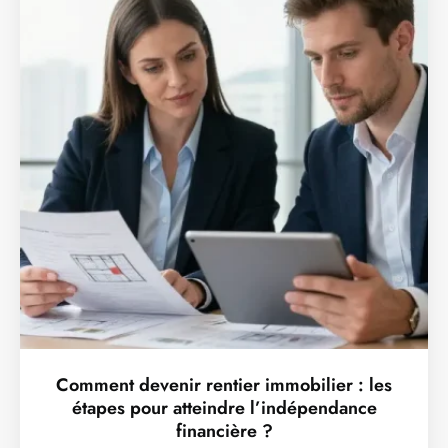
Comment devenir rentier immobilier : les
étapes pour atteindre l’indépendance
financière ?