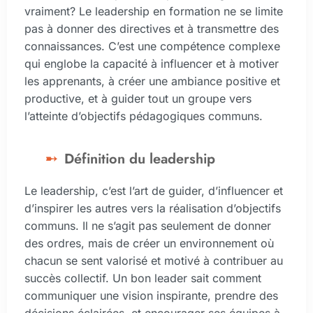
vraiment? Le leadership en formation ne se limite
pas à donner des directives et à transmettre des
connaissances. C’est une compétence complexe
qui englobe la capacité à influencer et à motiver
les apprenants, à créer une ambiance positive et
productive, et à guider tout un groupe vers
l’atteinte d’objectifs pédagogiques communs.
Définition du leadership
Le leadership, c’est l’art de guider, d’influencer et
d’inspirer les autres vers la réalisation d’objectifs
communs. Il ne s’agit pas seulement de donner
des ordres, mais de créer un environnement où
chacun se sent valorisé et motivé à contribuer au
succès collectif. Un bon leader sait comment
communiquer une vision inspirante, prendre des
décisions éclairées, et encourager ses équipes à