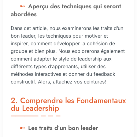
Aperçu des techniques qui seront
abordées
Dans cet article, nous examinerons les traits d’un
bon leader, les techniques pour motiver et
inspirer, comment développer la cohésion de
groupe et bien plus. Nous explorerons également
comment adapter le style de leadership aux
différents types d’apprenants, utiliser des
méthodes interactives et donner du feedback
constructif. Alors, attachez vos ceintures!
2. Comprendre les Fondamentaux
du Leadership
Les traits d’un bon leader