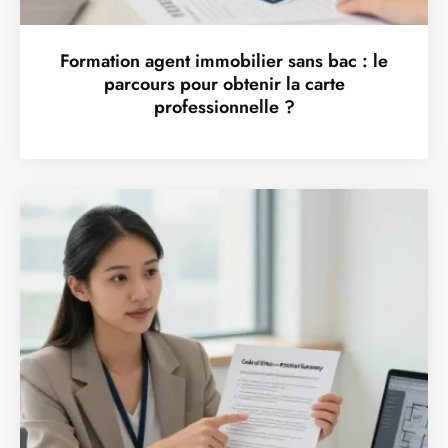
Formation agent immobilier sans bac : le
parcours pour obtenir la carte
professionnelle ?