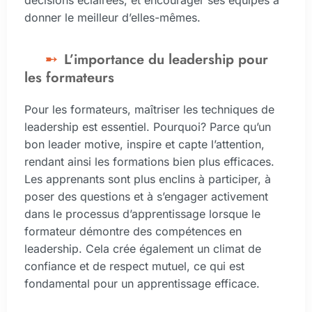
donner le meilleur d’elles-mêmes.
L’importance du leadership pour
les formateurs
Pour les formateurs, maîtriser les techniques de
leadership est essentiel. Pourquoi? Parce qu’un
bon leader motive, inspire et capte l’attention,
rendant ainsi les formations bien plus efficaces.
Les apprenants sont plus enclins à participer, à
poser des questions et à s’engager activement
dans le processus d’apprentissage lorsque le
formateur démontre des compétences en
leadership. Cela crée également un climat de
confiance et de respect mutuel, ce qui est
fondamental pour un apprentissage efficace.