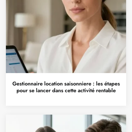
Gestionnaire location saisonniere : les étapes
pour se lancer dans cette activité rentable