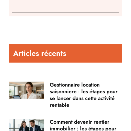
Articles récents
Gestionnaire location
saisonniere : les étapes pour
se lancer dans cette activité
rentable
Comment devenir rentier
immobilier : les étapes pour