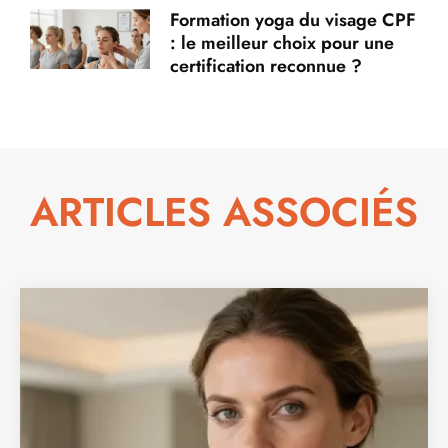
Formation yoga du visage CPF
: le meilleur choix pour une
certification reconnue ?
ARTICLES ASSOCIÉS