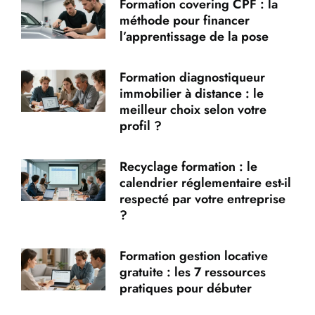
Formation covering CPF : la
méthode pour financer
l’apprentissage de la pose
Formation diagnostiqueur
immobilier à distance : le
meilleur choix selon votre
profil ?
Recyclage formation : le
calendrier réglementaire est-il
respecté par votre entreprise
?
Formation gestion locative
gratuite : les 7 ressources
pratiques pour débuter