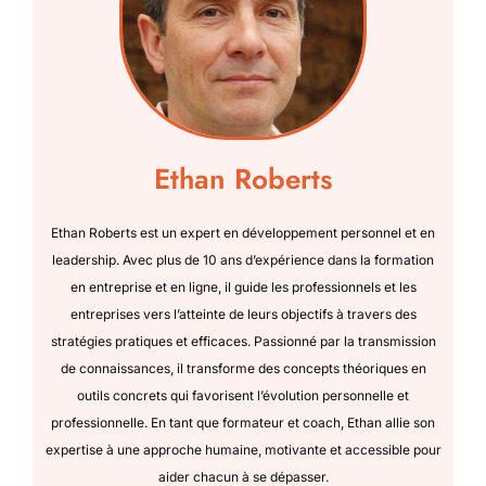
Ethan Roberts
Ethan Roberts est un expert en développement personnel et en
leadership. Avec plus de 10 ans d’expérience dans la formation
en entreprise et en ligne, il guide les professionnels et les
entreprises vers l’atteinte de leurs objectifs à travers des
stratégies pratiques et efficaces. Passionné par la transmission
de connaissances, il transforme des concepts théoriques en
outils concrets qui favorisent l’évolution personnelle et
professionnelle. En tant que formateur et coach, Ethan allie son
expertise à une approche humaine, motivante et accessible pour
aider chacun à se dépasser.