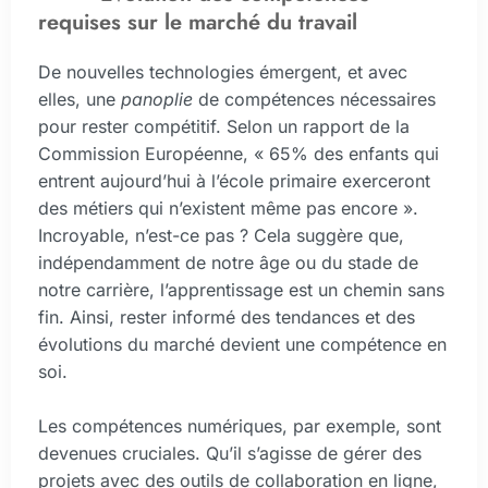
requises sur le marché du travail
De nouvelles technologies émergent, et avec
elles, une
panoplie
de compétences nécessaires
pour rester compétitif. Selon un rapport de la
Commission Européenne, « 65% des enfants qui
entrent aujourd’hui à l’école primaire exerceront
des métiers qui n’existent même pas encore ».
Incroyable, n’est-ce pas ? Cela suggère que,
indépendamment de notre âge ou du stade de
notre carrière, l’apprentissage est un chemin sans
fin. Ainsi, rester informé des tendances et des
évolutions du marché devient une compétence en
soi.
Les compétences numériques, par exemple, sont
devenues cruciales. Qu’il s’agisse de gérer des
projets avec des outils de collaboration en ligne,