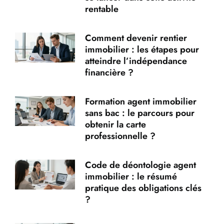
rentable
Comment devenir rentier
immobilier : les étapes pour
atteindre l’indépendance
financière ?
Formation agent immobilier
sans bac : le parcours pour
obtenir la carte
professionnelle ?
Code de déontologie agent
immobilier : le résumé
pratique des obligations clés
?