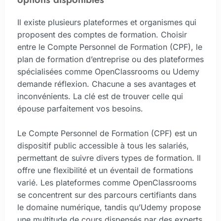
Il existe plusieurs plateformes et organismes qui
proposent des comptes de formation. Choisir
entre le Compte Personnel de Formation (CPF), le
plan de formation d’entreprise ou des plateformes
spécialisées comme OpenClassrooms ou Udemy
demande réflexion. Chacune a ses avantages et
inconvénients. La clé est de trouver celle qui
épouse parfaitement vos besoins.
Le Compte Personnel de Formation (CPF) est un
dispositif public accessible à tous les salariés,
permettant de suivre divers types de formation. Il
offre une flexibilité et un éventail de formations
varié. Les plateformes comme OpenClassrooms
se concentrent sur des parcours certifiants dans
le domaine numérique, tandis qu’Udemy propose
une multitude de cours dispensés par des experts