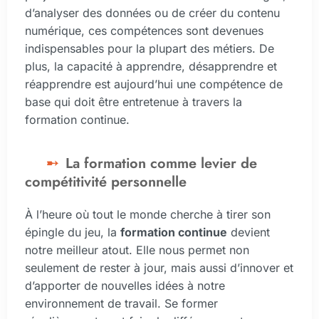
d’analyser des données ou de créer du contenu
numérique, ces compétences sont devenues
indispensables pour la plupart des métiers. De
plus, la capacité à apprendre, désapprendre et
réapprendre est aujourd’hui une compétence de
base qui doit être entretenue à travers la
formation continue.
La formation comme levier de
compétitivité personnelle
À l’heure où tout le monde cherche à tirer son
épingle du jeu, la
formation continue
devient
notre meilleur atout. Elle nous permet non
seulement de rester à jour, mais aussi d’innover et
d’apporter de nouvelles idées à notre
environnement de travail. Se former