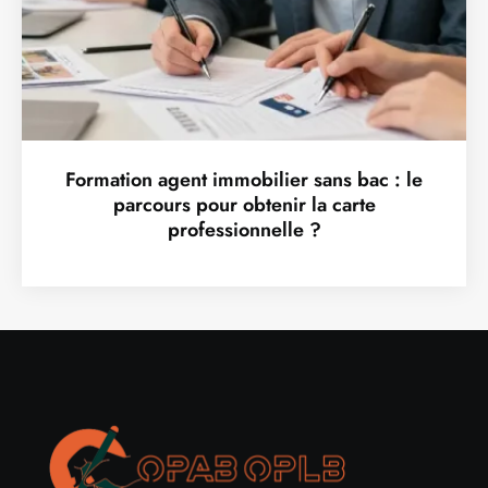
Formation agent immobilier sans bac : le
parcours pour obtenir la carte
professionnelle ?