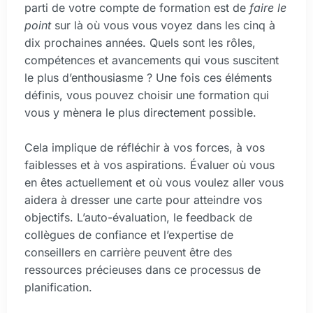
parti de votre compte de formation est de
faire le
point
sur là où vous vous voyez dans les cinq à
dix prochaines années. Quels sont les rôles,
compétences et avancements qui vous suscitent
le plus d’enthousiasme ? Une fois ces éléments
définis, vous pouvez choisir une formation qui
vous y mènera le plus directement possible.
Cela implique de réfléchir à vos forces, à vos
faiblesses et à vos aspirations. Évaluer où vous
en êtes actuellement et où vous voulez aller vous
aidera à dresser une carte pour atteindre vos
objectifs. L’auto-évaluation, le feedback de
collègues de confiance et l’expertise de
conseillers en carrière peuvent être des
ressources précieuses dans ce processus de
planification.