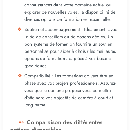
connaissances dans votre domaine actuel ou
explorer de nouvelles voies, la disponibilité de
diverses options de formation est essentielle.
Soutien et accompagnement : Idéalement, avec
l’aide de conseillers ou de coachs dédiés. Un
bon système de formation fournira un soutien
personnalisé pour aider à choisir les meilleures
options de formation adaptées à vos besoins
spécifiques.
Compatibilité : Les formations doivent être en
phase avec vos projets professionnels. Assurez-
vous que le contenu proposé vous permettra
d’atteindre vos objectifs de carrière à court et
long terme.
Comparaison des différentes
options disponibles