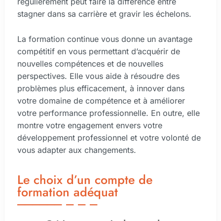
régulièrement peut faire la différence entre
stagner dans sa carrière et gravir les échelons.
La formation continue vous donne un avantage
compétitif en vous permettant d’acquérir de
nouvelles compétences et de nouvelles
perspectives. Elle vous aide à résoudre des
problèmes plus efficacement, à innover dans
votre domaine de compétence et à améliorer
votre performance professionnelle. En outre, elle
montre votre engagement envers votre
développement professionnel et votre volonté de
vous adapter aux changements.
Le choix d’un compte de
formation adéquat