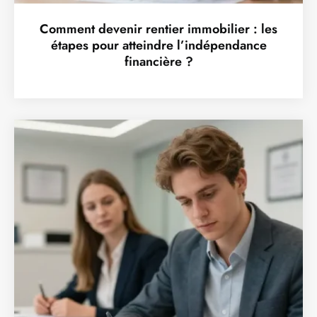
Comment devenir rentier immobilier : les
étapes pour atteindre l’indépendance
financière ?