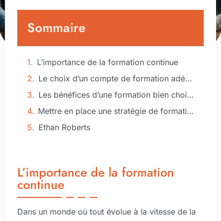
Sommaire
L’importance de la formation continue
Le choix d’un compte de formation adéquat
Les bénéfices d’une formation bien choisie
Mettre en place une stratégie de formation
Ethan Roberts
L’importance de la formation
continue
Dans un monde où tout évolue à la vitesse de la