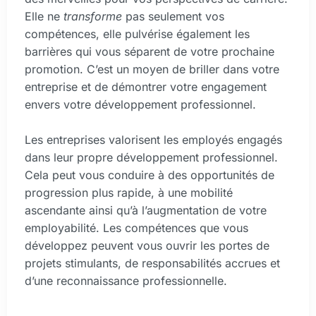
Elle ne
transforme
pas seulement vos
compétences, elle pulvérise également les
barrières qui vous séparent de votre prochaine
promotion. C’est un moyen de briller dans votre
entreprise et de démontrer votre engagement
envers votre développement professionnel.
Les entreprises valorisent les employés engagés
dans leur propre développement professionnel.
Cela peut vous conduire à des opportunités de
progression plus rapide, à une mobilité
ascendante ainsi qu’à l’augmentation de votre
employabilité. Les compétences que vous
développez peuvent vous ouvrir les portes de
projets stimulants, de responsabilités accrues et
d’une reconnaissance professionnelle.