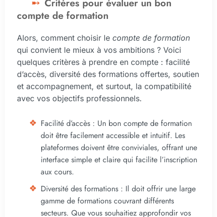
Critères pour évaluer un bon
compte de formation
Alors, comment choisir le
compte de formation
qui convient le mieux à vos ambitions ? Voici
quelques critères à prendre en compte : facilité
d’accès, diversité des formations offertes, soutien
et accompagnement, et surtout, la compatibilité
avec vos objectifs professionnels.
Facilité d’accès : Un bon compte de formation
doit être facilement accessible et intuitif. Les
plateformes doivent être conviviales, offrant une
interface simple et claire qui facilite l’inscription
aux cours.
Diversité des formations : Il doit offrir une large
gamme de formations couvrant différents
secteurs. Que vous souhaitiez approfondir vos