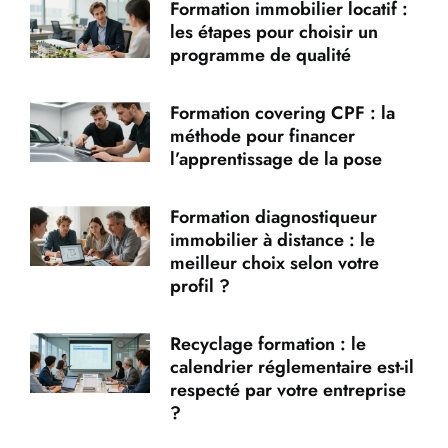
Formation immobilier locatif :
les étapes pour choisir un
programme de qualité
Formation covering CPF : la
méthode pour financer
l’apprentissage de la pose
Formation diagnostiqueur
immobilier à distance : le
meilleur choix selon votre
profil ?
Recyclage formation : le
calendrier réglementaire est-il
respecté par votre entreprise
?