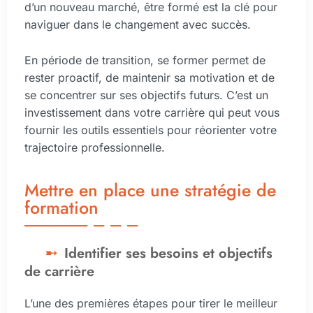
d’un nouveau marché, être formé est la clé pour
naviguer dans le changement avec succès.
En période de transition, se former permet de
rester proactif, de maintenir sa motivation et de
se concentrer sur ses objectifs futurs. C’est un
investissement dans votre carrière qui peut vous
fournir les outils essentiels pour réorienter votre
trajectoire professionnelle.
Mettre en place une stratégie de
formation
Identifier ses besoins et objectifs
de carrière
L’une des premières étapes pour tirer le meilleur