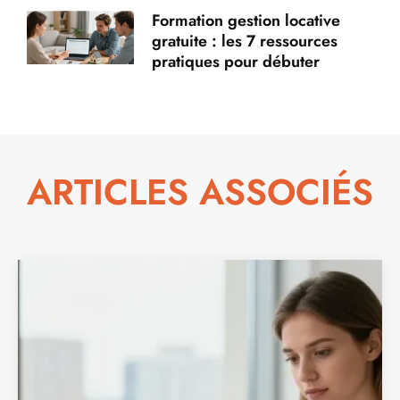
Formation gestion locative
gratuite : les 7 ressources
pratiques pour débuter
ARTICLES ASSOCIÉS