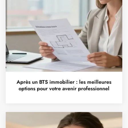
Après un BTS immobilier : les meilleures
options pour votre avenir professionnel