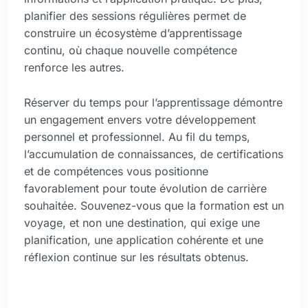
planifier des sessions régulières permet de
construire un écosystème d’apprentissage
continu, où chaque nouvelle compétence
renforce les autres.
Réserver du temps pour l’apprentissage démontre
un engagement envers votre développement
personnel et professionnel. Au fil du temps,
l’accumulation de connaissances, de certifications
et de compétences vous positionne
favorablement pour toute évolution de carrière
souhaitée. Souvenez-vous que la formation est un
voyage, et non une destination, qui exige une
planification, une application cohérente et une
réflexion continue sur les résultats obtenus.