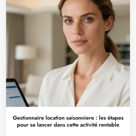
Gestionnaire location saisonniere : les étapes
pour se lancer dans cette activité rentable