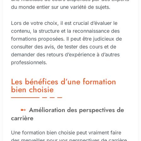
du monde entier sur une variété de sujets.
Lors de votre choix, il est crucial d’évaluer le
contenu, la structure et la reconnaissance des
formations proposées. Il peut être judicieux de
consulter des avis, de tester des cours et de
demander des retours d’expérience à d’autres
professionnels.
Les bénéfices d’une formation
bien choisie
Amélioration des perspectives de
carrière
Une formation bien choisie peut vraiment faire
des merveilles pour vos perspectives de carrière.