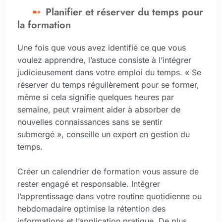
Planifier et réserver du temps pour
la formation
Une fois que vous avez identifié ce que vous
voulez apprendre, l’astuce consiste à l’intégrer
judicieusement dans votre emploi du temps. « Se
réserver du temps régulièrement pour se former,
même si cela signifie quelques heures par
semaine, peut vraiment aider à absorber de
nouvelles connaissances sans se sentir
submergé », conseille un expert en gestion du
temps.
Créer un calendrier de formation vous assure de
rester engagé et responsable. Intégrer
l’apprentissage dans votre routine quotidienne ou
hebdomadaire optimise la rétention des
informations et l’application pratique. De plus,