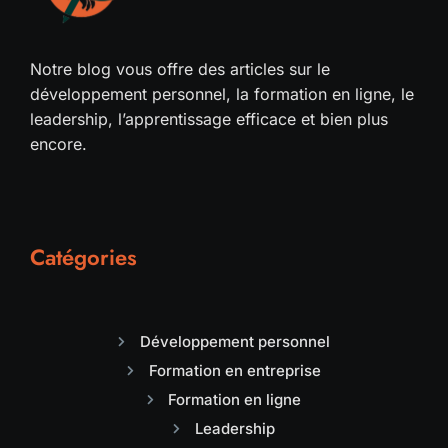
Notre blog vous offre des articles sur le
développement personnel, la formation en ligne, le
leadership, l’apprentissage efficace et bien plus
encore.
Catégories
Développement personnel
Formation en entreprise
Formation en ligne
Leadership