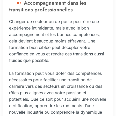
Accompagnement dans les
transitions professionnelles
Changer de secteur ou de poste peut être une
expérience intimidante, mais avec le bon
accompagnement et les bonnes compétences,
cela devient beaucoup moins effrayant. Une
formation bien ciblée peut décupler votre
confiance en vous et rendre ces transitions aussi
fluides que possible.
La formation peut vous doter des compétences
nécessaires pour faciliter une transition de
carrière vers des secteurs en croissance ou des
rôles plus alignés avec votre passion et
potentiels. Que ce soit pour acquérir une nouvelle
certification, apprendre les rudiments d’une
nouvelle industrie ou comprendre la dynamique