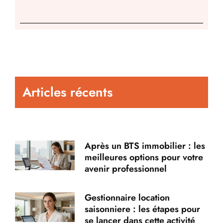
Articles récents
Après un BTS immobilier : les
meilleures options pour votre
avenir professionnel
Gestionnaire location
saisonniere : les étapes pour
se lancer dans cette activité