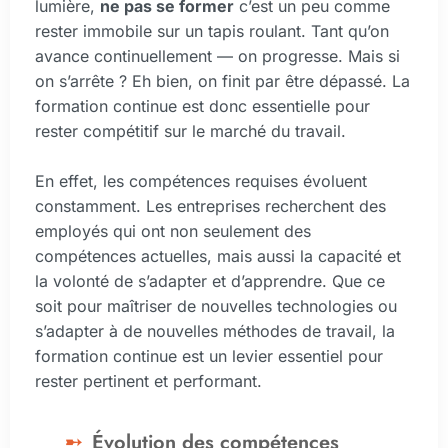
lumière,
ne pas se former
c’est un peu comme
rester immobile sur un tapis roulant. Tant qu’on
avance continuellement — on progresse. Mais si
on s’arrête ? Eh bien, on finit par être dépassé. La
formation continue est donc essentielle pour
rester compétitif sur le marché du travail.
En effet, les compétences requises évoluent
constamment. Les entreprises recherchent des
employés qui ont non seulement des
compétences actuelles, mais aussi la capacité et
la volonté de s’adapter et d’apprendre. Que ce
soit pour maîtriser de nouvelles technologies ou
s’adapter à de nouvelles méthodes de travail, la
formation continue est un levier essentiel pour
rester pertinent et performant.
Évolution des compétences