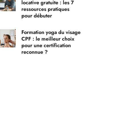
locative gratuite : les 7
ressources pratiques
pour débuter
Formation yoga du visage
CPF : le meilleur choix
pour une certification
reconnue ?