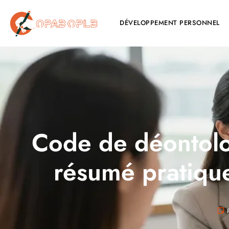
DÉVELOPPEMENT PERSONNEL
Code de déontolog
résumé pratique