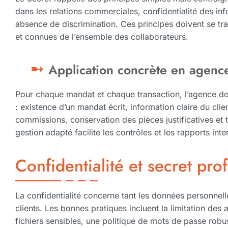
dans les relations commerciales, confidentialité des i
absence de discrimination. Ces principes doivent se tra
et connues de l’ensemble des collaborateurs.
Application concrète en agenc
Pour chaque mandat et chaque transaction, l’agence doi
: existence d’un mandat écrit, information claire du clie
commissions, conservation des pièces justificatives et 
gestion adapté facilite les contrôles et les rapports inte
Confidentialité et secret pro
La confidentialité concerne tant les données personnell
clients. Les bonnes pratiques incluent la limitation des
fichiers sensibles, une politique de mots de passe robu