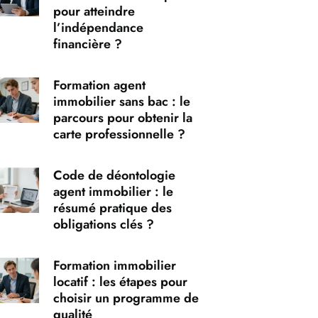
pour atteindre
l’indépendance
financière ?
Formation agent
immobilier sans bac : le
parcours pour obtenir la
carte professionnelle ?
Code de déontologie
agent immobilier : le
résumé pratique des
obligations clés ?
Formation immobilier
locatif : les étapes pour
choisir un programme de
qualité