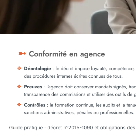
Conformité en agence
Déontologie
: le décret impose loyauté, compétence, 
des procédures internes écrites connues de tous.
Preuves
: l’agence doit conserver mandats signés, trace
transparence des commissions et utiliser des outils de g
Contrôles
: la formation continue, les audits et la ten
sanctions administratives, pénales ou professionnelles.
Guide pratique : décret n°2015-1090 et obligations des