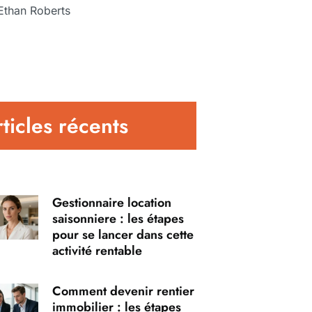
Ethan Roberts
ticles récents
Gestionnaire location
saisonniere : les étapes
pour se lancer dans cette
activité rentable
Comment devenir rentier
immobilier : les étapes