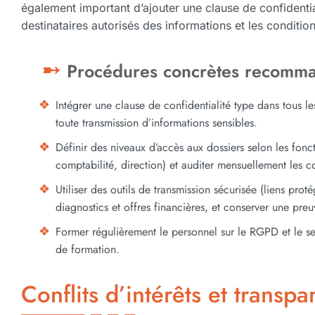
également important d’ajouter une clause de confidenti
destinataires autorisés des informations et les condit
Procédures concrètes recomm
Intégrer une clause de confidentialité type dans tous le
toute transmission d’informations sensibles.
Définir des niveaux d’accès aux dossiers selon les fon
comptabilité, direction) et auditer mensuellement les c
Utiliser des outils de transmission sécurisée (liens prot
diagnostics et offres financières, et conserver une preu
Former régulièrement le personnel sur le RGPD et le sec
de formation.
Conflits d’intérêts et transp