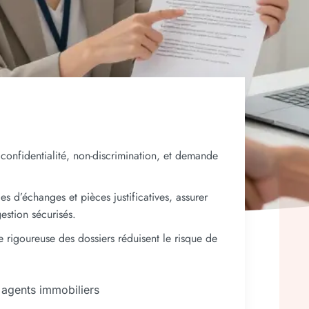
confidentialité, non-discrimination, et demande
s d’échanges et pièces justificatives, assurer
estion sécurisés.
ue rigoureuse des dossiers réduisent le risque de
 agents immobiliers