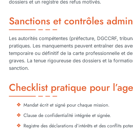
dossiers et un registre des refus motivés.
Sanctions et contrôles admini
Les autorités compétentes (préfecture, DGCCRF, tribun
pratiques. Les manquements peuvent entraîner des aver
temporaire ou définitif de la carte professionnelle et d
graves. La tenue rigoureuse des dossiers et la formatio
sanction.
Checklist pratique pour l’ag
Mandat écrit et signé pour chaque mission.
Clause de confidentialité intégrée et signée.
Registre des déclarations d’intérêts et des conflits poten