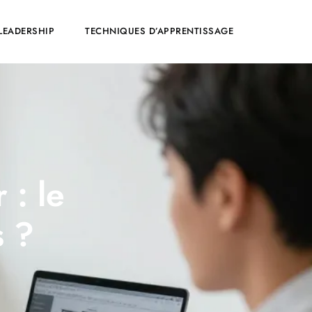
LEADERSHIP
TECHNIQUES D’APPRENTISSAGE
 : le
s ?