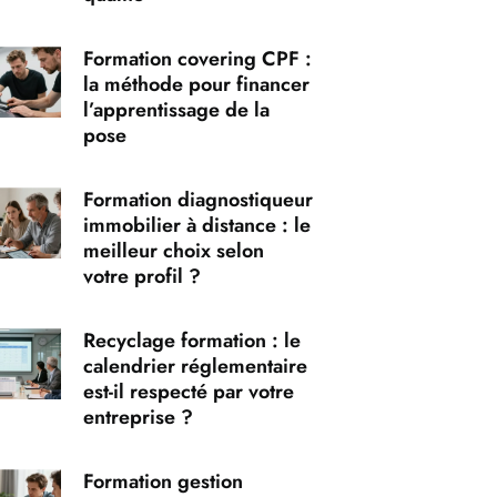
Formation covering CPF :
la méthode pour financer
l’apprentissage de la
pose
Formation diagnostiqueur
immobilier à distance : le
meilleur choix selon
votre profil ?
Recyclage formation : le
calendrier réglementaire
est-il respecté par votre
entreprise ?
Formation gestion