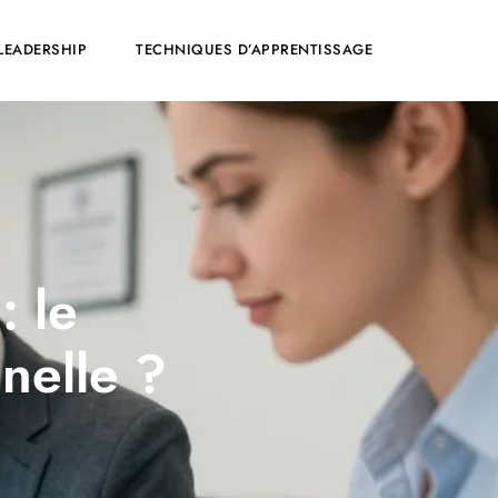
LEADERSHIP
TECHNIQUES D’APPRENTISSAGE
: le
nelle ?