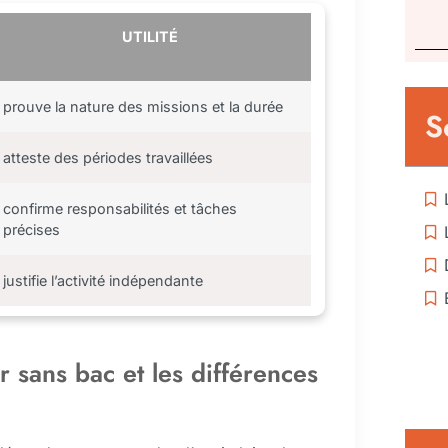
UTILITÉ
prouve la nature des missions et la durée
S
atteste des périodes travaillées
confirme responsabilités et tâches
précises
justifie l’activité indépendante
er sans bac et les différences