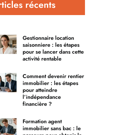
ticles récents
Gestionnaire location
saisonniere : les étapes
pour se lancer dans cette
activité rentable
Comment devenir rentier
immobilier : les étapes
pour atteindre
l’indépendance
financière ?
Formation agent
immobilier sans bac : le