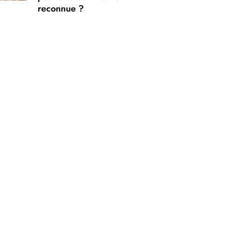
reconnue ?