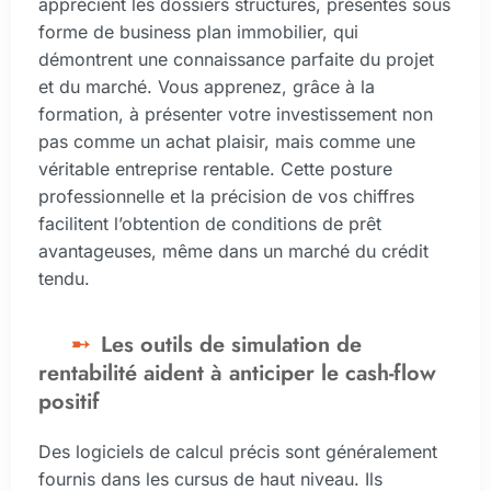
apprécient les dossiers structurés, présentés sous
forme de business plan immobilier, qui
démontrent une connaissance parfaite du projet
et du marché. Vous apprenez, grâce à la
formation, à présenter votre investissement non
pas comme un achat plaisir, mais comme une
véritable entreprise rentable. Cette posture
professionnelle et la précision de vos chiffres
facilitent l’obtention de conditions de prêt
avantageuses, même dans un marché du crédit
tendu.
Les outils de simulation de
rentabilité aident à anticiper le cash-flow
positif
Des logiciels de calcul précis sont généralement
fournis dans les cursus de haut niveau. Ils