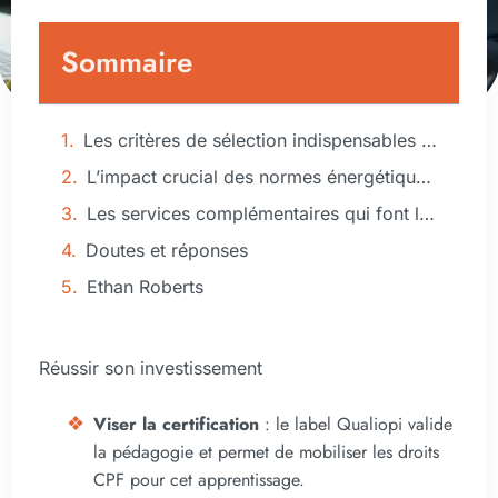
Sommaire
Les critères de sélection indispensables pour reconnaître un organisme de formation sérieux
L’impact crucial des normes énergétiques et de la rénovation
Les services complémentaires qui font la différence pour réussir son achat immobilier
Doutes et réponses
Ethan Roberts
Réussir son investissement
Viser la certification
: le label Qualiopi valide
la pédagogie et permet de mobiliser les droits
CPF pour cet apprentissage.