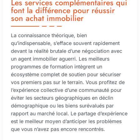
Les services complémentaires qui
font la différence pour réussir
son achat immobilier
La connaissance théorique, bien
qu’indispensable, s’efface souvent rapidement
devant la réalité brutale d’une négociation avec
un agent immobilier aguerri. Les meilleurs
programmes de formation intègrent un
écosystème complet de soutien pour sécuriser
vos premiers pas sur le terrain. Vous profitez de
l’expérience collective d’une communauté pour
éviter les secteurs géographiques en déclin
démographique ou les biens surévalués par
rapport au marché local. Le partage d’expérience
est le meilleur moyen d’anticiper les problèmes
que vous n’avez pas encore rencontrés.