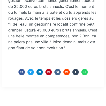
gestion locative commence généralement autour
de 25.000 euros bruts annuels. C’est le moment
où tu mets la main à la pâte et où tu apprends les
rouages. Avec le temps et les dossiers gérés au
fil de l’eau, un gestionnaire locatif confirmé peut
grimper jusqu’à 45.000 euros bruts annuels. C’est
une belle montée en compétences, non ? Bon, ça
ne paiera pas une villa à Ibiza demain, mais c’est
gratifiant de voir son évolution !