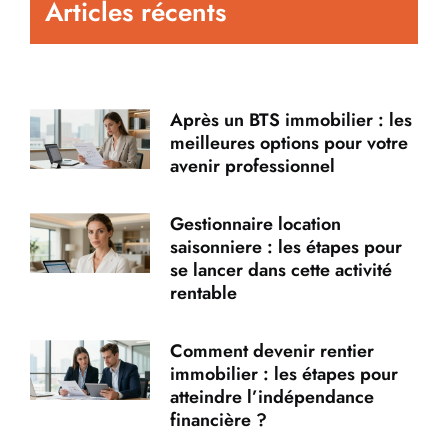
Articles récents
Après un BTS immobilier : les
meilleures options pour votre
avenir professionnel
Gestionnaire location
saisonniere : les étapes pour
se lancer dans cette activité
rentable
Comment devenir rentier
immobilier : les étapes pour
atteindre l’indépendance
financière ?