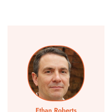
Ethan Roberts