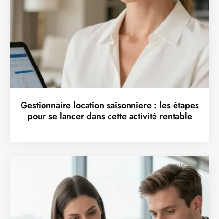
Gestionnaire location saisonniere : les étapes
pour se lancer dans cette activité rentable