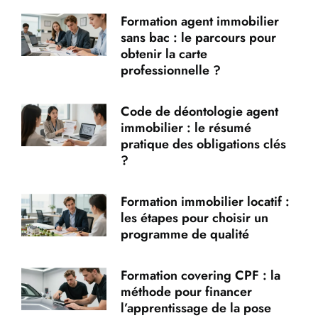
Formation agent immobilier
sans bac : le parcours pour
obtenir la carte
professionnelle ?
Code de déontologie agent
immobilier : le résumé
pratique des obligations clés
?
Formation immobilier locatif :
les étapes pour choisir un
programme de qualité
Formation covering CPF : la
méthode pour financer
l’apprentissage de la pose