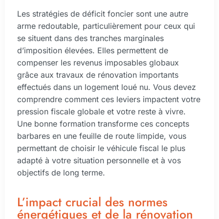
Les stratégies de déficit foncier sont une autre
arme redoutable, particulièrement pour ceux qui
se situent dans des tranches marginales
d’imposition élevées. Elles permettent de
compenser les revenus imposables globaux
grâce aux travaux de rénovation importants
effectués dans un logement loué nu. Vous devez
comprendre comment ces leviers impactent votre
pression fiscale globale et votre reste à vivre.
Une bonne formation transforme ces concepts
barbares en une feuille de route limpide, vous
permettant de choisir le véhicule fiscal le plus
adapté à votre situation personnelle et à vos
objectifs de long terme.
L’impact crucial des normes
énergétiques et de la rénovation