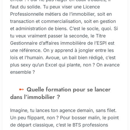
faut du solide. Tu peux viser une Licence
Professionnelle métiers de l’immobilier, soit en
transaction et commercialisation, soit en gestion
et administration de biens. C’est le socle, quoi. Si
tu veux vraiment passer la seconde, le Titre
Gestionnaire d’affaires immobilière de l’ESPI est
une référence. On y apprend à jongler entre les
lois et l’humain. Avoue, un bail bien rédigé, c’est
plus sexy qu’un Excel qui plante, non ? On avance
ensemble ?
Quelle formation pour se lancer
dans l’immobilier ?
Imagine, tu lances ton agence demain, sans filet.
Un peu flippant, non ? Pour bosser malin, le point
de départ classique, c’est le BTS professions