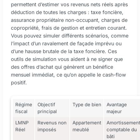
permettent d’estimer vos revenus nets réels après
déduction de toutes les charges : taxe foncière,
assurance propriétaire non-occupant, charges de
copropriété, frais de gestion et entretien courant.
Vous pouvez simuler différents scénarios, comme
l’impact d’un ravalement de façade imprévu ou
d’une hausse brutale de la taxe foncière. Ces
outils de simulation vous aident à ne signer que
des offres d’achat qui génèrent un bénéfice
mensuel immédiat, ce qu’on appelle le cash-flow
positif.
Régime
Objectif
Type de bien
Avantage
fiscal
principal
majeur
LMNP
Revenus non
Appartement
Amortissemen
Réel
imposés
meublé
comptable du
bâti