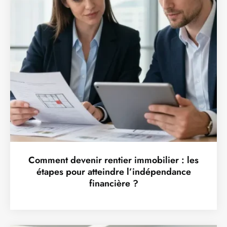
Comment devenir rentier immobilier : les
étapes pour atteindre l’indépendance
financière ?