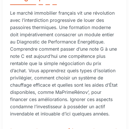
Le marché immobilier français vit une révolution
avec l’interdiction progressive de louer des
passoires thermiques. Une formation moderne
doit impérativement consacrer un module entier
au Diagnostic de Performance Énergétique.
Comprendre comment passer d’une note G à une
note C est aujourd’hui une compétence plus
rentable que la simple négociation du prix
d’achat. Vous apprendrez quels types d’isolation
privilégier, comment choisir un système de
chauffage efficace et quelles sont les aides d’État
disponibles, comme MaPrimeRénov’, pour
financer ces améliorations. Ignorer ces aspects
condamne l’investisseur à posséder un actif
invendable et inlouable d’ici quelques années.