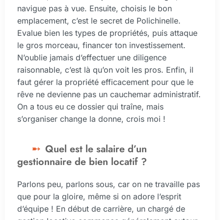
navigue pas à vue. Ensuite, choisis le bon
emplacement, c’est le secret de Polichinelle.
Evalue bien les types de propriétés, puis attaque
le gros morceau, financer ton investissement.
N’oublie jamais d’effectuer une diligence
raisonnable, c’est là qu’on voit les pros. Enfin, il
faut gérer la propriété efficacement pour que le
rêve ne devienne pas un cauchemar administratif.
On a tous eu ce dossier qui traîne, mais
s’organiser change la donne, crois moi !
Quel est le salaire d’un
gestionnaire de bien locatif ?
Parlons peu, parlons sous, car on ne travaille pas
que pour la gloire, même si on adore l’esprit
d’équipe ! En début de carrière, un chargé de