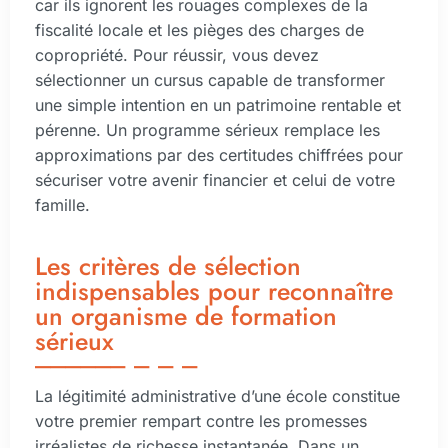
car ils ignorent les rouages complexes de la
fiscalité locale et les pièges des charges de
copropriété. Pour réussir, vous devez
sélectionner un cursus capable de transformer
une simple intention en un patrimoine rentable et
pérenne. Un programme sérieux remplace les
approximations par des certitudes chiffrées pour
sécuriser votre avenir financier et celui de votre
famille.
Les critères de sélection
indispensables pour reconnaître
un organisme de formation
sérieux
La légitimité administrative d’une école constitue
votre premier rempart contre les promesses
irréalistes de richesse instantanée. Dans un