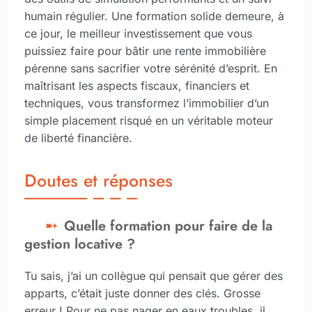
humain régulier. Une formation solide demeure, à
ce jour, le meilleur investissement que vous
puissiez faire pour bâtir une rente immobilière
pérenne sans sacrifier votre sérénité d’esprit. En
maîtrisant les aspects fiscaux, financiers et
techniques, vous transformez l’immobilier d’un
simple placement risqué en un véritable moteur
de liberté financière.
Doutes et réponses
Quelle formation pour faire de la
gestion locative ?
Tu sais, j’ai un collègue qui pensait que gérer des
apparts, c’était juste donner des clés. Grosse
erreur ! Pour ne pas nager en eaux troubles, il