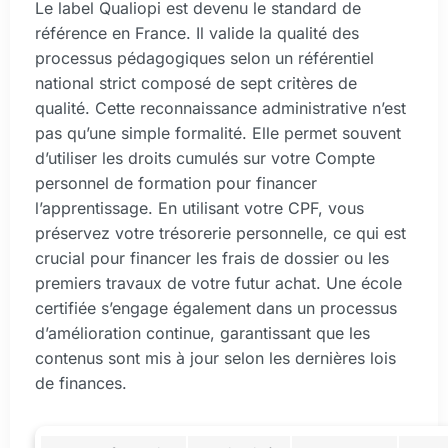
Le label Qualiopi est devenu le standard de
référence en France. Il valide la qualité des
processus pédagogiques selon un référentiel
national strict composé de sept critères de
qualité. Cette reconnaissance administrative n’est
pas qu’une simple formalité. Elle permet souvent
d’utiliser les droits cumulés sur votre Compte
personnel de formation pour financer
l’apprentissage. En utilisant votre CPF, vous
préservez votre trésorerie personnelle, ce qui est
crucial pour financer les frais de dossier ou les
premiers travaux de votre futur achat. Une école
certifiée s’engage également dans un processus
d’amélioration continue, garantissant que les
contenus sont mis à jour selon les dernières lois
de finances.