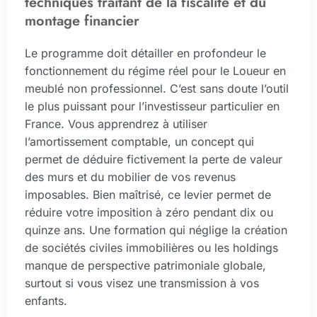
techniques traitant de la fiscalité et du
montage financier
Le programme doit détailler en profondeur le
fonctionnement du régime réel pour le Loueur en
meublé non professionnel. C’est sans doute l’outil
le plus puissant pour l’investisseur particulier en
France. Vous apprendrez à utiliser
l’amortissement comptable, un concept qui
permet de déduire fictivement la perte de valeur
des murs et du mobilier de vos revenus
imposables. Bien maîtrisé, ce levier permet de
réduire votre imposition à zéro pendant dix ou
quinze ans. Une formation qui néglige la création
de sociétés civiles immobilières ou les holdings
manque de perspective patrimoniale globale,
surtout si vous visez une transmission à vos
enfants.