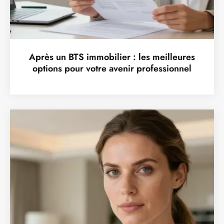
Après un BTS immobilier : les meilleures
options pour votre avenir professionnel