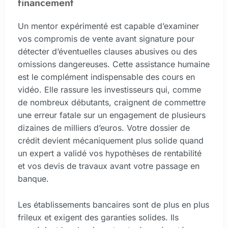
financement
Un mentor expérimenté est capable d’examiner
vos compromis de vente avant signature pour
détecter d’éventuelles clauses abusives ou des
omissions dangereuses. Cette assistance humaine
est le complément indispensable des cours en
vidéo. Elle rassure les investisseurs qui, comme
de nombreux débutants, craignent de commettre
une erreur fatale sur un engagement de plusieurs
dizaines de milliers d’euros. Votre dossier de
crédit devient mécaniquement plus solide quand
un expert a validé vos hypothèses de rentabilité
et vos devis de travaux avant votre passage en
banque.
Les établissements bancaires sont de plus en plus
frileux et exigent des garanties solides. Ils