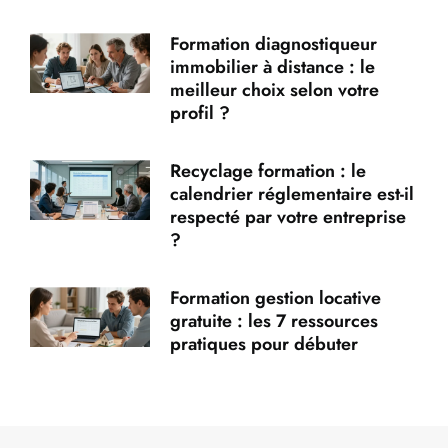
Formation diagnostiqueur
immobilier à distance : le
meilleur choix selon votre
profil ?
Recyclage formation : le
calendrier réglementaire est-il
respecté par votre entreprise
?
Formation gestion locative
gratuite : les 7 ressources
pratiques pour débuter