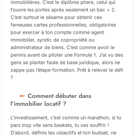
immobilières. C’est le diplôme phare, celui qui
t’ouvre les portes après seulement un bac + 2.
C’est surtout le sésame pour obtenir ces
fameuses cartes professionnelles, obligatoires
pour exercer à ton compte comme agent
immobilier, syndic de copropriété ou
administrateur de biens. C’est comme avoir le
permis avant de piloter une Formule 1. J’ai vu des
gens se planter faute de base juridique, alors ne
zappe pas l’étape formation. Prêt à relever le défi
?
Comment débuter dans
l’immobilier locatif ?
L’investissement, c’est comme un marathon, si tu
pars trop vite sans baskets, tu vas souffrir !
D’abord, définis tes objectifs et ton budget, ne