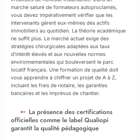
marché saturé de formateurs autoproclamés,
vous devez impérativement vérifier que les
intervenants gèrent eux-mêmes des actifs
immobiliers au quotidien. La théorie académique
ne suffit plus. Le marché actuel exige des
stratégies chirurgicales adaptées aux taux
d’intérêt élevés et aux nouvelles normes
environnementales qui bouleversent le parc
locatif français. Une formation de qualité doit
vous apprendre à chiffrer un projet de A à Z,
incluant les frais de notaire, les garanties
bancaires et les imprévus de chantier.
La présence des certifications
officielles comme le label Qualiopi
garantit la qualité pédagogique