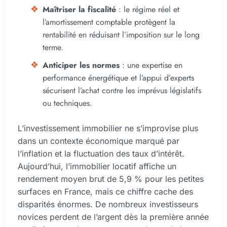
Maîtriser la fiscalité
: le régime réel et
l’amortissement comptable protègent la
rentabilité en réduisant l’imposition sur le long
terme.
Anticiper les normes
: une expertise en
performance énergétique et l’appui d’experts
sécurisent l’achat contre les imprévus législatifs
ou techniques.
L’investissement immobilier ne s’improvise plus
dans un contexte économique marqué par
l’inflation et la fluctuation des taux d’intérêt.
Aujourd’hui, l’immobilier locatif affiche un
rendement moyen brut de 5,9 % pour les petites
surfaces en France, mais ce chiffre cache des
disparités énormes. De nombreux investisseurs
novices perdent de l’argent dès la première année