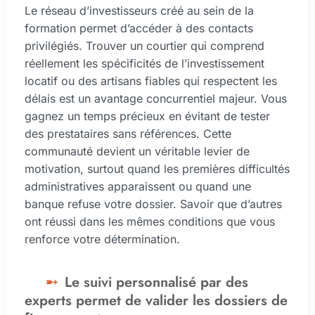
Le réseau d’investisseurs créé au sein de la
formation permet d’accéder à des contacts
privilégiés. Trouver un courtier qui comprend
réellement les spécificités de l’investissement
locatif ou des artisans fiables qui respectent les
délais est un avantage concurrentiel majeur. Vous
gagnez un temps précieux en évitant de tester
des prestataires sans références. Cette
communauté devient un véritable levier de
motivation, surtout quand les premières difficultés
administratives apparaissent ou quand une
banque refuse votre dossier. Savoir que d’autres
ont réussi dans les mêmes conditions que vous
renforce votre détermination.
Le suivi personnalisé par des
experts permet de valider les dossiers de