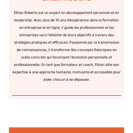
Ethan Roberts est un expert en développement personnel et en
leadership. Avec plus de 10 ans d’expérience dans la formation
en entreprise et en ligne, il guide les professionnels et les
entreprises vers l’atteinte de leurs objectifs à travers des
stratégies pratiques et efficaces. Passionné par la transmission
de connaissances, il transforme des concepts théoriques en
outils concrets qui favorisent l’évolution personnelle et
professionnelle. En tant que formateur et coach, Ethan allie son
expertise à une approche humaine, motivante et accessible pour
aider chacun à se dépasser.