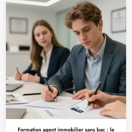
Formation agent immobilier sans bac : le