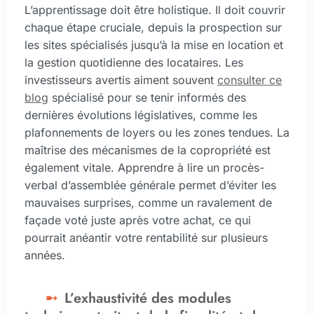
L’apprentissage doit être holistique. Il doit couvrir
chaque étape cruciale, depuis la prospection sur
les sites spécialisés jusqu’à la mise en location et
la gestion quotidienne des locataires. Les
investisseurs avertis aiment souvent
consulter ce
blog
spécialisé pour se tenir informés des
dernières évolutions législatives, comme les
plafonnements de loyers ou les zones tendues. La
maîtrise des mécanismes de la copropriété est
également vitale. Apprendre à lire un procès-
verbal d’assemblée générale permet d’éviter les
mauvaises surprises, comme un ravalement de
façade voté juste après votre achat, ce qui
pourrait anéantir votre rentabilité sur plusieurs
années.
L’exhaustivité des modules