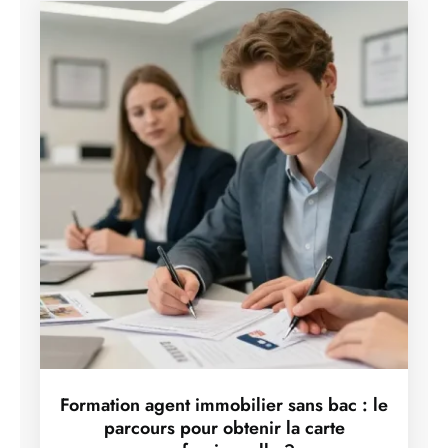
Formation agent immobilier sans bac : le
parcours pour obtenir la carte