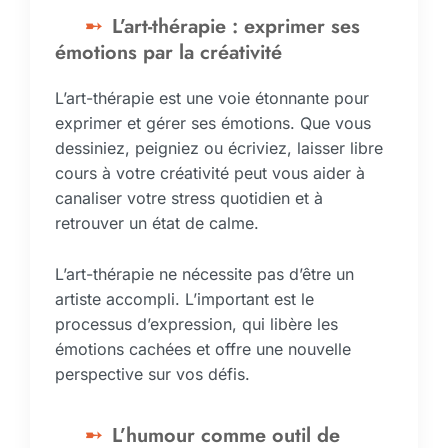
L’art-thérapie : exprimer ses
émotions par la créativité
L’art-thérapie est une voie étonnante pour
exprimer et gérer ses émotions. Que vous
dessiniez, peigniez ou écriviez, laisser libre
cours à votre créativité peut vous aider à
canaliser votre stress quotidien et à
retrouver un état de calme.
L’art-thérapie ne nécessite pas d’être un
artiste accompli. L’important est le
processus d’expression, qui libère les
émotions cachées et offre une nouvelle
perspective sur vos défis.
L’humour comme outil de