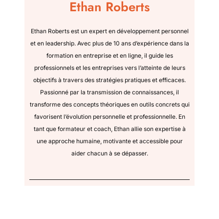
Ethan Roberts
Ethan Roberts est un expert en développement personnel
et en leadership. Avec plus de 10 ans d’expérience dans la
formation en entreprise et en ligne, il guide les
professionnels et les entreprises vers l’atteinte de leurs
objectifs à travers des stratégies pratiques et efficaces.
Passionné par la transmission de connaissances, il
transforme des concepts théoriques en outils concrets qui
favorisent l’évolution personnelle et professionnelle. En
tant que formateur et coach, Ethan allie son expertise à
une approche humaine, motivante et accessible pour
aider chacun à se dépasser.