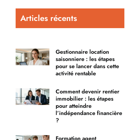
Articles récents
Gestionnaire location
saisonniere : les étapes
pour se lancer dans cette
activité rentable
Comment devenir rentier
immobilier : les étapes
pour atteindre
l’indépendance financière
?
Formation agent