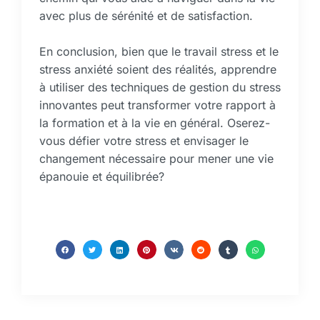
avec plus de sérénité et de satisfaction.
En conclusion, bien que le travail stress et le
stress anxiété soient des réalités, apprendre
à utiliser des techniques de gestion du stress
innovantes peut transformer votre rapport à
la formation et à la vie en général. Oserez-
vous défier votre stress et envisager le
changement nécessaire pour mener une vie
épanouie et équilibrée?