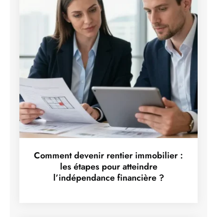
Comment devenir rentier immobilier :
les étapes pour atteindre
l’indépendance financière ?