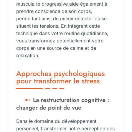
musculaire progressive aide également à
prendre conscience de son corps,
permettant ainsi de mieux détecter où se
situent les tensions. En intégrant cette
technique dans votre routine quotidienne,
vous transformez potentiellement votre
corps en une source de calme et de
relaxation.
Approches psychologiques
pour transformer le stress
La restructuration cognitive :
changer de point de vue
Dans le domaine du développement
personnel, transformer notre perception des