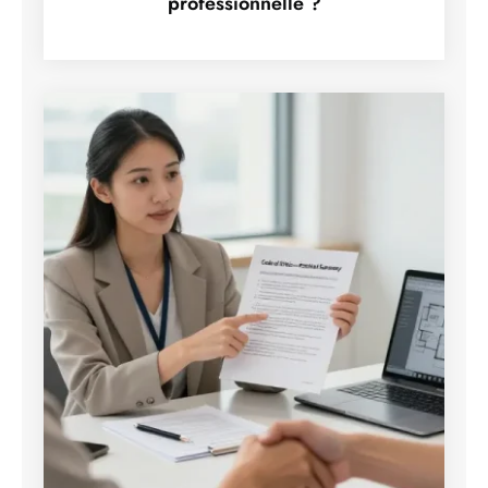
professionnelle ?