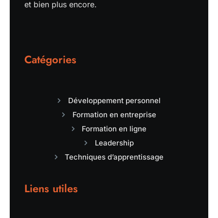
et bien plus encore.
Catégories
Développement personnel
Formation en entreprise
Formation en ligne
Leadership
Techniques d’apprentissage
Liens utiles