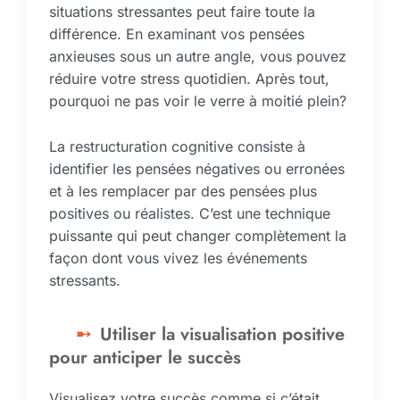
situations stressantes peut faire toute la
différence. En examinant vos pensées
anxieuses sous un autre angle, vous pouvez
réduire votre stress quotidien. Après tout,
pourquoi ne pas voir le verre à moitié plein?
La restructuration cognitive consiste à
identifier les pensées négatives ou erronées
et à les remplacer par des pensées plus
positives ou réalistes. C’est une technique
puissante qui peut changer complètement la
façon dont vous vivez les événements
stressants.
Utiliser la visualisation positive
pour anticiper le succès
Visualisez votre succès comme si c’était