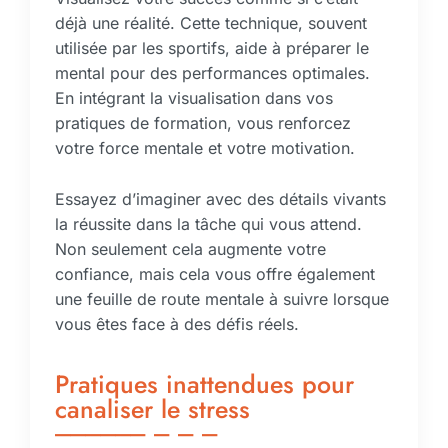
déjà une réalité. Cette technique, souvent
utilisée par les sportifs, aide à préparer le
mental pour des performances optimales.
En intégrant la visualisation dans vos
pratiques de formation, vous renforcez
votre force mentale et votre motivation.
Essayez d’imaginer avec des détails vivants
la réussite dans la tâche qui vous attend.
Non seulement cela augmente votre
confiance, mais cela vous offre également
une feuille de route mentale à suivre lorsque
vous êtes face à des défis réels.
Pratiques inattendues pour
canaliser le stress