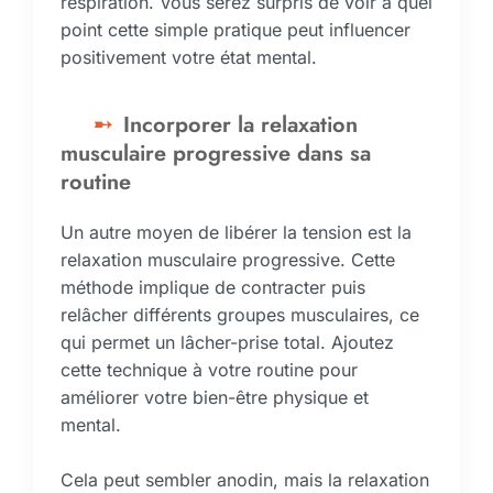
respiration. Vous serez surpris de voir à quel
point cette simple pratique peut influencer
positivement votre état mental.
Incorporer la relaxation
musculaire progressive dans sa
routine
Un autre moyen de libérer la tension est la
relaxation musculaire progressive. Cette
méthode implique de contracter puis
relâcher différents groupes musculaires, ce
qui permet un lâcher-prise total. Ajoutez
cette technique à votre routine pour
améliorer votre bien-être physique et
mental.
Cela peut sembler anodin, mais la relaxation