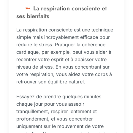
La respiration consciente et
ses bienfaits
La respiration consciente est une technique
simple mais incroyablement efficace pour
réduire le stress. Pratiquer la cohérence
cardiaque, par exemple, peut vous aider à
recentrer votre esprit et à abaisser votre
niveau de stress. En vous concentrant sur
votre respiration, vous aidez votre corps à
retrouver son équilibre naturel.
Essayez de prendre quelques minutes
chaque jour pour vous asseoir
tranquillement, respirer lentement et
profondément, et vous concentrer
uniquement sur le mouvement de votre