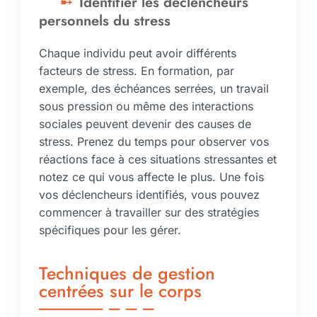
Identifier les déclencheurs
personnels du stress
Chaque individu peut avoir différents
facteurs de stress. En formation, par
exemple, des échéances serrées, un travail
sous pression ou même des interactions
sociales peuvent devenir des causes de
stress. Prenez du temps pour observer vos
réactions face à ces situations stressantes et
notez ce qui vous affecte le plus. Une fois
vos déclencheurs identifiés, vous pouvez
commencer à travailler sur des stratégies
spécifiques pour les gérer.
Techniques de gestion
centrées sur le corps