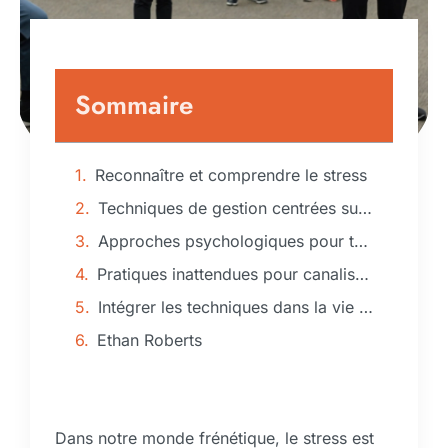
Sommaire
Reconnaître et comprendre le stress
Techniques de gestion centrées sur le corps
Approches psychologiques pour transformer le stress
Pratiques inattendues pour canaliser le stress
Intégrer les techniques dans la vie quotidienne
Ethan Roberts
Dans notre monde frénétique, le stress est