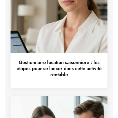
Gestionnaire location saisonniere : les
étapes pour se lancer dans cette activité
rentable