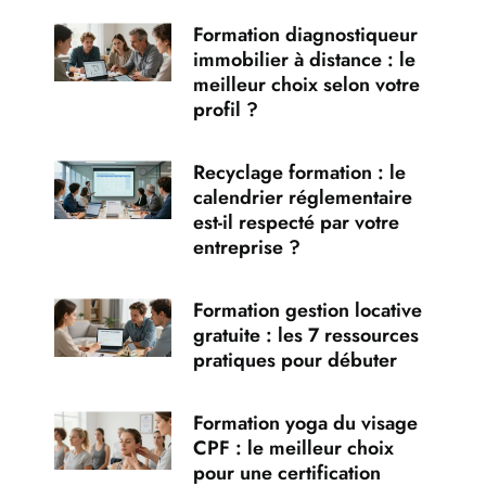
Formation diagnostiqueur
immobilier à distance : le
meilleur choix selon votre
profil ?
Recyclage formation : le
calendrier réglementaire
est-il respecté par votre
entreprise ?
Formation gestion locative
gratuite : les 7 ressources
pratiques pour débuter
Formation yoga du visage
CPF : le meilleur choix
pour une certification