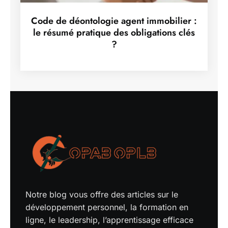
Code de déontologie agent immobilier :
le résumé pratique des obligations clés
?
Notre blog vous offre des articles sur le
développement personnel, la formation en
ligne, le leadership, l’apprentissage efficace