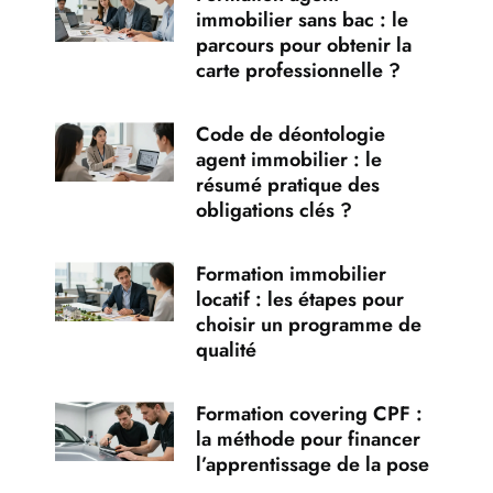
immobilier sans bac : le
parcours pour obtenir la
carte professionnelle ?
Code de déontologie
agent immobilier : le
résumé pratique des
obligations clés ?
Formation immobilier
locatif : les étapes pour
choisir un programme de
qualité
Formation covering CPF :
la méthode pour financer
l’apprentissage de la pose