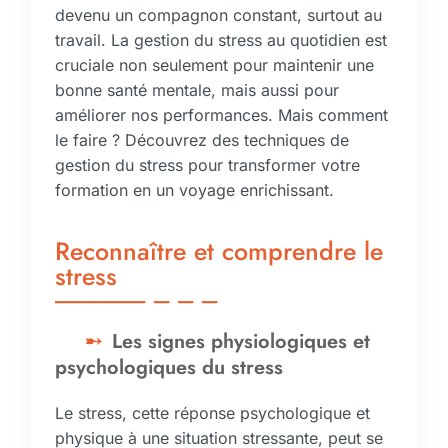
devenu un compagnon constant, surtout au
travail. La gestion du stress au quotidien est
cruciale non seulement pour maintenir une
bonne santé mentale, mais aussi pour
améliorer nos performances. Mais comment
le faire ? Découvrez des techniques de
gestion du stress pour transformer votre
formation en un voyage enrichissant.
Reconnaître et comprendre le
stress
Les signes physiologiques et
psychologiques du stress
Le stress, cette réponse psychologique et
physique à une situation stressante, peut se