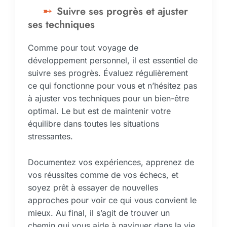
Suivre ses progrès et ajuster
ses techniques
Comme pour tout voyage de
développement personnel, il est essentiel de
suivre ses progrès. Évaluez régulièrement
ce qui fonctionne pour vous et n’hésitez pas
à ajuster vos techniques pour un bien-être
optimal. Le but est de maintenir votre
équilibre dans toutes les situations
stressantes.
Documentez vos expériences, apprenez de
vos réussites comme de vos échecs, et
soyez prêt à essayer de nouvelles
approches pour voir ce qui vous convient le
mieux. Au final, il s’agit de trouver un
chemin qui vous aide à naviguer dans la vie