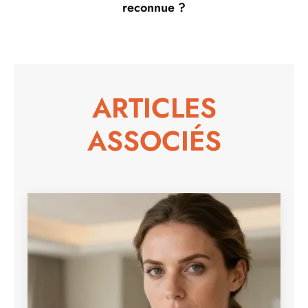
reconnue ?
ARTICLES
ASSOCIÉS