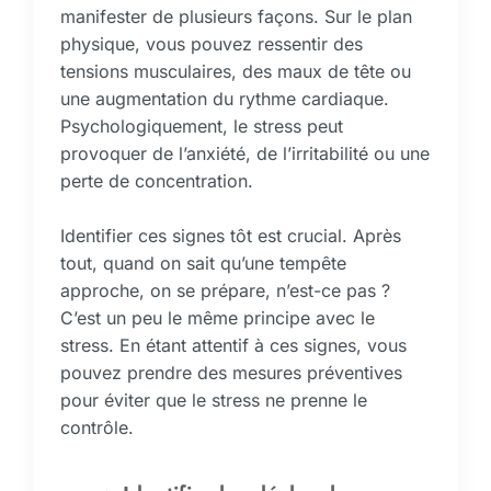
manifester de plusieurs façons. Sur le plan
physique, vous pouvez ressentir des
tensions musculaires, des maux de tête ou
une augmentation du rythme cardiaque.
Psychologiquement, le stress peut
provoquer de l’anxiété, de l’irritabilité ou une
perte de concentration.
Identifier ces signes tôt est crucial. Après
tout, quand on sait qu’une tempête
approche, on se prépare, n’est-ce pas ?
C’est un peu le même principe avec le
stress. En étant attentif à ces signes, vous
pouvez prendre des mesures préventives
pour éviter que le stress ne prenne le
contrôle.