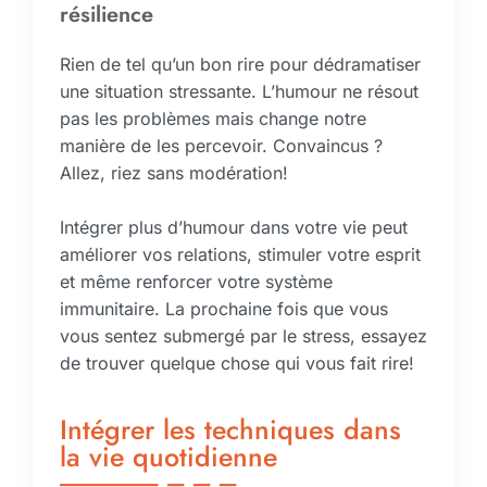
résilience
Rien de tel qu’un bon rire pour dédramatiser
une situation stressante. L’humour ne résout
pas les problèmes mais change notre
manière de les percevoir. Convaincus ?
Allez, riez sans modération!
Intégrer plus d’humour dans votre vie peut
améliorer vos relations, stimuler votre esprit
et même renforcer votre système
immunitaire. La prochaine fois que vous
vous sentez submergé par le stress, essayez
de trouver quelque chose qui vous fait rire!
Intégrer les techniques dans
la vie quotidienne