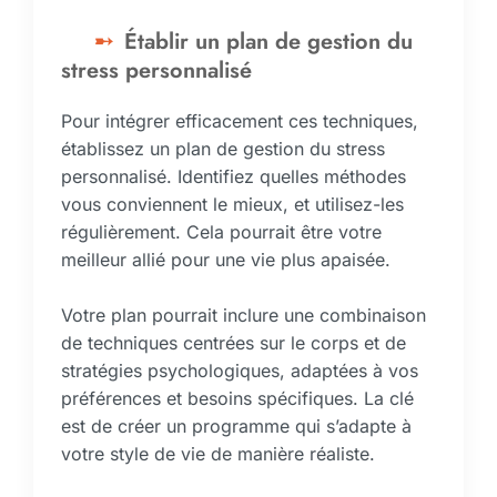
Établir un plan de gestion du
stress personnalisé
Pour intégrer efficacement ces techniques,
établissez un plan de gestion du stress
personnalisé. Identifiez quelles méthodes
vous conviennent le mieux, et utilisez-les
régulièrement. Cela pourrait être votre
meilleur allié pour une vie plus apaisée.
Votre plan pourrait inclure une combinaison
de techniques centrées sur le corps et de
stratégies psychologiques, adaptées à vos
préférences et besoins spécifiques. La clé
est de créer un programme qui s’adapte à
votre style de vie de manière réaliste.