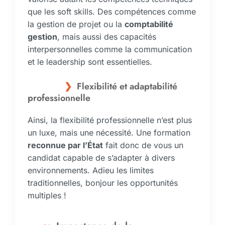
que les soft skills. Des compétences comme
la gestion de projet ou la
comptabilité
gestion
, mais aussi des capacités
interpersonnelles comme la communication
et le leadership sont essentielles.
Flexibilité et adaptabilité
professionnelle
Ainsi, la flexibilité professionnelle n’est plus
un luxe, mais une nécessité. Une formation
reconnue par l’État
fait donc de vous un
candidat capable de s’adapter à divers
environnements. Adieu les limites
traditionnelles, bonjour les opportunités
multiples !