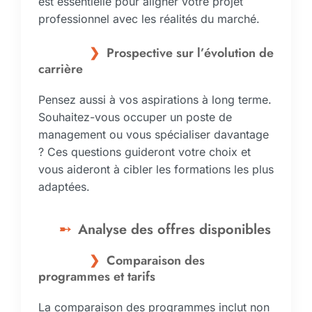
est essentielle pour aligner votre projet
professionnel avec les réalités du marché.
Prospective sur l’évolution de
carrière
Pensez aussi à vos aspirations à long terme.
Souhaitez-vous occuper un poste de
management ou vous spécialiser davantage
? Ces questions guideront votre choix et
vous aideront à cibler les formations les plus
adaptées.
Analyse des offres disponibles
Comparaison des
programmes et tarifs
La comparaison des programmes inclut non