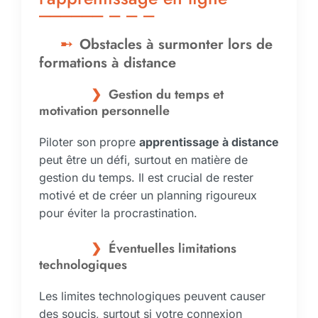
Obstacles à surmonter lors de
formations à distance
Gestion du temps et
motivation personnelle
Piloter son propre
apprentissage à distance
peut être un défi, surtout en matière de
gestion du temps. Il est crucial de rester
motivé et de créer un planning rigoureux
pour éviter la procrastination.
Éventuelles limitations
technologiques
Les limites technologiques peuvent causer
des soucis, surtout si votre connexion