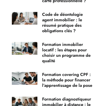
carte professionnelle ?
Code de déontologie
agent immobilier : le
résumé pratique des
obligations clés ?
Formation immobilier
locatif : les étapes pour
choisir un programme de
qualité
Formation covering CPF :
la méthode pour financer
l’apprentissage de la pose
Formation diagnostiqueur
immobilier à distance : le