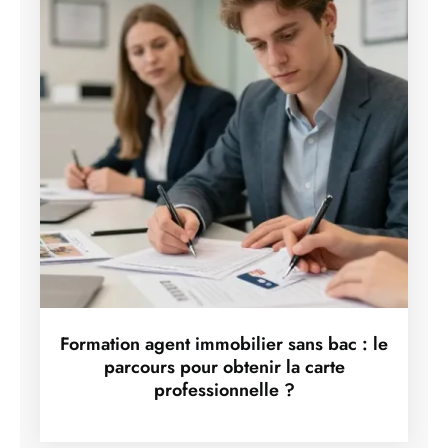
Formation agent immobilier sans bac : le
parcours pour obtenir la carte
professionnelle ?