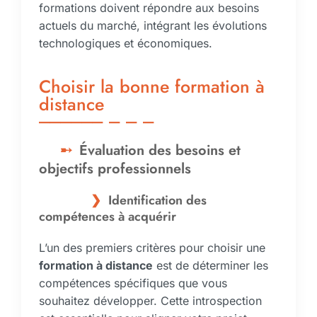
formations doivent répondre aux besoins
actuels du marché, intégrant les évolutions
technologiques et économiques.
Choisir la bonne formation à
distance
Évaluation des besoins et
objectifs professionnels
Identification des
compétences à acquérir
L’un des premiers critères pour choisir une
formation à distance
est de déterminer les
compétences spécifiques que vous
souhaitez développer. Cette introspection