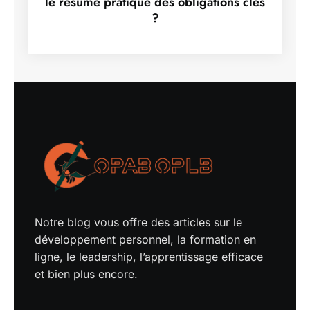
le résumé pratique des obligations clés
?
Notre blog vous offre des articles sur le
développement personnel, la formation en
ligne, le leadership, l’apprentissage efficace
et bien plus encore.