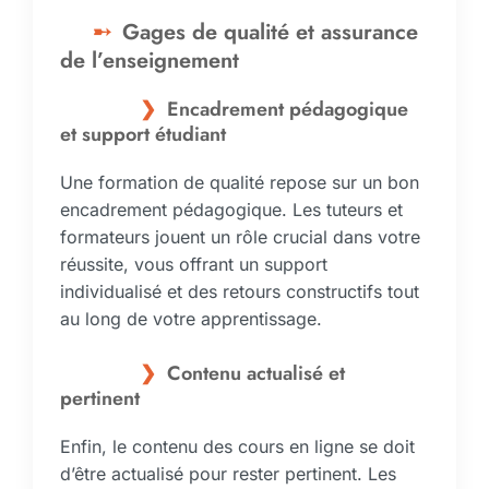
Gages de qualité et assurance
de l’enseignement
Encadrement pédagogique
et support étudiant
Une formation de qualité repose sur un bon
encadrement pédagogique. Les tuteurs et
formateurs jouent un rôle crucial dans votre
réussite, vous offrant un support
individualisé et des retours constructifs tout
au long de votre apprentissage.
Contenu actualisé et
pertinent
Enfin, le contenu des cours en ligne se doit
d’être actualisé pour rester pertinent. Les