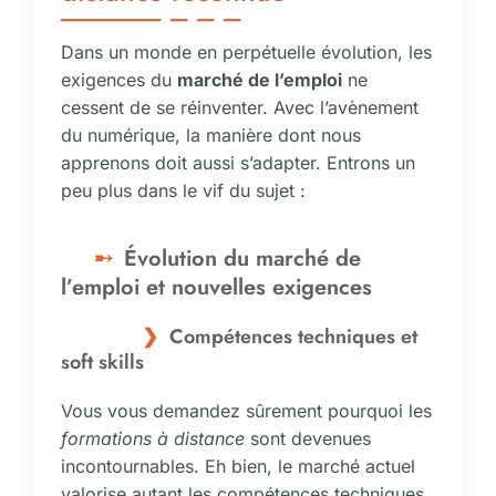
Dans un monde en perpétuelle évolution, les
exigences du
marché de l’emploi
ne
cessent de se réinventer. Avec l’avènement
du numérique, la manière dont nous
apprenons doit aussi s’adapter. Entrons un
peu plus dans le vif du sujet :
Évolution du marché de
l’emploi et nouvelles exigences
Compétences techniques et
soft skills
Vous vous demandez sûrement pourquoi les
formations à distance
sont devenues
incontournables. Eh bien, le marché actuel
valorise autant les compétences techniques