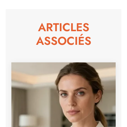
ARTICLES
ASSOCIÉS