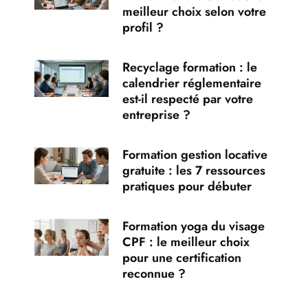
meilleur choix selon votre
profil ?
Recyclage formation : le
calendrier réglementaire
est-il respecté par votre
entreprise ?
Formation gestion locative
gratuite : les 7 ressources
pratiques pour débuter
Formation yoga du visage
CPF : le meilleur choix
pour une certification
reconnue ?