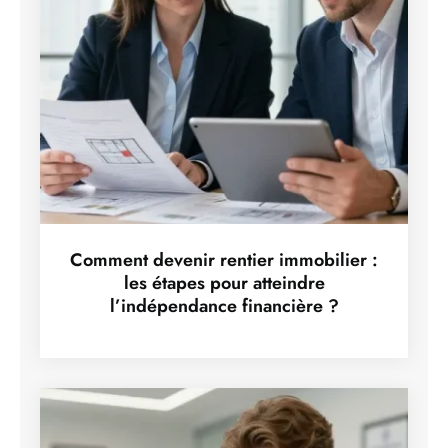
Comment devenir rentier immobilier :
les étapes pour atteindre
l’indépendance financière ?