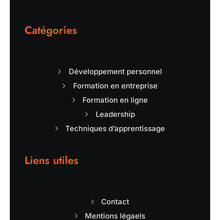
Catégories
Développement personnel
Formation en entreprise
Formation en ligne
Leadership
Techniques d’apprentissage
Liens utiles
Contact
Mentions légaels