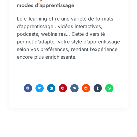
modes d’apprentissage
Le e-learning offre une variété de formats
d’apprentissage : vidéos interactives,
podcasts, webinaires… Cette diversité
permet d’adapter votre style d’apprentissage
selon vos préférences, rendant l’expérience
encore plus enrichissante.