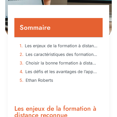
Sommaire
Les enjeux de la formation à distance reconnue
Les caractéristiques des formations certifiées
Choisir la bonne formation à distance
Les défis et les avantages de l’apprentissage en ligne
Ethan Roberts
Les enjeux de la formation à
distance reconnue