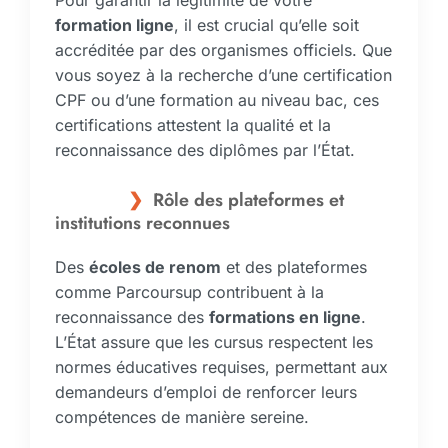
Pour garantir la légitimité de votre
formation ligne
, il est crucial qu’elle soit
accréditée par des organismes officiels. Que
vous soyez à la recherche d’une certification
CPF ou d’une formation au niveau bac, ces
certifications attestent la qualité et la
reconnaissance des diplômes par l’État.
Rôle des plateformes et
institutions reconnues
Des
écoles de renom
et des plateformes
comme Parcoursup contribuent à la
reconnaissance des
formations en ligne
.
L’État assure que les cursus respectent les
normes éducatives requises, permettant aux
demandeurs d’emploi de renforcer leurs
compétences de manière sereine.