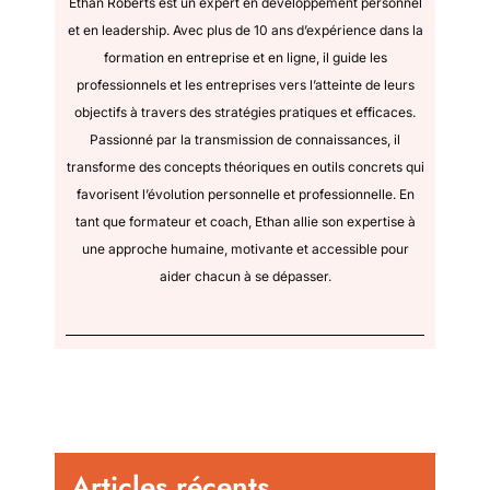
Ethan Roberts est un expert en développement personnel
et en leadership. Avec plus de 10 ans d’expérience dans la
formation en entreprise et en ligne, il guide les
professionnels et les entreprises vers l’atteinte de leurs
objectifs à travers des stratégies pratiques et efficaces.
Passionné par la transmission de connaissances, il
transforme des concepts théoriques en outils concrets qui
favorisent l’évolution personnelle et professionnelle. En
tant que formateur et coach, Ethan allie son expertise à
une approche humaine, motivante et accessible pour
aider chacun à se dépasser.
Articles récents