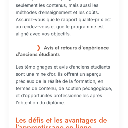
seulement les contenus, mais aussi les
méthodes d’enseignement et les coûts.
Assurez-vous que le rapport qualité-prix est
au rendez-vous et que le programme est
aligné avec vos objectifs.
Avis et retours d’expérience
d’anciens étudiants
Les témoignages et avis d’anciens étudiants
sont une mine d’or. Ils offrent un aperçu
précieux de la réalité de la formation, en
termes de contenu, de soutien pédagogique,
et d’opportunités professionnelles après
l’obtention du diplôme.
Les défis et les avantages de
l’apprentissage en ligne