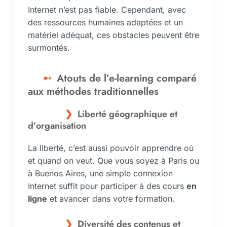
Internet n’est pas fiable. Cependant, avec
des ressources humaines adaptées et un
matériel adéquat, ces obstacles peuvent être
surmontés.
Atouts de l’e-learning comparé
aux méthodes traditionnelles
Liberté géographique et
d’organisation
La liberté, c’est aussi pouvoir apprendre où
et quand on veut. Que vous soyez à Paris ou
à Buenos Aires, une simple connexion
Internet suffit pour participer à des cours
en
ligne
et avancer dans votre formation.
Diversité des contenus et