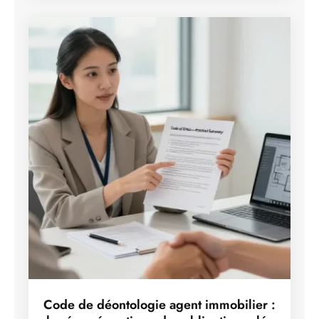
Code de déontologie agent immobilier :