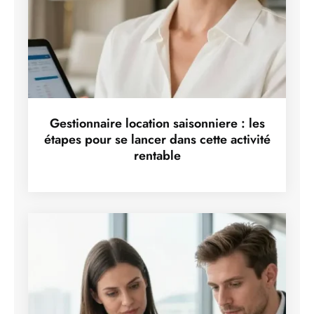
Gestionnaire location saisonniere : les
étapes pour se lancer dans cette activité
rentable