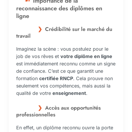
Importance de la
reconnaissance des diplômes en
ligne
Crédibilité sur le marché du
travail
Imaginez la scène : vous postulez pour le
job de vos rêves et
votre diplôme en ligne
est immédiatement reconnu comme un signe
de confiance. C’est ce que garantit une
formation
certifiée RNCP
. Cela prouve non
seulement vos compétences, mais aussi la
qualité de votre
enseignement
.
Accès aux opportunités
professionnelles
En effet, un diplôme reconnu ouvre la porte