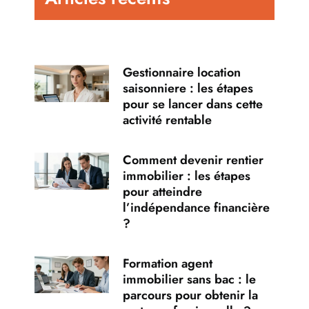
Gestionnaire location
saisonniere : les étapes
pour se lancer dans cette
activité rentable
Comment devenir rentier
immobilier : les étapes
pour atteindre
l’indépendance financière
?
Formation agent
immobilier sans bac : le
parcours pour obtenir la