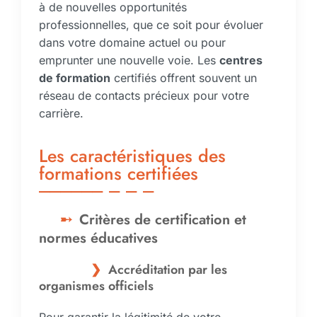
à de nouvelles opportunités
professionnelles, que ce soit pour évoluer
dans votre domaine actuel ou pour
emprunter une nouvelle voie. Les
centres
de formation
certifiés offrent souvent un
réseau de contacts précieux pour votre
carrière.
Les caractéristiques des
formations certifiées
Critères de certification et
normes éducatives
Accréditation par les
organismes officiels