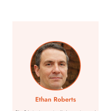
Ethan Roberts