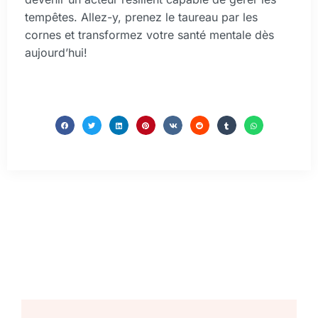
tempêtes. Allez-y, prenez le taureau par les
cornes et transformez votre santé mentale dès
aujourd’hui!