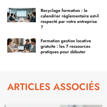
Recyclage formation : le
calendrier réglementaire est-il
respecté par votre entreprise
?
Formation gestion locative
gratuite : les 7 ressources
pratiques pour débuter
ARTICLES ASSOCIÉS