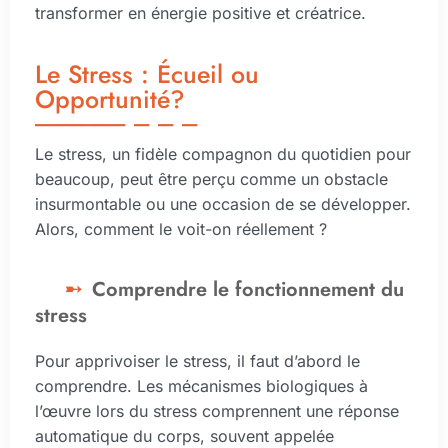
transformer en énergie positive et créatrice.
Le Stress : Écueil ou
Opportunité?
Le stress, un fidèle compagnon du quotidien pour
beaucoup, peut être perçu comme un obstacle
insurmontable ou une occasion de se développer.
Alors, comment le voit-on réellement ?
Comprendre le fonctionnement du
stress
Pour apprivoiser le stress, il faut d’abord le
comprendre. Les mécanismes biologiques à
l’œuvre lors du stress comprennent une réponse
automatique du corps, souvent appelée