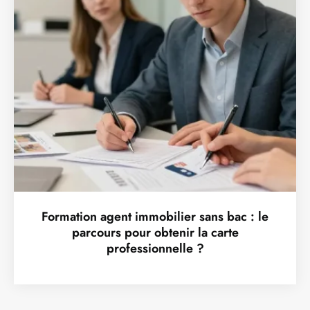
Formation agent immobilier sans bac : le
parcours pour obtenir la carte
professionnelle ?