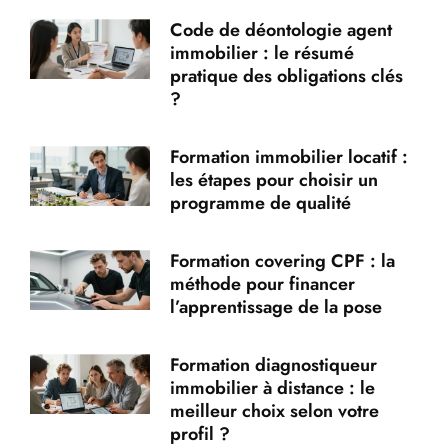
Code de déontologie agent
immobilier : le résumé
pratique des obligations clés
?
Formation immobilier locatif :
les étapes pour choisir un
programme de qualité
Formation covering CPF : la
méthode pour financer
l’apprentissage de la pose
Formation diagnostiqueur
immobilier à distance : le
meilleur choix selon votre
profil ?