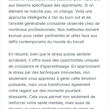
aux besoins spécifiques des apprenants. Si un
élément ne marche pas, on change. Voilà une
approche intelligente à l’air du burn out et de
l’anxiété généralisée croissante observée chez de
nombreux professionnels. Nos méthodes doivent
évoluer pour rester pertinentes et utiles face aux
défis contemporains du monde du travail.
En résumé, bien que le stress puisse sembler
accablant, il offre aussi des opportunités uniques
de croissance et d’apprentissage. En apprivoisant
le stress par des techniques innovantes, non
seulement vous apprenez à gérer cette émotion
puissante, mais vous transformez également
votre regard sur des moments pourtant
stressants. Cela vous permet non seulement de
renforcer votre santé mentale, mais aussi de
devenir un acteur résilient capable de gérer les