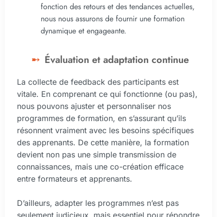
fonction des retours et des tendances actuelles,
nous nous assurons de fournir une formation
dynamique et engageante.
Évaluation et adaptation continue
La collecte de feedback des participants est
vitale. En comprenant ce qui fonctionne (ou pas),
nous pouvons ajuster et personnaliser nos
programmes de formation, en s’assurant qu’ils
résonnent vraiment avec les besoins spécifiques
des apprenants. De cette manière, la formation
devient non pas une simple transmission de
connaissances, mais une co-création efficace
entre formateurs et apprenants.
D’ailleurs, adapter les programmes n’est pas
seulement judicieux, mais essentiel pour répondre