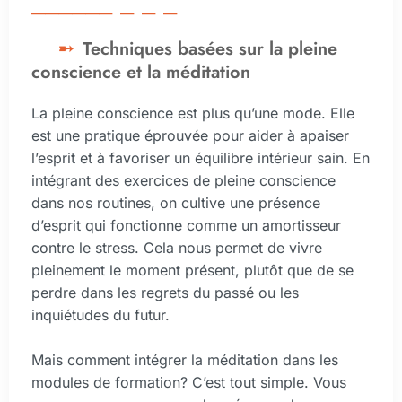
Techniques basées sur la pleine
conscience et la méditation
La pleine conscience est plus qu’une mode. Elle
est une pratique éprouvée pour aider à apaiser
l’esprit et à favoriser un équilibre intérieur sain. En
intégrant des exercices de pleine conscience
dans nos routines, on cultive une présence
d’esprit qui fonctionne comme un amortisseur
contre le stress. Cela nous permet de vivre
pleinement le moment présent, plutôt que de se
perdre dans les regrets du passé ou les
inquiétudes du futur.
Mais comment intégrer la méditation dans les
modules de formation? C’est tout simple. Vous