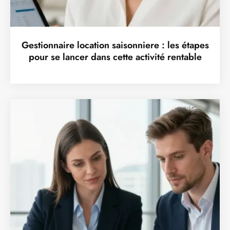
Gestionnaire location saisonniere : les étapes
pour se lancer dans cette activité rentable