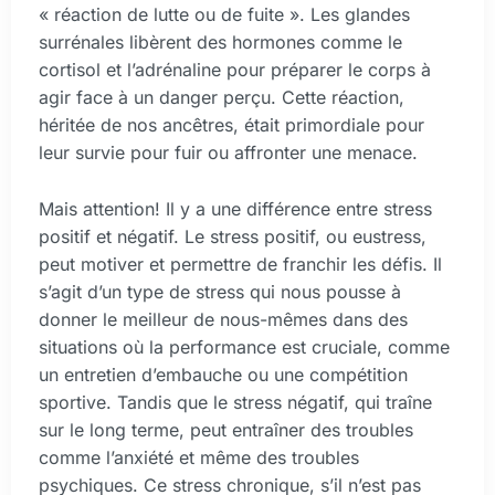
« réaction de lutte ou de fuite ». Les glandes
surrénales libèrent des hormones comme le
cortisol et l’adrénaline pour préparer le corps à
agir face à un danger perçu. Cette réaction,
héritée de nos ancêtres, était primordiale pour
leur survie pour fuir ou affronter une menace.
Mais attention! Il y a une différence entre stress
positif et négatif. Le stress positif, ou eustress,
peut motiver et permettre de franchir les défis. Il
s’agit d’un type de stress qui nous pousse à
donner le meilleur de nous-mêmes dans des
situations où la performance est cruciale, comme
un entretien d’embauche ou une compétition
sportive. Tandis que le stress négatif, qui traîne
sur le long terme, peut entraîner des troubles
comme l’anxiété et même des troubles
psychiques. Ce stress chronique, s’il n’est pas