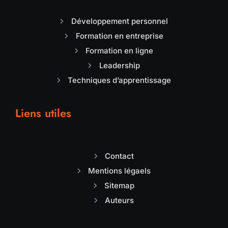
Développement personnel
Formation en entreprise
Formation en ligne
Leadership
Techniques d’apprentissage
Liens utiles
Contact
Mentions légaels
Sitemap
Auteurs