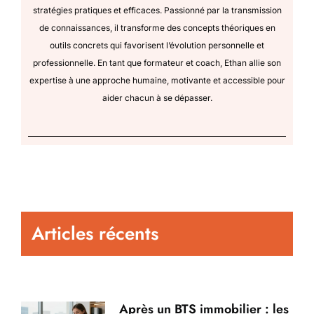
stratégies pratiques et efficaces. Passionné par la transmission
de connaissances, il transforme des concepts théoriques en
outils concrets qui favorisent l’évolution personnelle et
professionnelle. En tant que formateur et coach, Ethan allie son
expertise à une approche humaine, motivante et accessible pour
aider chacun à se dépasser.
Articles récents
Après un BTS immobilier : les