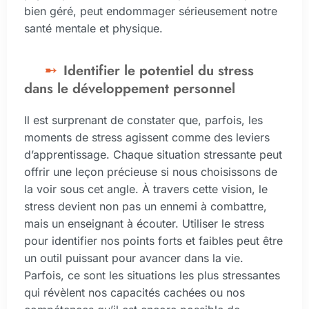
bien géré, peut endommager sérieusement notre
santé mentale et physique.
Identifier le potentiel du stress
dans le développement personnel
Il est surprenant de constater que, parfois, les
moments de stress agissent comme des leviers
d’apprentissage. Chaque situation stressante peut
offrir une leçon précieuse si nous choisissons de
la voir sous cet angle. À travers cette vision, le
stress devient non pas un ennemi à combattre,
mais un enseignant à écouter. Utiliser le stress
pour identifier nos points forts et faibles peut être
un outil puissant pour avancer dans la vie.
Parfois, ce sont les situations les plus stressantes
qui révèlent nos capacités cachées ou nos