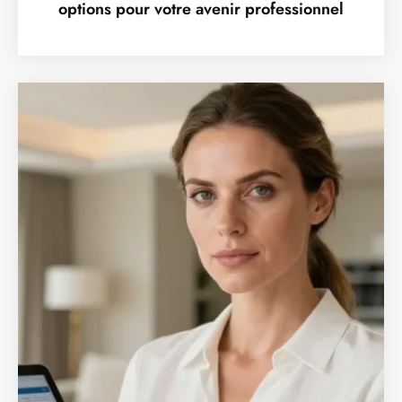
options pour votre avenir professionnel