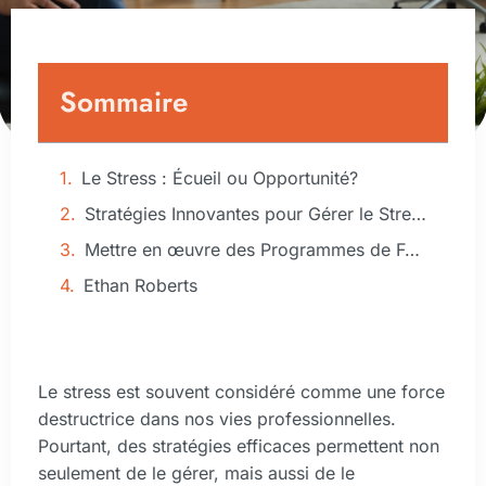
Sommaire
Le Stress : Écueil ou Opportunité?
Stratégies Innovantes pour Gérer le Stress en Formation
Mettre en œuvre des Programmes de Formation Axés sur la Résilience
Ethan Roberts
Le stress est souvent considéré comme une force
destructrice dans nos vies professionnelles.
Pourtant, des stratégies efficaces permettent non
seulement de le gérer, mais aussi de le