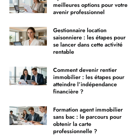
meilleures options pour votre
avenir professionnel
Gestionnaire location
saisonniere : les étapes pour
se lancer dans cette activité
rentable
Comment devenir rentier
immobilier : les étapes pour
atteindre l’indépendance
financière ?
Formation agent immobilier
sans bac : le parcours pour
obtenir la carte
professionnelle ?