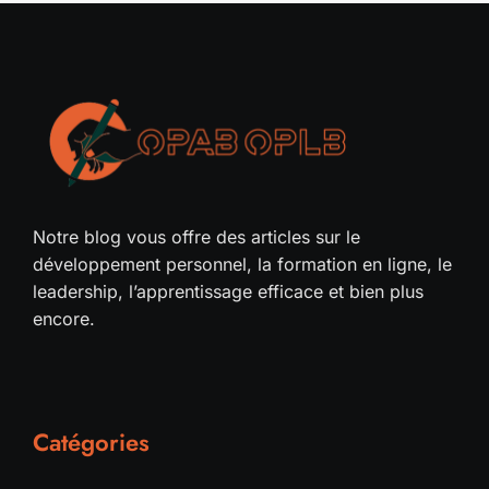
Notre blog vous offre des articles sur le
développement personnel, la formation en ligne, le
leadership, l’apprentissage efficace et bien plus
encore.
Catégories