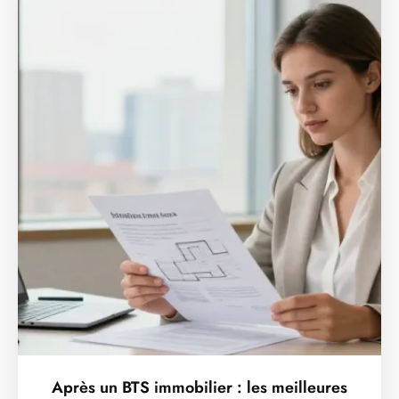
Après un BTS immobilier : les meilleures