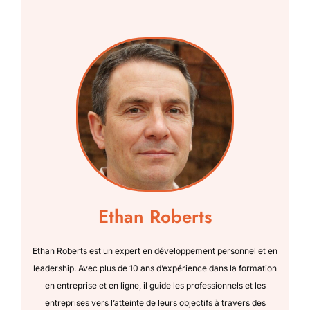
Ethan Roberts
Ethan Roberts est un expert en développement personnel et en
leadership. Avec plus de 10 ans d’expérience dans la formation
en entreprise et en ligne, il guide les professionnels et les
entreprises vers l’atteinte de leurs objectifs à travers des