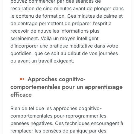
pouvez commencer par des séances de
respiration de cinq minutes avant de plonger dans
le contenu de formation. Ces minutes de calme et
de centrage permettent de préparer l’esprit à
recevoir de nouvelles informations plus
sereinement. Voilà un moyen intelligent
d’incorporer une pratique méditative dans votre
quotidien, que ce soit au début de vos journées
ou avant un travail exigeant.
Approches cognitivo-
comportementales pour un apprentissage
efficace
Rien de tel que les approches cognitivo-
comportementales pour reprogrammer les
pensées négatives. Ces techniques encouragent à
remplacer les pensées de panique par des