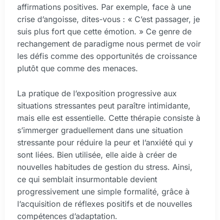
affirmations positives. Par exemple, face à une
crise d’angoisse, dites-vous : « C’est passager, je
suis plus fort que cette émotion. » Ce genre de
rechangement de paradigme nous permet de voir
les défis comme des opportunités de croissance
plutôt que comme des menaces.
La pratique de l’exposition progressive aux
situations stressantes peut paraître intimidante,
mais elle est essentielle. Cette thérapie consiste à
s’immerger graduellement dans une situation
stressante pour réduire la peur et l’anxiété qui y
sont liées. Bien utilisée, elle aide à créer de
nouvelles habitudes de gestion du stress. Ainsi,
ce qui semblait insurmontable devient
progressivement une simple formalité, grâce à
l’acquisition de réflexes positifs et de nouvelles
compétences d’adaptation.