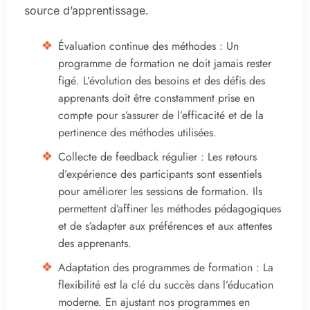
source d’apprentissage.
Évaluation continue des méthodes : Un
programme de formation ne doit jamais rester
figé. L’évolution des besoins et des défis des
apprenants doit être constamment prise en
compte pour s’assurer de l’efficacité et de la
pertinence des méthodes utilisées.
Collecte de feedback régulier : Les retours
d’expérience des participants sont essentiels
pour améliorer les sessions de formation. Ils
permettent d’affiner les méthodes pédagogiques
et de s’adapter aux préférences et aux attentes
des apprenants.
Adaptation des programmes de formation : La
flexibilité est la clé du succès dans l’éducation
moderne. En ajustant nos programmes en