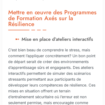
Mettre en œuvre des Programmes
de Formation Axés sur la
Résilience
Mise en place d’ateliers interactifs
C’est bien beau de comprendre le stress, mais
comment l’appliquer concrètement? Un bon point
de départ serait de créer des environnements
d’apprentissage sûrs et engageants. Des ateliers
interactifs permettent de simuler des scénarios
stressants permettant aux participants de
développer leurs compétences de résilience. Ces
mises en situation offrent un terrain
d’entraînement sécuritaire où l’erreur est non
seulement permise, mais encouragée comme