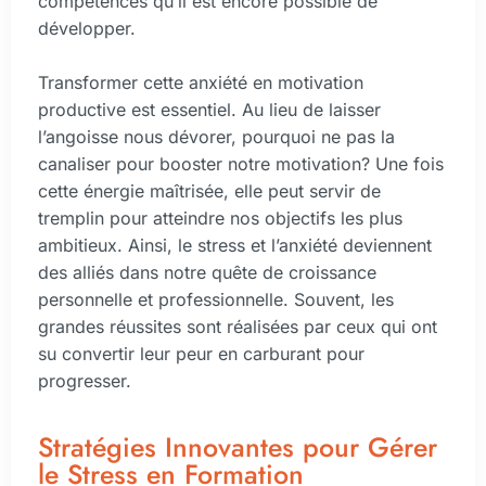
compétences qu’il est encore possible de
développer.
Transformer cette anxiété en motivation
productive est essentiel. Au lieu de laisser
l’angoisse nous dévorer, pourquoi ne pas la
canaliser pour booster notre motivation? Une fois
cette énergie maîtrisée, elle peut servir de
tremplin pour atteindre nos objectifs les plus
ambitieux. Ainsi, le stress et l’anxiété deviennent
des alliés dans notre quête de croissance
personnelle et professionnelle. Souvent, les
grandes réussites sont réalisées par ceux qui ont
su convertir leur peur en carburant pour
progresser.
Stratégies Innovantes pour Gérer
le Stress en Formation