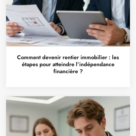
Comment devenir rentier immobilier : les
étapes pour atteindre l’indépendance
financière ?