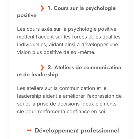
1. Cours sur la psychologie
positive
Les cours axés sur la psychologie positive
mettent l’accent sur les forces et les qualités
individuelles, aidant ainsi à développer une
vision plus positive de soi-même.
2. Ateliers de communication
et de leadership
Les ateliers sur la communication et le
leadership aident à améliorer l’expression de
soi et la prise de décisions, deux éléments
clé pour renforcer la confiance en soi.
Développement professionnel