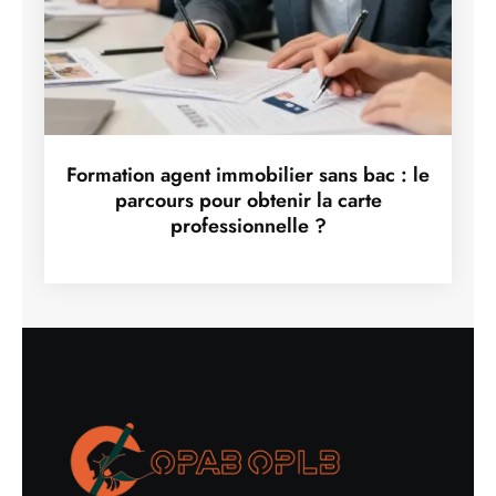
Formation agent immobilier sans bac : le
parcours pour obtenir la carte
professionnelle ?