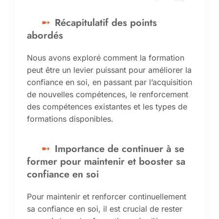
Récapitulatif des points
abordés
Nous avons exploré comment la formation
peut être un levier puissant pour améliorer la
confiance en soi, en passant par l’acquisition
de nouvelles compétences, le renforcement
des compétences existantes et les types de
formations disponibles.
Importance de continuer à se
former pour maintenir et booster sa
confiance en soi
Pour maintenir et renforcer continuellement
sa confiance en soi, il est crucial de rester