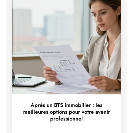
Après un BTS immobilier : les
meilleures options pour votre avenir
professionnel