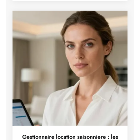
Gestionnaire location saisonniere : les