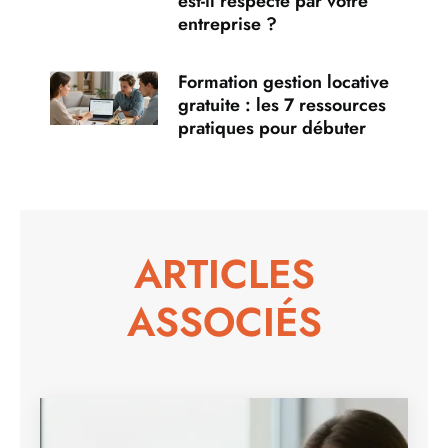
est-il respecté par votre
entreprise ?
Formation gestion locative
gratuite : les 7 ressources
pratiques pour débuter
ARTICLES
ASSOCIÉS