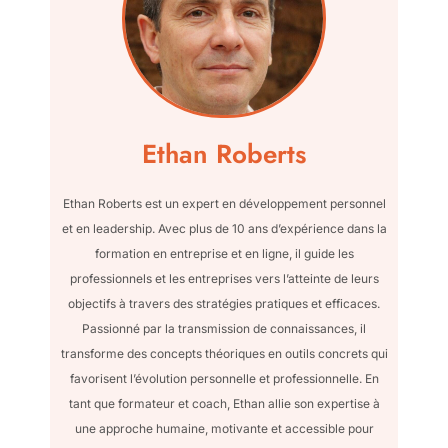
Ethan Roberts
Ethan Roberts est un expert en développement personnel
et en leadership. Avec plus de 10 ans d’expérience dans la
formation en entreprise et en ligne, il guide les
professionnels et les entreprises vers l’atteinte de leurs
objectifs à travers des stratégies pratiques et efficaces.
Passionné par la transmission de connaissances, il
transforme des concepts théoriques en outils concrets qui
favorisent l’évolution personnelle et professionnelle. En
tant que formateur et coach, Ethan allie son expertise à
une approche humaine, motivante et accessible pour