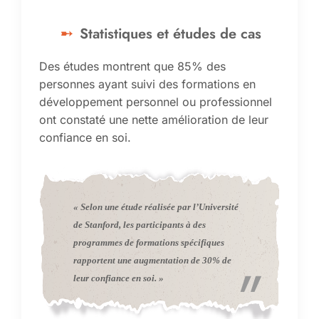
Statistiques et études de cas
Des études montrent que 85% des
personnes ayant suivi des formations en
développement personnel ou professionnel
ont constaté une nette amélioration de leur
confiance en soi.
« Selon une étude réalisée par l’Université
de Stanford, les participants à des
programmes de formations spécifiques
rapportent une augmentation de 30% de
leur confiance en soi. »