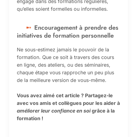
engagé dans des formations régulières,
qu’elles soient formelles ou informelles.
Encouragement à prendre des
initiatives de formation personnelle
Ne sous-estimez jamais le pouvoir de la
formation. Que ce soit à travers des cours
en ligne, des ateliers, ou des séminaires,
chaque étape vous rapproche un peu plus
de la meilleure version de vous-même.
Vous avez aimé cet article ? Partagez-le
avec vos amis et collègues pour les aider à
améliorer leur confiance en soi
grâce à la
formation !