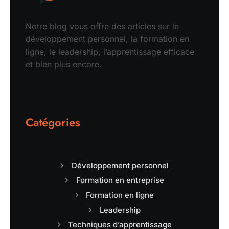
Notre blog vous offre des articles sur le
développement personnel, la formation en
ligne, le leadership, l’apprentissage efficace
et bien plus encore.
Catégories
Développement personnel
Formation en entreprise
Formation en ligne
Leadership
Techniques d’apprentissage