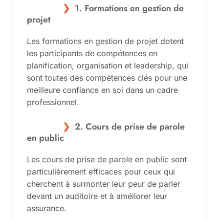
1. Formations en gestion de
projet
Les formations en gestion de projet dotent
les participants de compétences en
planification, organisation et leadership, qui
sont toutes des compétences clés pour une
meilleure confiance en soi dans un cadre
professionnel.
2. Cours de prise de parole
en public
Les cours de prise de parole en public sont
particulièrement efficaces pour ceux qui
cherchent à surmonter leur peur de parler
devant un auditoire et à améliorer leur
assurance.