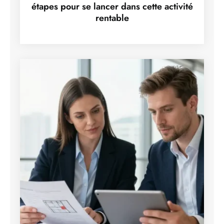
étapes pour se lancer dans cette activité
rentable