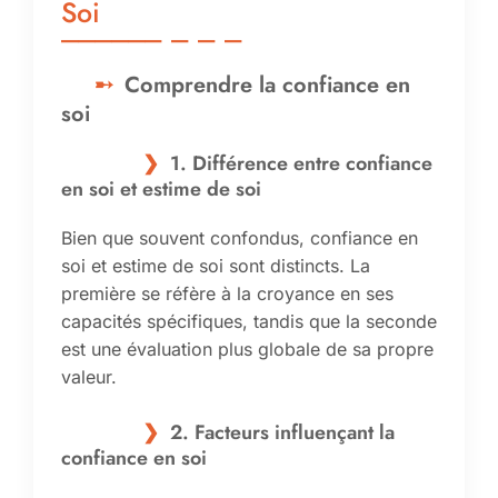
Soi
Comprendre la confiance en
soi
1. Différence entre confiance
en soi et estime de soi
Bien que souvent confondus, confiance en
soi et estime de soi sont distincts. La
première se réfère à la croyance en ses
capacités spécifiques, tandis que la seconde
est une évaluation plus globale de sa propre
valeur.
2. Facteurs influençant la
confiance en soi