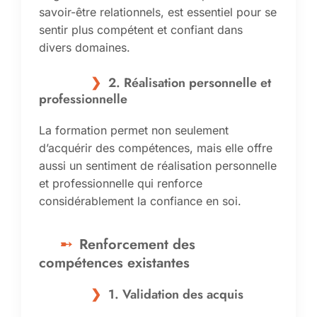
savoir-être relationnels, est essentiel pour se
sentir plus compétent et confiant dans
divers domaines.
2. Réalisation personnelle et
professionnelle
La formation permet non seulement
d’acquérir des compétences, mais elle offre
aussi un sentiment de réalisation personnelle
et professionnelle qui renforce
considérablement la confiance en soi.
Renforcement des
compétences existantes
1. Validation des acquis