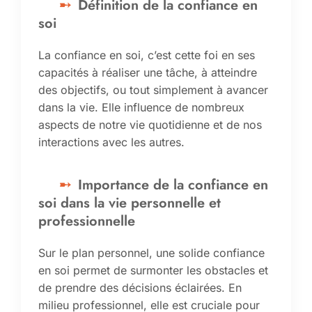
Définition de la confiance en
soi
La confiance en soi, c’est cette foi en ses
capacités à réaliser une tâche, à atteindre
des objectifs, ou tout simplement à avancer
dans la vie. Elle influence de nombreux
aspects de notre vie quotidienne et de nos
interactions avec les autres.
Importance de la confiance en
soi dans la vie personnelle et
professionnelle
Sur le plan personnel, une solide confiance
en soi permet de surmonter les obstacles et
de prendre des décisions éclairées. En
milieu professionnel, elle est cruciale pour