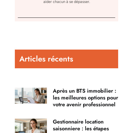
aider chacun à se dépasser.
Articles récents
Après un BTS immobilier :
les meilleures options pour
votre avenir professionnel
Gestionnaire location
saisonniere : les étapes