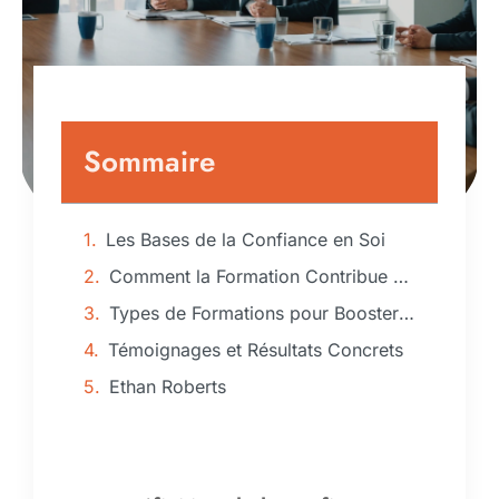
Sommaire
Les Bases de la Confiance en Soi
Comment la Formation Contribue à la Confiance en Soi
Types de Formations pour Booster la Confiance en Soi
Témoignages et Résultats Concrets
Ethan Roberts