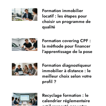
Formation immobilier
locatif : les étapes pour
choisir un programme de
qualité
Formation covering CPF :
la méthode pour financer
l’apprentissage de la pose
Formation diagnostiqueur
immobilier à distance : le
meilleur choix selon votre
profil ?
Recyclage formation : le
calendrier réglementaire