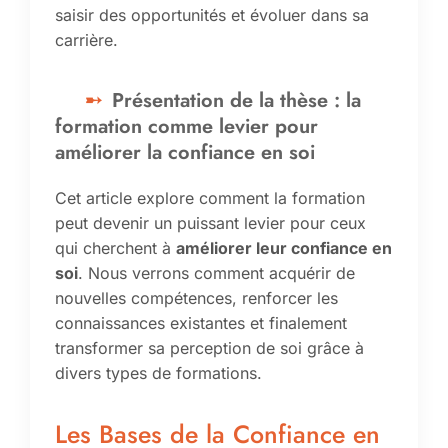
saisir des opportunités et évoluer dans sa
carrière.
Présentation de la thèse : la
formation comme levier pour
améliorer la confiance en soi
Cet article explore comment la formation
peut devenir un puissant levier pour ceux
qui cherchent à
améliorer leur confiance en
soi
. Nous verrons comment acquérir de
nouvelles compétences, renforcer les
connaissances existantes et finalement
transformer sa perception de soi grâce à
divers types de formations.
Les Bases de la Confiance en