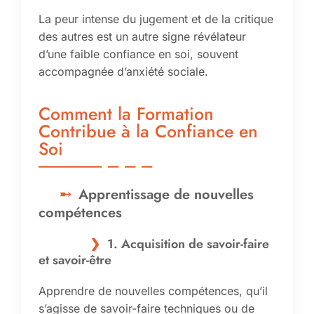
La peur intense du jugement et de la critique
des autres est un autre signe révélateur
d’une faible confiance en soi, souvent
accompagnée d’anxiété sociale.
Comment la Formation
Contribue à la Confiance en
Soi
Apprentissage de nouvelles
compétences
1. Acquisition de savoir-faire
et savoir-être
Apprendre de nouvelles compétences, qu’il
s’agisse de savoir-faire techniques ou de