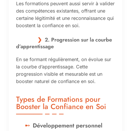
Les formations peuvent aussi servir à valider
des compétences existantes, offrant une
certaine légitimité et une reconnaissance qui
boostent la confiance en soi.
2. Progression sur la courbe
d’apprentissage
En se formant régulièrement, on évolue sur
la courbe d’apprentissage. Cette
progression visible et mesurable est un
booster naturel de confiance en soi.
Types de Formations pour
Booster la Confiance en Soi
Développement personnel