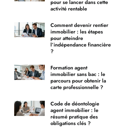
pour se lancer dans cette
activité rentable
Comment devenir rentier
immobilier : les étapes
pour atteindre
l’indépendance financière
?
Formation agent
immobilier sans bac : le
parcours pour obtenir la
carte professionnelle ?
Code de déontologie
agent immobilier : le
résumé pratique des
obligations clés ?