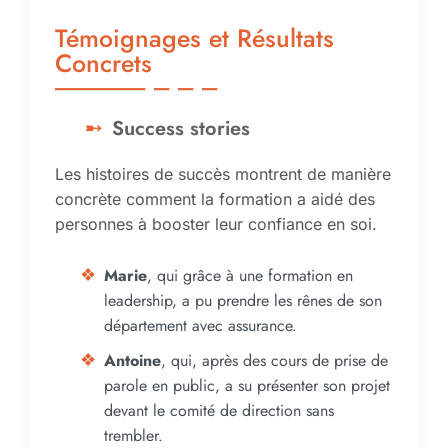
Témoignages et Résultats
Concrets
Success stories
Les histoires de succès montrent de manière
concrète comment la formation a aidé des
personnes à booster leur confiance en soi.
Marie
, qui grâce à une formation en
leadership, a pu prendre les rênes de son
département avec assurance.
Antoine
, qui, après des cours de prise de
parole en public, a su présenter son projet
devant le comité de direction sans
trembler.