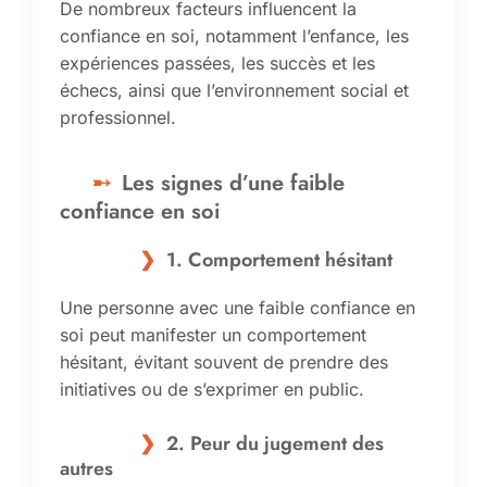
De nombreux facteurs influencent la
confiance en soi, notamment l’enfance, les
expériences passées, les succès et les
échecs, ainsi que l’environnement social et
professionnel.
Les signes d’une faible
confiance en soi
1. Comportement hésitant
Une personne avec une faible confiance en
soi peut manifester un comportement
hésitant, évitant souvent de prendre des
initiatives ou de s’exprimer en public.
2. Peur du jugement des
autres