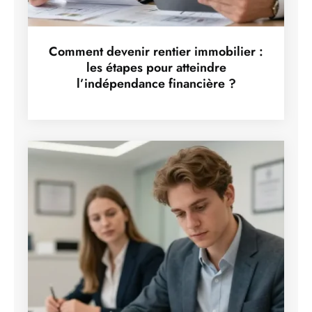
Comment devenir rentier immobilier :
les étapes pour atteindre
l’indépendance financière ?