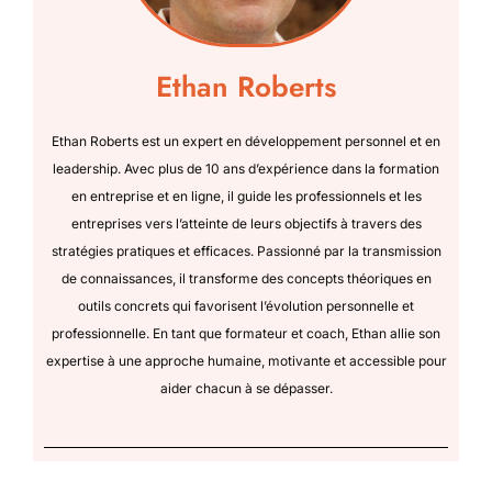
Ethan Roberts
Ethan Roberts est un expert en développement personnel et en
leadership. Avec plus de 10 ans d’expérience dans la formation
en entreprise et en ligne, il guide les professionnels et les
entreprises vers l’atteinte de leurs objectifs à travers des
stratégies pratiques et efficaces. Passionné par la transmission
de connaissances, il transforme des concepts théoriques en
outils concrets qui favorisent l’évolution personnelle et
professionnelle. En tant que formateur et coach, Ethan allie son
expertise à une approche humaine, motivante et accessible pour
aider chacun à se dépasser.