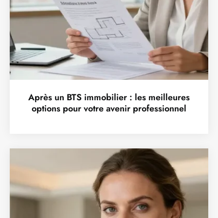
Après un BTS immobilier : les meilleures
options pour votre avenir professionnel