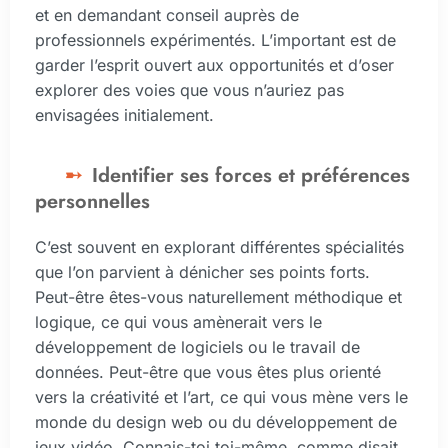
et en demandant conseil auprès de
professionnels expérimentés. L’important est de
garder l’esprit ouvert aux opportunités et d’oser
explorer des voies que vous n’auriez pas
envisagées initialement.
Identifier ses forces et préférences
personnelles
C’est souvent en explorant différentes spécialités
que l’on parvient à dénicher ses points forts.
Peut-être êtes-vous naturellement méthodique et
logique, ce qui vous amènerait vers le
développement de logiciels ou le travail de
données. Peut-être que vous êtes plus orienté
vers la créativité et l’art, ce qui vous mène vers le
monde du design web ou du développement de
jeux vidéo. Connais-toi toi-même, comme disait