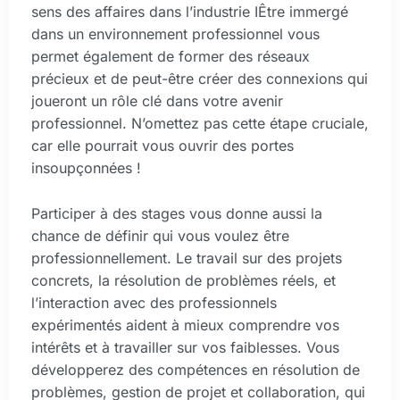
sens des affaires dans l’industrie IÊtre immergé
dans un environnement professionnel vous
permet également de former des réseaux
précieux et de peut-être créer des connexions qui
joueront un rôle clé dans votre avenir
professionnel. N’omettez pas cette étape cruciale,
car elle pourrait vous ouvrir des portes
insoupçonnées !
Participer à des stages vous donne aussi la
chance de définir qui vous voulez être
professionnellement. Le travail sur des projets
concrets, la résolution de problèmes réels, et
l’interaction avec des professionnels
expérimentés aident à mieux comprendre vos
intérêts et à travailler sur vos faiblesses. Vous
développerez des compétences en résolution de
problèmes, gestion de projet et collaboration, qui