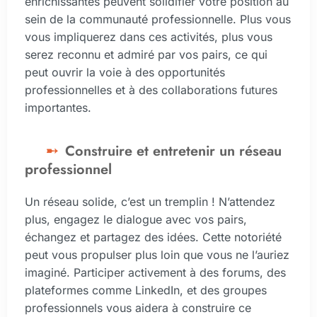
enrichissantes peuvent solidifier votre position au
sein de la communauté professionnelle. Plus vous
vous impliquerez dans ces activités, plus vous
serez reconnu et admiré par vos pairs, ce qui
peut ouvrir la voie à des opportunités
professionnelles et à des collaborations futures
importantes.
Construire et entretenir un réseau
professionnel
Un réseau solide, c’est un tremplin ! N’attendez
plus, engagez le dialogue avec vos pairs,
échangez et partagez des idées. Cette notoriété
peut vous propulser plus loin que vous ne l’auriez
imaginé. Participer activement à des forums, des
plateformes comme LinkedIn, et des groupes
professionnels vous aidera à construire ce