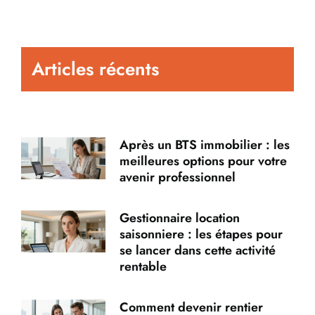
Articles récents
Après un BTS immobilier : les
meilleures options pour votre
avenir professionnel
Gestionnaire location
saisonniere : les étapes pour
se lancer dans cette activité
rentable
Comment devenir rentier