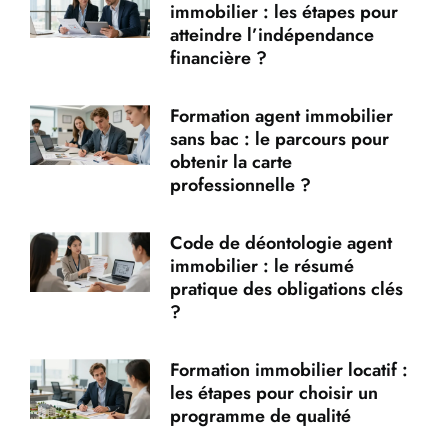
immobilier : les étapes pour
atteindre l’indépendance
financière ?
Formation agent immobilier
sans bac : le parcours pour
obtenir la carte
professionnelle ?
Code de déontologie agent
immobilier : le résumé
pratique des obligations clés
?
Formation immobilier locatif :
les étapes pour choisir un
programme de qualité