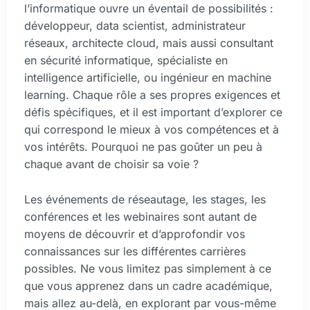
l’informatique ouvre un éventail de possibilités :
développeur, data scientist, administrateur
réseaux, architecte cloud, mais aussi consultant
en sécurité informatique, spécialiste en
intelligence artificielle, ou ingénieur en machine
learning. Chaque rôle a ses propres exigences et
défis spécifiques, et il est important d’explorer ce
qui correspond le mieux à vos compétences et à
vos intérêts. Pourquoi ne pas goûter un peu à
chaque avant de choisir sa voie ?
Les événements de réseautage, les stages, les
conférences et les webinaires sont autant de
moyens de découvrir et d’approfondir vos
connaissances sur les différentes carrières
possibles. Ne vous limitez pas simplement à ce
que vous apprenez dans un cadre académique,
mais allez au-delà, en explorant par vous-même