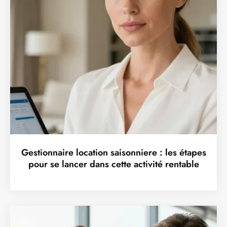
Gestionnaire location saisonniere : les étapes
pour se lancer dans cette activité rentable