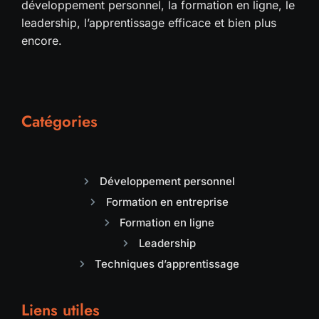
développement personnel, la formation en ligne, le
leadership, l’apprentissage efficace et bien plus
encore.
Catégories
Développement personnel
Formation en entreprise
Formation en ligne
Leadership
Techniques d’apprentissage
Liens utiles