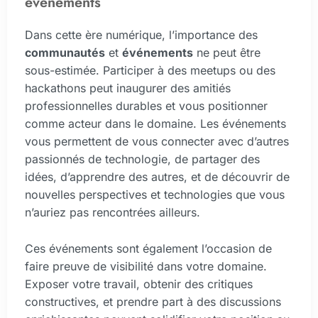
événements
Dans cette ère numérique, l’importance des
communautés
et
événements
ne peut être
sous-estimée. Participer à des meetups ou des
hackathons peut inaugurer des amitiés
professionnelles durables et vous positionner
comme acteur dans le domaine. Les événements
vous permettent de vous connecter avec d’autres
passionnés de technologie, de partager des
idées, d’apprendre des autres, et de découvrir de
nouvelles perspectives et technologies que vous
n’auriez pas rencontrées ailleurs.
Ces événements sont également l’occasion de
faire preuve de visibilité dans votre domaine.
Exposer votre travail, obtenir des critiques
constructives, et prendre part à des discussions