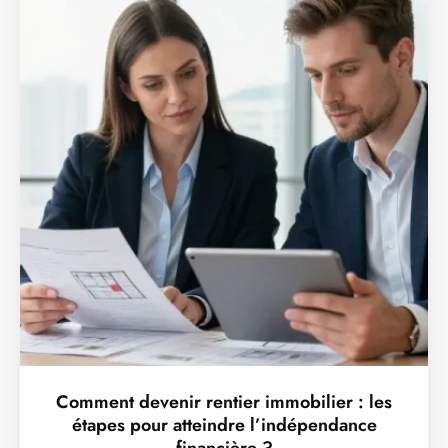
Comment devenir rentier immobilier : les
étapes pour atteindre l’indépendance
financière ?