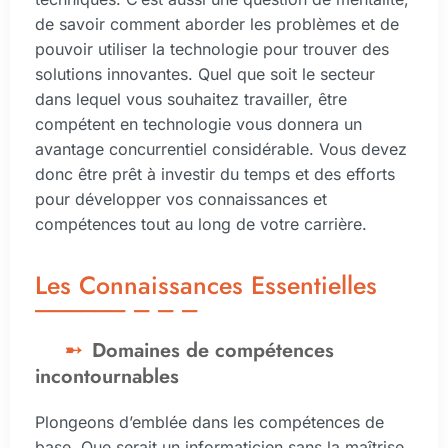
de savoir comment aborder les problèmes et de
pouvoir utiliser la technologie pour trouver des
solutions innovantes. Quel que soit le secteur
dans lequel vous souhaitez travailler, être
compétent en technologie vous donnera un
avantage concurrentiel considérable. Vous devez
donc être prêt à investir du temps et des efforts
pour développer vos connaissances et
compétences tout au long de votre carrière.
Les Connaissances Essentielles
Domaines de compétences
incontournables
Plongeons d’emblée dans les compétences de
base. Que serait un informaticien sans la maîtrise