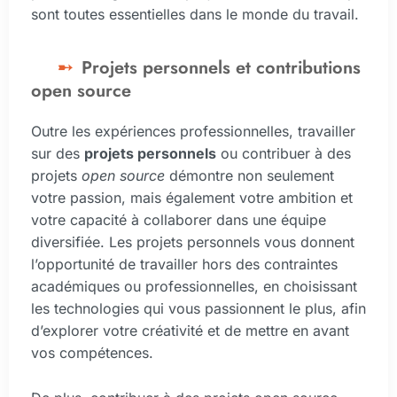
sont toutes essentielles dans le monde du travail.
Projets personnels et contributions
open source
Outre les expériences professionnelles, travailler
sur des
projets personnels
ou contribuer à des
projets
open source
démontre non seulement
votre passion, mais également votre ambition et
votre capacité à collaborer dans une équipe
diversifiée. Les projets personnels vous donnent
l’opportunité de travailler hors des contraintes
académiques ou professionnelles, en choisissant
les technologies qui vous passionnent le plus, afin
d’explorer votre créativité et de mettre en avant
vos compétences.