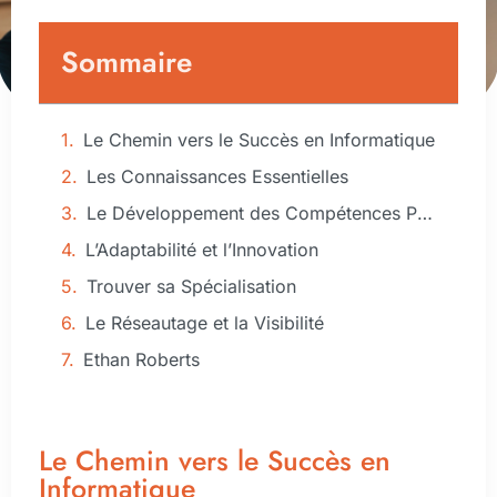
Sommaire
Le Chemin vers le Succès en Informatique
Les Connaissances Essentielles
Le Développement des Compétences Pratiques
L’Adaptabilité et l’Innovation
Trouver sa Spécialisation
Le Réseautage et la Visibilité
Ethan Roberts
Le Chemin vers le Succès en
Informatique