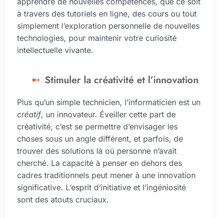
apprendre de nouvelles compétences, que ce soit
à travers des tutoriels en ligne, des cours ou tout
simplement l’exploration personnelle de nouvelles
technologies, pour maintenir votre curiosité
intellectuelle vivante.
Stimuler la créativité et l’innovation
Plus qu’un simple technicien, l’informaticien est un
créatif
, un innovateur. Éveiller cette part de
créativité, c’est se permettre d’envisager les
choses sous un angle différent, et parfois, de
trouver des solutions là où personne n’avait
cherché. La capacité à penser en dehors des
cadres traditionnels peut mener à une innovation
significative. L’esprit d’initiative et l’ingéniosité
sont des atouts cruciaux.