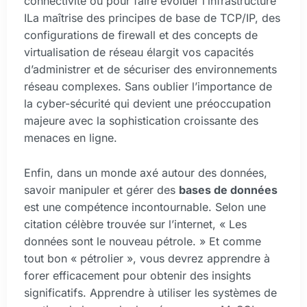
connectivité ou pour faire évoluer l’infrastructure
ILa maîtrise des principes de base de TCP/IP, des
configurations de firewall et des concepts de
virtualisation de réseau élargit vos capacités
d’administrer et de sécuriser des environnements
réseau complexes. Sans oublier l’importance de
la cyber-sécurité qui devient une préoccupation
majeure avec la sophistication croissante des
menaces en ligne.
Enfin, dans un monde axé autour des données,
savoir manipuler et gérer des
bases de données
est une compétence incontournable. Selon une
citation célèbre trouvée sur l’internet, « Les
données sont le nouveau pétrole. » Et comme
tout bon « pétrolier », vous devrez apprendre à
forer efficacement pour obtenir des insights
significatifs. Apprendre à utiliser les systèmes de