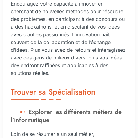
Encouragez votre capacité à innover en
cherchant de nouvelles méthodes pour résoudre
des problèmes, en participant à des concours ou
à des hackathons, et en discutant de vos idées
avec d’autres passionnés. L’innovation naît
souvent de la collaboration et de l’échange
d’idées. Plus vous avez de retours et interagissez
avec des gens de milieux divers, plus vos idées
deviendront raffinées et applicables à des
solutions réelles.
Trouver sa Spécialisation
Explorer les différents métiers de
l’informatique
Loin de se résumer à un seul métier,