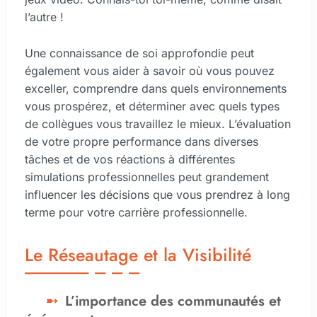
l’autre !
Une connaissance de soi approfondie peut
également vous aider à savoir où vous pouvez
exceller, comprendre dans quels environnements
vous prospérez, et déterminer avec quels types
de collègues vous travaillez le mieux. L’évaluation
de votre propre performance dans diverses
tâches et de vos réactions à différentes
simulations professionnelles peut grandement
influencer les décisions que vous prendrez à long
terme pour votre carrière professionnelle.
Le Réseautage et la Visibilité
L’importance des communautés et