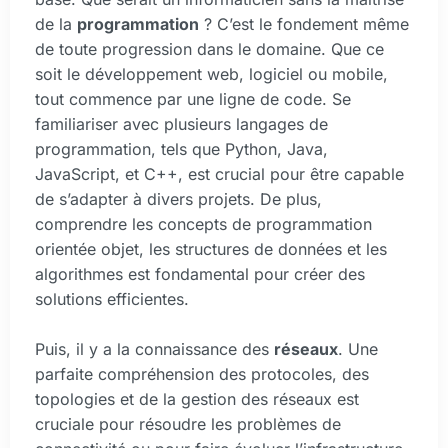
de la
programmation
? C’est le fondement même
de toute progression dans le domaine. Que ce
soit le développement web, logiciel ou mobile,
tout commence par une ligne de code. Se
familiariser avec plusieurs langages de
programmation, tels que Python, Java,
JavaScript, et C++, est crucial pour être capable
de s’adapter à divers projets. De plus,
comprendre les concepts de programmation
orientée objet, les structures de données et les
algorithmes est fondamental pour créer des
solutions efficientes.
Puis, il y a la connaissance des
réseaux
. Une
parfaite compréhension des protocoles, des
topologies et de la gestion des réseaux est
cruciale pour résoudre les problèmes de