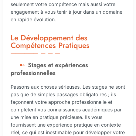
seulement votre compétence mais aussi votre
engagement à vous tenir à jour dans un domaine
en rapide évolution.
Le Développement des
Compétences Pratiques
Stages et expériences
professionnelles
Passons aux choses sérieuses. Les stages ne sont
pas que de simples passages obligatoires ; ils
façonnent votre approche professionnelle et
complètent vos connaissances académiques par
une mise en pratique précieuse. Ils vous
fournissent une expérience pratique en contexte
réel, ce qui est inestimable pour développer votre