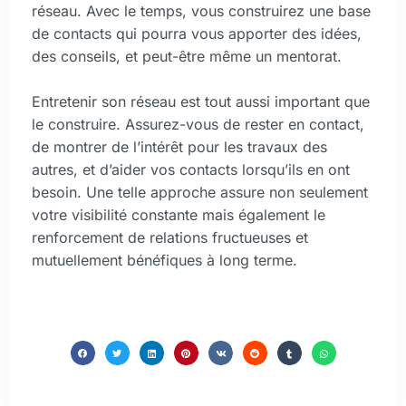
réseau. Avec le temps, vous construirez une base
de contacts qui pourra vous apporter des idées,
des conseils, et peut-être même un mentorat.
Entretenir son réseau est tout aussi important que
le construire. Assurez-vous de rester en contact,
de montrer de l’intérêt pour les travaux des
autres, et d’aider vos contacts lorsqu’ils en ont
besoin. Une telle approche assure non seulement
votre visibilité constante mais également le
renforcement de relations fructueuses et
mutuellement bénéfiques à long terme.