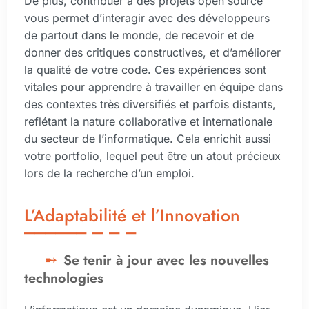
De plus, contribuer à des projets open source
vous permet d’interagir avec des développeurs
de partout dans le monde, de recevoir et de
donner des critiques constructives, et d’améliorer
la qualité de votre code. Ces expériences sont
vitales pour apprendre à travailler en équipe dans
des contextes très diversifiés et parfois distants,
reflétant la nature collaborative et internationale
du secteur de l’informatique. Cela enrichit aussi
votre portfolio, lequel peut être un atout précieux
lors de la recherche d’un emploi.
L’Adaptabilité et l’Innovation
Se tenir à jour avec les nouvelles
technologies