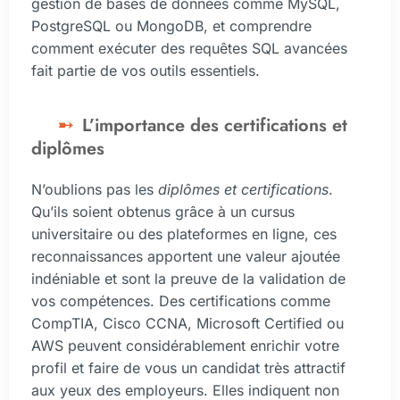
gestion de bases de données comme MySQL,
PostgreSQL ou MongoDB, et comprendre
comment exécuter des requêtes SQL avancées
fait partie de vos outils essentiels.
L’importance des certifications et
diplômes
N’oublions pas les
diplômes et certifications
.
Qu’ils soient obtenus grâce à un cursus
universitaire ou des plateformes en ligne, ces
reconnaissances apportent une valeur ajoutée
indéniable et sont la preuve de la validation de
vos compétences. Des certifications comme
CompTIA, Cisco CCNA, Microsoft Certified ou
AWS peuvent considérablement enrichir votre
profil et faire de vous un candidat très attractif
aux yeux des employeurs. Elles indiquent non