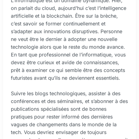
L’informatique est un domaine dynamique. Hier,
on parlait du cloud, aujourd’hui c’est l’intelligence
artificielle et la blockchain. Être sur la brèche,
c’est savoir se former continuellement et
s’adapter aux innovations disruptives. Personne
ne veut être le dernier à adopter une nouvelle
technologie alors que le reste du monde avance.
En tant que professionnel de l’informatique, vous
devez être curieux et avide de connaissances,
prêt à examiner ce qui semble être des concepts
futuristes avant qu’ils ne deviennent essentiels.
Suivre les blogs technologiques, assister à des
conférences et des séminaires, et s’abonner à des
publications spécialisées sont de bonnes
pratiques pour rester informé des dernières
vagues de changements dans le monde de la
tech. Vous devriez envisager de toujours