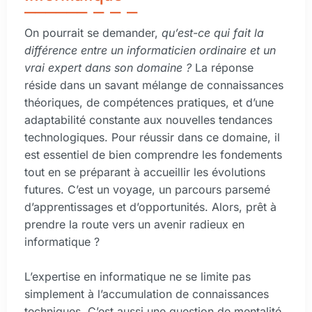
On pourrait se demander,
qu’est-ce qui fait la
différence entre un informaticien ordinaire et un
vrai expert dans son domaine ?
La réponse
réside dans un savant mélange de connaissances
théoriques, de compétences pratiques, et d’une
adaptabilité constante aux nouvelles tendances
technologiques. Pour réussir dans ce domaine, il
est essentiel de bien comprendre les fondements
tout en se préparant à accueillir les évolutions
futures. C’est un voyage, un parcours parsemé
d’apprentissages et d’opportunités. Alors, prêt à
prendre la route vers un avenir radieux en
informatique ?
L’expertise en informatique ne se limite pas
simplement à l’accumulation de connaissances
techniques. C’est aussi une question de mentalité,