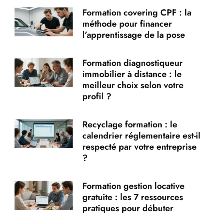
Formation covering CPF : la
méthode pour financer
l’apprentissage de la pose
Formation diagnostiqueur
immobilier à distance : le
meilleur choix selon votre
profil ?
Recyclage formation : le
calendrier réglementaire est-il
respecté par votre entreprise
?
Formation gestion locative
gratuite : les 7 ressources
pratiques pour débuter