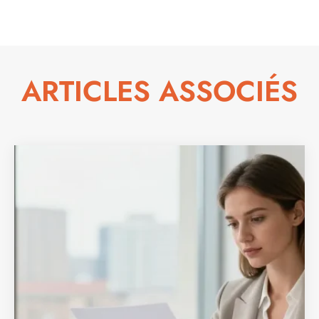
ARTICLES ASSOCIÉS