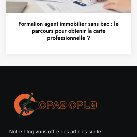
Formation agent immobilier sans bac : le
parcours pour obtenir la carte
professionnelle ?
Notre blog vous offre des articles sur le