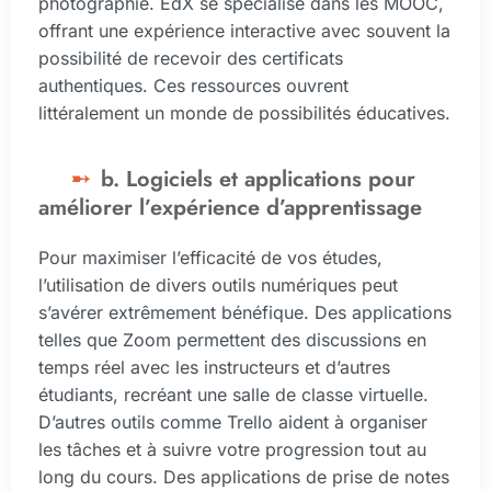
photographie. EdX se spécialise dans les MOOC,
offrant une expérience interactive avec souvent la
possibilité de recevoir des certificats
authentiques. Ces ressources ouvrent
littéralement un monde de possibilités éducatives.
b. Logiciels et applications pour
améliorer l’expérience d’apprentissage
Pour maximiser l’efficacité de vos études,
l’utilisation de divers outils numériques peut
s’avérer extrêmement bénéfique. Des applications
telles que Zoom permettent des discussions en
temps réel avec les instructeurs et d’autres
étudiants, recréant une salle de classe virtuelle.
D’autres outils comme Trello aident à organiser
les tâches et à suivre votre progression tout au
long du cours. Des applications de prise de notes