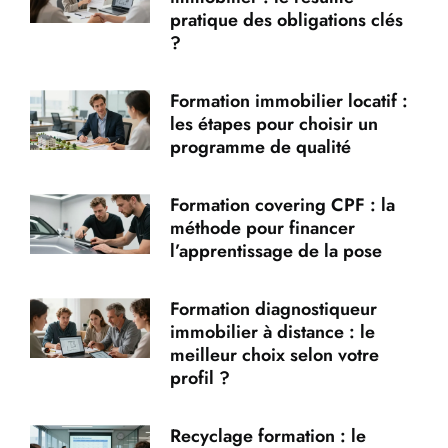
pratique des obligations clés
?
Formation immobilier locatif :
les étapes pour choisir un
programme de qualité
Formation covering CPF : la
méthode pour financer
l’apprentissage de la pose
Formation diagnostiqueur
immobilier à distance : le
meilleur choix selon votre
profil ?
Recyclage formation : le