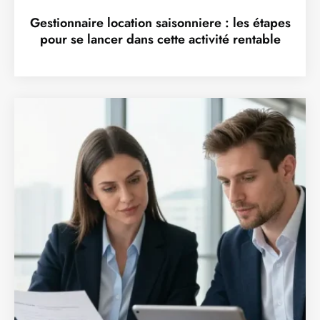
Gestionnaire location saisonniere : les étapes
pour se lancer dans cette activité rentable