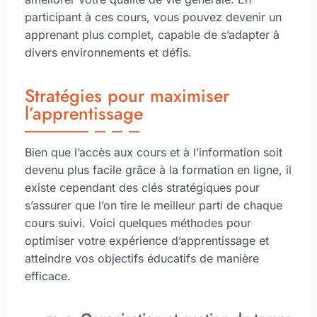
participant à ces cours, vous pouvez devenir un
apprenant plus complet, capable de s’adapter à
divers environnements et défis.
Stratégies pour maximiser
l’apprentissage
Bien que l’accès aux cours et à l’information soit
devenu plus facile grâce à la formation en ligne, il
existe cependant des clés stratégiques pour
s’assurer que l’on tire le meilleur parti de chaque
cours suivi. Voici quelques méthodes pour
optimiser votre expérience d’apprentissage et
atteindre vos objectifs éducatifs de manière
efficace.