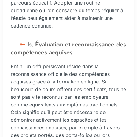
parcours éducatif. Adopter une routine
quotidienne où l’on consacre du temps régulier à
l’étude peut également aider à maintenir une
cadence continue.
b. Évaluation et reconnaissance des
compétences acquises
Enfin, un défi persistant réside dans la
reconnaissance officielle des compétences
acquises grâce à la formation en ligne. Si
beaucoup de cours offrent des certificats, tous ne
sont pas vite reconnus par les employeurs
comme équivalents aux diplômes traditionnels.
Cela signifie qu’il peut être nécessaire de
démontrer activement les capacités et les
connaissances acquises, par exemple à travers
des projets portés, des ports-folios ou lors