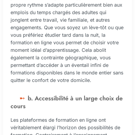
propre rythme s’adapte particulièrement bien aux
emplois du temps chargés des adultes qui
jonglent entre travail, vie familiale, et autres
engagements. Que vous soyez un lève-tôt ou que
vous préfériez étudier tard dans la nuit, la
formation en ligne vous permet de choisir votre
moment idéal d’apprentissage. Cela abolit
également la contrainte géographique, vous
permettant d’accéder à un éventail infini de
formations disponibles dans le monde entier sans
quitter le confort de votre domicile.
b. Accessibilité à un large choix de
cours
Les plateformes de formation en ligne ont
véritablement élargi l’horizon des possibilités de