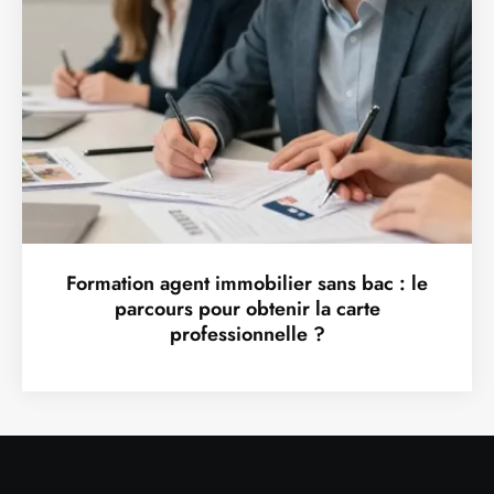
Formation agent immobilier sans bac : le
parcours pour obtenir la carte
professionnelle ?