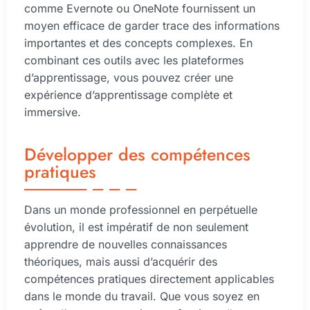
comme Evernote ou OneNote fournissent un
moyen efficace de garder trace des informations
importantes et des concepts complexes. En
combinant ces outils avec les plateformes
d’apprentissage, vous pouvez créer une
expérience d’apprentissage complète et
immersive.
Développer des compétences
pratiques
Dans un monde professionnel en perpétuelle
évolution, il est impératif de non seulement
apprendre de nouvelles connaissances
théoriques, mais aussi d’acquérir des
compétences pratiques directement applicables
dans le monde du travail. Que vous soyez en