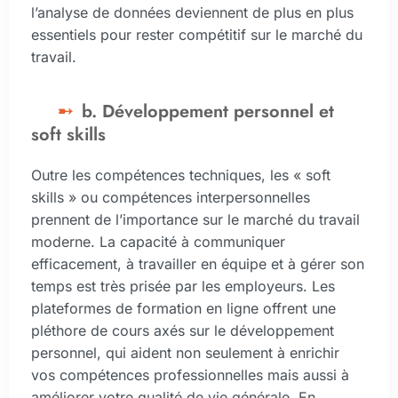
l’analyse de données deviennent de plus en plus
essentiels pour rester compétitif sur le marché du
travail.
b. Développement personnel et
soft skills
Outre les compétences techniques, les « soft
skills » ou compétences interpersonnelles
prennent de l’importance sur le marché du travail
moderne. La capacité à communiquer
efficacement, à travailler en équipe et à gérer son
temps est très prisée par les employeurs. Les
plateformes de formation en ligne offrent une
pléthore de cours axés sur le développement
personnel, qui aident non seulement à enrichir
vos compétences professionnelles mais aussi à
améliorer votre qualité de vie générale. En