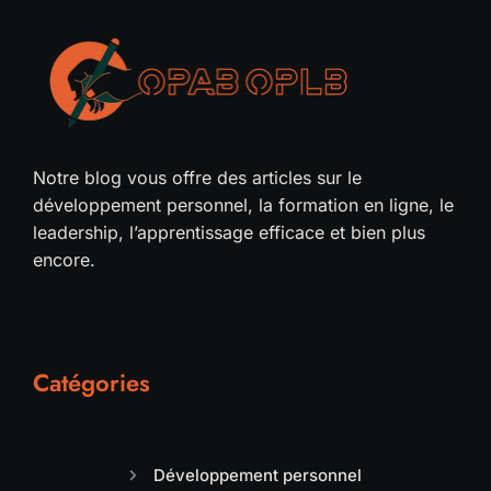
Notre blog vous offre des articles sur le
développement personnel, la formation en ligne, le
leadership, l’apprentissage efficace et bien plus
encore.
Catégories
Développement personnel