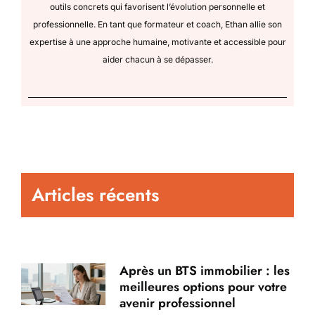
outils concrets qui favorisent l’évolution personnelle et
professionnelle. En tant que formateur et coach, Ethan allie son
expertise à une approche humaine, motivante et accessible pour
aider chacun à se dépasser.
Articles récents
Après un BTS immobilier : les
meilleures options pour votre
avenir professionnel