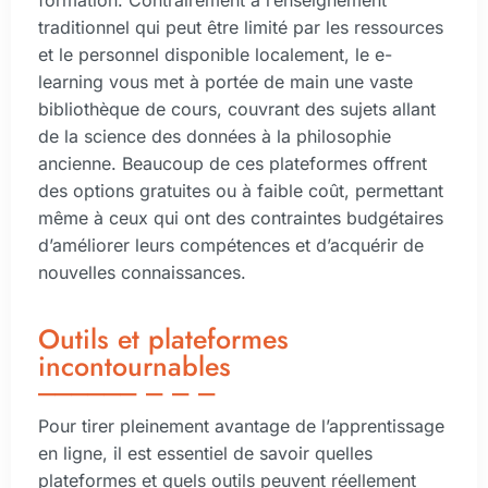
formation. Contrairement à l’enseignement
traditionnel qui peut être limité par les ressources
et le personnel disponible localement, le e-
learning vous met à portée de main une vaste
bibliothèque de cours, couvrant des sujets allant
de la science des données à la philosophie
ancienne. Beaucoup de ces plateformes offrent
des options gratuites ou à faible coût, permettant
même à ceux qui ont des contraintes budgétaires
d’améliorer leurs compétences et d’acquérir de
nouvelles connaissances.
Outils et plateformes
incontournables
Pour tirer pleinement avantage de l’apprentissage
en ligne, il est essentiel de savoir quelles
plateformes et quels outils peuvent réellement