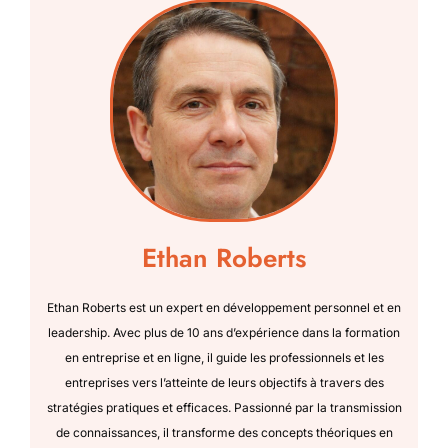
Ethan Roberts
Ethan Roberts est un expert en développement personnel et en
leadership. Avec plus de 10 ans d’expérience dans la formation
en entreprise et en ligne, il guide les professionnels et les
entreprises vers l’atteinte de leurs objectifs à travers des
stratégies pratiques et efficaces. Passionné par la transmission
de connaissances, il transforme des concepts théoriques en