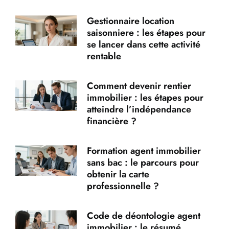
Gestionnaire location
saisonniere : les étapes pour
se lancer dans cette activité
rentable
Comment devenir rentier
immobilier : les étapes pour
atteindre l’indépendance
financière ?
Formation agent immobilier
sans bac : le parcours pour
obtenir la carte
professionnelle ?
Code de déontologie agent
immobilier : le résumé