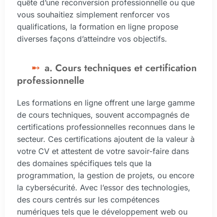
quête d’une reconversion professionnelle ou que
vous souhaitiez simplement renforcer vos
qualifications, la formation en ligne propose
diverses façons d’atteindre vos objectifs.
a. Cours techniques et certification
professionnelle
Les formations en ligne offrent une large gamme
de cours techniques, souvent accompagnés de
certifications professionnelles reconnues dans le
secteur. Ces certifications ajoutent de la valeur à
votre CV et attestent de votre savoir-faire dans
des domaines spécifiques tels que la
programmation, la gestion de projets, ou encore
la cybersécurité. Avec l’essor des technologies,
des cours centrés sur les compétences
numériques tels que le développement web ou