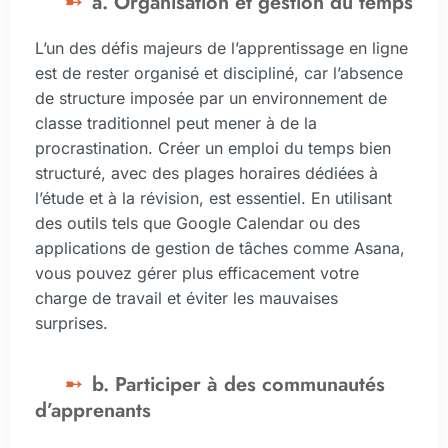
a. Organisation et gestion du temps
L’un des défis majeurs de l’apprentissage en ligne
est de rester organisé et discipliné, car l’absence
de structure imposée par un environnement de
classe traditionnel peut mener à de la
procrastination. Créer un emploi du temps bien
structuré, avec des plages horaires dédiées à
l’étude et à la révision, est essentiel. En utilisant
des outils tels que Google Calendar ou des
applications de gestion de tâches comme Asana,
vous pouvez gérer plus efficacement votre
charge de travail et éviter les mauvaises
surprises.
b. Participer à des communautés
d’apprenants