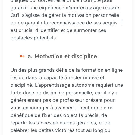
uniques qui doivent être pris en compte pour
garantir une expérience d’apprentissage réussie.
Qu’il s’agisse de gérer la motivation personnelle
ou de garantir la reconnaissance de ses acquis, il
est crucial d’identifier et de surmonter ces
obstacles potentiels.
a. Motivation et discipline
Un des plus grands défis de la formation en ligne
réside dans la capacité à rester motivé et
discipliné. L’apprentissage autonome requiert une
forte dose de discipline personnelle, car il n’y a
généralement pas de professeur présent pour
vous encourager à avancer. Il peut donc être
bénéfique de fixer des objectifs précis, de
répartir les tâches en étapes gérables, et de
célébrer les petites victoires tout au long du