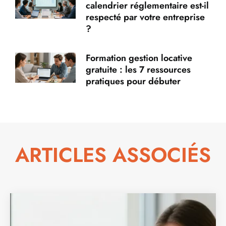
calendrier réglementaire est-il
respecté par votre entreprise
?
Formation gestion locative
gratuite : les 7 ressources
pratiques pour débuter
ARTICLES ASSOCIÉS