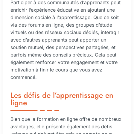
Participer à des communautés d’apprenants peut
enrichir l’expérience éducative en ajoutant une
dimension sociale à l’apprentissage. Que ce soit
via des forums en ligne, des groupes d’étude
virtuels ou des réseaux sociaux dédiés, interagir
avec d’autres apprenants peut apporter un
soutien mutuel, des perspectives partagées, et
parfois même des conseils précieux. Cela peut
également renforcer votre engagement et votre
motivation à finir le cours que vous avez
commencé.
Les défis de l’apprentissage en
ligne
Bien que la formation en ligne offre de nombreux
avantages, elle présente également des défis