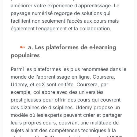
améliorer votre expérience d’apprentissage. Le
paysage numérisé regorge de solutions qui
facilitent non seulement l’accès aux cours mais
également l’engagement et la collaboration.
a. Les plateformes de e-learning
populaires
Parmi les plateformes les plus renommées dans le
monde de l’apprentissage en ligne, Coursera,
Udemy, et edX sont en tête. Coursera, par
exemple, collabore avec des universités
prestigieuses pour offrir des cours qui couvrent
des dizaines de disciplines. Udemy propose un
modèle où les experts peuvent créer et partager
leurs propres cours, couvrant une multitude de
sujets allant des compétences techniques à la