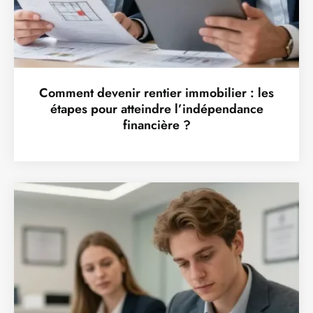
Comment devenir rentier immobilier : les
étapes pour atteindre l’indépendance
financière ?