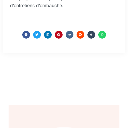
d’entretiens d’embauche.