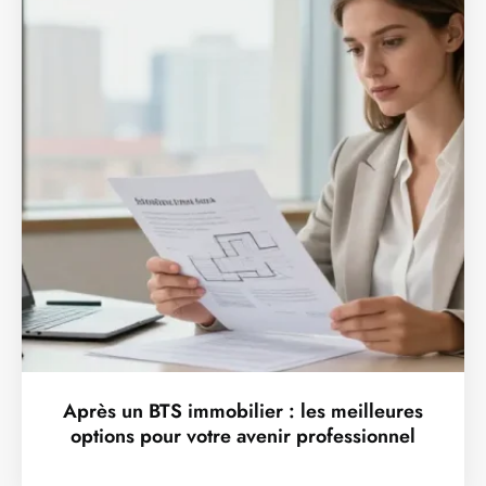
Après un BTS immobilier : les meilleures
options pour votre avenir professionnel