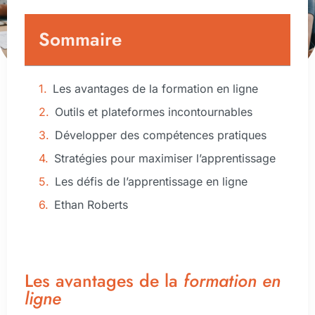
Sommaire
Les avantages de la formation en ligne
Outils et plateformes incontournables
Développer des compétences pratiques
Stratégies pour maximiser l’apprentissage
Les défis de l’apprentissage en ligne
Ethan Roberts
Les avantages de la
formation en
ligne