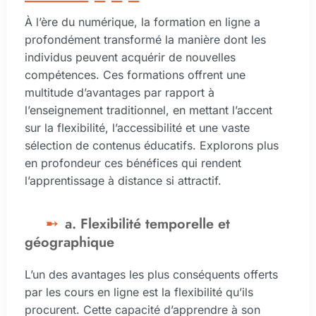
À l’ère du numérique, la formation en ligne a
profondément transformé la manière dont les
individus peuvent acquérir de nouvelles
compétences. Ces formations offrent une
multitude d’avantages par rapport à
l’enseignement traditionnel, en mettant l’accent
sur la flexibilité, l’accessibilité et une vaste
sélection de contenus éducatifs. Explorons plus
en profondeur ces bénéfices qui rendent
l’apprentissage à distance si attractif.
a. Flexibilité temporelle et
géographique
L’un des avantages les plus conséquents offerts
par les cours en ligne est la flexibilité qu’ils
procurent. Cette capacité d’apprendre à son