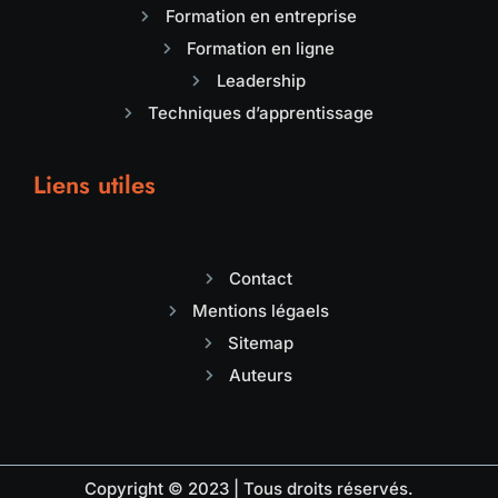
Formation en entreprise
Formation en ligne
Leadership
Techniques d’apprentissage
Liens utiles
Contact
Mentions légaels
Sitemap
Auteurs
Copyright © 2023 | Tous droits réservés.