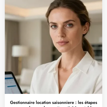
Gestionnaire location saisonniere : les étapes