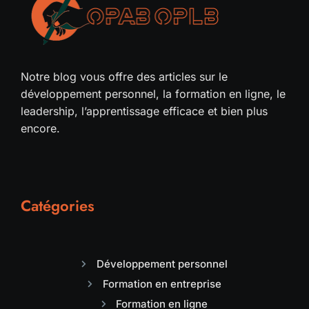
Notre blog vous offre des articles sur le
développement personnel, la formation en ligne, le
leadership, l’apprentissage efficace et bien plus
encore.
Catégories
Développement personnel
Formation en entreprise
Formation en ligne