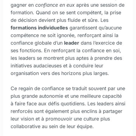
gagner en
confiance en eux
après une session de
formation. Quand on se sent compétent, la prise
de décision devient plus fluide et sûre. Les
formations individuelles
garantissent qu’aucune
compétence ne soit ignorée, renforçant ainsi la
confiance globale d’un
leader
dans l’exercice de
ses fonctions. En renforçant la confiance en soi,
les leaders se montrent plus aptes à prendre des
initiatives audacieuses et à conduire leur
organisation vers des horizons plus larges.
Ce regain de confiance se traduit souvent par une
plus grande autonomie et une meilleure capacité
à faire face aux défis quotidiens. Les leaders ainsi
renforcés sont également plus enclins à partager
leur vision et à promouvoir une culture plus
collaborative au sein de leur équipe.