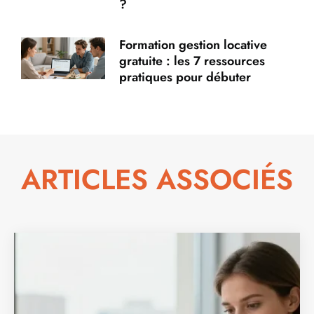
?
Formation gestion locative
gratuite : les 7 ressources
pratiques pour débuter
ARTICLES ASSOCIÉS