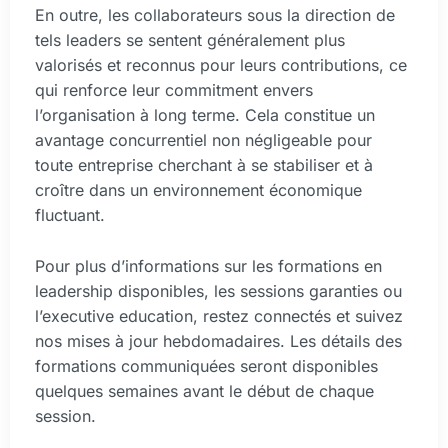
En outre, les collaborateurs sous la direction de
tels leaders se sentent généralement plus
valorisés et reconnus pour leurs contributions, ce
qui renforce leur commitment envers
l’organisation à long terme. Cela constitue un
avantage concurrentiel non négligeable pour
toute entreprise cherchant à se stabiliser et à
croître dans un environnement économique
fluctuant.
Pour plus d’informations sur les formations en
leadership disponibles, les sessions garanties ou
l’executive education, restez connectés et suivez
nos mises à jour hebdomadaires. Les détails des
formations communiquées seront disponibles
quelques semaines avant le début de chaque
session.