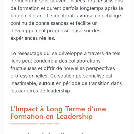
de mentorat sont souvent initiées lors de sessions
de formation et durent parfois longtemps après la
fin de celles-ci. Le mentorat favorise un échange
continu de connaissances et facilite un
développement progressif basé sur des
expériences réelles.
Le réseautage qui se développe à travers de tels
liens peut conduire à des collaborations
fructueuses et offrir de nouvelles perspectives
professionnelles. Ce soutien personnalisé est
inestimable, surtout en période de transition dans
les carrières de leadership.
L’Impact à Long Terme d’une
Formation en Leadership