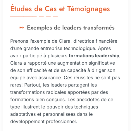
Études de Cas et Témoignages
Exemples de leaders transformés
Prenons l’exemple de Clara, directrice financière
d’une grande entreprise technologique. Après
avoir participé à plusieurs
formations leadership
,
Clara a rapporté une augmentation significative
de son efficacité et de sa capacité à diriger son
équipe avec assurance. Ces réussites ne sont pas
rares! Partout, les leaders partagent les
transformations radicales apportées par des
formations bien conçues. Les anecdotes de ce
type illustrent le pouvoir des techniques
adaptatives et personnalisees dans le
développement professionnel.