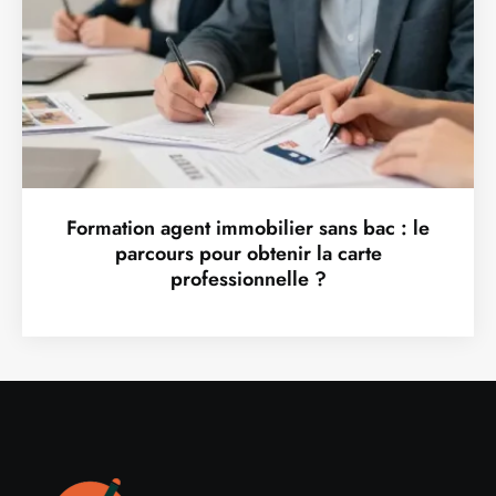
Formation agent immobilier sans bac : le
parcours pour obtenir la carte
professionnelle ?