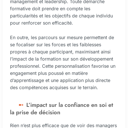
management et leadership. Toute démarche
formative doit prendre en compte les
particularités et les objectifs de chaque individu
pour renforcer son efficacité.
En outre, les parcours sur mesure permettent de
se focaliser sur les forces et les faiblesses
propres à chaque participant, maximisant ainsi
l’impact de la formation sur son développement
professionnel. Cette personnalisation favorise un
engagement plus poussé en matière
d’apprentissage et une application plus directe
des compétences acquises sur le terrain.
L’impact sur la confiance en soi et
la prise de décision
Rien n’est plus efficace que de voir des managers