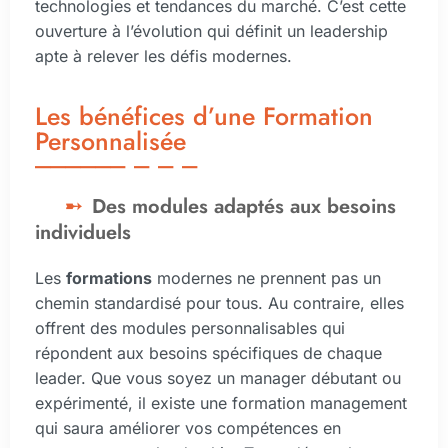
technologies et tendances du marché. C’est cette
ouverture à l’évolution qui définit un leadership
apte à relever les défis modernes.
Les bénéfices d’une Formation
Personnalisée
Des modules adaptés aux besoins
individuels
Les
formations
modernes ne prennent pas un
chemin standardisé pour tous. Au contraire, elles
offrent des modules personnalisables qui
répondent aux besoins spécifiques de chaque
leader. Que vous soyez un manager débutant ou
expérimenté, il existe une formation management
qui saura améliorer vos compétences en