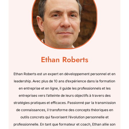
Ethan Roberts
Ethan Roberts est un expert en développement personnel et en
leadership. Avec plus de 10 ans d’expérience dans la formation
en entreprise et en ligne, il guide les professionnels et les
entreprises vers l’atteinte de leurs objectifs à travers des
stratégies pratiques et efficaces. Passionné par la transmission
de connaissances, il transforme des concepts théoriques en
outils concrets qui favorisent l’évolution personnelle et
professionnelle. En tant que formateur et coach, Ethan allie son