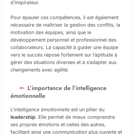
d’inspirateur.
Pour épauler ces compétences, il est également
nécessaire de maîtriser la gestion des conflits, la
motivation des équipes, ainsi que le
développement personnel et professionnel des
collaborateurs. La capacité à guider une équipe
vers le succès repose fortement sur l’aptitude à
gérer des situations diverses et à s’adapter aux
changements avec agilité.
L’importance de l’intelligence
émotionnelle
L’
intelligence émotionnelle
est un pilier du
leadership
. Elle permet de mieux comprendre
ses propres émotions et celles des autres,
facilitant ainsi une
communication
plus ouverte et