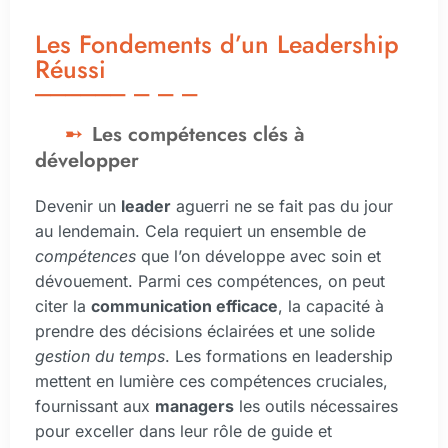
Les Fondements d’un Leadership
Réussi
Les compétences clés à
développer
Devenir un
leader
aguerri ne se fait pas du jour
au lendemain. Cela requiert un ensemble de
compétences
que l’on développe avec soin et
dévouement. Parmi ces compétences, on peut
citer la
communication efficace
, la capacité à
prendre des décisions éclairées et une solide
gestion du temps
. Les formations en leadership
mettent en lumière ces compétences cruciales,
fournissant aux
managers
les outils nécessaires
pour exceller dans leur rôle de guide et