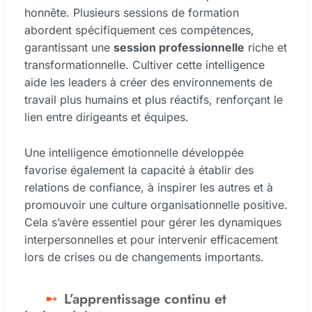
honnête. Plusieurs sessions de formation
abordent spécifiquement ces compétences,
garantissant une
session professionnelle
riche et
transformationnelle. Cultiver cette intelligence
aide les leaders à créer des environnements de
travail plus humains et plus réactifs, renforçant le
lien entre dirigeants et équipes.
Une intelligence émotionnelle développée
favorise également la capacité à établir des
relations de confiance, à inspirer les autres et à
promouvoir une culture organisationnelle positive.
Cela s’avère essentiel pour gérer les dynamiques
interpersonnelles et pour intervenir efficacement
lors de crises ou de changements importants.
L’apprentissage continu et