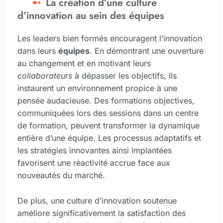
La création d’une culture
d’innovation au sein des équipes
Les leaders bien formés encouragent l’innovation
dans leurs
équipes
. En démontrant une ouverture
au changement et en motivant leurs
collaborateurs
à dépasser les objectifs, ils
instaurent un environnement propice à une
pensée audacieuse. Des formations objectives,
communiquées lors des sessions dans un centre
de formation, peuvent transformer la dynamique
entière d’une équipe. Les processus adaptatifs et
les stratégies innovantes ainsi implantées
favorisent une réactivité accrue face aux
nouveautés du marché.
De plus, une culture d’innovation soutenue
améliore significativement la satisfaction des