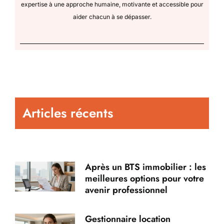
expertise à une approche humaine, motivante et accessible pour
aider chacun à se dépasser.
Articles récents
Après un BTS immobilier : les
meilleures options pour votre
avenir professionnel
Gestionnaire location