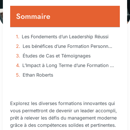
Sommaire
Les Fondements d’un Leadership Réussi
Les bénéfices d’une Formation Personnalisée
Études de Cas et Témoignages
L’Impact à Long Terme d’une Formation en Leadership
Ethan Roberts
Explorez les diverses formations innovantes qui
vous permettront de devenir un leader accompli,
prêt à relever les défis du management moderne
grâce à des compétences solides et pertinentes.