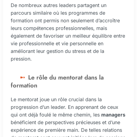
De nombreux autres leaders partagent un
parcours similaire où les programmes de
formation ont permis non seulement d’accroître
leurs compétences professionnelles, mais
également de favoriser un meilleur équilibre entre
vie professionnelle et vie personnelle en
améliorant leur gestion du stress et de la
pression.
Le rôle du mentorat dans la
formation
Le mentorat joue un rôle crucial dans la
progression d’un leader. En apprenant de ceux
qui ont déjà foulé le même chemin, les
managers
bénéficient de perspectives précieuses et d’une
expérience de première main. De telles relations