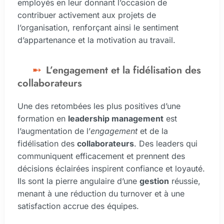
employés en leur donnant l’occasion de
contribuer activement aux projets de
l’organisation, renforçant ainsi le sentiment
d’appartenance et la motivation au travail.
L’engagement et la fidélisation des
collaborateurs
Une des retombées les plus positives d’une
formation en
leadership management
est
l’augmentation de l’
engagement
et de la
fidélisation des
collaborateurs
. Des leaders qui
communiquent efficacement et prennent des
décisions éclairées inspirent confiance et loyauté.
Ils sont la pierre angulaire d’une
gestion
réussie,
menant à une réduction du turnover et à une
satisfaction accrue des équipes.