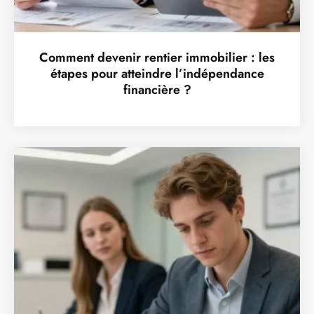
Comment devenir rentier immobilier : les
étapes pour atteindre l’indépendance
financière ?