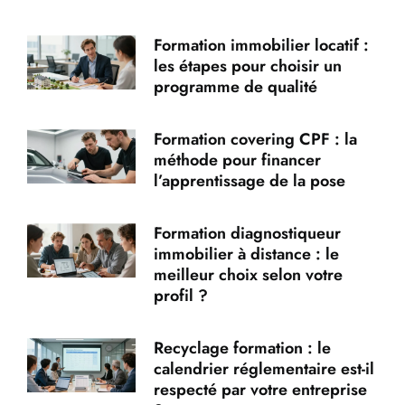
Formation immobilier locatif :
les étapes pour choisir un
programme de qualité
Formation covering CPF : la
méthode pour financer
l’apprentissage de la pose
Formation diagnostiqueur
immobilier à distance : le
meilleur choix selon votre
profil ?
Recyclage formation : le
calendrier réglementaire est-il
respecté par votre entreprise