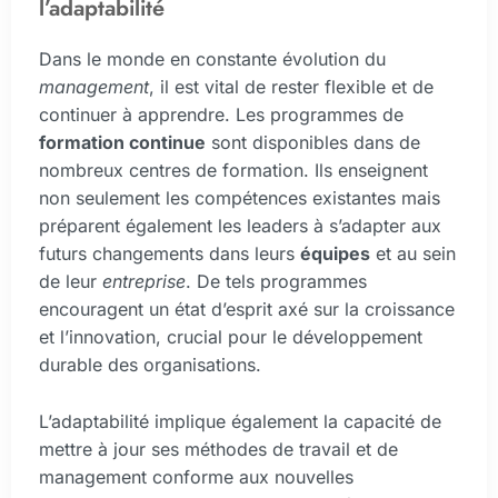
l’adaptabilité
Dans le monde en constante évolution du
management
, il est vital de rester flexible et de
continuer à apprendre. Les programmes de
formation continue
sont disponibles dans de
nombreux centres de formation. Ils enseignent
non seulement les compétences existantes mais
préparent également les leaders à s’adapter aux
futurs changements dans leurs
équipes
et au sein
de leur
entreprise
. De tels programmes
encouragent un état d’esprit axé sur la croissance
et l’innovation, crucial pour le développement
durable des organisations.
L’adaptabilité implique également la capacité de
mettre à jour ses méthodes de travail et de
management conforme aux nouvelles