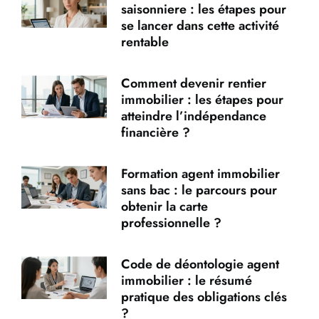
saisonniere : les étapes pour
se lancer dans cette activité
rentable
Comment devenir rentier
immobilier : les étapes pour
atteindre l’indépendance
financière ?
Formation agent immobilier
sans bac : le parcours pour
obtenir la carte
professionnelle ?
Code de déontologie agent
immobilier : le résumé
pratique des obligations clés
?