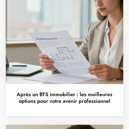
Après un BTS immobilier : les meilleures
options pour votre avenir professionnel