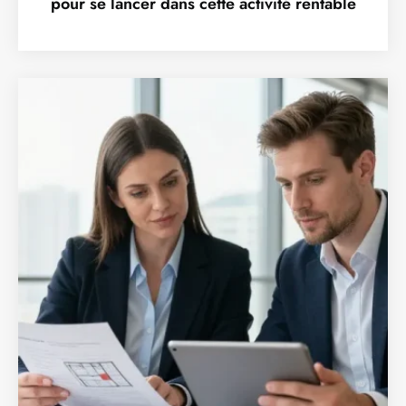
pour se lancer dans cette activité rentable