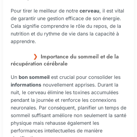
Pour tirer le meilleur de notre
cerveau
, il est vital
de garantir une gestion efficace de son énergie.
Cela signifie comprendre le rôle du repos, de la
nutrition et du rythme de vie dans la capacité à
apprendre.
Importance du sommeil et de la
récupération cérébrale
Un
bon sommeil
est crucial pour consolider les
informations
nouvellement apprises. Durant la
nuit, le cerveau élimine les toxines accumulées
pendant la journée et renforce les connexions
neuronales. Par conséquent, planifier un temps de
sommeil suffisant améliore non seulement la santé
physique mais rehausse également les
performances intellectuelles de manière