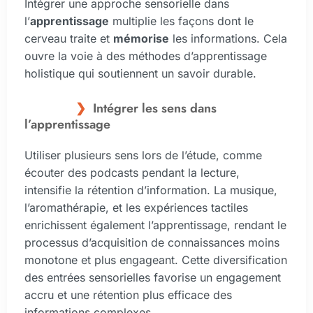
Intégrer une approche sensorielle dans
l’
apprentissage
multiplie les façons dont le
cerveau traite et
mémorise
les informations. Cela
ouvre la voie à des méthodes d’apprentissage
holistique qui soutiennent un savoir durable.
Intégrer les sens dans
l’apprentissage
Utiliser plusieurs sens lors de l’étude, comme
écouter des podcasts pendant la lecture,
intensifie la rétention d’information. La musique,
l’aromathérapie, et les expériences tactiles
enrichissent également l’apprentissage, rendant le
processus d’acquisition de connaissances moins
monotone et plus engageant. Cette diversification
des entrées sensorielles favorise un engagement
accru et une rétention plus efficace des
informations complexes.