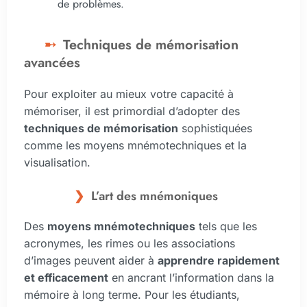
de problèmes.
Techniques de mémorisation
avancées
Pour exploiter au mieux votre capacité à
mémoriser, il est primordial d’adopter des
techniques de mémorisation
sophistiquées
comme les moyens mnémotechniques et la
visualisation.
L’art des mnémoniques
Des
moyens mnémotechniques
tels que les
acronymes, les rimes ou les associations
d’images peuvent aider à
apprendre rapidement
et efficacement
en ancrant l’information dans la
mémoire à long terme. Pour les étudiants,