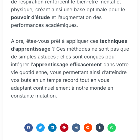
de respiration renforcent le bien-être mental et
physique, créant ainsi une base optimale pour le
pouvoir d’étude
et l’augmentation des
performances académiques.
Alors, êtes-vous prêt à appliquer ces
techniques
d’apprentissage
? Ces méthodes ne sont pas que
de simples astuces ; elles sont conçues pour
intégrer l’
apprentissage efficacement
dans votre
vie quotidienne, vous permettant ainsi d’atteindre
vos buts en un temps record tout en vous
adaptant continuellement à notre monde en
constante mutation.