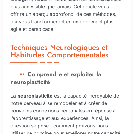
plus accessible que jamais. Cet article vous
offrira un aperçu approfondi de ces méthodes,
qui vous transformeront en un apprenant plus
agile et perspicace.
Techniques Neurologiques et
Habitudes Comportementales
Comprendre et exploiter la
neuroplasticité
La
neuroplasticité
est la capacité incroyable de
notre cerveau à se remodeler et à créer de
nouvelles connexions neuronales en réponse à
l’apprentissage et aux expériences. Ainsi, la
question se pose : comment pouvons-nous
utiliser ce principe pour améliorer notre capacité