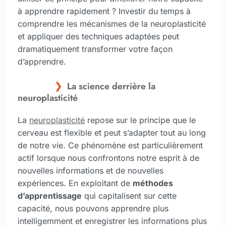
à apprendre rapidement ? Investir du temps à
comprendre les mécanismes de la neuroplasticité
et appliquer des techniques adaptées peut
dramatiquement transformer votre façon
d’apprendre.
La science derrière la
neuroplasticité
La
neuroplasticité
repose sur le principe que le
cerveau est flexible et peut s’adapter tout au long
de notre vie. Ce phénomène est particulièrement
actif lorsque nous confrontons notre esprit à de
nouvelles informations et de nouvelles
expériences. En exploitant de
méthodes
d’apprentissage
qui capitalisent sur cette
capacité, nous pouvons apprendre plus
intelligemment et enregistrer les informations plus