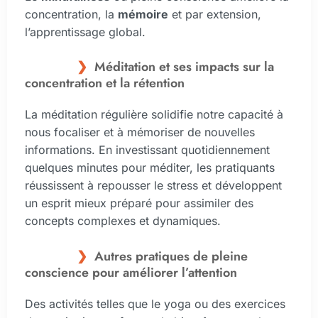
concentration, la
mémoire
et par extension,
l’apprentissage global.
Méditation et ses impacts sur la
concentration et la rétention
La méditation régulière solidifie notre capacité à
nous focaliser et à mémoriser de nouvelles
informations. En investissant quotidiennement
quelques minutes pour méditer, les pratiquants
réussissent à repousser le stress et développent
un esprit mieux préparé pour assimiler des
concepts complexes et dynamiques.
Autres pratiques de pleine
conscience pour améliorer l’attention
Des activités telles que le yoga ou des exercices