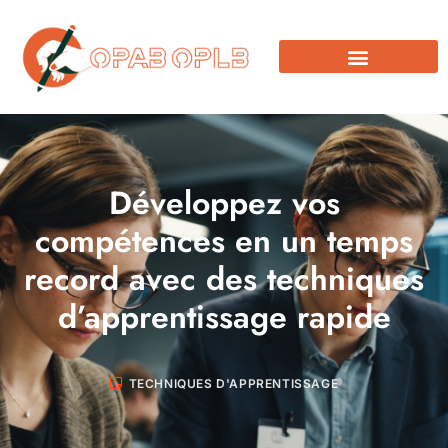
Développez vos
compétences en un temps
record avec des techniques
d’apprentissage rapide
TECHNIQUES D'APPRENTISSAGE