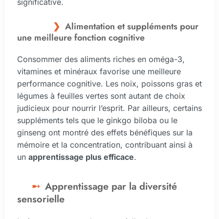
significative.
Alimentation et suppléments pour
une meilleure fonction cognitive
Consommer des aliments riches en oméga-3,
vitamines et minéraux favorise une meilleure
performance cognitive. Les noix, poissons gras et
légumes à feuilles vertes sont autant de choix
judicieux pour nourrir l’esprit. Par ailleurs, certains
suppléments tels que le ginkgo biloba ou le
ginseng ont montré des effets bénéfiques sur la
mémoire et la concentration, contribuant ainsi à
un
apprentissage plus efficace
.
Apprentissage par la diversité
sensorielle