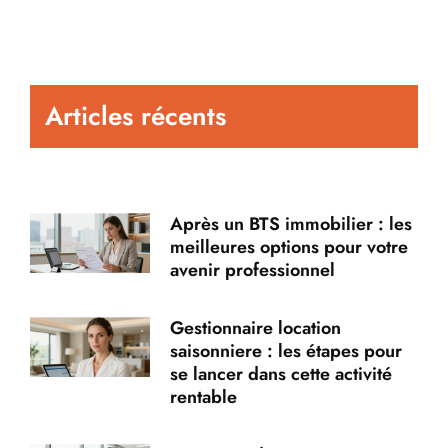
Articles récents
Après un BTS immobilier : les
meilleures options pour votre
avenir professionnel
Gestionnaire location
saisonniere : les étapes pour
se lancer dans cette activité
rentable