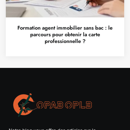
Formation agent immobilier sans bac : le
parcours pour obtenir la carte
professionnelle ?