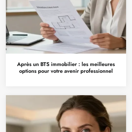
Après un BTS immobilier : les meilleures
options pour votre avenir professionnel