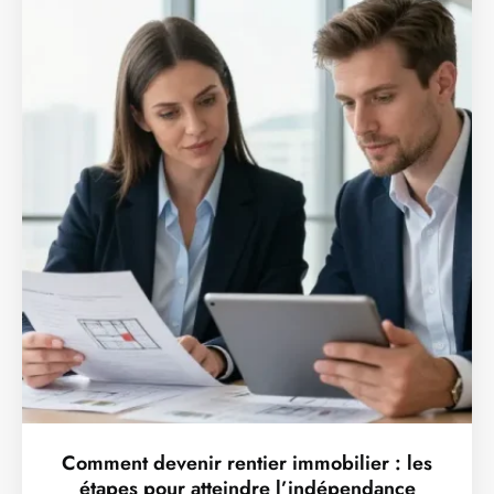
Comment devenir rentier immobilier : les
étapes pour atteindre l’indépendance