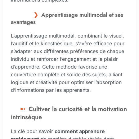
Apprentissage multimodal et ses
avantages
L’apprentissage multimodal, combinant le visuel,
l’auditif et le kinesthésique, s’avère efficace pour
s’adapter aux différentes préférences de chaque
individu et renforcer l’engagement et le plaisir
d’apprendre. Cette méthode favorise une
couverture complète et solide des sujets, alliant
logique et créativité pour optimiser l’absorption
d’informations par les apprenants.
Cultiver la curiosité et la motivation
intrinsèque
La clé pour savoir
comment apprendre