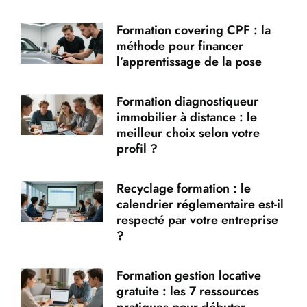
Formation covering CPF : la
méthode pour financer
l’apprentissage de la pose
Formation diagnostiqueur
immobilier à distance : le
meilleur choix selon votre
profil ?
Recyclage formation : le
calendrier réglementaire est-il
respecté par votre entreprise
?
Formation gestion locative
gratuite : les 7 ressources