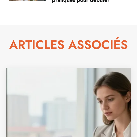
pratiques pour débuter
ARTICLES ASSOCIÉS