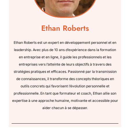
Ethan Roberts
Ethan Roberts est un expert en développement personnel et en
leadership. Avec plus de 10 ans d’expérience dans la formation
en entreprise et en ligne, il guide les professionnels et les
entreprises vers l’atteinte de leurs objectifs à travers des
stratégies pratiques et efficaces. Passionné par la transmission
de connaissances, il transforme des concepts théoriques en
outils concrets qui favorisent l’évolution personnelle et
professionnelle. En tant que formateur et coach, Ethan allie son
expertise à une approche humaine, motivante et accessible pour
aider chacun à se dépasser.