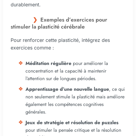
durablement.
Exemples d’exercices pour
stimuler la plasticité cérébrale
Pour renforcer cette plasticité, intégrez des
exercices comme :
Méditation régulière
pour améliorer la
concentration et la capacité à maintenir
l’attention sur de longues périodes.
Apprentissage d’une nouvelle langue
, ce qui
non seulement stimule la plasticité mais améliore
également les compétences cognitives
générales.
Jeux de stratégie et résolution de puzzles
pour stimuler la pensée critique et la résolution