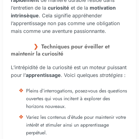
rapidement
de manière durable réside dans
l’entretien de la
curiosité
et de la
motivation
intrinsèque
. Cela signifie appréhender
l’apprentissage non pas comme une obligation
mais comme une aventure passionnante.
Techniques pour éveiller et
maintenir la curiosité
L’intrépidité de la curiosité est un moteur puissant
pour l’
apprentissage
. Voici quelques
stratégies
:
Pleins d’interrogations, posez-vous des questions
ouvertes qui vous incitent à explorer des
horizons nouveaux.
Variez les contenus d’étude pour maintenir votre
intérêt et stimuler ainsi un apprentissage
perpétuel.