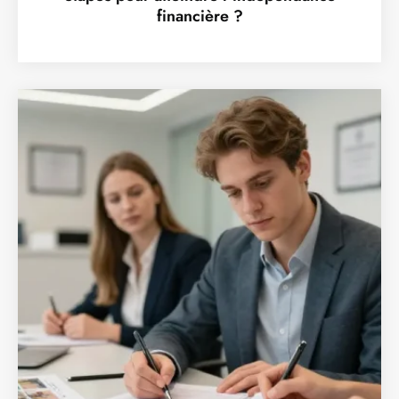
financière ?