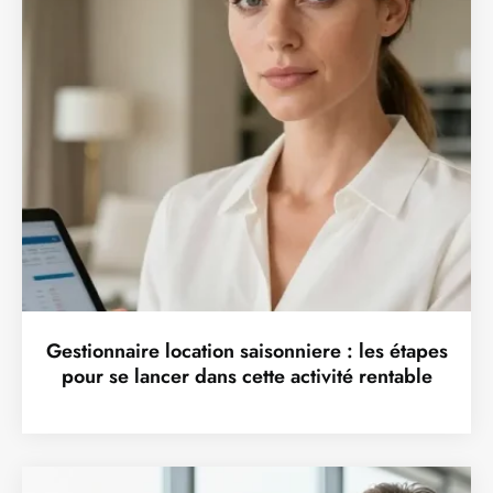
Gestionnaire location saisonniere : les étapes
pour se lancer dans cette activité rentable