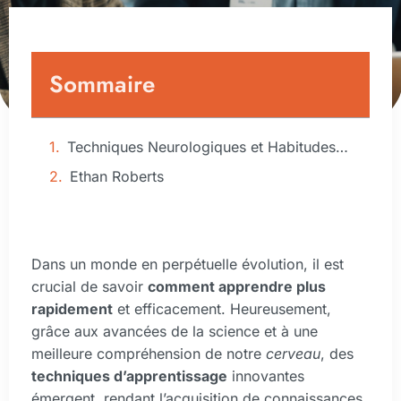
Sommaire
Techniques Neurologiques et Habitudes Comportementales
Ethan Roberts
Dans un monde en perpétuelle évolution, il est
crucial de savoir
comment apprendre plus
rapidement
et efficacement. Heureusement,
grâce aux avancées de la science et à une
meilleure compréhension de notre
cerveau
, des
techniques d’apprentissage
innovantes
émergent, rendant l’acquisition de connaissances