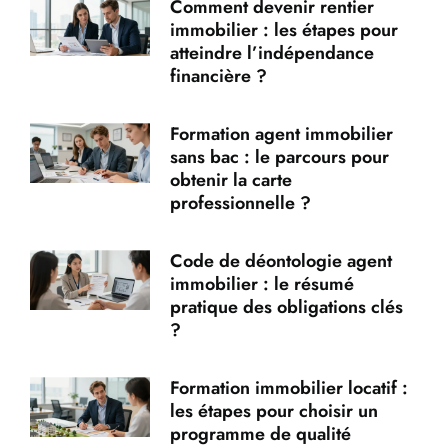
Comment devenir rentier
immobilier : les étapes pour
atteindre l’indépendance
financière ?
Formation agent immobilier
sans bac : le parcours pour
obtenir la carte
professionnelle ?
Code de déontologie agent
immobilier : le résumé
pratique des obligations clés
?
Formation immobilier locatif :
les étapes pour choisir un
programme de qualité