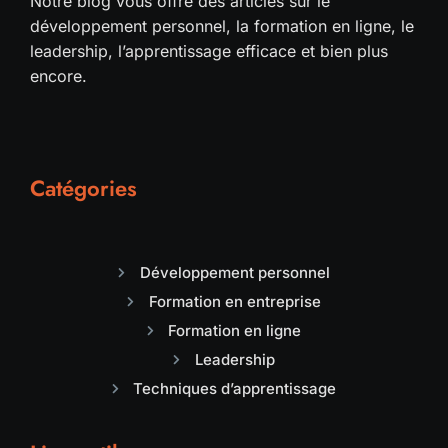
Notre blog vous offre des articles sur le
développement personnel, la formation en ligne, le
leadership, l’apprentissage efficace et bien plus
encore.
Catégories
Développement personnel
Formation en entreprise
Formation en ligne
Leadership
Techniques d’apprentissage