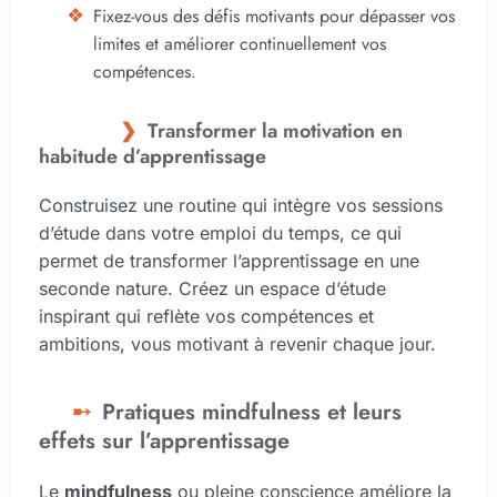
Fixez-vous des défis motivants pour dépasser vos
limites et améliorer continuellement vos
compétences.
Transformer la motivation en
habitude d’apprentissage
Construisez une routine qui intègre vos sessions
d’étude dans votre emploi du temps, ce qui
permet de transformer l’apprentissage en une
seconde nature. Créez un espace d’étude
inspirant qui reflète vos compétences et
ambitions, vous motivant à revenir chaque jour.
Pratiques mindfulness et leurs
effets sur l’apprentissage
Le
mindfulness
ou pleine conscience améliore la