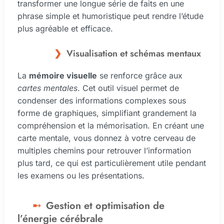
transformer une longue série de faits en une
phrase simple et humoristique peut rendre l’étude
plus agréable et efficace.
Visualisation et schémas mentaux
La
mémoire visuelle
se renforce grâce aux
cartes mentales
. Cet outil visuel permet de
condenser des informations complexes sous
forme de graphiques, simplifiant grandement la
compréhension et la mémorisation. En créant une
carte mentale, vous donnez à votre cerveau de
multiples chemins pour retrouver l’information
plus tard, ce qui est particulièrement utile pendant
les examens ou les présentations.
Gestion et optimisation de
l’énergie cérébrale