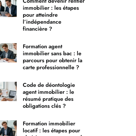
Comment devenir rentier
immobilier : les étapes
pour atteindre
l’indépendance
financière ?
Formation agent
immobilier sans bac : le
parcours pour obtenir la
carte professionnelle ?
Code de déontologie
agent immobilier : le
résumé pratique des
obligations clés ?
Formation immobilier
locatif : les étapes pour