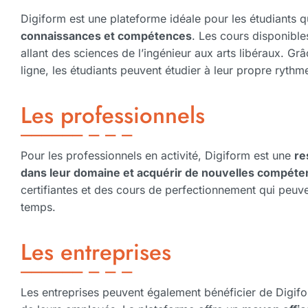
Digiform est une plateforme idéale pour les étudiants 
connaissances et compétences
. Les cours disponibl
allant des sciences de l’ingénieur aux arts libéraux. Grâc
ligne, les étudiants peuvent étudier à leur propre rythme
Les professionnels
Pour les professionnels en activité, Digiform est une
re
dans leur domaine et acquérir de nouvelles compét
certifiantes et des cours de perfectionnement qui peuven
temps.
Les entreprises
Les entreprises peuvent également bénéficier de Digifor