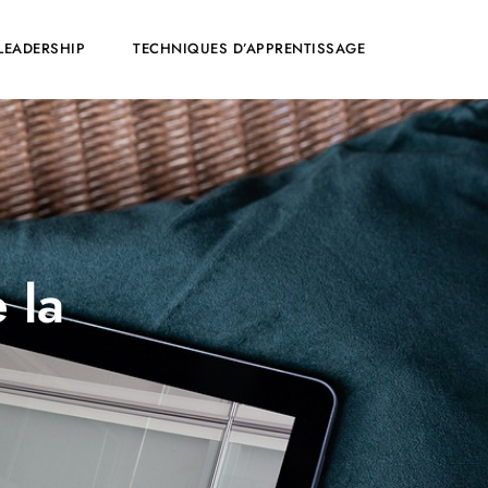
LEADERSHIP
TECHNIQUES D’APPRENTISSAGE
 la