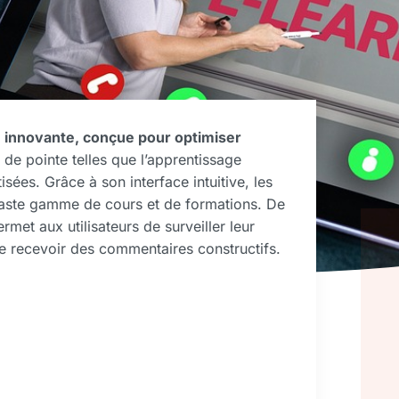
e innovante, conçue pour optimiser
s de pointe telles que l’apprentissage
tisées. Grâce à son interface intuitive, les
 vaste gamme de cours et de formations. De
met aux utilisateurs de surveiller leur
 de recevoir des commentaires constructifs.