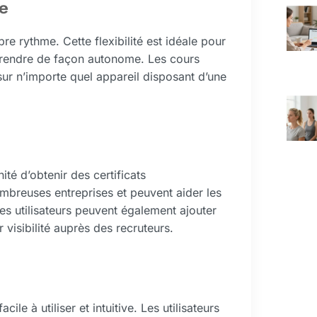
e
re rythme. Cette flexibilité est idéale pour
prendre de façon autonome. Les cours
sur n’importe quel appareil disposant d’une
ité d’obtenir des certificats
ombreuses entreprises et peuvent aider les
es utilisateurs peuvent également ajouter
 visibilité auprès des recruteurs.
ile à utiliser et intuitive. Les utilisateurs