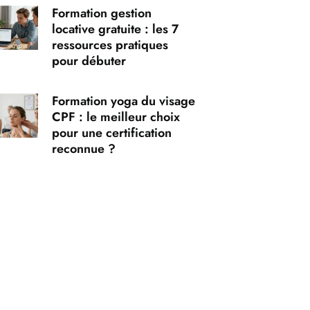
Formation gestion
locative gratuite : les 7
ressources pratiques
pour débuter
Formation yoga du visage
CPF : le meilleur choix
pour une certification
reconnue ?