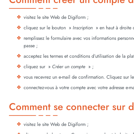
visitez le site Web de Digiform ;
cliquez sur le bouton »
Inscription
» en haut à droite 
remplissez le formulaire avec vos informations personn
passe ;
acceptez les termes et conditions d’utilisation de la pl
cliquez sur »
Créer un compte
» ;
vous recevrez un e-mail de confirmation. Cliquez sur le
connectez-vous à votre compte avec votre adresse e-mai
Comment se connecter sur d
visitez le site Web de Digiform ;