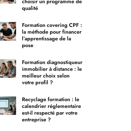
choisir un programme de
qualité
Formation covering CPF :
la méthode pour financer
l’apprentissage de la
pose
Formation diagnostiqueur
immobilier à distance : le
meilleur choix selon
votre profil ?
Recyclage formation : le
calendrier réglementaire
est-il respecté par votre
entreprise ?