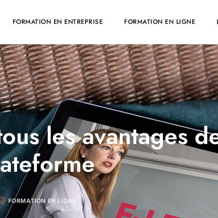
FORMATION EN ENTREPRISE
FORMATION EN LIGNE
 tous les avantages de
lateforme
FORMATION EN LIGNE