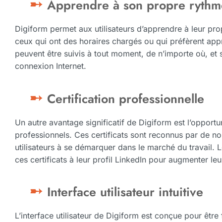
Apprendre à son propre rythm
Digiform permet aux utilisateurs d’apprendre à leur prop
ceux qui ont des horaires chargés ou qui préfèrent ap
peuvent être suivis à tout moment, de n’importe où, et 
connexion Internet.
Certification professionnelle
Un autre avantage significatif de Digiform est l’opportun
professionnels. Ces certificats sont reconnus par de n
utilisateurs à se démarquer dans le marché du travail. L
ces certificats à leur profil LinkedIn pour augmenter leur
Interface utilisateur intuitive
L’interface utilisateur de Digiform est conçue pour être fac