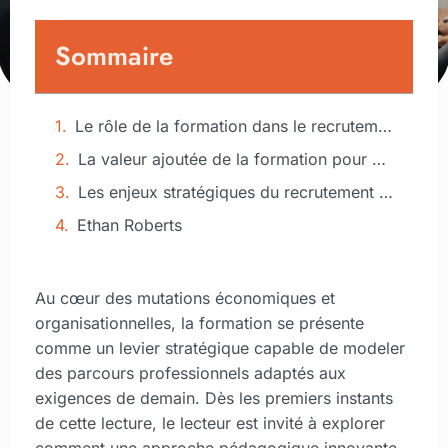
Sommaire
Le rôle de la formation dans le recrutement sur-mesure pour des talents engagés
La valeur ajoutée de la formation pour des profils engagés
Les enjeux stratégiques du recrutement et de la formation
Ethan Roberts
Au cœur des mutations économiques et
organisationnelles, la formation se présente
comme un levier stratégique capable de modeler
des parcours professionnels adaptés aux
exigences de demain. Dès les premiers instants
de cette lecture, le lecteur est invité à explorer
comment une approche pédagogique innovante