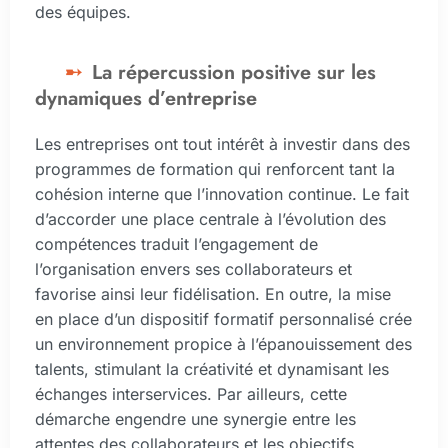
des équipes.
La répercussion positive sur les
dynamiques d’entreprise
Les entreprises ont tout intérêt à investir dans des
programmes de formation qui renforcent tant la
cohésion interne que l’innovation continue. Le fait
d’accorder une place centrale à l’évolution des
compétences traduit l’engagement de
l’organisation envers ses collaborateurs et
favorise ainsi leur fidélisation. En outre, la mise
en place d’un dispositif formatif personnalisé crée
un environnement propice à l’épanouissement des
talents, stimulant la créativité et dynamisant les
échanges interservices. Par ailleurs, cette
démarche engendre une synergie entre les
attentes des collaborateurs et les objectifs