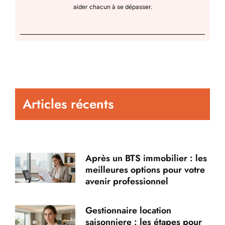
aider chacun à se dépasser.
Articles récents
Après un BTS immobilier : les
meilleures options pour votre
avenir professionnel
Gestionnaire location
saisonniere : les étapes pour