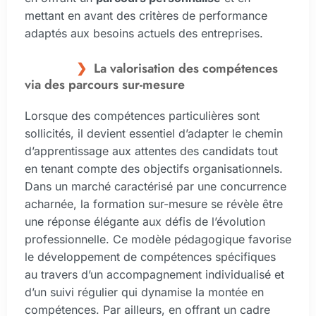
mettant en avant des critères de performance
adaptés aux besoins actuels des entreprises.
La valorisation des compétences
via des parcours sur-mesure
Lorsque des compétences particulières sont
sollicités, il devient essentiel d’adapter le chemin
d’apprentissage aux attentes des candidats tout
en tenant compte des objectifs organisationnels.
Dans un marché caractérisé par une concurrence
acharnée, la formation sur-mesure se révèle être
une réponse élégante aux défis de l’évolution
professionnelle. Ce modèle pédagogique favorise
le développement de compétences spécifiques
au travers d’un accompagnement individualisé et
d’un suivi régulier qui dynamise la montée en
compétences. Par ailleurs, en offrant un cadre