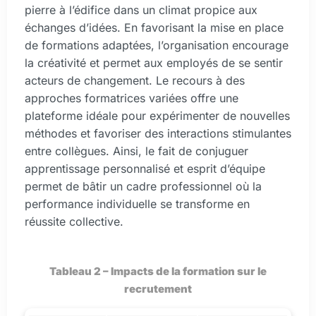
pierre à l’édifice dans un climat propice aux
échanges d’idées. En favorisant la mise en place
de formations adaptées, l’organisation encourage
la créativité et permet aux employés de se sentir
acteurs de changement. Le recours à des
approches formatrices variées offre une
plateforme idéale pour expérimenter de nouvelles
méthodes et favoriser des interactions stimulantes
entre collègues. Ainsi, le fait de conjuguer
apprentissage personnalisé et esprit d’équipe
permet de bâtir un cadre professionnel où la
performance individuelle se transforme en
réussite collective.
Tableau 2 – Impacts de la formation sur le
recrutement