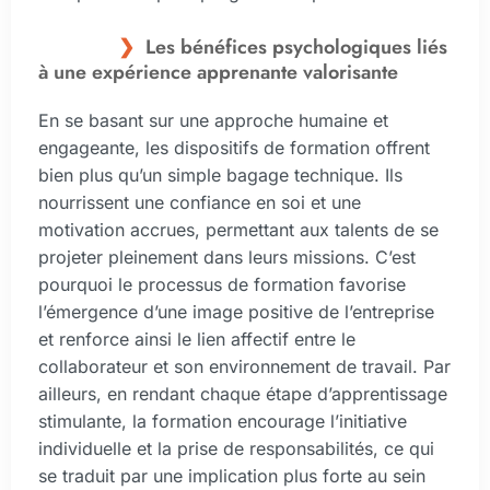
Les bénéfices psychologiques liés
à une expérience apprenante valorisante
En se basant sur une approche humaine et
engageante, les dispositifs de formation offrent
bien plus qu’un simple bagage technique. Ils
nourrissent une confiance en soi et une
motivation accrues, permettant aux talents de se
projeter pleinement dans leurs missions. C’est
pourquoi le processus de formation favorise
l’émergence d’une image positive de l’entreprise
et renforce ainsi le lien affectif entre le
collaborateur et son environnement de travail. Par
ailleurs, en rendant chaque étape d’apprentissage
stimulante, la formation encourage l’initiative
individuelle et la prise de responsabilités, ce qui
se traduit par une implication plus forte au sein