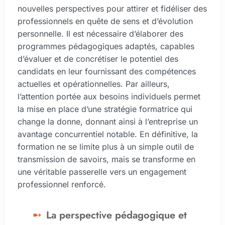
nouvelles perspectives pour attirer et fidéliser des
professionnels en quête de sens et d’évolution
personnelle. Il est nécessaire d’élaborer des
programmes pédagogiques adaptés, capables
d’évaluer et de concrétiser le potentiel des
candidats en leur fournissant des compétences
actuelles et opérationnelles. Par ailleurs,
l’attention portée aux besoins individuels permet
la mise en place d’une stratégie formatrice qui
change la donne, donnant ainsi à l’entreprise un
avantage concurrentiel notable. En définitive, la
formation ne se limite plus à un simple outil de
transmission de savoirs, mais se transforme en
une véritable passerelle vers un engagement
professionnel renforcé.
La perspective pédagogique et