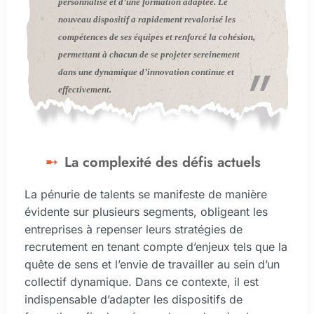
personnalisé et d’une formation adaptée. Le
nouveau dispositif a rapidement revalorisé les
compétences de ses équipes et renforcé la cohésion,
permettant à chacun de se projeter sereinement
dans une dynamique d’innovation continue et
effectivement.
La complexité des défis actuels
La pénurie de talents se manifeste de manière
évidente sur plusieurs segments, obligeant les
entreprises à repenser leurs stratégies de
recrutement en tenant compte d’enjeux tels que la
quête de sens et l’envie de travailler au sein d’un
collectif dynamique. Dans ce contexte, il est
indispensable d’adapter les dispositifs de