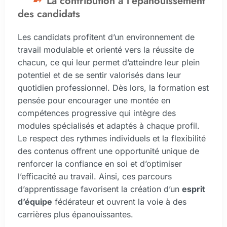
La contribution à l’épanouissement
des candidats
Les candidats profitent d’un environnement de
travail modulable et orienté vers la réussite de
chacun, ce qui leur permet d’atteindre leur plein
potentiel et de se sentir valorisés dans leur
quotidien professionnel. Dès lors, la formation est
pensée pour encourager une montée en
compétences progressive qui intègre des
modules spécialisés et adaptés à chaque profil.
Le respect des rythmes individuels et la flexibilité
des contenus offrent une opportunité unique de
renforcer la confiance en soi et d’optimiser
l’efficacité au travail. Ainsi, ces parcours
d’apprentissage favorisent la création d’un
esprit
d’équipe
fédérateur et ouvrent la voie à des
carrières plus épanouissantes.