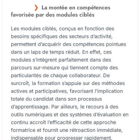
La montée en compétences
favorisée par des modules ciblés
Les modules ciblés, conçus en fonction des
besoins spécifiques des secteurs d’activité,
permettent d’acquérir des compétences pointues
dans un laps de temps réduit. En effet, ces
modules s’intègrent parfaitement dans des
parcours sur-mesure qui tiennent compte des
particularités de chaque collaborateur. De
surcroît, la formation s’appuie sur des méthodes
actives et participatives, favorisant l’implication
totale du candidat dans son processus
d’apprentissage. Par ailleurs, le recours à des
outils numériques et des systèmes d’évaluation en
continu accroît l’efficacité de cette approche
formatrice et fournit une rétroaction immédiate,
indispensable pour progresser rapidement.