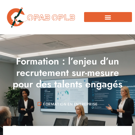
Formation : l’enjeu d’un
recrutement sur-mesure
pour des talents engagés
FORMATION EN ENTREPRISE