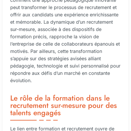
peut transformer le processus de recrutement et
offrir aux candidats une expérience enrichissante
et mémorable. La dynamique d’un recrutement
sur-mesure, associée à des dispositifs de
formation précis, rapproche la vision de
l’entreprise de celle de collaborateurs épanouis et
motivés. Par ailleurs, cette transformation
s’appuie sur des stratégies avisées alliant
pédagogie, technologie et suivi personnalisé pour
répondre aux défis d’un marché en constante
évolution.
Le rôle de la formation dans le
recrutement sur-mesure pour des
talents engagés
Le lien entre formation et recrutement ouvre de