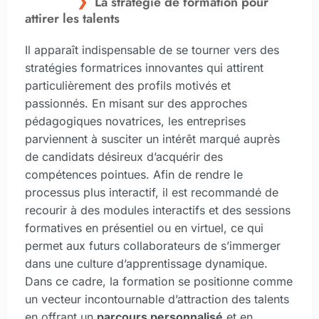
La stratégie de formation pour
attirer les talents
Il apparaît indispensable de se tourner vers des
stratégies formatrices innovantes qui attirent
particulièrement des profils motivés et
passionnés. En misant sur des approches
pédagogiques novatrices, les entreprises
parviennent à susciter un intérêt marqué auprès
de candidats désireux d’acquérir des
compétences pointues. Afin de rendre le
processus plus interactif, il est recommandé de
recourir à des modules interactifs et des sessions
formatives en présentiel ou en virtuel, ce qui
permet aux futurs collaborateurs de s’immerger
dans une culture d’apprentissage dynamique.
Dans ce cadre, la formation se positionne comme
un vecteur incontournable d’attraction des talents
en offrant un
parcours personnalisé
et en