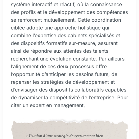
système interactif et réactif, où la connaissance
des profils et le développement des compétences
se renforcent mutuellement. Cette coordination
ciblée adopte une approche holistique qui
combine l’expertise des cabinets spécialisés et
des dispositifs formatifs sur-mesure, assurant
ainsi de répondre aux attentes des talents
recherchant une évolution constante. Par ailleurs,
l’alignement de ces deux processus offre
l’opportunité d’anticiper les besoins futurs, de
repenser les stratégies de développement et
d’envisager des dispositifs collaboratifs capables
de dynamiser la compétitivité de l’entreprise. Pour
citer un expert en management,
« L’union d’une stratégie de recrutement bien