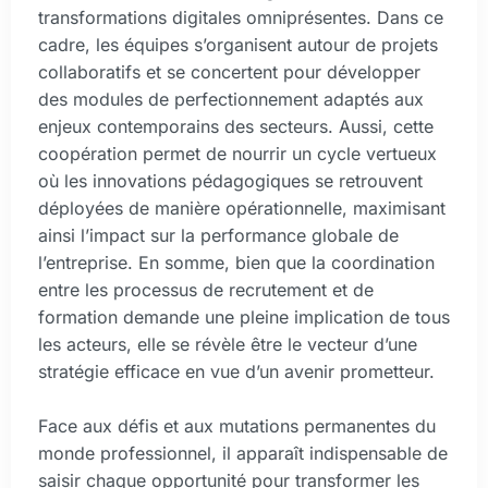
transformations digitales omniprésentes. Dans ce
cadre, les équipes s’organisent autour de projets
collaboratifs et se concertent pour développer
des modules de perfectionnement adaptés aux
enjeux contemporains des secteurs. Aussi, cette
coopération permet de nourrir un cycle vertueux
où les innovations pédagogiques se retrouvent
déployées de manière opérationnelle, maximisant
ainsi l’impact sur la performance globale de
l’entreprise. En somme, bien que la coordination
entre les processus de recrutement et de
formation demande une pleine implication de tous
les acteurs, elle se révèle être le vecteur d’une
stratégie efficace en vue d’un avenir prometteur.
Face aux défis et aux mutations permanentes du
monde professionnel, il apparaît indispensable de
saisir chaque opportunité pour transformer les