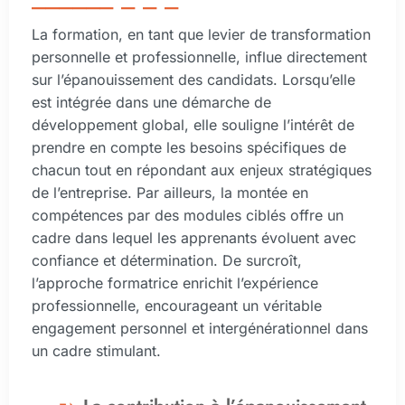
La formation, en tant que levier de transformation
personnelle et professionnelle, influe directement
sur l’épanouissement des candidats. Lorsqu’elle
est intégrée dans une démarche de
développement global, elle souligne l’intérêt de
prendre en compte les besoins spécifiques de
chacun tout en répondant aux enjeux stratégiques
de l’entreprise. Par ailleurs, la montée en
compétences par des modules ciblés offre un
cadre dans lequel les apprenants évoluent avec
confiance et détermination. De surcroît,
l’approche formatrice enrichit l’expérience
professionnelle, encourageant un véritable
engagement personnel et intergénérationnel dans
un cadre stimulant.