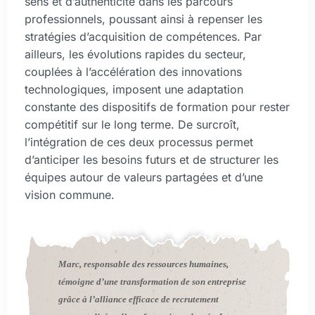
sens et d’authenticité dans les parcours
professionnels, poussant ainsi à repenser les
stratégies d’acquisition de compétences. Par
ailleurs, les évolutions rapides du secteur,
couplées à l’accélération des innovations
technologiques, imposent une adaptation
constante des dispositifs de formation pour rester
compétitif sur le long terme. De surcroît,
l’intégration de ces deux processus permet
d’anticiper les besoins futurs et de structurer les
équipes autour de valeurs partagées et d’une
vision commune.
Marc, responsable des ressources humaines,
témoigne d’une transformation de son entreprise
grâce à l’alliance efficace de recrutement