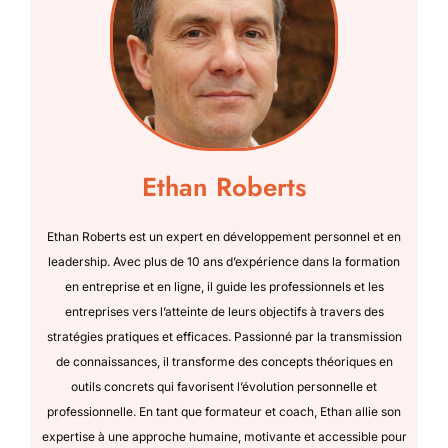
Ethan Roberts
Ethan Roberts est un expert en développement personnel et en
leadership. Avec plus de 10 ans d’expérience dans la formation
en entreprise et en ligne, il guide les professionnels et les
entreprises vers l’atteinte de leurs objectifs à travers des
stratégies pratiques et efficaces. Passionné par la transmission
de connaissances, il transforme des concepts théoriques en
outils concrets qui favorisent l’évolution personnelle et
professionnelle. En tant que formateur et coach, Ethan allie son
expertise à une approche humaine, motivante et accessible pour