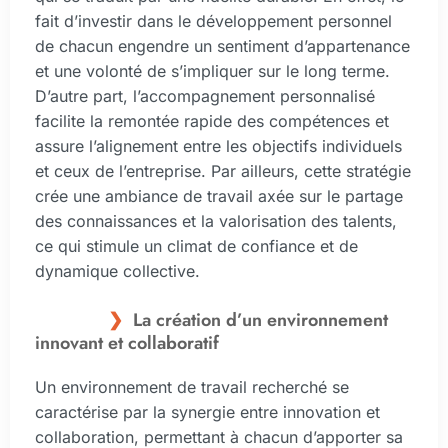
fait d’investir dans le développement personnel
de chacun engendre un sentiment d’appartenance
et une volonté de s’impliquer sur le long terme.
D’autre part, l’accompagnement personnalisé
facilite la remontée rapide des compétences et
assure l’alignement entre les objectifs individuels
et ceux de l’entreprise. Par ailleurs, cette stratégie
crée une ambiance de travail axée sur le partage
des connaissances et la valorisation des talents,
ce qui stimule un climat de confiance et de
dynamique collective.
La création d’un environnement
innovant et collaboratif
Un environnement de travail recherché se
caractérise par la synergie entre innovation et
collaboration, permettant à chacun d’apporter sa