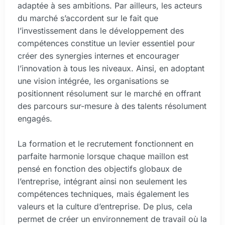
adaptée à ses ambitions. Par ailleurs, les acteurs
du marché s’accordent sur le fait que
l’investissement dans le développement des
compétences constitue un levier essentiel pour
créer des synergies internes et encourager
l’innovation à tous les niveaux. Ainsi, en adoptant
une vision intégrée, les organisations se
positionnent résolument sur le marché en offrant
des parcours sur-mesure à des talents résolument
engagés.
La formation et le recrutement fonctionnent en
parfaite harmonie lorsque chaque maillon est
pensé en fonction des objectifs globaux de
l’entreprise, intégrant ainsi non seulement les
compétences techniques, mais également les
valeurs et la culture d’entreprise. De plus, cela
permet de créer un environnement de travail où la