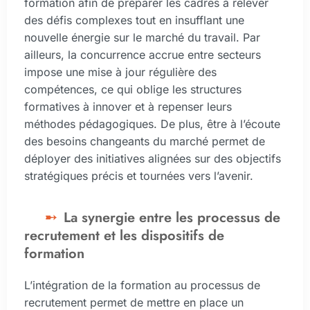
formation afin de préparer les cadres à relever
des défis complexes tout en insufflant une
nouvelle énergie sur le marché du travail. Par
ailleurs, la concurrence accrue entre secteurs
impose une mise à jour régulière des
compétences, ce qui oblige les structures
formatives à innover et à repenser leurs
méthodes pédagogiques. De plus, être à l’écoute
des besoins changeants du marché permet de
déployer des initiatives alignées sur des objectifs
stratégiques précis et tournées vers l’avenir.
La synergie entre les processus de
recrutement et les dispositifs de
formation
L’intégration de la formation au processus de
recrutement permet de mettre en place un