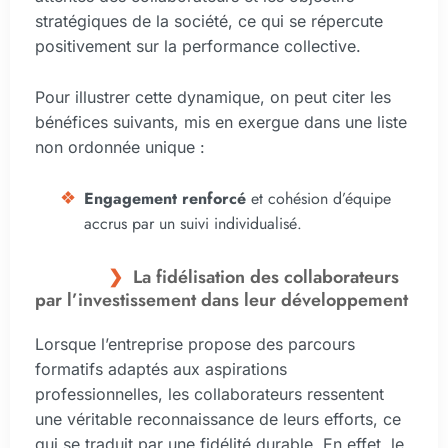
stratégiques de la société, ce qui se répercute
positivement sur la performance collective.
Pour illustrer cette dynamique, on peut citer les
bénéfices suivants, mis en exergue dans une liste
non ordonnée unique :
Engagement renforcé
et cohésion d’équipe
accrus par un suivi individualisé.
La fidélisation des collaborateurs
par l’investissement dans leur développement
Lorsque l’entreprise propose des parcours
formatifs adaptés aux aspirations
professionnelles, les collaborateurs ressentent
une véritable reconnaissance de leurs efforts, ce
qui se traduit par une fidélité durable. En effet, le