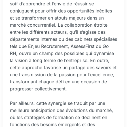
soif d’apprendre et l’envie de réussir se
conjuguent pour offrir des opportunités inédites
et se transformer en atouts majeurs dans un
marché concurrentiel. La collaboration étroite
entre les différents acteurs, qu’il s’agisse des
départements internes ou des cabinets spécialisés
tels que Enjeu Recrutement, AssessFirst ou Go
RH, ouvre un champ des possibles qui dynamise
la vision à long terme de l’entreprise. En outre,
cette approche favorise un partage des savoirs et
une transmission de la passion pour l’excellence,
transformant chaque défi en une occasion de
progresser collectivement.
Par ailleurs, cette synergie se traduit par une
meilleure anticipation des évolutions du marché,
où les stratégies de formation se déclinent en
fonctions des besoins émergents et des