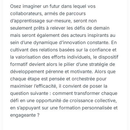
Osez imaginer un futur dans lequel vos
collaborateurs, armés de parcours
d’apprentissage sur-mesure, seront non
seulement prêts à relever les défis de demain
mais seront également des acteurs inspirants au
sein d’une dynamique d’innovation constante. En
cultivant des relations basées sur la confiance et
la valorisation des efforts individuels, le dispositif
formatif devient alors le pilier d’une stratégie de
développement pérenne et motivante. Alors que
chaque étape est pensée et orchestrée pour
maximiser l’efficacité, il convient de poser la
question suivante : comment transformer chaque
défi en une opportunité de croissance collective,
en s’appuyant sur une formation personnalisée et
engageante ?