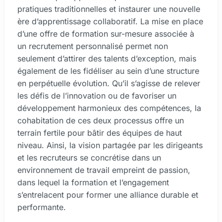
pratiques traditionnelles et instaurer une nouvelle
ère d’apprentissage collaboratif. La mise en place
d’une offre de formation sur-mesure associée à
un recrutement personnalisé permet non
seulement d’attirer des talents d’exception, mais
également de les fidéliser au sein d’une structure
en perpétuelle évolution. Qu’il s’agisse de relever
les défis de l’innovation ou de favoriser un
développement harmonieux des compétences, la
cohabitation de ces deux processus offre un
terrain fertile pour bâtir des équipes de haut
niveau. Ainsi, la vision partagée par les dirigeants
et les recruteurs se concrétise dans un
environnement de travail empreint de passion,
dans lequel la formation et l’engagement
s’entrelacent pour former une alliance durable et
performante.