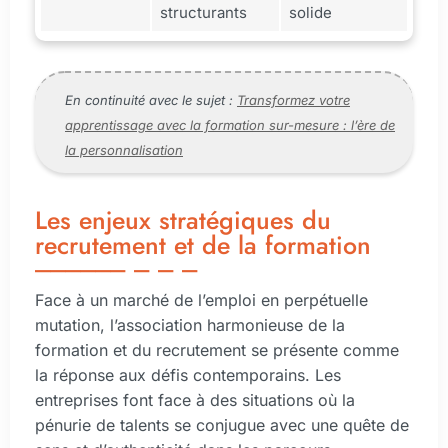
structurants
solide
En continuité avec le sujet :
Transformez votre
apprentissage avec la formation sur-mesure : l’ère de
la personnalisation
Les enjeux stratégiques du
recrutement et de la formation
Face à un marché de l’emploi en perpétuelle
mutation, l’association harmonieuse de la
formation et du recrutement se présente comme
la réponse aux défis contemporains. Les
entreprises font face à des situations où la
pénurie de talents se conjugue avec une quête de