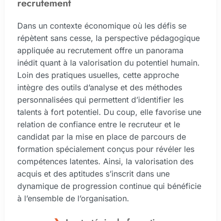
recrutement
Dans un contexte économique où les défis se
répètent sans cesse, la perspective pédagogique
appliquée au recrutement offre un panorama
inédit quant à la valorisation du potentiel humain.
Loin des pratiques usuelles, cette approche
intègre des outils d’analyse et des méthodes
personnalisées qui permettent d’identifier les
talents à fort potentiel. Du coup, elle favorise une
relation de confiance entre le recruteur et le
candidat par la mise en place de parcours de
formation spécialement conçus pour révéler les
compétences latentes. Ainsi, la valorisation des
acquis et des aptitudes s’inscrit dans une
dynamique de progression continue qui bénéficie
à l’ensemble de l’organisation.