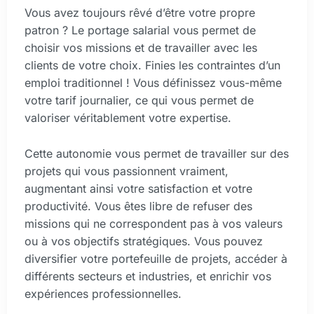
Vous avez toujours rêvé d’être votre propre
patron ? Le portage salarial vous permet de
choisir vos missions et de travailler avec les
clients de votre choix. Finies les contraintes d’un
emploi traditionnel ! Vous définissez vous-même
votre tarif journalier, ce qui vous permet de
valoriser véritablement votre expertise.
Cette autonomie vous permet de travailler sur des
projets qui vous passionnent vraiment,
augmentant ainsi votre satisfaction et votre
productivité. Vous êtes libre de refuser des
missions qui ne correspondent pas à vos valeurs
ou à vos objectifs stratégiques. Vous pouvez
diversifier votre portefeuille de projets, accéder à
différents secteurs et industries, et enrichir vos
expériences professionnelles.