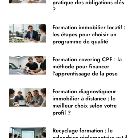
pratique des obligations clés
?
Formation immobilier locatif :
les étapes pour choisir un
programme de qualité
Formation covering CPF : la
méthode pour financer
l’apprentissage de la pose
Formation diagnostiqueur
immobilier à distance : le
meilleur choix selon votre
profil ?
Recyclage formation : le
calendrier réglementaire est-il