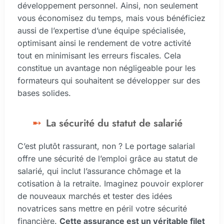
développement personnel. Ainsi, non seulement
vous économisez du temps, mais vous bénéficiez
aussi de l’expertise d’une équipe spécialisée,
optimisant ainsi le rendement de votre activité
tout en minimisant les erreurs fiscales. Cela
constitue un avantage non négligeable pour les
formateurs qui souhaitent se développer sur des
bases solides.
La sécurité du statut de salarié
C’est plutôt rassurant, non ? Le portage salarial
offre une sécurité de l’emploi grâce au statut de
salarié, qui inclut l’assurance chômage et la
cotisation à la retraite. Imaginez pouvoir explorer
de nouveaux marchés et tester des idées
novatrices sans mettre en péril votre sécurité
financière.
Cette assurance est un véritable filet