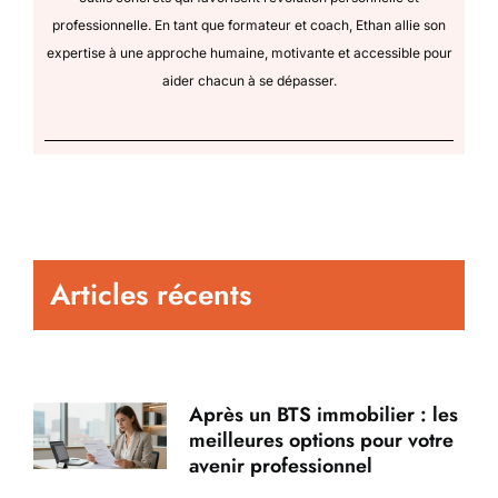
professionnelle. En tant que formateur et coach, Ethan allie son
expertise à une approche humaine, motivante et accessible pour
aider chacun à se dépasser.
Articles récents
Après un BTS immobilier : les
meilleures options pour votre
avenir professionnel