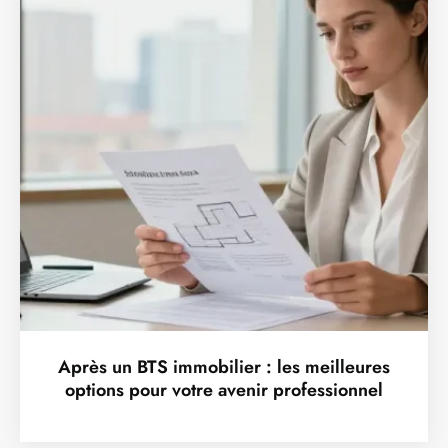
Après un BTS immobilier : les meilleures
options pour votre avenir professionnel