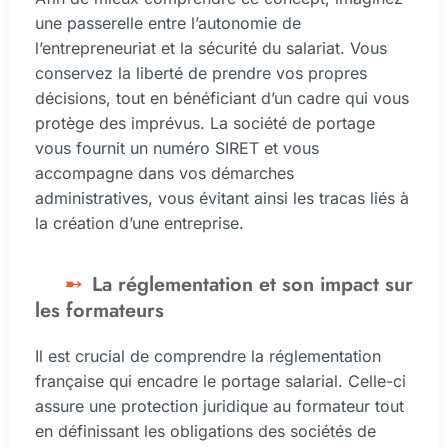
une passerelle entre l’autonomie de
l’entrepreneuriat et la sécurité du salariat. Vous
conservez la liberté de prendre vos propres
décisions, tout en bénéficiant d’un cadre qui vous
protège des imprévus. La société de portage
vous fournit un numéro SIRET et vous
accompagne dans vos démarches
administratives, vous évitant ainsi les tracas liés à
la création d’une entreprise.
La réglementation et son impact sur
les formateurs
Il est crucial de comprendre la réglementation
française qui encadre le portage salarial. Celle-ci
assure une protection juridique au formateur tout
en définissant les obligations des sociétés de