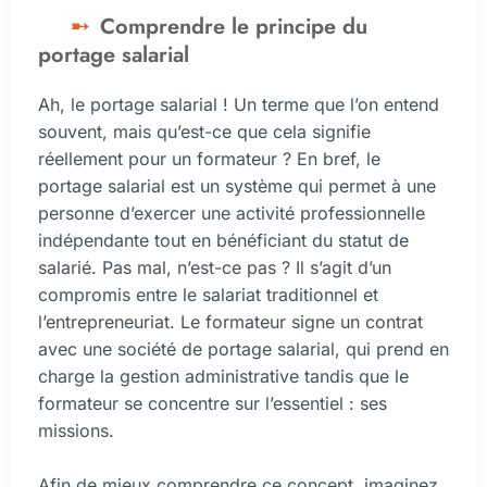
Comprendre le principe du
portage salarial
Ah, le portage salarial ! Un terme que l’on entend
souvent, mais qu’est-ce que cela signifie
réellement pour un formateur ? En bref, le
portage salarial est un système qui permet à une
personne d’exercer une activité professionnelle
indépendante tout en bénéficiant du statut de
salarié. Pas mal, n’est-ce pas ? Il s’agit d’un
compromis entre le salariat traditionnel et
l’entrepreneuriat. Le formateur signe un contrat
avec une société de portage salarial, qui prend en
charge la gestion administrative tandis que le
formateur se concentre sur l’essentiel : ses
missions.
Afin de mieux comprendre ce concept, imaginez