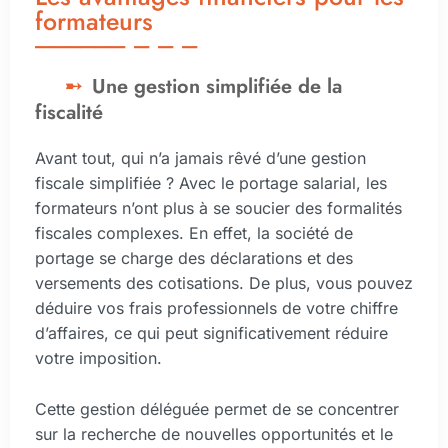
formateurs
Une gestion simplifiée de la
fiscalité
Avant tout, qui n’a jamais rêvé d’une gestion
fiscale simplifiée ? Avec le portage salarial, les
formateurs n’ont plus à se soucier des formalités
fiscales complexes. En effet, la société de
portage se charge des déclarations et des
versements des cotisations. De plus, vous pouvez
déduire vos frais professionnels de votre chiffre
d’affaires, ce qui peut significativement réduire
votre imposition.
Cette gestion déléguée permet de se concentrer
sur la recherche de nouvelles opportunités et le