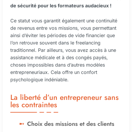
de sécurité pour les formateurs audacieux !
Ce statut vous garantit également une continuité
de revenus entre vos missions, vous permettant
ainsi d’éviter les périodes de vide financier que
l’on retrouve souvent dans le freelancing
traditionnel. Par ailleurs, vous avez accès à une
assistance médicale et à des congés payés,
choses impossibles dans d’autres modèles
entrepreneuriaux. Cela offre un confort
psychologique indéniable.
La liberté d’un entrepreneur sans
les contraintes
Choix des missions et des clients