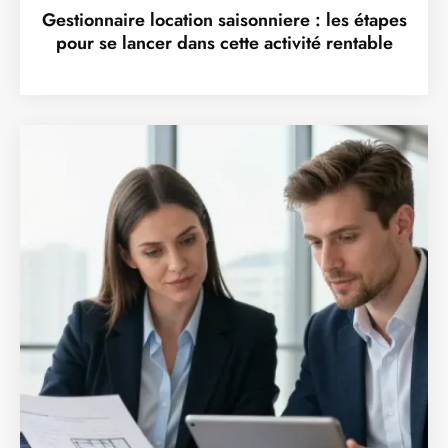
Gestionnaire location saisonniere : les étapes
pour se lancer dans cette activité rentable