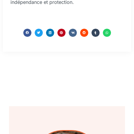
indépendance et protection.