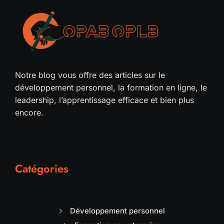
Notre blog vous offre des articles sur le
développement personnel, la formation en ligne, le
leadership, l’apprentissage efficace et bien plus
encore.
Catégories
Développement personnel