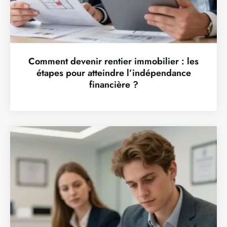
Comment devenir rentier immobilier : les
étapes pour atteindre l’indépendance
financière ?