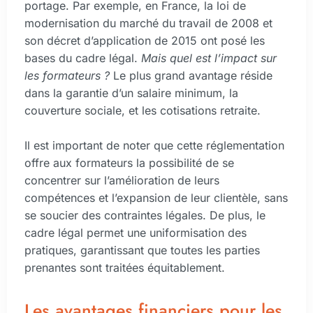
portage. Par exemple, en France, la loi de
modernisation du marché du travail de 2008 et
son décret d’application de 2015 ont posé les
bases du cadre légal.
Mais quel est l’impact sur
les formateurs ?
Le plus grand avantage réside
dans la garantie d’un salaire minimum, la
couverture sociale, et les cotisations retraite.
Il est important de noter que cette réglementation
offre aux formateurs la possibilité de se
concentrer sur l’amélioration de leurs
compétences et l’expansion de leur clientèle, sans
se soucier des contraintes légales. De plus, le
cadre légal permet une uniformisation des
pratiques, garantissant que toutes les parties
prenantes sont traitées équitablement.
Les avantages financiers pour les