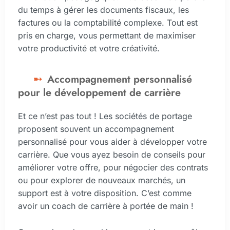
du temps à gérer les documents fiscaux, les
factures ou la comptabilité complexe. Tout est
pris en charge, vous permettant de maximiser
votre productivité et votre créativité.
Accompagnement personnalisé
pour le développement de carrière
Et ce n’est pas tout ! Les sociétés de portage
proposent souvent un accompagnement
personnalisé pour vous aider à développer votre
carrière. Que vous ayez besoin de conseils pour
améliorer votre offre, pour négocier des contrats
ou pour explorer de nouveaux marchés, un
support est à votre disposition. C’est comme
avoir un coach de carrière à portée de main !