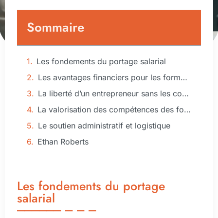
Sommaire
Les fondements du portage salarial
Les avantages financiers pour les formateurs
La liberté d’un entrepreneur sans les contraintes
La valorisation des compétences des formateurs innovants
Le soutien administratif et logistique
Ethan Roberts
Les fondements du portage
salarial