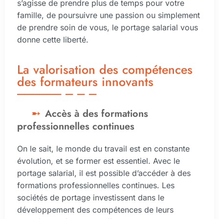
s’agisse de prendre plus de temps pour votre
famille, de poursuivre une passion ou simplement
de prendre soin de vous, le portage salarial vous
donne cette liberté.
La valorisation des compétences
des formateurs innovants
Accès à des formations
professionnelles continues
On le sait, le monde du travail est en constante
évolution, et se former est essentiel. Avec le
portage salarial, il est possible d’accéder à des
formations professionnelles continues. Les
sociétés de portage investissent dans le
développement des compétences de leurs