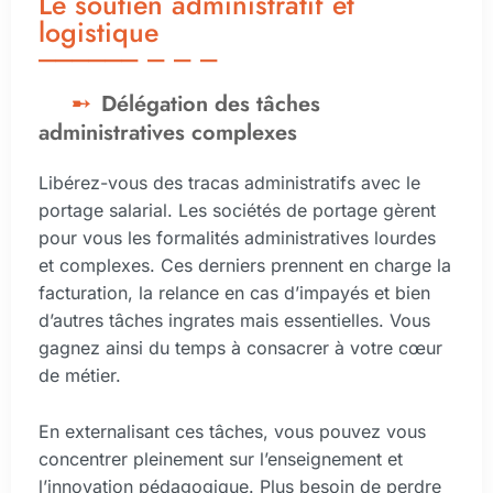
Le soutien administratif et
logistique
Délégation des tâches
administratives complexes
Libérez-vous des tracas administratifs avec le
portage salarial. Les sociétés de portage gèrent
pour vous les formalités administratives lourdes
et complexes. Ces derniers prennent en charge la
facturation, la relance en cas d’impayés et bien
d’autres tâches ingrates mais essentielles. Vous
gagnez ainsi du temps à consacrer à votre cœur
de métier.
En externalisant ces tâches, vous pouvez vous
concentrer pleinement sur l’enseignement et
l’innovation pédagogique. Plus besoin de perdre