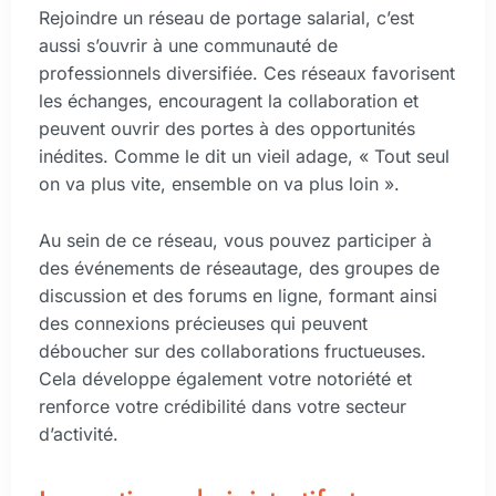
Rejoindre un réseau de portage salarial, c’est
aussi s’ouvrir à une communauté de
professionnels diversifiée. Ces réseaux favorisent
les échanges, encouragent la collaboration et
peuvent ouvrir des portes à des opportunités
inédites. Comme le dit un vieil adage, « Tout seul
on va plus vite, ensemble on va plus loin ».
Au sein de ce réseau, vous pouvez participer à
des événements de réseautage, des groupes de
discussion et des forums en ligne, formant ainsi
des connexions précieuses qui peuvent
déboucher sur des collaborations fructueuses.
Cela développe également votre notoriété et
renforce votre crédibilité dans votre secteur
d’activité.