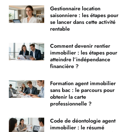
Gestionnaire location
saisonniere : les étapes pour
se lancer dans cette activité
rentable
Comment devenir rentier
immobilier : les étapes pour
atteindre l’indépendance
financière ?
Formation agent immobilier
sans bac : le parcours pour
obtenir la carte
professionnelle ?
Code de déontologie agent
immobilier : le résumé