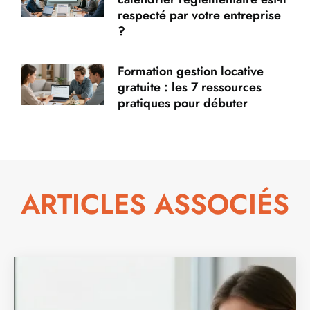
respecté par votre entreprise
?
Formation gestion locative
gratuite : les 7 ressources
pratiques pour débuter
ARTICLES ASSOCIÉS