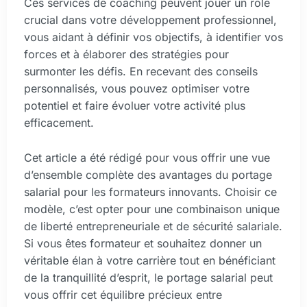
Ces services de coaching peuvent jouer un rôle
crucial dans votre développement professionnel,
vous aidant à définir vos objectifs, à identifier vos
forces et à élaborer des stratégies pour
surmonter les défis. En recevant des conseils
personnalisés, vous pouvez optimiser votre
potentiel et faire évoluer votre activité plus
efficacement.
Cet article a été rédigé pour vous offrir une vue
d’ensemble complète des avantages du portage
salarial pour les formateurs innovants. Choisir ce
modèle, c’est opter pour une combinaison unique
de liberté entrepreneuriale et de sécurité salariale.
Si vous êtes formateur et souhaitez donner un
véritable élan à votre carrière tout en bénéficiant
de la tranquillité d’esprit, le portage salarial peut
vous offrir cet équilibre précieux entre