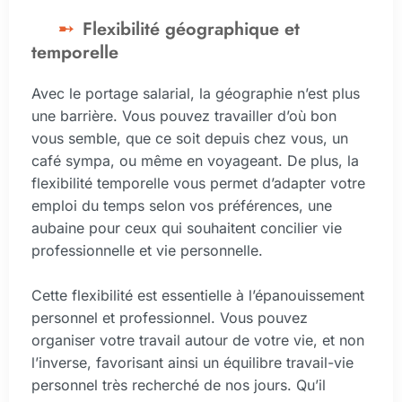
Flexibilité géographique et
temporelle
Avec le portage salarial, la géographie n’est plus
une barrière. Vous pouvez travailler d’où bon
vous semble, que ce soit depuis chez vous, un
café sympa, ou même en voyageant. De plus, la
flexibilité temporelle vous permet d’adapter votre
emploi du temps selon vos préférences, une
aubaine pour ceux qui souhaitent concilier vie
professionnelle et vie personnelle.
Cette flexibilité est essentielle à l’épanouissement
personnel et professionnel. Vous pouvez
organiser votre travail autour de votre vie, et non
l’inverse, favorisant ainsi un équilibre travail-vie
personnel très recherché de nos jours. Qu’il