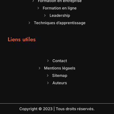
Formation en entreprise
Formation en ligne
Leadership
Techniques d’apprentissage
Liens utiles
Contact
Mentions légaels
Sitemap
Auteurs
Copyright © 2023 | Tous droits réservés.