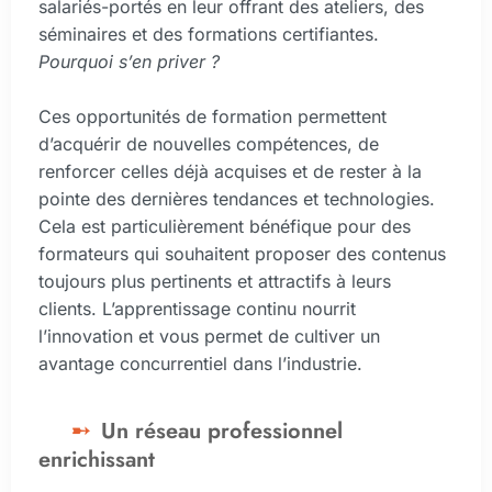
salariés-portés en leur offrant des ateliers, des
séminaires et des formations certifiantes.
Pourquoi s’en priver ?
Ces opportunités de formation permettent
d’acquérir de nouvelles compétences, de
renforcer celles déjà acquises et de rester à la
pointe des dernières tendances et technologies.
Cela est particulièrement bénéfique pour des
formateurs qui souhaitent proposer des contenus
toujours plus pertinents et attractifs à leurs
clients. L’apprentissage continu nourrit
l’innovation et vous permet de cultiver un
avantage concurrentiel dans l’industrie.
Un réseau professionnel
enrichissant