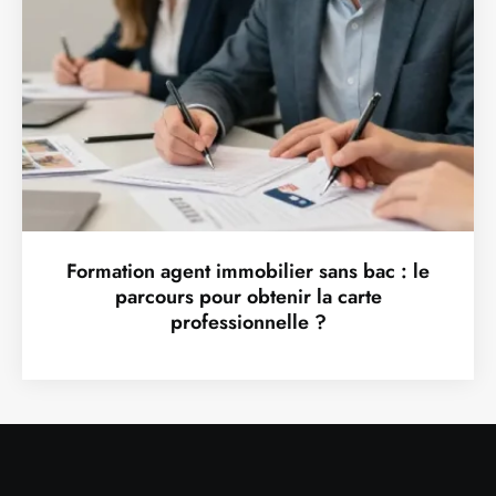
Formation agent immobilier sans bac : le
parcours pour obtenir la carte
professionnelle ?