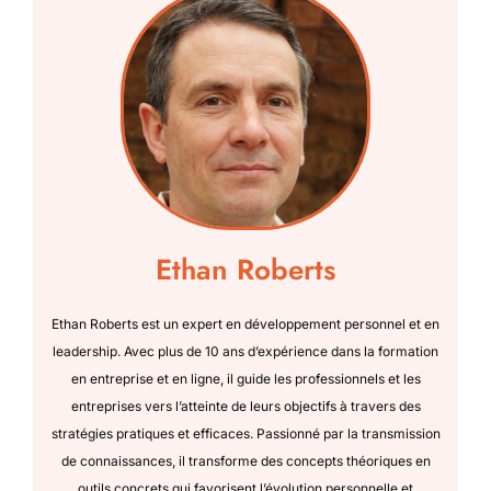
Ethan Roberts
Ethan Roberts est un expert en développement personnel et en
leadership. Avec plus de 10 ans d’expérience dans la formation
en entreprise et en ligne, il guide les professionnels et les
entreprises vers l’atteinte de leurs objectifs à travers des
stratégies pratiques et efficaces. Passionné par la transmission
de connaissances, il transforme des concepts théoriques en
outils concrets qui favorisent l’évolution personnelle et