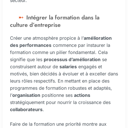
secteur.
Intégrer la formation dans la
culture d’entreprise
Créer une atmosphère propice à l’
amélioration
des performances
commence par instaurer la
formation comme un pilier fondamental. Cela
signifie que les
processus d’amélioration
se
construisent autour de
salaries
engagés et
motivés, bien décidés à évoluer et à exceller dans
leurs rôles respectifs. En mettant en place des
programmes de formation robustes et adaptés,
l’
organisation
positionne ses
actions
stratégiquement pour nourrir la croissance des
collaborateurs
.
Faire de la formation une priorité montre aux