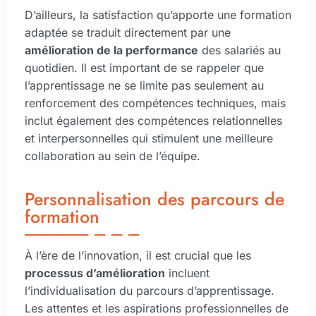
D’ailleurs, la satisfaction qu’apporte une formation
adaptée se traduit directement par une
amélioration de la performance
des salariés au
quotidien. Il est important de se rappeler que
l’apprentissage ne se limite pas seulement au
renforcement des compétences techniques, mais
inclut également des compétences relationnelles
et interpersonnelles qui stimulent une meilleure
collaboration au sein de l’équipe.
Personnalisation des parcours de
formation
À l’ère de l’innovation, il est crucial que les
processus d’amélioration
incluent
l’individualisation du parcours d’apprentissage.
Les attentes et les aspirations professionnelles de