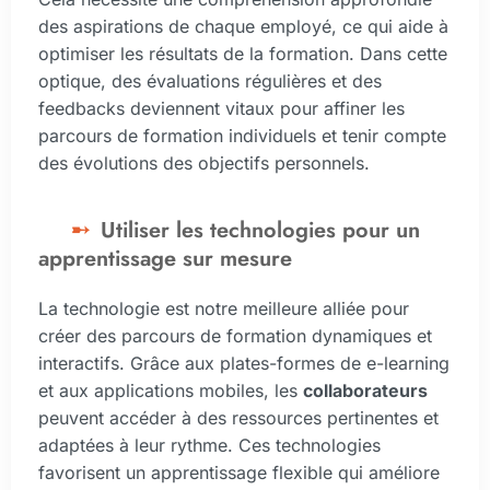
des aspirations de chaque employé, ce qui aide à
optimiser les résultats de la formation. Dans cette
optique, des évaluations régulières et des
feedbacks deviennent vitaux pour affiner les
parcours de formation individuels et tenir compte
des évolutions des objectifs personnels.
Utiliser les technologies pour un
apprentissage sur mesure
La technologie est notre meilleure alliée pour
créer des parcours de formation dynamiques et
interactifs. Grâce aux plates-formes de e-learning
et aux applications mobiles, les
collaborateurs
peuvent accéder à des ressources pertinentes et
adaptées à leur rythme. Ces technologies
favorisent un apprentissage flexible qui améliore