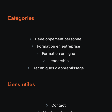
Catégories
Développement personnel
Formation en entreprise
Formation en ligne
Leadership
Techniques d’apprentissage
Liens utiles
Contact