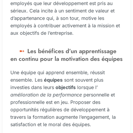
employés que leur développement est pris au
sérieux. Cela incite à un sentiment de valeur et
d’appartenance qui, à son tour, motive les
employés à contribuer activement à la mission et
aux objectifs de l’entreprise.
Les bénéfices d’un apprentissage
en continu pour la motivation des équipes
Une équipe qui apprend ensemble, réussit
ensemble. Les
équipes
sont souvent plus
investies dans leurs
objectifs
lorsque l’
amélioration de la performance
personnelle et
professionnelle est en jeu. Proposer des
opportunités régulières de développement à
travers la formation augmente l’engagement, la
satisfaction et le moral des équipes.