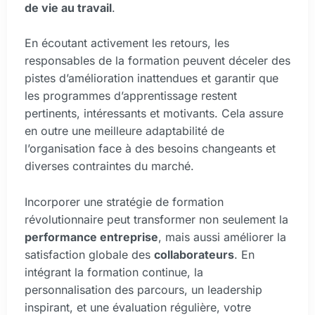
de vie au travail
.
En écoutant activement les retours, les
responsables de la formation peuvent déceler des
pistes d’amélioration inattendues et garantir que
les programmes d’apprentissage restent
pertinents, intéressants et motivants. Cela assure
en outre une meilleure adaptabilité de
l’organisation face à des besoins changeants et
diverses contraintes du marché.
Incorporer une stratégie de formation
révolutionnaire peut transformer non seulement la
performance entreprise
, mais aussi améliorer la
satisfaction globale des
collaborateurs
. En
intégrant la formation continue, la
personnalisation des parcours, un leadership
inspirant, et une évaluation régulière, votre