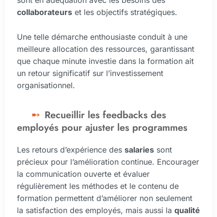
sont en adéquation avec les besoins des
collaborateurs
et les objectifs stratégiques.
Une telle démarche enthousiaste conduit à une
meilleure allocation des ressources, garantissant
que chaque minute investie dans la formation ait
un retour significatif sur l’investissement
organisationnel.
Recueillir les feedbacks des
employés pour ajuster les programmes
Les retours d’expérience des
salaries
sont
précieux pour l’amélioration continue. Encourager
la communication ouverte et évaluer
régulièrement les méthodes et le contenu de
formation permettent d’améliorer non seulement
la satisfaction des employés, mais aussi la
qualité