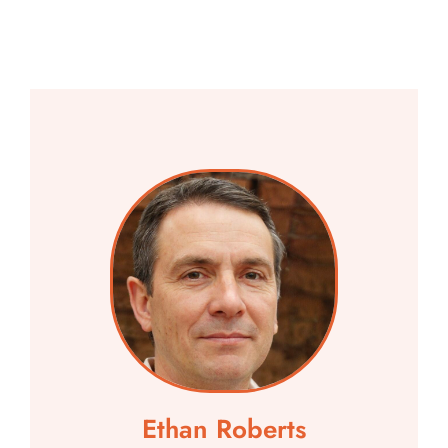
Ethan Roberts