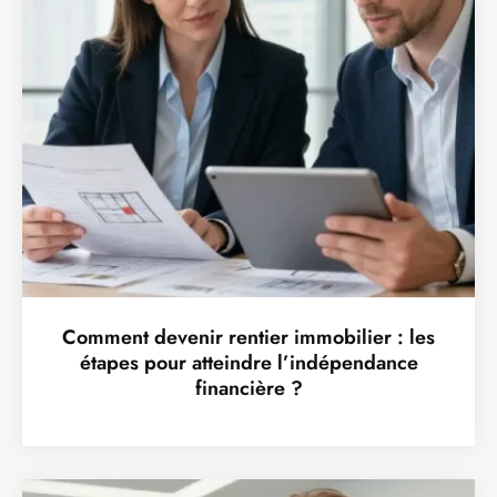
Comment devenir rentier immobilier : les
étapes pour atteindre l’indépendance
financière ?