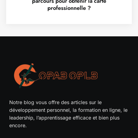
parcours pour obtenir la carte
professionnelle ?
Notre blog vous offre des articles sur le
développement personnel, la formation en ligne, le
leadership, l’apprentissage efficace et bien plus
encore.