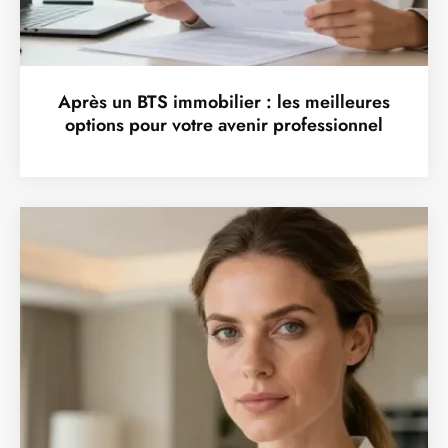
Après un BTS immobilier : les meilleures
options pour votre avenir professionnel