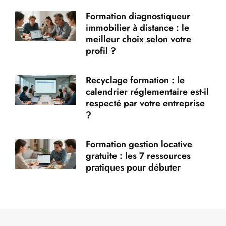
Formation diagnostiqueur
immobilier à distance : le
meilleur choix selon votre
profil ?
Recyclage formation : le
calendrier réglementaire est-il
respecté par votre entreprise
?
Formation gestion locative
gratuite : les 7 ressources
pratiques pour débuter