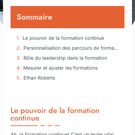
Sommaire
Le pouvoir de la formation continue
Personnalisation des parcours de formation
Rôle du leadership dans la formation
Mesurer et ajuster les formations
Ethan Roberts
Le pouvoir de la formation
continue
Ah, la formation continue! C’est un levier vital