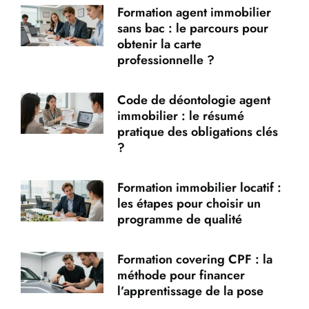
Formation agent immobilier
sans bac : le parcours pour
obtenir la carte
professionnelle ?
Code de déontologie agent
immobilier : le résumé
pratique des obligations clés
?
Formation immobilier locatif :
les étapes pour choisir un
programme de qualité
Formation covering CPF : la
méthode pour financer
l’apprentissage de la pose