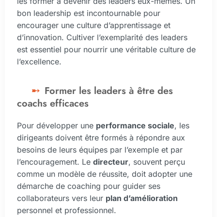
les former à devenir des leaders eux-mêmes. Un
bon leadership est incontournable pour
encourager une culture d’apprentissage et
d’innovation. Cultiver l’exemplarité des leaders
est essentiel pour nourrir une véritable culture de
l’excellence.
Former les leaders à être des
coachs efficaces
Pour développer une
performance sociale
, les
dirigeants doivent être formés à répondre aux
besoins de leurs équipes par l’exemple et par
l’encouragement. Le
directeur
, souvent perçu
comme un modèle de réussite, doit adopter une
démarche de coaching pour guider ses
collaborateurs vers leur
plan d’amélioration
personnel et professionnel.