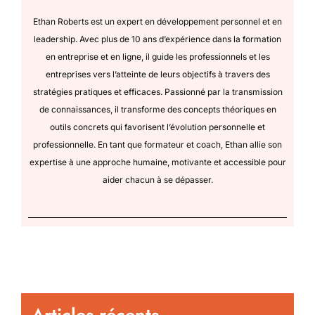
Ethan Roberts est un expert en développement personnel et en
leadership. Avec plus de 10 ans d’expérience dans la formation
en entreprise et en ligne, il guide les professionnels et les
entreprises vers l’atteinte de leurs objectifs à travers des
stratégies pratiques et efficaces. Passionné par la transmission
de connaissances, il transforme des concepts théoriques en
outils concrets qui favorisent l’évolution personnelle et
professionnelle. En tant que formateur et coach, Ethan allie son
expertise à une approche humaine, motivante et accessible pour
aider chacun à se dépasser.
Articles récents