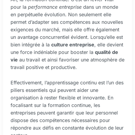
pour la
performance entreprise
dans un monde
en perpétuelle évolution. Non seulement elle
permet d’adapter ses compétences aux nouvelles
exigences du marché, mais elle offre également
un avantage concurrentiel évident. Lorsqu’elle est
bien intégrée à la
culture entreprise
, elle devient
une force indéniable pour booster la
qualité de
vie
au travail et ainsi favoriser une atmosphère de
travail positive et productive.
Effectivement, l’apprentissage continu est l’un des
piliers essentiels qui peuvent aider une
organisation à rester flexible et innovante. En
focalisant sur la formation continue, les
entreprises peuvent garantir que leur personnel
dispose des compétences nécessaires pour
répondre aux défis en constante évolution de leur