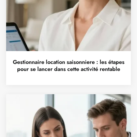
Gestionnaire location saisonniere : les étapes
pour se lancer dans cette activité rentable