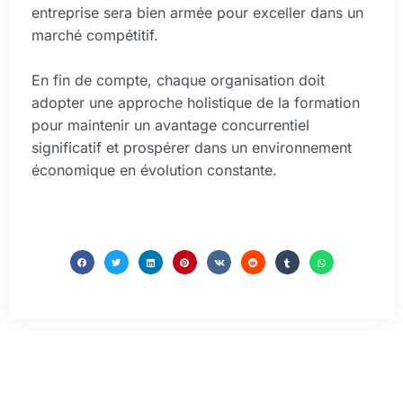
entreprise sera bien armée pour exceller dans un
marché compétitif.
En fin de compte, chaque organisation doit
adopter une approche holistique de la formation
pour maintenir un avantage concurrentiel
significatif et prospérer dans un environnement
économique en évolution constante.