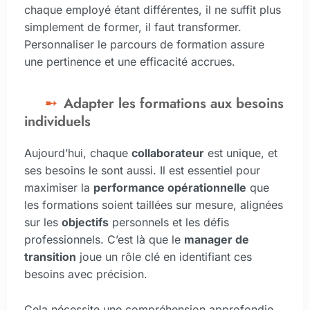
chaque employé étant différentes, il ne suffit plus
simplement de former, il faut transformer.
Personnaliser le parcours de formation assure
une pertinence et une efficacité accrues.
Adapter les formations aux besoins
individuels
Aujourd’hui, chaque
collaborateur
est unique, et
ses besoins le sont aussi. Il est essentiel pour
maximiser la
performance opérationnelle
que
les formations soient taillées sur mesure, alignées
sur les
objectifs
personnels et les défis
professionnels. C’est là que le
manager de
transition
joue un rôle clé en identifiant ces
besoins avec précision.
Cela nécessite une compréhension approfondie