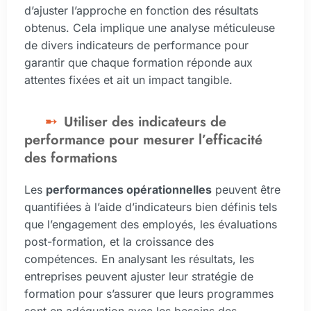
d’ajuster l’approche en fonction des résultats
obtenus. Cela implique une analyse méticuleuse
de divers indicateurs de performance pour
garantir que chaque formation réponde aux
attentes fixées et ait un impact tangible.
Utiliser des indicateurs de
performance pour mesurer l’efficacité
des formations
Les
performances opérationnelles
peuvent être
quantifiées à l’aide d’indicateurs bien définis tels
que l’engagement des employés, les évaluations
post-formation, et la croissance des
compétences. En analysant les résultats, les
entreprises peuvent ajuster leur stratégie de
formation pour s’assurer que leurs programmes