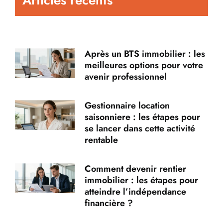
Après un BTS immobilier : les
meilleures options pour votre
avenir professionnel
Gestionnaire location
saisonniere : les étapes pour
se lancer dans cette activité
rentable
Comment devenir rentier
immobilier : les étapes pour
atteindre l’indépendance
financière ?