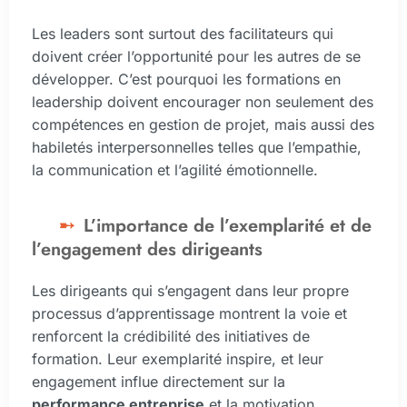
Les leaders sont surtout des facilitateurs qui
doivent créer l’opportunité pour les autres de se
développer. C’est pourquoi les formations en
leadership doivent encourager non seulement des
compétences en gestion de projet, mais aussi des
habiletés interpersonnelles telles que l’empathie,
la communication et l’agilité émotionnelle.
L’importance de l’exemplarité et de
l’engagement des dirigeants
Les dirigeants qui s’engagent dans leur propre
processus d’apprentissage montrent la voie et
renforcent la crédibilité des initiatives de
formation. Leur exemplarité inspire, et leur
engagement influe directement sur la
performance entreprise
et la motivation