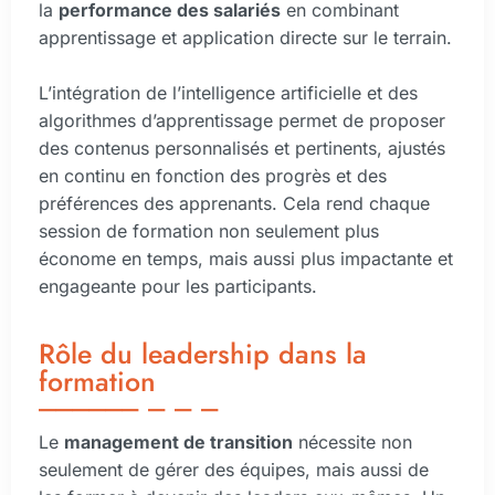
la
performance des salariés
en combinant
apprentissage et application directe sur le terrain.
L’intégration de l’intelligence artificielle et des
algorithmes d’apprentissage permet de proposer
des contenus personnalisés et pertinents, ajustés
en continu en fonction des progrès et des
préférences des apprenants. Cela rend chaque
session de formation non seulement plus
économe en temps, mais aussi plus impactante et
engageante pour les participants.
Rôle du leadership dans la
formation
Le
management de transition
nécessite non
seulement de gérer des équipes, mais aussi de