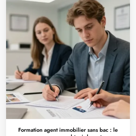
Formation agent immobilier sans bac : le