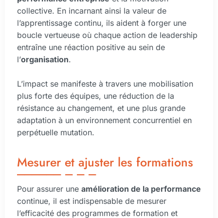
collective. En incarnant ainsi la valeur de
l’apprentissage continu, ils aident à forger une
boucle vertueuse où chaque action de leadership
entraîne une réaction positive au sein de
l’
organisation
.
L’impact se manifeste à travers une mobilisation
plus forte des équipes, une réduction de la
résistance au changement, et une plus grande
adaptation à un environnement concurrentiel en
perpétuelle mutation.
Mesurer et ajuster les formations
Pour assurer une
amélioration de la performance
continue, il est indispensable de mesurer
l’efficacité des programmes de formation et