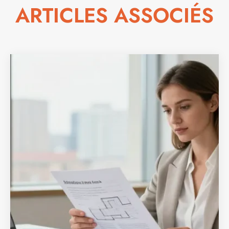
ARTICLES ASSOCIÉS