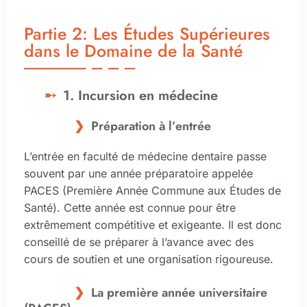
Partie 2: Les Études Supérieures
dans le Domaine de la Santé
1. Incursion en médecine
Préparation à l’entrée
L’entrée en faculté de médecine dentaire passe
souvent par une année préparatoire appelée
PACES (Première Année Commune aux Études de
Santé). Cette année est connue pour être
extrêmement compétitive et exigeante. Il est donc
conseillé de se préparer à l’avance avec des
cours de soutien et une organisation rigoureuse.
La première année universitaire