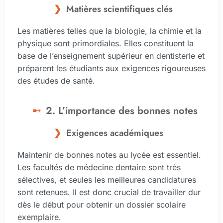
Matières scientifiques clés
Les matières telles que la biologie, la chimie et la
physique sont primordiales. Elles constituent la
base de l’enseignement supérieur en dentisterie et
préparent les étudiants aux exigences rigoureuses
des études de santé.
2. L’importance des bonnes notes
Exigences académiques
Maintenir de bonnes notes au lycée est essentiel.
Les facultés de médecine dentaire sont très
sélectives, et seules les meilleures candidatures
sont retenues. Il est donc crucial de travailler dur
dès le début pour obtenir un dossier scolaire
exemplaire.