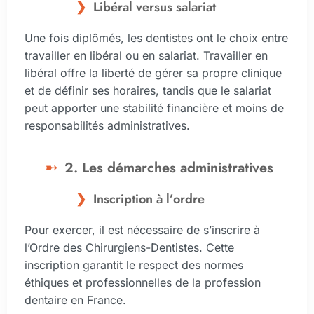
Libéral versus salariat
Une fois diplômés, les dentistes ont le choix entre
travailler en libéral ou en salariat. Travailler en
libéral offre la liberté de gérer sa propre clinique
et de définir ses horaires, tandis que le salariat
peut apporter une stabilité financière et moins de
responsabilités administratives.
2. Les démarches administratives
Inscription à l’ordre
Pour exercer, il est nécessaire de s’inscrire à
l’Ordre des Chirurgiens-Dentistes. Cette
inscription garantit le respect des normes
éthiques et professionnelles de la profession
dentaire en France.