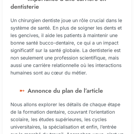
dentisterie
Un chirurgien dentiste joue un rôle crucial dans le
système de santé. En plus de soigner les dents et
les gencives, il aide les patients à maintenir une
bonne santé bucco-dentaire, ce qui a un impact
significatif sur la santé globale. La dentisterie est
non seulement une profession scientifique, mais
aussi une carrière relationnelle où les interactions
humaines sont au cœur du métier.
Annonce du plan de l’article
Nous allons explorer les détails de chaque étape
de la formation dentaire, couvrant l’orientation
scolaire, les études supérieures, les cycles
universitaires, la spécialisation et enfin, l’entrée