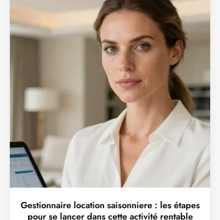
Gestionnaire location saisonniere : les étapes
pour se lancer dans cette activité rentable