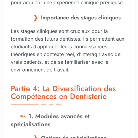
pour acquérir une expérience clinique précieuse.
Importance des stages cliniques
Les stages cliniques sont cruciaux pour la
formation des futurs dentistes. Ils permettent aux
étudiants d’appliquer leurs connaissances
théoriques en contexte réel, d’interagir avec de
vrais patients, et de se familiariser avec le
environnement de travail.
Partie 4: La Diversification des
Compétences en Dentisterie
1. Modules avancés et
spécialisations