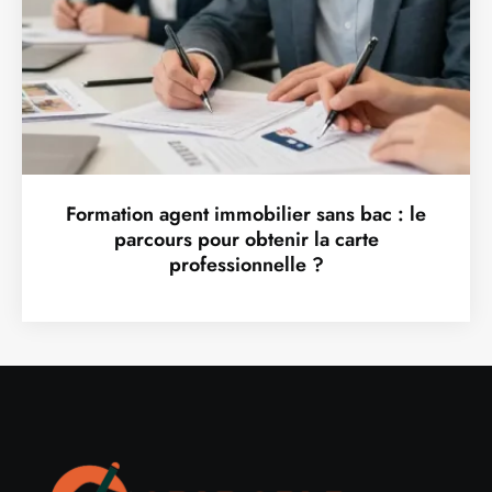
Formation agent immobilier sans bac : le
parcours pour obtenir la carte
professionnelle ?