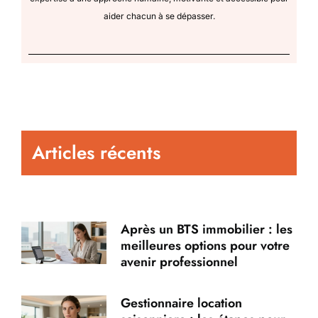
aider chacun à se dépasser.
Articles récents
Après un BTS immobilier : les
meilleures options pour votre
avenir professionnel
Gestionnaire location