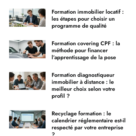
Formation immobilier locatif :
les étapes pour choisir un
programme de qualité
Formation covering CPF : la
méthode pour financer
l’apprentissage de la pose
Formation diagnostiqueur
immobilier à distance : le
meilleur choix selon votre
profil ?
Recyclage formation : le
calendrier réglementaire est-il
respecté par votre entreprise
?