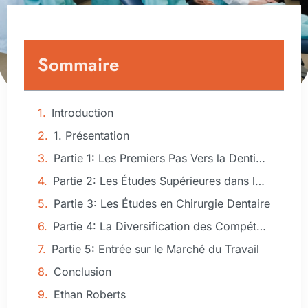
Sommaire
Introduction
1. Présentation
Partie 1: Les Premiers Pas Vers la Dentisterie
Partie 2: Les Études Supérieures dans le Domaine de la Santé
Partie 3: Les Études en Chirurgie Dentaire
Partie 4: La Diversification des Compétences en Dentisterie
Partie 5: Entrée sur le Marché du Travail
Conclusion
Ethan Roberts