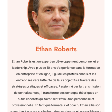
Ethan Roberts
Ethan Roberts est un expert en développement personnel et en
leadership. Avec plus de 10 ans d’expérience dans la formation
en entreprise et en ligne, il guide les professionnels et les
entreprises vers l’atteinte de leurs objectifs à travers des
stratégies pratiques et efficaces. Passionné par la transmission
de connaissances, il transforme des concepts théoriques en
outils concrets qui favorisent l’évolution personnelle et
professionnelle. En tant que formateur et coach, Ethan allie son
expertise à une approche humaine, motivante et accessible pour