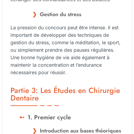
Gestion du stress
La pression du concours peut être intense. Il est
important de développer des techniques de
gestion du stress, comme la méditation, le sport,
ou simplement prendre des pauses régulières.
Une bonne hygiène de vie aide également à
maintenir la concentration et l’endurance
nécessaires pour réussir.
Partie 3: Les Études en Chirurgie
Dentaire
1. Premier cycle
Introduction aux bases théoriques