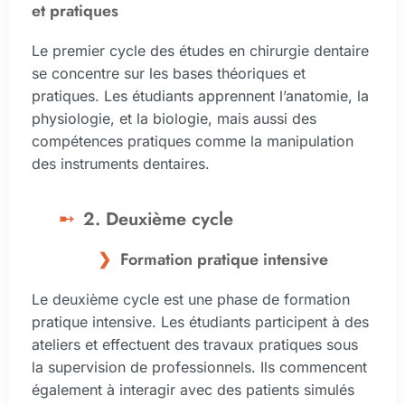
et pratiques
Le premier cycle des études en chirurgie dentaire
se concentre sur les bases théoriques et
pratiques. Les étudiants apprennent l’anatomie, la
physiologie, et la biologie, mais aussi des
compétences pratiques comme la manipulation
des instruments dentaires.
2. Deuxième cycle
Formation pratique intensive
Le deuxième cycle est une phase de formation
pratique intensive. Les étudiants participent à des
ateliers et effectuent des travaux pratiques sous
la supervision de professionnels. Ils commencent
également à interagir avec des patients simulés