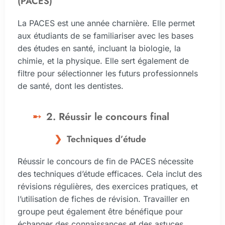
(PACES)
La PACES est une année charnière. Elle permet
aux étudiants de se familiariser avec les bases
des études en santé, incluant la biologie, la
chimie, et la physique. Elle sert également de
filtre pour sélectionner les futurs professionnels
de santé, dont les dentistes.
2. Réussir le concours final
Techniques d’étude
Réussir le concours de fin de PACES nécessite
des techniques d’étude efficaces. Cela inclut des
révisions régulières, des exercices pratiques, et
l’utilisation de fiches de révision. Travailler en
groupe peut également être bénéfique pour
échanger des connaissances et des astuces.