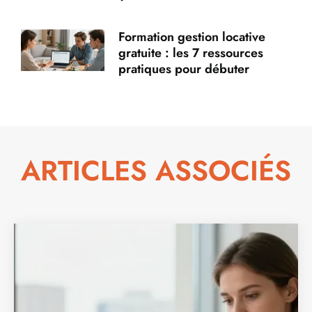
Formation gestion locative
gratuite : les 7 ressources
pratiques pour débuter
ARTICLES ASSOCIÉS