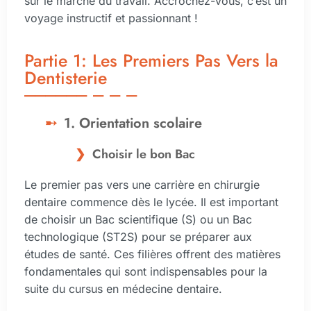
sur le marché du travail. Accrochez-vous, c’est un
voyage instructif et passionnant !
Partie 1: Les Premiers Pas Vers la
Dentisterie
1. Orientation scolaire
Choisir le bon Bac
Le premier pas vers une carrière en chirurgie
dentaire commence dès le lycée. Il est important
de choisir un Bac scientifique (S) ou un Bac
technologique (ST2S) pour se préparer aux
études de santé. Ces filières offrent des matières
fondamentales qui sont indispensables pour la
suite du cursus en médecine dentaire.