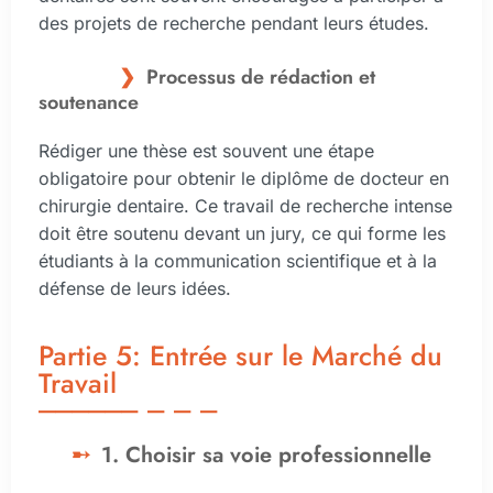
des projets de recherche pendant leurs études.
Processus de rédaction et
soutenance
Rédiger une thèse est souvent une étape
obligatoire pour obtenir le diplôme de docteur en
chirurgie dentaire. Ce travail de recherche intense
doit être soutenu devant un jury, ce qui forme les
étudiants à la communication scientifique et à la
défense de leurs idées.
Partie 5: Entrée sur le Marché du
Travail
1. Choisir sa voie professionnelle