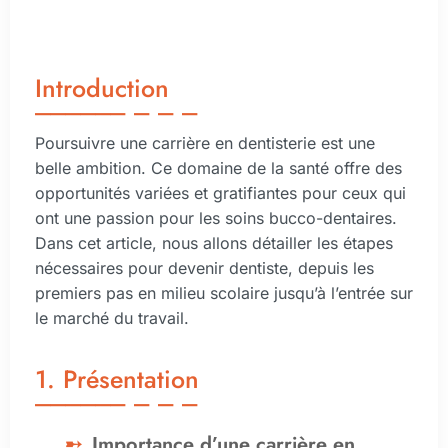
Introduction
Poursuivre une carrière en dentisterie est une
belle ambition. Ce domaine de la santé offre des
opportunités variées et gratifiantes pour ceux qui
ont une passion pour les soins bucco-dentaires.
Dans cet article, nous allons détailler les étapes
nécessaires pour devenir dentiste, depuis les
premiers pas en milieu scolaire jusqu’à l’entrée sur
le marché du travail.
1. Présentation
Importance d’une carrière en