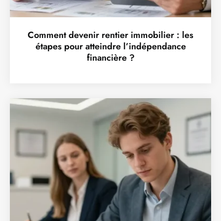
Comment devenir rentier immobilier : les
étapes pour atteindre l’indépendance
financière ?