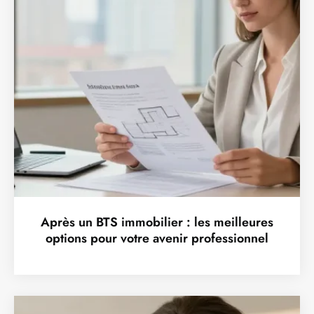
Après un BTS immobilier : les meilleures
options pour votre avenir professionnel