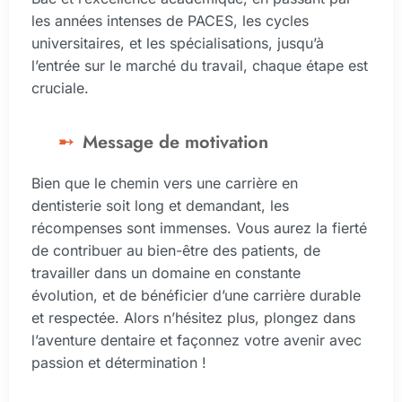
les années intenses de PACES, les cycles
universitaires, et les spécialisations, jusqu’à
l’entrée sur le marché du travail, chaque étape est
cruciale.
Message de motivation
Bien que le chemin vers une carrière en
dentisterie soit long et demandant, les
récompenses sont immenses. Vous aurez la fierté
de contribuer au bien-être des patients, de
travailler dans un domaine en constante
évolution, et de bénéficier d’une carrière durable
et respectée. Alors n’hésitez plus, plongez dans
l’aventure dentaire et façonnez votre avenir avec
passion et détermination !