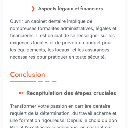
Aspects légaux et financiers
Ouvrir un cabinet dentaire implique de
nombreuses formalités administratives, légales et
financières. Il est crucial de se renseigner sur les
exigences locales et de prévoir un budget pour
les équipements, les locaux, et les assurances
nécessaires pour pratiquer en toute sécurité.
Conclusion
Recapitulation des étapes cruciales
Transformer votre passion en carrière dentaire
requiert de la détermination, du travail acharné et
une formation rigoureuse. Depuis le choix du bon
Bac et l’excellence académique, en passant par