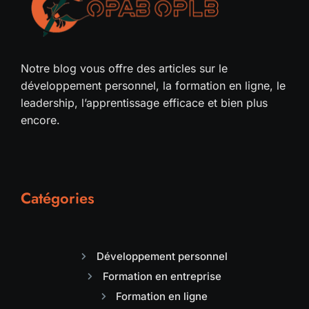
Notre blog vous offre des articles sur le
développement personnel, la formation en ligne, le
leadership, l’apprentissage efficace et bien plus
encore.
Catégories
Développement personnel
Formation en entreprise
Formation en ligne