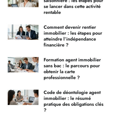
saisonniere : les étapes pour
se lancer dans cette activité
rentable
Comment devenir rentier
immobilier : les étapes pour
atteindre l’indépendance
financière ?
Formation agent immobilier
sans bac : le parcours pour
obtenir la carte
professionnelle ?
Code de déontologie agent
immobilier : le résumé
pratique des obligations clés
?