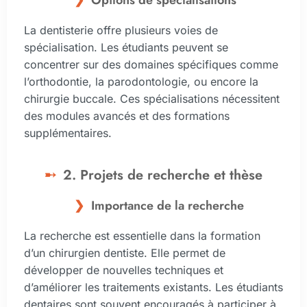
Options de spécialisations
La dentisterie offre plusieurs voies de
spécialisation. Les étudiants peuvent se
concentrer sur des domaines spécifiques comme
l’orthodontie, la parodontologie, ou encore la
chirurgie buccale. Ces spécialisations nécessitent
des modules avancés et des formations
supplémentaires.
2. Projets de recherche et thèse
Importance de la recherche
La recherche est essentielle dans la formation
d’un chirurgien dentiste. Elle permet de
développer de nouvelles techniques et
d’améliorer les traitements existants. Les étudiants
dentaires sont souvent encouragés à participer à