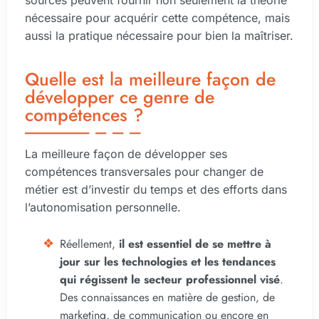
sources peuvent fournir non seulement la théorie
nécessaire pour acquérir cette compétence, mais
aussi la pratique nécessaire pour bien la maîtriser.
Quelle est la meilleure façon de
développer ce genre de
compétences ?
La meilleure façon de développer ses
compétences transversales pour changer de
métier est d’investir du temps et des efforts dans
l’autonomisation personnelle.
Réellement,
il est essentiel de se mettre à
jour sur les technologies et les tendances
qui régissent le secteur professionnel visé
.
Des connaissances en matière de gestion, de
marketing, de communication ou encore en