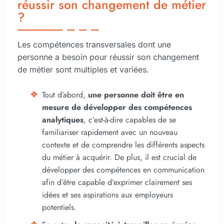
réussir son changement de métier
?
Les compétences transversales dont une
personne a besoin pour réussir son changement
de métier sont multiples et variées.
Tout d’abord,
une personne doit être en
mesure de développer des compétences
analytiques
, c’est-à-dire capables de se
familiariser rapidement avec un nouveau
contexte et de comprendre les différents aspects
du métier à acquérir. De plus, il est crucial de
développer des compétences en communication
afin d’être capable d’exprimer clairement ses
idées et ses aspirations aux employeurs
potentiels.