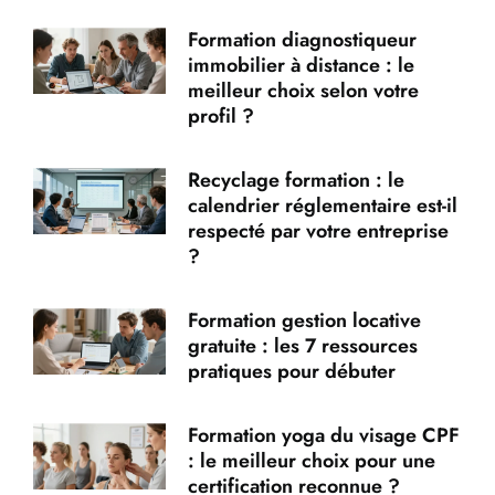
Formation diagnostiqueur
immobilier à distance : le
meilleur choix selon votre
profil ?
Recyclage formation : le
calendrier réglementaire est-il
respecté par votre entreprise
?
Formation gestion locative
gratuite : les 7 ressources
pratiques pour débuter
Formation yoga du visage CPF
: le meilleur choix pour une
certification reconnue ?