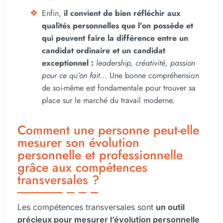
Enfin,
il convient de bien réfléchir aux
qualités personnelles que l’on possède et
qui peuvent faire la différence entre un
candidat ordinaire et un candidat
exceptionnel :
leadership, créativité, passion
pour ce qu’on fait…
Une bonne compréhension
de soi-même est fondamentale pour trouver sa
place sur le marché du travail moderne.
Comment une personne peut-elle
mesurer son évolution
personnelle et professionnelle
grâce aux compétences
transversales ?
Les compétences transversales sont
un outil
précieux pour mesurer l’évolution personnelle