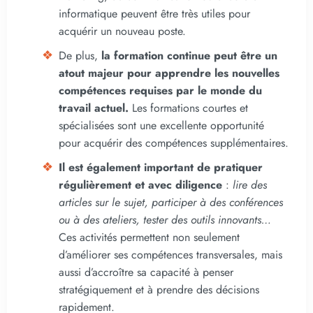
informatique peuvent être très utiles pour
acquérir un nouveau poste.
De plus,
la formation continue peut être un
atout majeur pour apprendre les nouvelles
compétences requises par le monde du
travail actuel.
Les formations courtes et
spécialisées sont une excellente opportunité
pour acquérir des compétences supplémentaires.
Il est également important de pratiquer
régulièrement et avec diligence
:
lire des
articles sur le sujet, participer à des conférences
ou à des ateliers, tester des outils innovants…
Ces activités permettent non seulement
d’améliorer ses compétences transversales, mais
aussi d’accroître sa capacité à penser
stratégiquement et à prendre des décisions
rapidement.