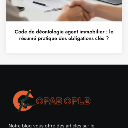
Code de déontologie agent immobilier : le
résumé pratique des obligations clés ?
Notre blog vous offre des articles sur le