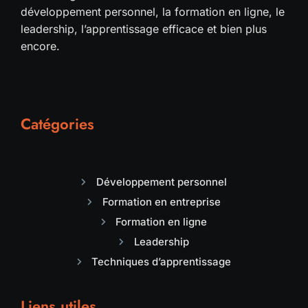
développement personnel, la formation en ligne, le
leadership, l’apprentissage efficace et bien plus
encore.
Catégories
Développement personnel
Formation en entreprise
Formation en ligne
Leadership
Techniques d’apprentissage
Liens utiles