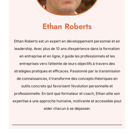
Ethan Roberts
Ethan Roberts est un expert en développement personnel et en
leadership. Avec plus de 10 ans d’expérience dans la formation
en entreprise et en ligne, il guide les professionnels et les
entreprises vers l’atteinte de leurs objectifs à travers des
stratégies pratiques et efficaces. Passionné par la transmission
de connaissances, il transforme des concepts théoriques en
outils concrets qui favorisent l’évolution personnelle et
professionnelle. En tant que formateur et coach, Ethan allie son
expertise à une approche humaine, motivante et accessible pour
aider chacun à se dépasser.