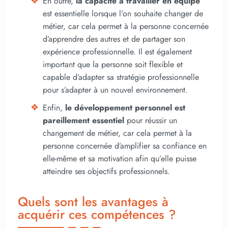
En outre,
la capacité à travailler en équipe
est essentielle lorsque l’on souhaite changer de
métier, car cela permet à la personne concernée
d’apprendre des autres et de partager son
expérience professionnelle. Il est également
important que la personne soit flexible et
capable d’adapter sa stratégie professionnelle
pour s’adapter à un nouvel environnement.
Enfin,
le développement personnel est
pareillement essentiel
pour réussir un
changement de métier, car cela permet à la
personne concernée d’amplifier sa confiance en
elle-même et sa motivation afin qu’elle puisse
atteindre ses objectifs professionnels.
Quels sont les avantages à
acquérir ces compétences ?