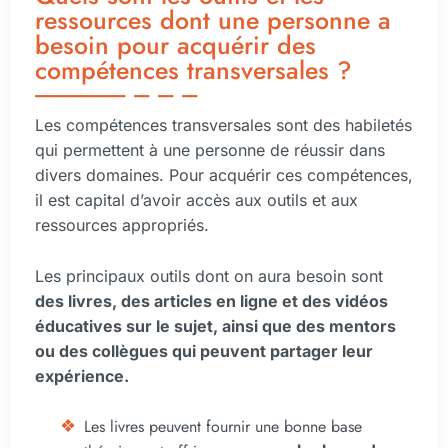
ressources dont une personne a
besoin pour acquérir des
compétences transversales ?
Les compétences transversales sont des habiletés
qui permettent à une personne de réussir dans
divers domaines. Pour acquérir ces compétences,
il est capital d’avoir accès aux outils et aux
ressources appropriés.
Les principaux outils dont on aura besoin sont
des livres, des articles en ligne et des vidéos
éducatives sur le sujet, ainsi que des mentors
ou des collègues qui peuvent partager leur
expérience.
Les livres peuvent fournir une bonne base