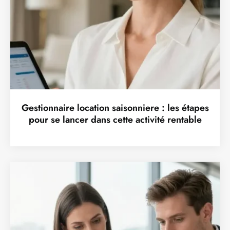
Gestionnaire location saisonniere : les étapes
pour se lancer dans cette activité rentable