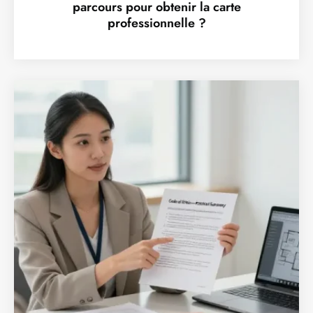
parcours pour obtenir la carte
professionnelle ?