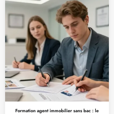
Formation agent immobilier sans bac : le