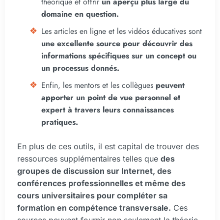
théorique et offrir
un aperçu plus large du
domaine en question.
Les articles en ligne et les vidéos éducatives sont
une excellente source pour découvrir des
informations spécifiques sur un concept ou
un processus donnés.
Enfin, les mentors et les collègues
peuvent
apporter un point de vue personnel et
expert à travers leurs connaissances
pratiques.
En plus de ces outils, il est capital de trouver des
ressources supplémentaires telles que
des
groupes de discussion sur Internet, des
conférences professionnelles et même des
cours universitaires pour compléter sa
formation en compétence transversale.
Ces