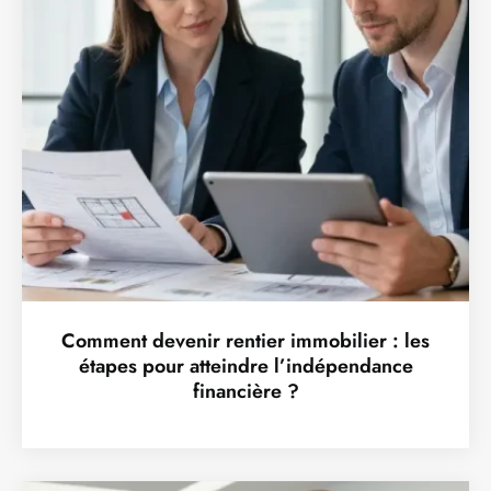
Comment devenir rentier immobilier : les
étapes pour atteindre l’indépendance
financière ?