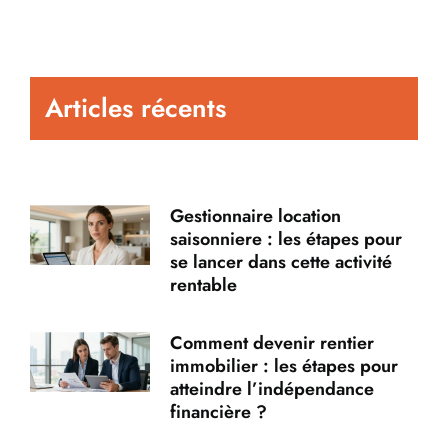
Articles récents
Gestionnaire location
saisonniere : les étapes pour
se lancer dans cette activité
rentable
Comment devenir rentier
immobilier : les étapes pour
atteindre l’indépendance
financière ?