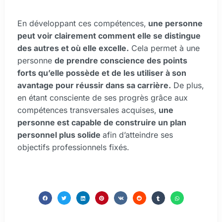
En développant ces compétences,
une personne
peut voir clairement comment elle se distingue
des autres et où elle excelle.
Cela permet à une
personne
de prendre conscience des points
forts qu’elle possède et de les utiliser à son
avantage pour réussir dans sa carrière.
De plus,
en étant consciente de ses progrès grâce aux
compétences transversales acquises,
une
personne est capable de construire un plan
personnel plus solide
afin d’atteindre ses
objectifs professionnels fixés.