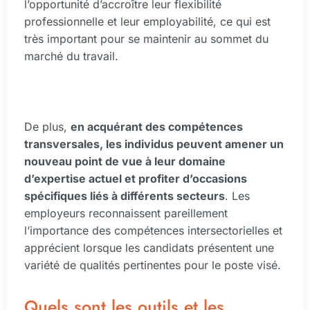
l’opportunité d’accroître leur flexibilité
professionnelle et leur employabilité, ce qui est
très important pour se maintenir au sommet du
marché du travail.
De plus,
en acquérant des compétences
transversales, les individus peuvent amener un
nouveau point de vue à leur domaine
d’expertise actuel et profiter d’occasions
spécifiques liés à différents secteurs
. Les
employeurs reconnaissent pareillement
l’importance des compétences intersectorielles et
apprécient lorsque les candidats présentent une
variété de qualités pertinentes pour le poste visé.
Quels sont les outils et les