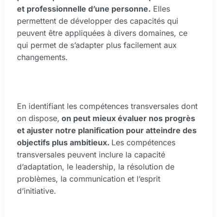
et professionnelle d’une personne.
Elles
permettent de développer des capacités qui
peuvent être appliquées à divers domaines, ce
qui permet de s’adapter plus facilement aux
changements.
En identifiant les compétences transversales dont
on dispose,
on peut mieux évaluer nos progrès
et ajuster notre planification pour atteindre des
objectifs plus ambitieux.
Les compétences
transversales peuvent inclure la capacité
d’adaptation, le leadership, la résolution de
problèmes, la communication et l’esprit
d’initiative.