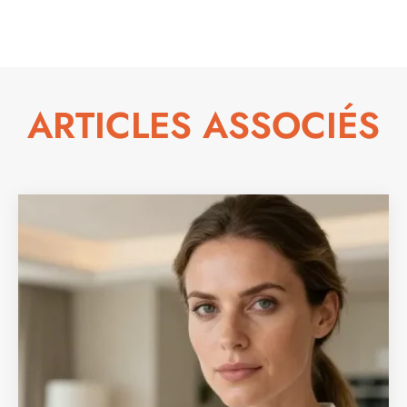
ARTICLES ASSOCIÉS