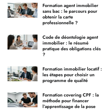
Formation agent immobilier
sans bac : le parcours pour
obtenir la carte
professionnelle ?
Code de déontologie agent
immobilier : le résumé
pratique des obligations clés
?
Formation immobilier locatif :
les étapes pour choisir un
programme de qualité
Formation covering CPF : la
méthode pour financer
l’apprentissage de la pose