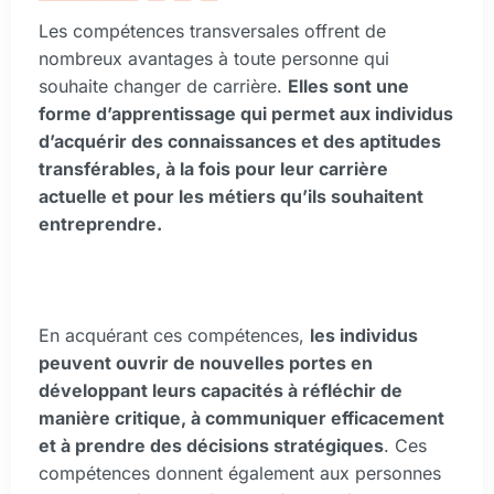
Les compétences transversales offrent de
nombreux avantages à toute personne qui
souhaite changer de carrière.
Elles sont une
forme d’apprentissage qui permet aux individus
d’acquérir des connaissances et des aptitudes
transférables, à la fois pour leur carrière
actuelle et pour les métiers qu’ils souhaitent
entreprendre.
En acquérant ces compétences,
les individus
peuvent ouvrir de nouvelles portes en
développant leurs capacités à réfléchir de
manière critique, à communiquer efficacement
et à prendre des décisions stratégiques
. Ces
compétences donnent également aux personnes