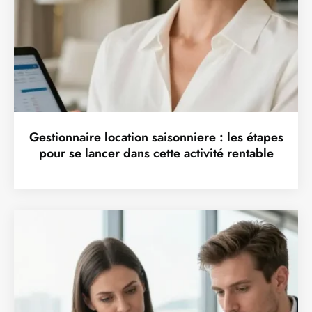
Gestionnaire location saisonniere : les étapes
pour se lancer dans cette activité rentable