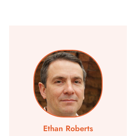
Ethan Roberts