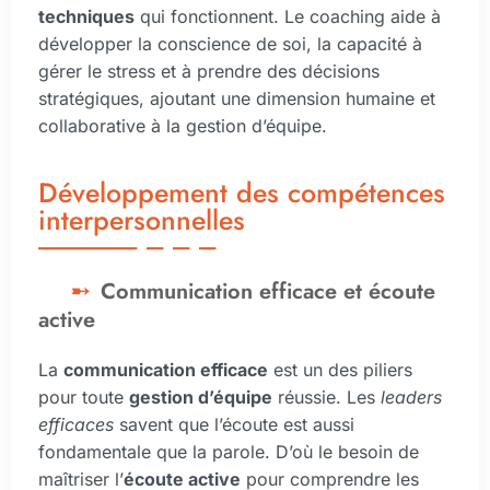
techniques
qui fonctionnent. Le coaching aide à
développer la conscience de soi, la capacité à
gérer le stress et à prendre des décisions
stratégiques, ajoutant une dimension humaine et
collaborative à la gestion d’équipe.
Développement des compétences
interpersonnelles
Communication efficace et écoute
active
La
communication efficace
est un des piliers
pour toute
gestion d’équipe
réussie. Les
leaders
efficaces
savent que l’écoute est aussi
fondamentale que la parole. D’où le besoin de
maîtriser l’
écoute active
pour comprendre les