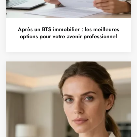
Après un BTS immobilier : les meilleures
options pour votre avenir professionnel