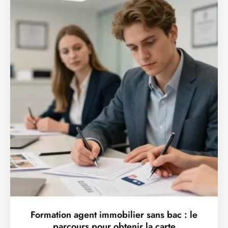
Formation agent immobilier sans bac : le
parcours pour obtenir la carte