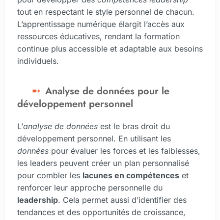
tout en respectant le style personnel de chacun.
L’apprentissage numérique élargit l’accès aux
ressources éducatives, rendant la formation
continue plus accessible et adaptable aux besoins
individuels.
Analyse de données pour le
développement personnel
L’
analyse de données
est le bras droit du
développement personnel. En utilisant les
données
pour évaluer les forces et les faiblesses,
les leaders peuvent créer un plan personnalisé
pour combler les
lacunes en compétences
et
renforcer leur approche personnelle du
leadership
. Cela permet aussi d’identifier des
tendances et des opportunités de croissance,