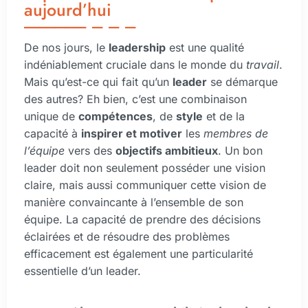
aujourd’hui
De nos jours, le
leadership
est une qualité
indéniablement cruciale dans le monde du
travail
.
Mais qu’est-ce qui fait qu’un
leader
se démarque
des autres? Eh bien, c’est une combinaison
unique de
compétences
, de
style
et de la
capacité à
inspirer et motiver
les
membres de
l’équipe
vers des
objectifs ambitieux
. Un bon
leader doit non seulement posséder une vision
claire, mais aussi communiquer cette vision de
manière convaincante à l’ensemble de son
équipe. La capacité de prendre des décisions
éclairées et de résoudre des problèmes
efficacement est également une particularité
essentielle d’un leader.