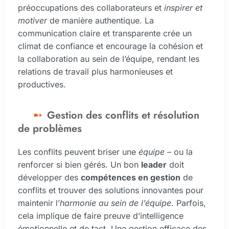
préoccupations des collaborateurs et
inspirer et
motiver
de manière authentique. La
communication claire et transparente crée un
climat de confiance et encourage la cohésion et
la collaboration au sein de l’équipe, rendant les
relations de travail plus harmonieuses et
productives.
Gestion des conflits et résolution
de problèmes
Les conflits peuvent briser une
équipe
– ou la
renforcer si bien gérés. Un bon
leader
doit
développer des
compétences en gestion
de
conflits et trouver des solutions innovantes pour
maintenir l’
harmonie au sein de l’équipe
. Parfois,
cela implique de faire preuve d’intelligence
émotionnelle et de tact. Une gestion efficace des