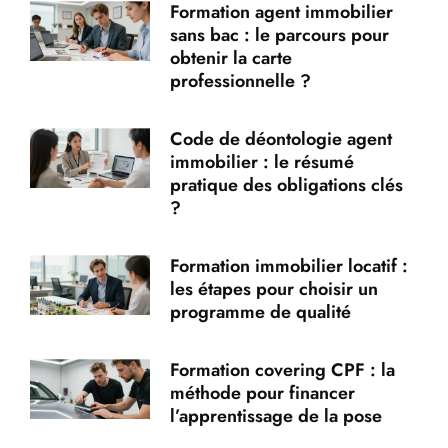
Formation agent immobilier
sans bac : le parcours pour
obtenir la carte
professionnelle ?
Code de déontologie agent
immobilier : le résumé
pratique des obligations clés
?
Formation immobilier locatif :
les étapes pour choisir un
programme de qualité
Formation covering CPF : la
méthode pour financer
l’apprentissage de la pose