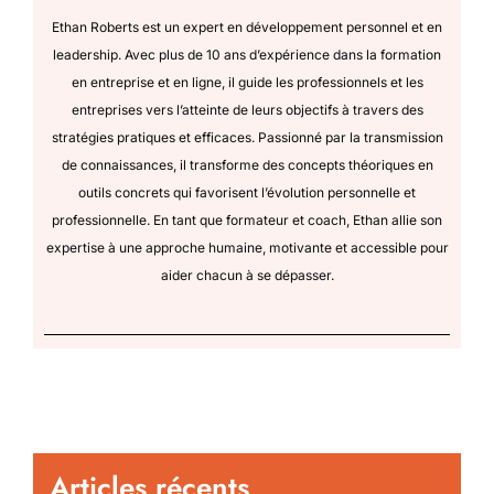
Ethan Roberts est un expert en développement personnel et en
leadership. Avec plus de 10 ans d’expérience dans la formation
en entreprise et en ligne, il guide les professionnels et les
entreprises vers l’atteinte de leurs objectifs à travers des
stratégies pratiques et efficaces. Passionné par la transmission
de connaissances, il transforme des concepts théoriques en
outils concrets qui favorisent l’évolution personnelle et
professionnelle. En tant que formateur et coach, Ethan allie son
expertise à une approche humaine, motivante et accessible pour
aider chacun à se dépasser.
Articles récents