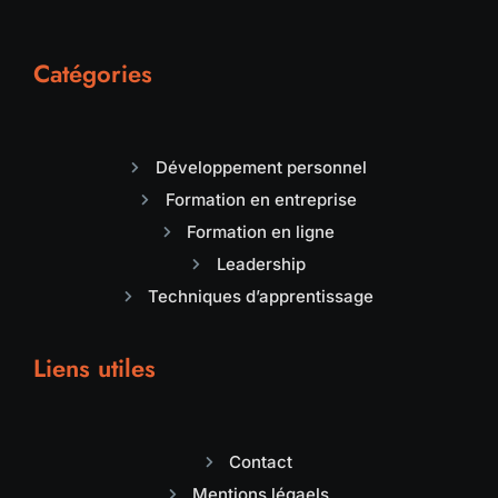
Catégories
Développement personnel
Formation en entreprise
Formation en ligne
Leadership
Techniques d’apprentissage
Liens utiles
Contact
Mentions légaels