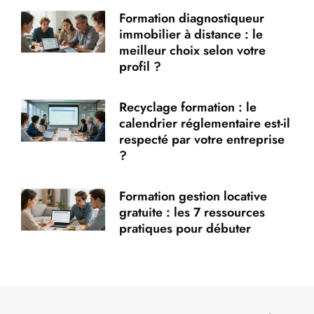
Formation diagnostiqueur
immobilier à distance : le
meilleur choix selon votre
profil ?
Recyclage formation : le
calendrier réglementaire est-il
respecté par votre entreprise
?
Formation gestion locative
gratuite : les 7 ressources
pratiques pour débuter