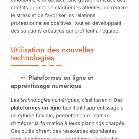
conflits permet de clarifier les attentes, de réduire
le stress et de favoriser les relations
professionnelles positives, tout en développant
des solutions créatives qui profitent à l’équipe.
Utilisation des nouvelles
technologies
Plateformes en ligne et
apprentissage numérique
Les
technologies numériques
, c’est l’avenir! Des
plateformes en ligne
facilitent l’apprentissage à
un rythme flexible, permettant aux leaders
d’intégrer la formation à leurs plannings chargés.
Ces outils offrent des ressources abondantes
pour développer des
compétences leadership