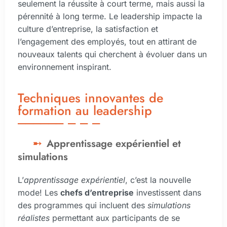
seulement la réussite à court terme, mais aussi la
pérennité à long terme. Le leadership impacte la
culture d’entreprise, la satisfaction et
l’engagement des employés, tout en attirant de
nouveaux talents qui cherchent à évoluer dans un
environnement inspirant.
Techniques innovantes de
formation au leadership
Apprentissage expérientiel et
simulations
L’
apprentissage expérientiel
, c’est la nouvelle
mode! Les
chefs d’entreprise
investissent dans
des programmes qui incluent des
simulations
réalistes
permettant aux participants de se