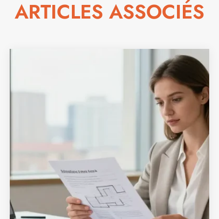
ARTICLES ASSOCIÉS