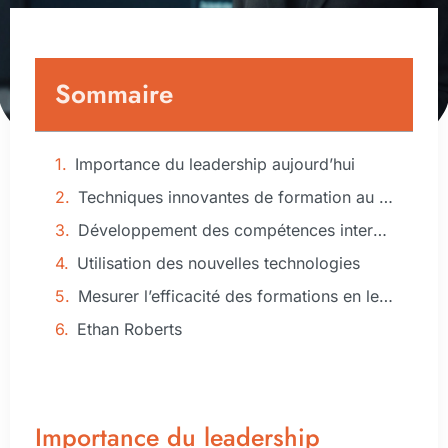
Sommaire
Importance du leadership aujourd’hui
Techniques innovantes de formation au leadership
Développement des compétences interpersonnelles
Utilisation des nouvelles technologies
Mesurer l’efficacité des formations en leadership
Ethan Roberts
Importance du leadership