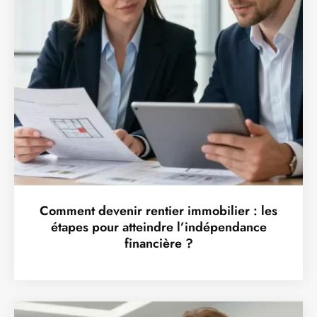
Comment devenir rentier immobilier : les
étapes pour atteindre l’indépendance
financière ?