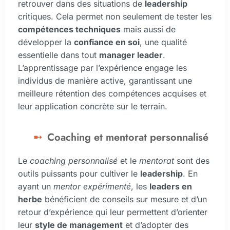
retrouver dans des situations de
leadership
critiques. Cela permet non seulement de tester les
compétences techniques
mais aussi de
développer la
confiance en soi
, une qualité
essentielle dans tout
manager leader
.
L’apprentissage par l’expérience engage les
individus de manière active, garantissant une
meilleure rétention des compétences acquises et
leur application concrète sur le terrain.
Coaching et mentorat personnalisé
Le
coaching personnalisé
et le
mentorat
sont des
outils puissants pour cultiver le
leadership
. En
ayant un
mentor expérimenté
, les
leaders en
herbe
bénéficient de conseils sur mesure et d’un
retour d’expérience qui leur permettent d’orienter
leur
style de management
et d’adopter des