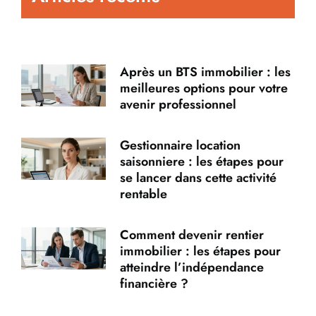
Après un BTS immobilier : les
meilleures options pour votre
avenir professionnel
Gestionnaire location
saisonniere : les étapes pour
se lancer dans cette activité
rentable
Comment devenir rentier
immobilier : les étapes pour
atteindre l’indépendance
financière ?