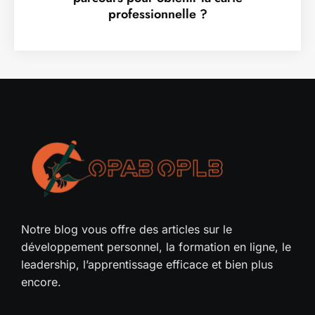
professionnelle ?
Notre blog vous offre des articles sur le
développement personnel, la formation en ligne, le
leadership, l’apprentissage efficace et bien plus
encore.