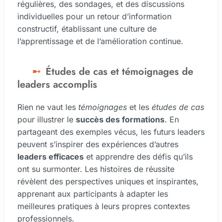
régulières, des sondages, et des discussions
individuelles pour un retour d’information
constructif, établissant une culture de
l’apprentissage et de l’amélioration continue.
Études de cas et témoignages de
leaders accomplis
Rien ne vaut les
témoignages
et les
études de cas
pour illustrer le
succès des formations
. En
partageant des exemples vécus, les futurs leaders
peuvent s’inspirer des expériences d’autres
leaders efficaces
et apprendre des défis qu’ils
ont su surmonter. Les histoires de réussite
révèlent des perspectives uniques et inspirantes,
apprenant aux participants à adapter les
meilleures pratiques à leurs propres contextes
professionnels.