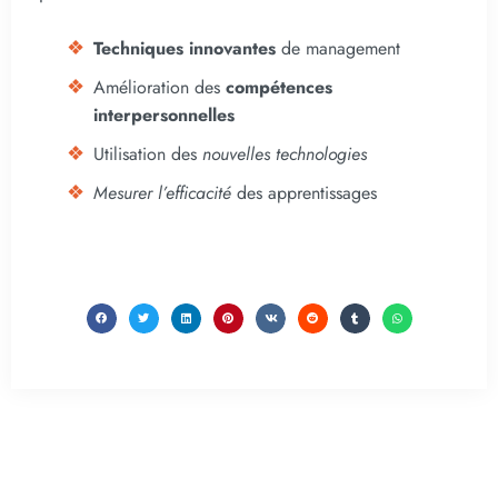
Techniques innovantes
de management
Amélioration des
compétences
interpersonnelles
Utilisation des
nouvelles technologies
Mesurer l’efficacité
des apprentissages