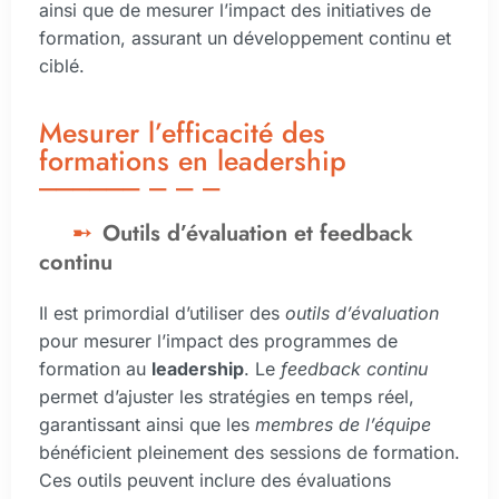
ainsi que de mesurer l’impact des initiatives de
formation, assurant un développement continu et
ciblé.
Mesurer l’efficacité des
formations en leadership
Outils d’évaluation et feedback
continu
Il est primordial d’utiliser des
outils d’évaluation
pour mesurer l’impact des programmes de
formation au
leadership
. Le
feedback continu
permet d’ajuster les stratégies en temps réel,
garantissant ainsi que les
membres de l’équipe
bénéficient pleinement des sessions de formation.
Ces outils peuvent inclure des évaluations