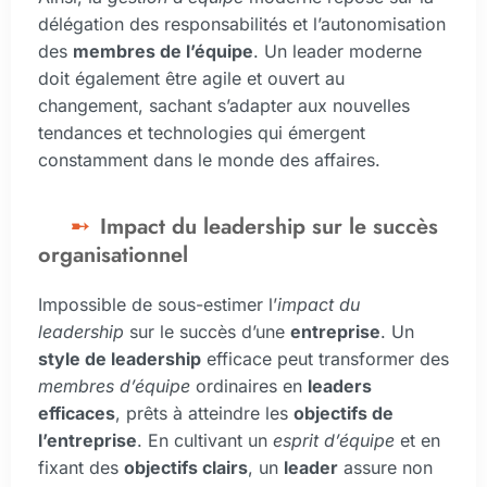
délégation des responsabilités et l’autonomisation
des
membres de l’équipe
. Un leader moderne
doit également être agile et ouvert au
changement, sachant s’adapter aux nouvelles
tendances et technologies qui émergent
constamment dans le monde des affaires.
Impact du leadership sur le succès
organisationnel
Impossible de sous-estimer l’
impact du
leadership
sur le succès d’une
entreprise
. Un
style de leadership
efficace peut transformer des
membres d’équipe
ordinaires en
leaders
efficaces
, prêts à atteindre les
objectifs de
l’entreprise
. En cultivant un
esprit d’équipe
et en
fixant des
objectifs clairs
, un
leader
assure non