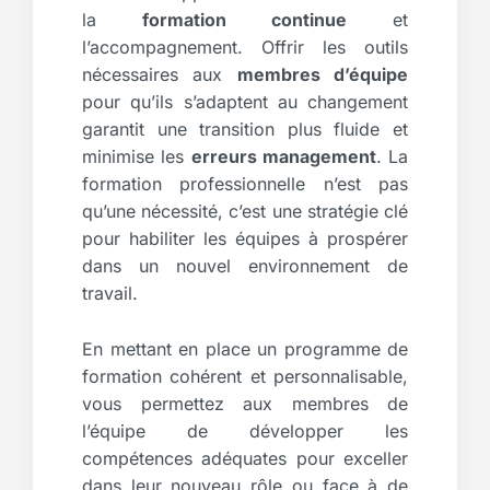
la
formation continue
et
l’accompagnement. Offrir les outils
nécessaires aux
membres d’équipe
pour qu’ils s’adaptent au changement
garantit une transition plus fluide et
minimise les
erreurs management
. La
formation professionnelle n’est pas
qu’une nécessité, c’est une stratégie clé
pour habiliter les équipes à prospérer
dans un nouvel environnement de
travail.
En mettant en place un programme de
formation cohérent et personnalisable,
vous permettez aux membres de
l’équipe de développer les
compétences adéquates pour exceller
dans leur nouveau rôle ou face à de