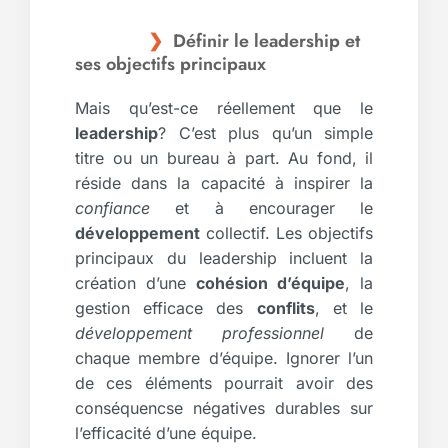
Définir le leadership et
ses objectifs principaux
Mais qu’est-ce réellement que le
leadership
? C’est plus qu’un simple
titre ou un bureau à part. Au fond, il
réside dans la capacité à inspirer la
confiance
et à encourager le
développement
collectif. Les objectifs
principaux du leadership incluent la
création d’une
cohésion d’équipe
, la
gestion efficace des
conflits
, et le
développement professionnel
de
chaque membre d’équipe. Ignorer l’un
de ces éléments pourrait avoir des
conséquencse négatives durables sur
l’efficacité d’une équipe.