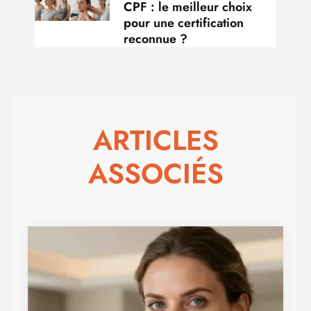
CPF : le meilleur choix
pour une certification
reconnue ?
ARTICLES
ASSOCIÉS