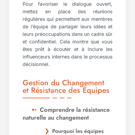
Pour favoriser le dialogue ouvert,
mettez en place des réunions
régulières qui permettent aux membres
de l’équipe de partager leurs idées et
leurs préoccupations dans un cadre sûr
et confidentiel. Cela montre que vous
êtes prêt à écouter et à inclure les
influenceurs internes dans le processus
décisionnel.
Gestion du Changement
et Résistance des Équipes
Comprendre la résistance
naturelle au changement
Pourquoi les équipes