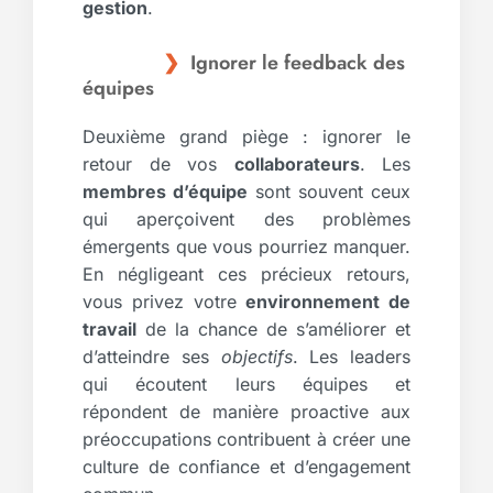
gestion
.
Ignorer le feedback des
équipes
Deuxième grand piège : ignorer le
retour de vos
collaborateurs
. Les
membres d’équipe
sont souvent ceux
qui aperçoivent des problèmes
émergents que vous pourriez manquer.
En négligeant ces précieux retours,
vous privez votre
environnement de
travail
de la chance de s’améliorer et
d’atteindre ses
objectifs
. Les leaders
qui écoutent leurs équipes et
répondent de manière proactive aux
préoccupations contribuent à créer une
culture de confiance et d’engagement