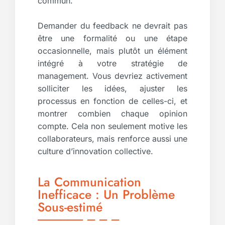
commun.
Demander du feedback ne devrait pas
être une formalité ou une étape
occasionnelle, mais plutôt un élément
intégré à votre stratégie de
management. Vous devriez activement
solliciter les idées, ajuster les
processus en fonction de celles-ci, et
montrer combien chaque opinion
compte. Cela non seulement motive les
collaborateurs, mais renforce aussi une
culture d’innovation collective.
La Communication
Inefficace : Un Problème
Sous-estimé