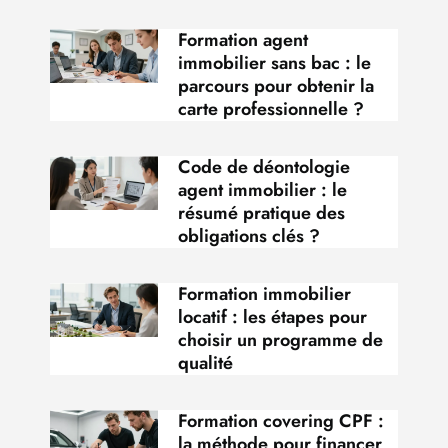
Formation agent
immobilier sans bac : le
parcours pour obtenir la
carte professionnelle ?
Code de déontologie
agent immobilier : le
résumé pratique des
obligations clés ?
Formation immobilier
locatif : les étapes pour
choisir un programme de
qualité
Formation covering CPF :
la méthode pour financer