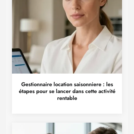
Gestionnaire location saisonniere : les
étapes pour se lancer dans cette activité
rentable