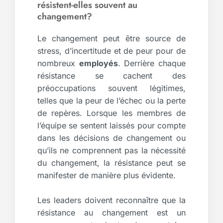
résistent-elles souvent au
changement?
Le changement peut être source de
stress, d’incertitude et de peur pour de
nombreux
employés
. Derrière chaque
résistance se cachent des
préoccupations souvent légitimes,
telles que la peur de l’échec ou la perte
de repères. Lorsque les membres de
l’équipe se sentent laissés pour compte
dans les décisions de changement ou
qu’ils ne comprennent pas la nécessité
du changement, la résistance peut se
manifester de manière plus évidente.
Les leaders doivent reconnaître que la
résistance au changement est un