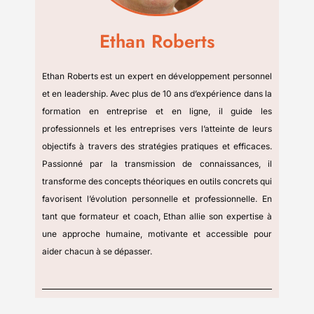
Ethan Roberts
Ethan Roberts est un expert en développement personnel
et en leadership. Avec plus de 10 ans d’expérience dans la
formation en entreprise et en ligne, il guide les
professionnels et les entreprises vers l’atteinte de leurs
objectifs à travers des stratégies pratiques et efficaces.
Passionné par la transmission de connaissances, il
transforme des concepts théoriques en outils concrets qui
favorisent l’évolution personnelle et professionnelle. En
tant que formateur et coach, Ethan allie son expertise à
une approche humaine, motivante et accessible pour
aider chacun à se dépasser.