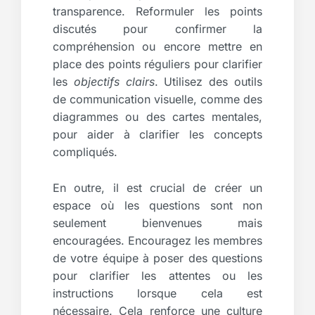
transparence. Reformuler les points
discutés pour confirmer la
compréhension ou encore mettre en
place des points réguliers pour clarifier
les
objectifs clairs
. Utilisez des outils
de communication visuelle, comme des
diagrammes ou des cartes mentales,
pour aider à clarifier les concepts
compliqués.
En outre, il est crucial de créer un
espace où les questions sont non
seulement bienvenues mais
encouragées. Encouragez les membres
de votre équipe à poser des questions
pour clarifier les attentes ou les
instructions lorsque cela est
nécessaire. Cela renforce une culture