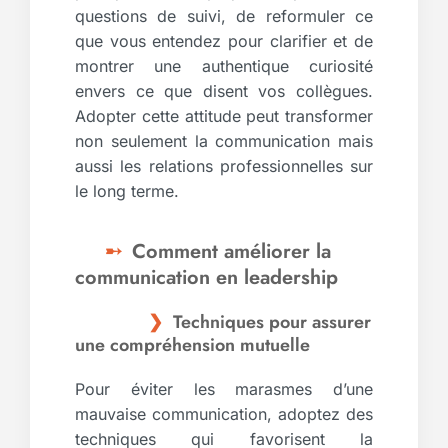
questions de suivi, de reformuler ce
que vous entendez pour clarifier et de
montrer une authentique curiosité
envers ce que disent vos collègues.
Adopter cette attitude peut transformer
non seulement la communication mais
aussi les relations professionnelles sur
le long terme.
Comment améliorer la
communication en leadership
Techniques pour assurer
une compréhension mutuelle
Pour éviter les marasmes d’une
mauvaise communication, adoptez des
techniques qui favorisent la