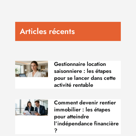
Articles récents
Gestionnaire location
saisonniere : les étapes
pour se lancer dans cette
activité rentable
Comment devenir rentier
immobilier : les étapes
pour atteindre
l’indépendance financière
?