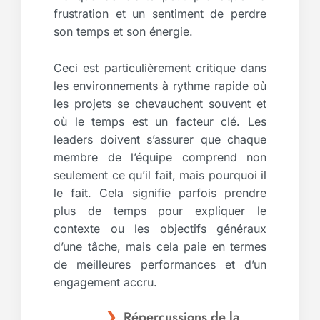
frustration et un sentiment de perdre
son temps et son énergie.
Ceci est particulièrement critique dans
les environnements à rythme rapide où
les projets se chevauchent souvent et
où le temps est un facteur clé. Les
leaders doivent s’assurer que chaque
membre de l’équipe comprend non
seulement ce qu’il fait, mais pourquoi il
le fait. Cela signifie parfois prendre
plus de temps pour expliquer le
contexte ou les objectifs généraux
d’une tâche, mais cela paie en termes
de meilleures performances et d’un
engagement accru.
Répercussions de la