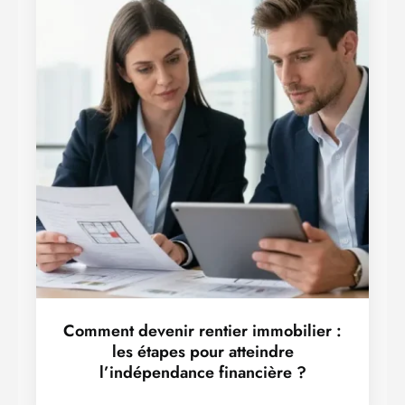
Comment devenir rentier immobilier :
les étapes pour atteindre
l’indépendance financière ?