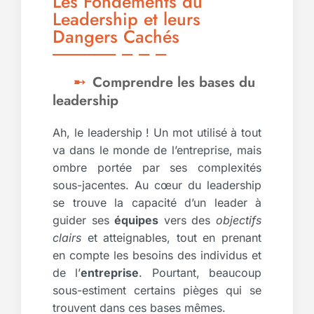
Les Fondements du
Leadership et leurs
Dangers Cachés
Comprendre les bases du
leadership
Ah, le leadership ! Un mot utilisé à tout
va dans le monde de l’entreprise, mais
ombre portée par ses complexités
sous-jacentes. Au cœur du leadership
se trouve la capacité d’un leader à
guider ses
équipes
vers des
objectifs
clairs
et atteignables, tout en prenant
en compte les besoins des individus et
de l’
entreprise
. Pourtant, beaucoup
sous-estiment certains pièges qui se
trouvent dans ces bases mêmes.