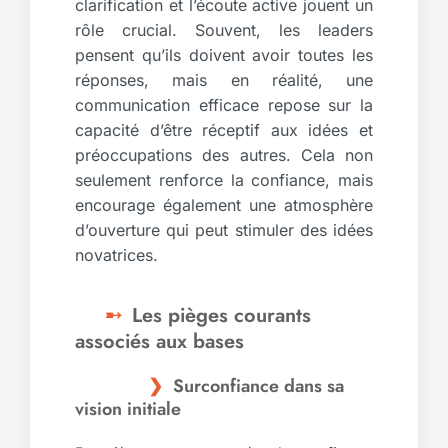
clarification et l’écoute active jouent un
rôle crucial. Souvent, les leaders
pensent qu’ils doivent avoir toutes les
réponses, mais en réalité, une
communication efficace repose sur la
capacité d’être réceptif aux idées et
préoccupations des autres. Cela non
seulement renforce la confiance, mais
encourage également une atmosphère
d’ouverture qui peut stimuler des idées
novatrices.
Les pièges courants
associés aux bases
Surconfiance dans sa
vision initiale