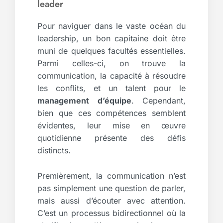
leader
Pour naviguer dans le vaste océan du
leadership, un bon capitaine doit être
muni de quelques facultés essentielles.
Parmi celles-ci, on trouve la
communication, la capacité à résoudre
les conflits, et un talent pour le
management d’équipe
. Cependant,
bien que ces compétences semblent
évidentes, leur mise en œuvre
quotidienne présente des défis
distincts.
Premièrement, la communication n’est
pas simplement une question de parler,
mais aussi d’écouter avec attention.
C’est un processus bidirectionnel où la