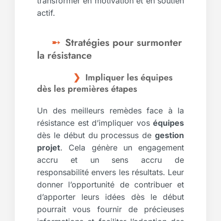
transformer en motivation et en soutien
actif.
Stratégies pour surmonter
la résistance
Impliquer les équipes
dès les premières étapes
Un des meilleurs remèdes face à la
résistance est d’impliquer vos
équipes
dès le début du processus de
gestion
projet
. Cela génère un engagement
accru et un sens accru de
responsabilité envers les résultats. Leur
donner l’opportunité de contribuer et
d’apporter leurs idées dès le début
pourrait vous fournir de précieuses