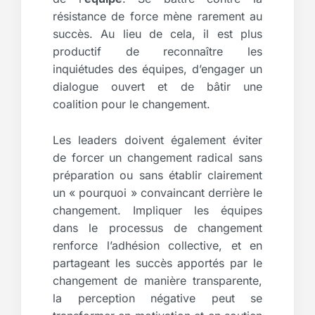
résistance de force mène rarement au
succès. Au lieu de cela, il est plus
productif de reconnaître les
inquiétudes des équipes, d’engager un
dialogue ouvert et de bâtir une
coalition pour le changement.
Les leaders doivent également éviter
de forcer un changement radical sans
préparation ou sans établir clairement
un « pourquoi » convaincant derrière le
changement. Impliquer les équipes
dans le processus de changement
renforce l’adhésion collective, et en
partageant les succès apportés par le
changement de manière transparente,
la perception négative peut se