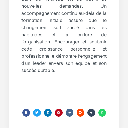
nouvelles demandes. Un
accompagnement continu au-delà de la
formation initiale assure que le
changement soit ancré dans les
habitudes et la culture de
l’organisation. Encourager et soutenir
cette croissance personnelle et
professionnelle démontre l’engagement
d’un leader envers son équipe et son
succès durable.