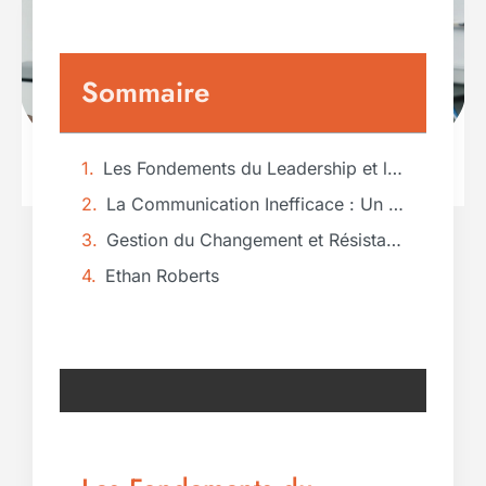
Sommaire
Les Fondements du Leadership et leurs Dangers Cachés
La Communication Inefficace : Un Problème Sous-estimé
Gestion du Changement et Résistance des Équipes
Ethan Roberts