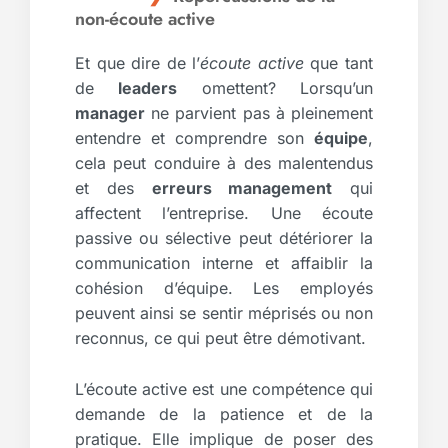
non-écoute active
Et que dire de l’
écoute active
que tant
de
leaders
omettent? Lorsqu’un
manager
ne parvient pas à pleinement
entendre et comprendre son
équipe
,
cela peut conduire à des malentendus
et des
erreurs management
qui
affectent l’entreprise. Une écoute
passive ou sélective peut détériorer la
communication interne et affaiblir la
cohésion d’équipe. Les employés
peuvent ainsi se sentir méprisés ou non
reconnus, ce qui peut être démotivant.
L’écoute active est une compétence qui
demande de la patience et de la
pratique. Elle implique de poser des