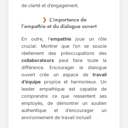
de clarté et d’engagement.
L’importance de
l’empathie et du dialogue ouvert
En outre, l’
empathie
joue un rôle
crucial. Montrer que l’on se soucie
réellement des préoccupations des
collaborateurs
peut faire toute la
différence. Encourager le dialogue
ouvert crée un espace de
travail
d’équipe
propice et harmonieux. Un
leader empathique est capable de
comprendre ce que ressentent ses
employés, de démontrer un soutien
authentique et d’encourager un
environnement de travail inclusif.