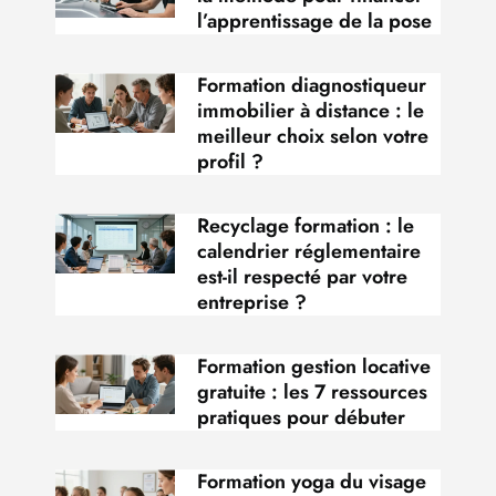
l’apprentissage de la pose
Formation diagnostiqueur
immobilier à distance : le
meilleur choix selon votre
profil ?
Recyclage formation : le
calendrier réglementaire
est-il respecté par votre
entreprise ?
Formation gestion locative
gratuite : les 7 ressources
pratiques pour débuter
Formation yoga du visage