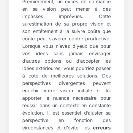
Premièrement, un excès de confiance
en sa vision peut mener à des
impasses imprévues. Cette
surestimation de sa propre vision et
son entêtement à la suivre coûte que
coûte peut s’avérer contre-productive.
Lorsque vous n’avez d’yeux que pour
vos idées sans jamais envisager
d’autres options ou d’accepter les
idées extérieures, vous pourriez passer
à côté de meilleures solutions. Des
perspectives divergentes peuvent
enrichir votre vision initiale et lui
apporter la nuance nécessaire pour
réussir dans un contexte en constante
évolution. Il est essentiel d’ajuster sa
perspective en fonction des
circonstances et d’éviter les
erreurs