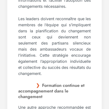
informations et faciliter l’adoption des
changements nécessaires.
Les leaders doivent reconnaître que les
membres de l’équipe qui s’impliquent
dans la planification du changement
sont ceux qui deviennent non
seulement des partisans silencieux
mais des ambassadeurs vocaux de
l’initiative. Cette stratégie encourage
également l’appropriation individuelle
et collective du succès des résultats du
changement.
Formation continue et
accompagnement dans le
changement
Une autre approche recommandée est