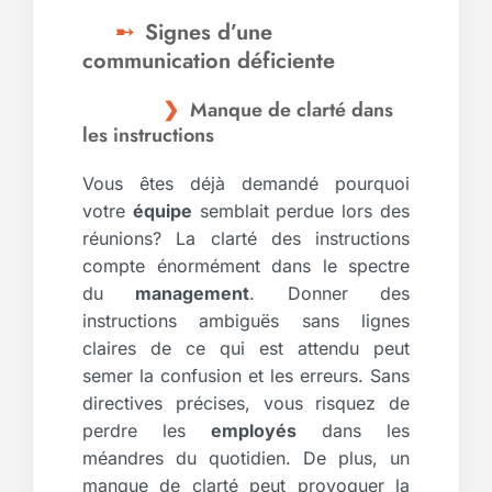
Signes d’une
communication déficiente
Manque de clarté dans
les instructions
Vous êtes déjà demandé pourquoi
votre
équipe
semblait perdue lors des
réunions? La clarté des instructions
compte énormément dans le spectre
du
management
. Donner des
instructions ambiguës sans lignes
claires de ce qui est attendu peut
semer la confusion et les erreurs. Sans
directives précises, vous risquez de
perdre les
employés
dans les
méandres du quotidien. De plus, un
manque de clarté peut provoquer la