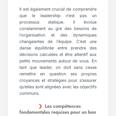
Il est également crucial de comprendre
que le leadership n’est pas un
processus statique. Il évolue
constamment au gré des besoins de
l’organisation et des dynamiques
changeantes de l’équipe. C’est une
danse équilibrée entre prendre des
décisions calculées et être attentif aux
petits mouvements autour de vous. En
tant que leader, on doit sans cesse
remettre en question ses propres
croyances et stratégies pour s’assurer
qu’elles sont alignées avec les objectifs
communs.
Les compétences
fondamentales requises pour un bon