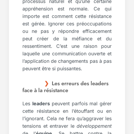
processus naturel et qu’une certaine
appréhension est normale. Ce qui
importe est comment cette résistance
est gérée. Ignorer ces préoccupations
ou ne pas y répondre efficacement
peut créer de la méfiance et du
ressentiment. C’est une raison pour
laquelle une communication ouverte et
l’application de changements pas à pas
peuvent être si puissantes.
Les erreurs des leaders
face à la résistance
Les
leaders
peuvent parfois mal gérer
cette résistance en l’étouffant ou en
l’ignorant. Cela ne fera qu’aggraver les
tensions et entraver le
développement
de l’
équipe
. Se battre contre la