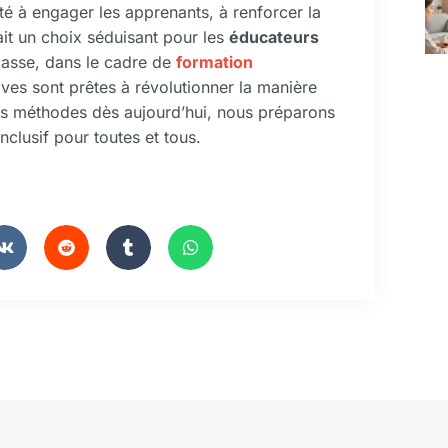
ité à engager les apprenants, à renforcer la
fait un choix séduisant pour les
éducateurs
classe, dans le cadre de
formation
ives sont prêtes à révolutionner la manière
s méthodes dès aujourd’hui, nous préparons
nclusif pour toutes et tous.