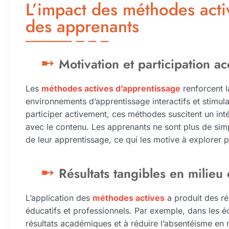
L’impact des méthodes acti
des apprenants
Motivation et participation a
Les
méthodes actives d’apprentissage
renforcent l
environnements d’apprentissage interactifs et stimul
participer activement, ces méthodes suscitent un in
avec le contenu. Les apprenants ne sont plus de simp
de leur apprentissage, ce qui les motive à explorer 
Résultats tangibles en milieu 
L’application des
méthodes actives
a produit des ré
éducatifs et professionnels. Par exemple, dans les éc
résultats académiques et à réduire l’absentéisme en r