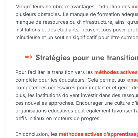
Malgré leurs nombreux avantages, l’adoption des
mé
plusieurs obstacles. Le manque de formation adéqua
manque de ressources ou d’infrastructure, ainsi qu’
institutions et des étudiants, peuvent tous poser pro
minutieuse et un soutien significatif pour être surmo
Stratégies pour une transitio
Pour faciliter la transition vers les
méthodes actives
complète pour les éducateurs. Cela permet aux
ens
compétences nécessaires pour implanter et gérer de
plus, les institutions doivent investir dans des res
ces nouvelles approches. Encourager une culture d’inn
organisations éducatives peut également favoriser l
défis initiaux en moteurs de progrès.
En conclusion, les
méthodes actives d’apprentissa