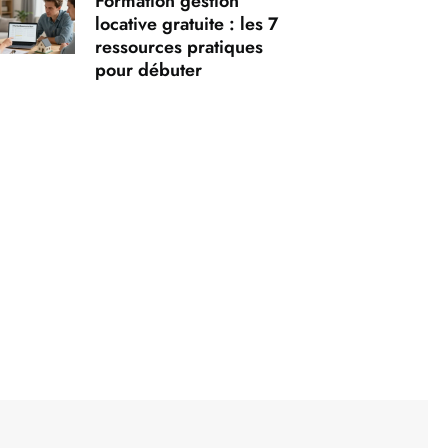
Formation gestion
locative gratuite : les 7
ressources pratiques
pour débuter