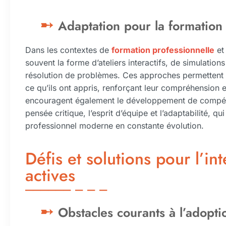
Adaptation pour la formation 
Dans les contextes de
formation professionnelle
et
souvent la forme d’ateliers interactifs, de simulations
résolution de problèmes. Ces approches permettent 
ce qu’ils ont appris, renforçant leur compréhension et
encouragent également le développement de compéten
pensée critique, l’esprit d’équipe et l’adaptabilité, qu
professionnel moderne en constante évolution.
Défis et solutions pour l’i
actives
Obstacles courants à l’adopti