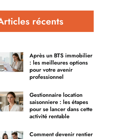
Articles récents
Après un BTS immobilier
: les meilleures options
pour votre avenir
professionnel
Gestionnaire location
saisonniere : les étapes
pour se lancer dans cette
activité rentable
Comment devenir rentier