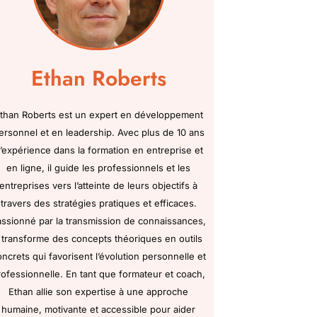
Ethan Roberts
than Roberts est un expert en développement
ersonnel et en leadership. Avec plus de 10 ans
’expérience dans la formation en entreprise et
en ligne, il guide les professionnels et les
entreprises vers l’atteinte de leurs objectifs à
travers des stratégies pratiques et efficaces.
assionné par la transmission de connaissances,
l transforme des concepts théoriques en outils
oncrets qui favorisent l’évolution personnelle et
rofessionnelle. En tant que formateur et coach,
Ethan allie son expertise à une approche
humaine, motivante et accessible pour aider