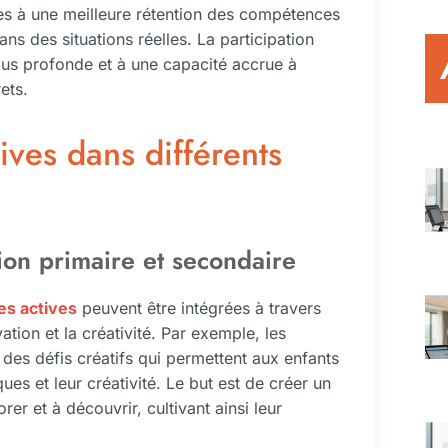
s à une meilleure rétention des compétences
ns des situations réelles. La participation
us profonde et à une capacité accrue à
ets.
ives dans différents
on primaire et secondaire
s actives
peuvent être intégrées à travers
ation et la créativité. Par exemple, les
des défis créatifs qui permettent aux enfants
ques et leur créativité. Le but est de créer un
r et à découvrir, cultivant ainsi leur