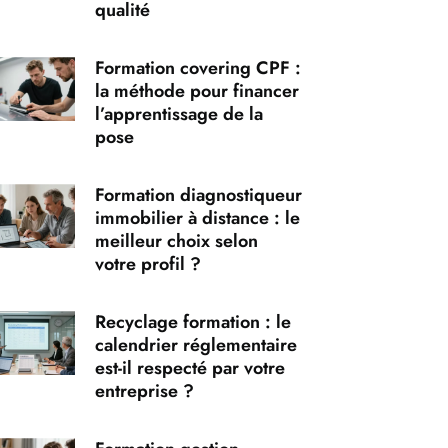
qualité
Formation covering CPF :
la méthode pour financer
l’apprentissage de la
pose
Formation diagnostiqueur
immobilier à distance : le
meilleur choix selon
votre profil ?
Recyclage formation : le
calendrier réglementaire
est-il respecté par votre
entreprise ?