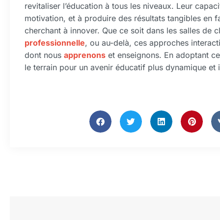
revitaliser l’éducation à tous les niveaux. Leur capac
motivation, et à produire des résultats tangibles en 
cherchant à innover. Que ce soit dans les salles de 
professionnelle
, ou au-delà, ces approches interact
dont nous
apprenons
et enseignons. En adoptant ce
le terrain pour un avenir éducatif plus dynamique et i