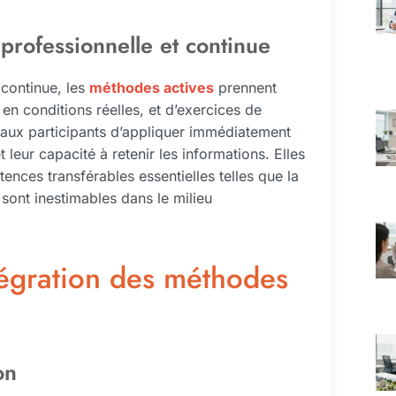
professionnelle et continue
 continue, les
méthodes actives
prennent
 en conditions réelles, et d’exercices de
aux participants d’appliquer immédiatement
 leur capacité à retenir les informations. Elles
ces transférables essentielles telles que la
i sont inestimables dans le milieu
ntégration des méthodes
on