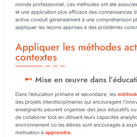
monde professionnel, ces méthodes ont été associée
et une application plus efficace des connaissances da
active conduit généralement à une compréhension pl
appliquer les leçons apprises à des problèmes concr
Appliquer les méthodes act
contextes
Mise en œuvre dans l’éducati
Dans l’éducation primaire et secondaire, les
méthode
des projets interdisciplinaires qui encouragent l’innov
enseignants peuvent organiser des jeux éducatifs ou 
de collaborer tout en utilisant leurs capacités analyti
environnement où les élèves sont encouragés à explore
motivation à
apprendre
.