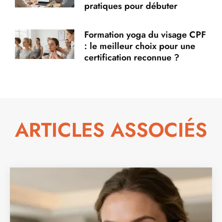
pratiques pour débuter
Formation yoga du visage CPF
: le meilleur choix pour une
certification reconnue ?
ARTICLES ASSOCIÉS