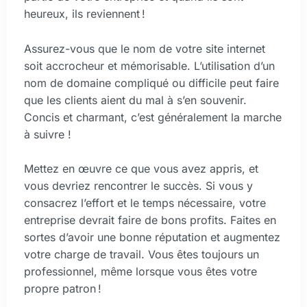
heureux, ils reviennent !
Assurez-vous que le nom de votre site internet
soit accrocheur et mémorisable. L’utilisation d’un
nom de domaine compliqué ou difficile peut faire
que les clients aient du mal à s’en souvenir.
Concis et charmant, c’est généralement la marche
à suivre !
Mettez en œuvre ce que vous avez appris, et
vous devriez rencontrer le succès. Si vous y
consacrez l’effort et le temps nécessaire, votre
entreprise devrait faire de bons profits. Faites en
sortes d’avoir une bonne réputation et augmentez
votre charge de travail. Vous êtes toujours un
professionnel, même lorsque vous êtes votre
propre patron !