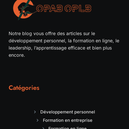
Notre blog vous offre des articles sur le
développement personnel, la formation en ligne, le
leadership, l’apprentissage efficace et bien plus
encore.
Catégories
Développement personnel
Formation en entreprise
Formation en ligne