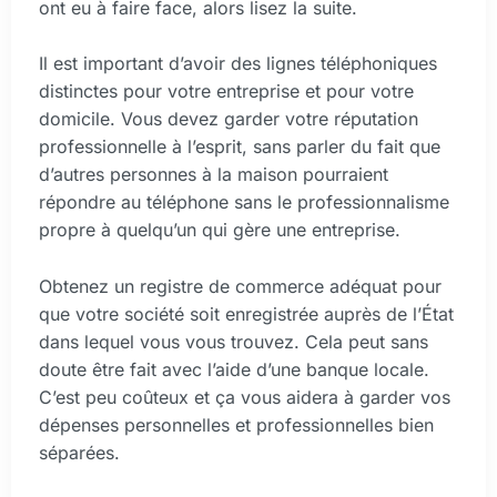
ont eu à faire face, alors lisez la suite.
Il est important d’avoir des lignes téléphoniques
distinctes pour votre entreprise et pour votre
domicile. Vous devez garder votre réputation
professionnelle à l’esprit, sans parler du fait que
d’autres personnes à la maison pourraient
répondre au téléphone sans le professionnalisme
propre à quelqu’un qui gère une entreprise.
Obtenez un registre de commerce adéquat pour
que votre société soit enregistrée auprès de l’État
dans lequel vous vous trouvez. Cela peut sans
doute être fait avec l’aide d’une banque locale.
C’est peu coûteux et ça vous aidera à garder vos
dépenses personnelles et professionnelles bien
séparées.