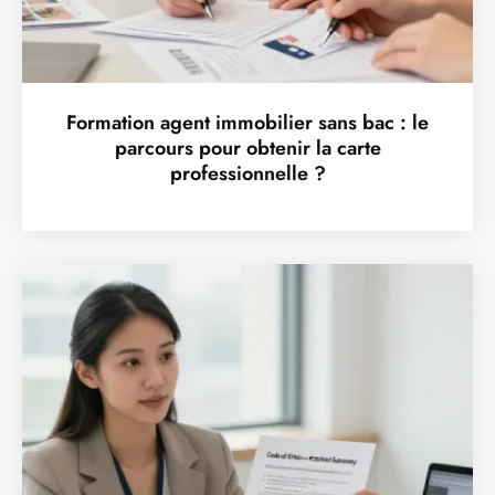
Formation agent immobilier sans bac : le
parcours pour obtenir la carte
professionnelle ?