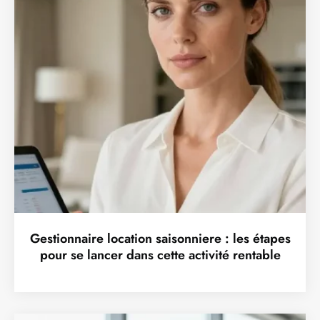
Gestionnaire location saisonniere : les étapes
pour se lancer dans cette activité rentable