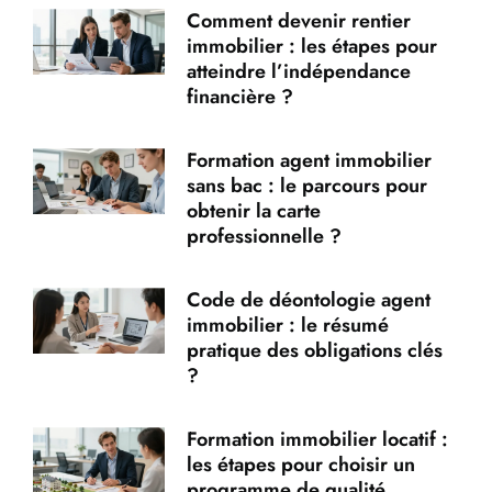
Comment devenir rentier
immobilier : les étapes pour
atteindre l’indépendance
financière ?
Formation agent immobilier
sans bac : le parcours pour
obtenir la carte
professionnelle ?
Code de déontologie agent
immobilier : le résumé
pratique des obligations clés
?
Formation immobilier locatif :
les étapes pour choisir un
programme de qualité