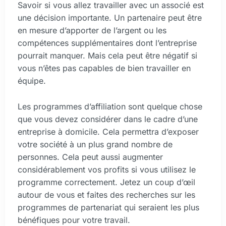
Savoir si vous allez travailler avec un associé est
une décision importante. Un partenaire peut être
en mesure d’apporter de l’argent ou les
compétences supplémentaires dont l’entreprise
pourrait manquer. Mais cela peut être négatif si
vous n’êtes pas capables de bien travailler en
équipe.
Les programmes d’affiliation sont quelque chose
que vous devez considérer dans le cadre d’une
entreprise à domicile. Cela permettra d’exposer
votre société à un plus grand nombre de
personnes. Cela peut aussi augmenter
considérablement vos profits si vous utilisez le
programme correctement. Jetez un coup d’œil
autour de vous et faites des recherches sur les
programmes de partenariat qui seraient les plus
bénéfiques pour votre travail.