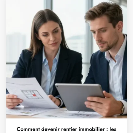
Comment devenir rentier immobilier : les