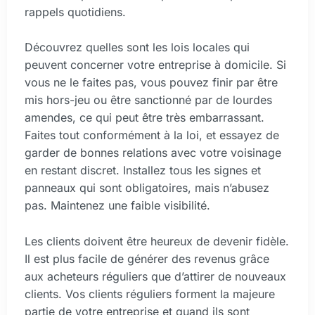
rappels quotidiens.
Découvrez quelles sont les lois locales qui
peuvent concerner votre entreprise à domicile. Si
vous ne le faites pas, vous pouvez finir par être
mis hors-jeu ou être sanctionné par de lourdes
amendes, ce qui peut être très embarrassant.
Faites tout conformément à la loi, et essayez de
garder de bonnes relations avec votre voisinage
en restant discret. Installez tous les signes et
panneaux qui sont obligatoires, mais n’abusez
pas. Maintenez une faible visibilité.
Les clients doivent être heureux de devenir fidèle.
Il est plus facile de générer des revenus grâce
aux acheteurs réguliers que d’attirer de nouveaux
clients. Vos clients réguliers forment la majeure
partie de votre entreprise et quand ils sont