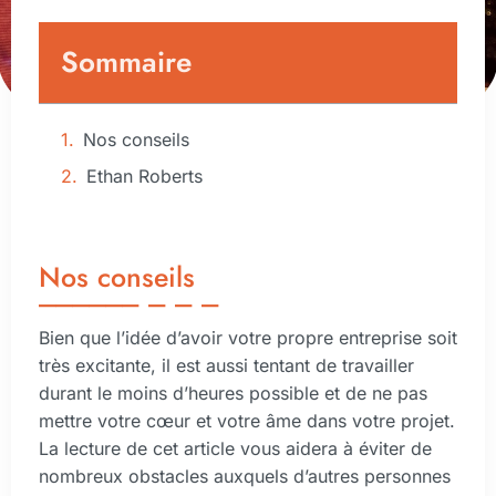
Sommaire
Nos conseils
Ethan Roberts
Nos conseils
Bien que l’idée d’avoir votre propre entreprise soit
très excitante, il est aussi tentant de travailler
durant le moins d’heures possible et de ne pas
mettre votre cœur et votre âme dans votre projet.
La lecture de cet article vous aidera à éviter de
nombreux obstacles auxquels d’autres personnes