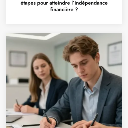
étapes pour atteindre l’indépendance
financière ?