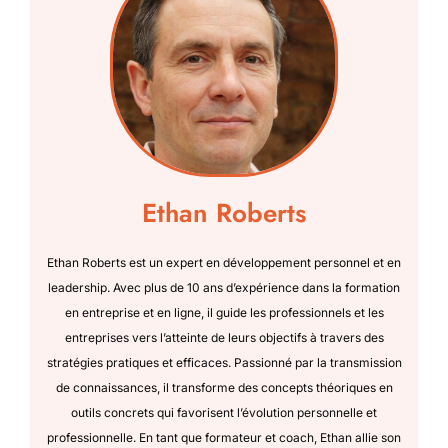
Ethan Roberts
Ethan Roberts est un expert en développement personnel et en
leadership. Avec plus de 10 ans d’expérience dans la formation
en entreprise et en ligne, il guide les professionnels et les
entreprises vers l’atteinte de leurs objectifs à travers des
stratégies pratiques et efficaces. Passionné par la transmission
de connaissances, il transforme des concepts théoriques en
outils concrets qui favorisent l’évolution personnelle et
professionnelle. En tant que formateur et coach, Ethan allie son