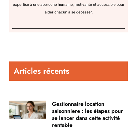
expertise à une approche humaine, motivante et accessible pour
aider chacun à se dépasser.
Articles récents
Gestionnaire location
saisonniere : les étapes pour
se lancer dans cette activité
rentable