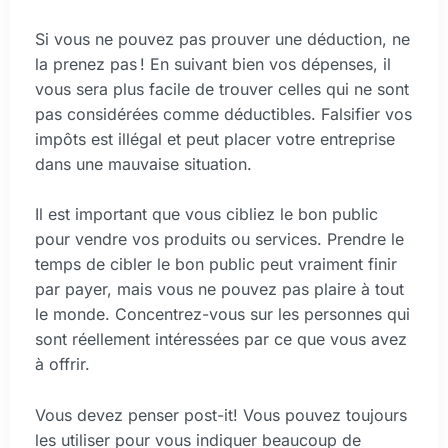
Si vous ne pouvez pas prouver une déduction, ne
la prenez pas ! En suivant bien vos dépenses, il
vous sera plus facile de trouver celles qui ne sont
pas considérées comme déductibles. Falsifier vos
impôts est illégal et peut placer votre entreprise
dans une mauvaise situation.
Il est important que vous cibliez le bon public
pour vendre vos produits ou services. Prendre le
temps de cibler le bon public peut vraiment finir
par payer, mais vous ne pouvez pas plaire à tout
le monde. Concentrez-vous sur les personnes qui
sont réellement intéressées par ce que vous avez
à offrir.
Vous devez penser post-it! Vous pouvez toujours
les utiliser pour vous indiquer beaucoup de