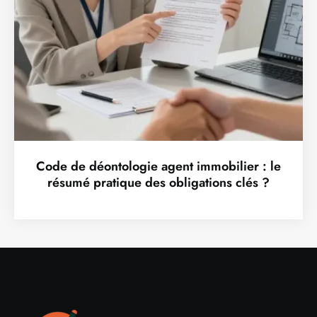
Code de déontologie agent immobilier : le
résumé pratique des obligations clés ?