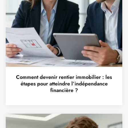
Comment devenir rentier immobilier : les
étapes pour atteindre l’indépendance
financière ?