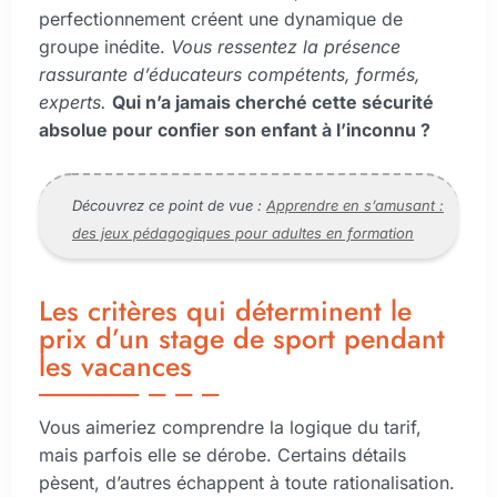
perfectionnement créent une dynamique de
groupe inédite.
Vous ressentez la présence
rassurante d’éducateurs compétents, formés,
experts.
Qui n’a jamais cherché cette sécurité
absolue pour confier son enfant à l’inconnu ?
Découvrez ce point de vue :
Apprendre en s’amusant :
des jeux pédagogiques pour adultes en formation
Les critères qui déterminent le
prix d’un stage de sport pendant
les vacances
Vous aimeriez comprendre la logique du tarif,
mais parfois elle se dérobe. Certains détails
pèsent, d’autres échappent à toute rationalisation.