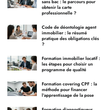
sans bac : le parcours pour
obtenir la carte
professionnelle ?
Code de déontologie agent
immobilier : le résumé
pratique des obligations clés
?
Formation immobilier locatif :
les étapes pour choisir un
programme de qualité
Formation covering CPF : la
méthode pour financer
l’apprentissage de la pose
Formation diagnostiqueur