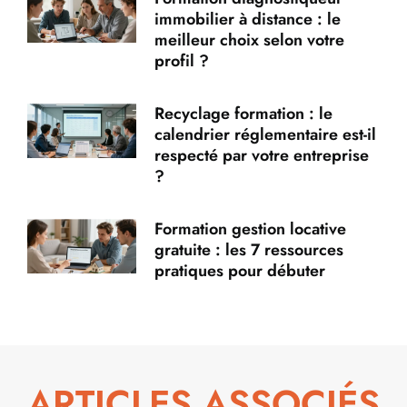
immobilier à distance : le
meilleur choix selon votre
profil ?
Recyclage formation : le
calendrier réglementaire est-il
respecté par votre entreprise
?
Formation gestion locative
gratuite : les 7 ressources
pratiques pour débuter
ARTICLES ASSOCIÉS