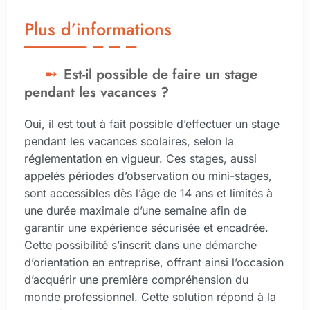
Plus d’informations
Est-il possible de faire un stage
pendant les vacances ?
Oui, il est tout à fait possible d’effectuer un stage
pendant les vacances scolaires, selon la
réglementation en vigueur. Ces stages, aussi
appelés périodes d’observation ou mini-stages,
sont accessibles dès l’âge de 14 ans et limités à
une durée maximale d’une semaine afin de
garantir une expérience sécurisée et encadrée.
Cette possibilité s’inscrit dans une démarche
d’orientation en entreprise, offrant ainsi l’occasion
d’acquérir une première compréhension du
monde professionnel. Cette solution répond à la