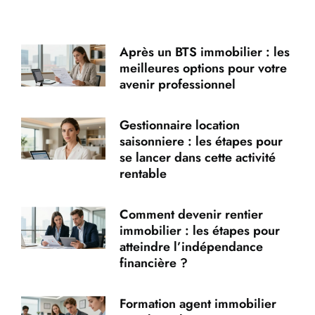
Après un BTS immobilier : les
meilleures options pour votre
avenir professionnel
Gestionnaire location
saisonniere : les étapes pour
se lancer dans cette activité
rentable
Comment devenir rentier
immobilier : les étapes pour
atteindre l’indépendance
financière ?
Formation agent immobilier