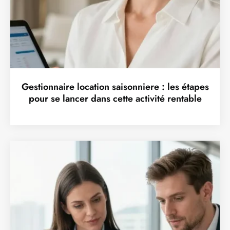
Gestionnaire location saisonniere : les étapes
pour se lancer dans cette activité rentable