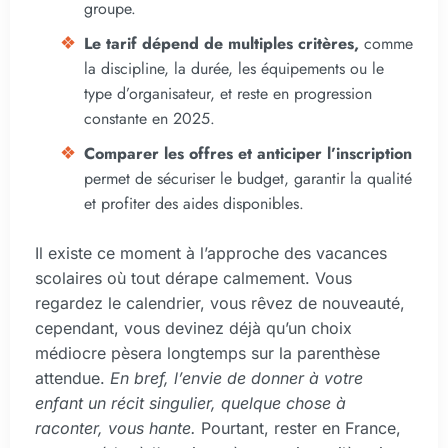
groupe.
Le tarif dépend de multiples critères,
comme
la discipline, la durée, les équipements ou le
type d’organisateur, et reste en progression
constante en 2025.
Comparer les offres et anticiper l’inscription
permet de sécuriser le budget, garantir la qualité
et profiter des aides disponibles.
Il existe ce moment à l’approche des vacances
scolaires où tout dérape calmement. Vous
regardez le calendrier, vous rêvez de nouveauté,
cependant, vous devinez déjà qu’un choix
médiocre pèsera longtemps sur la parenthèse
attendue.
En bref, l’envie de donner à votre
enfant un récit singulier, quelque chose à
raconter, vous hante.
Pourtant, rester en France,