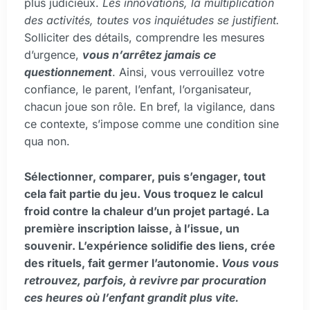
plus judicieux.
Les innovations, la multiplication
des activités, toutes vos inquiétudes se justifient.
Solliciter des détails, comprendre les mesures
d’urgence,
vous n’arrêtez jamais ce
questionnement
. Ainsi, vous verrouillez votre
confiance, le parent, l’enfant, l’organisateur,
chacun joue son rôle. En bref, la vigilance, dans
ce contexte, s’impose comme une condition sine
qua non.
Sélectionner, comparer, puis s’engager, tout
cela fait partie du jeu. Vous troquez le calcul
froid contre la chaleur d’un projet partagé. La
première inscription laisse, à l’issue, un
souvenir. L’expérience solidifie des liens, crée
des rituels, fait germer l’autonomie.
Vous vous
retrouvez, parfois, à revivre par procuration
ces heures où l’enfant grandit plus vite.