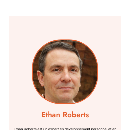
Ethan Roberts
Ethan Roberts est un expert en développement personnel et en