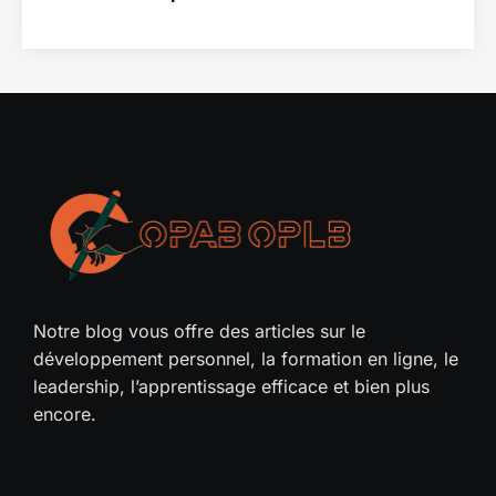
Notre blog vous offre des articles sur le
développement personnel, la formation en ligne, le
leadership, l’apprentissage efficace et bien plus
encore.