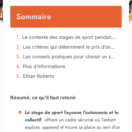
Sommaire
Le contexte des stages de sport pendant les vacances
Les critères qui déterminent le prix d’un stage de sport pendant les vacances
Les conseils pratiques pour choisir un stage de sport adapté à son budget et à son enfant
Plus d’informations
Ethan Roberts
Résumé, ce qu’il faut retenir
Le stage de sport façonne l’autonomie et le
collectif
, offrant un cadre sécurisé où l’enfant
explore, apprend et trouve sa place au sein d’un