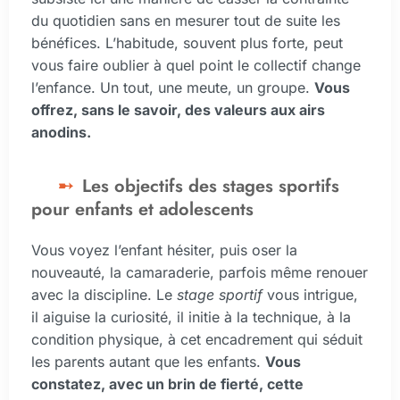
du quotidien sans en mesurer tout de suite les
bénéfices. L’habitude, souvent plus forte, peut
vous faire oublier à quel point le collectif change
l’enfance. Un tout, une meute, un groupe.
Vous
offrez, sans le savoir, des valeurs aux airs
anodins.
Les objectifs des stages sportifs
pour enfants et adolescents
Vous voyez l’enfant hésiter, puis oser la
nouveauté, la camaraderie, parfois même renouer
avec la discipline. Le
stage sportif
vous intrigue,
il aiguise la curiosité, il initie à la technique, à la
condition physique, à cet encadrement qui séduit
les parents autant que les enfants.
Vous
constatez, avec un brin de fierté, cette