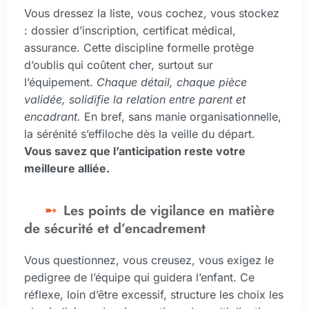
Vous dressez la liste, vous cochez, vous stockez
: dossier d’inscription, certificat médical,
assurance. Cette discipline formelle protège
d’oublis qui coûtent cher, surtout sur
l’équipement.
Chaque détail, chaque pièce
validée, solidifie la relation entre parent et
encadrant.
En bref, sans manie organisationnelle,
la sérénité s’effiloche dès la veille du départ.
Vous savez que l’anticipation reste votre
meilleure alliée.
Les points de vigilance en matière
de sécurité et d’encadrement
Vous questionnez, vous creusez, vous exigez le
pedigree de l’équipe qui guidera l’enfant. Ce
réflexe, loin d’être excessif, structure les choix les