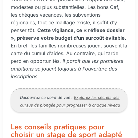
modestes ou plus substantielles. Les bons Caf,
les chèques vacances, les subventions
régionales, tout ce maillage existe, il suffit d’y
penser tôt.
Cette vigilance, ce « réflexe dossier
», préserve votre budget d’un surcoût évitable.
En bref, les familles nombreuses jouent souvent la
carte du cumul d’aides. Au contraire, qui tarde
perd en opportunités.
Il paraît que les premières
ambitions se jouent toujours à l’ouverture des
inscriptions.
Découvrez ce point de vue :
Explorez les secrets des
cursus de plongée pour progresser à chaque niveau
Les conseils pratiques pour
choisir un stage de sport adapté