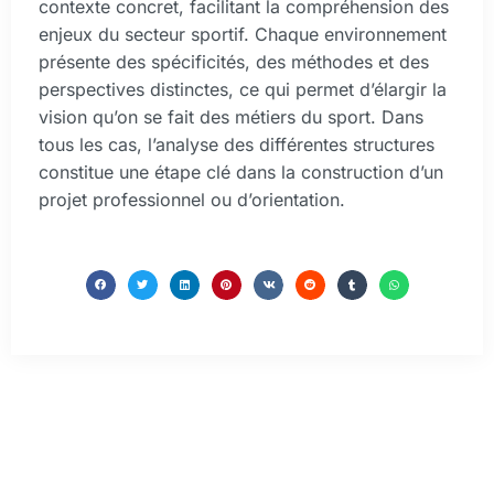
contexte concret, facilitant la compréhension des
enjeux du secteur sportif. Chaque environnement
présente des spécificités, des méthodes et des
perspectives distinctes, ce qui permet d’élargir la
vision qu’on se fait des métiers du sport. Dans
tous les cas, l’analyse des différentes structures
constitue une étape clé dans la construction d’un
projet professionnel ou d’orientation.