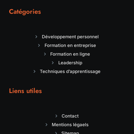
Catégories
Développement personnel
Formation en entreprise
Formation en ligne
Leadership
Techniques d’apprentissage
Liens utiles
Contact
Mentions légaels
Sitemap