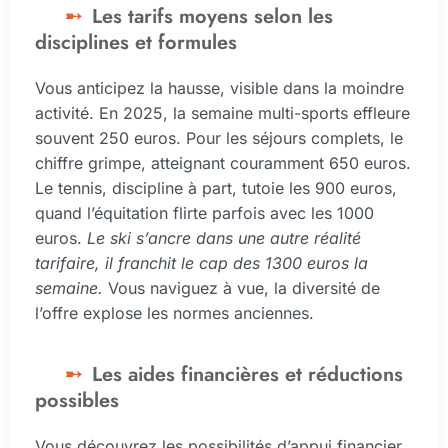
Les tarifs moyens selon les
disciplines et formules
Vous anticipez la hausse, visible dans la moindre
activité. En 2025, la semaine multi-sports effleure
souvent 250 euros. Pour les séjours complets, le
chiffre grimpe, atteignant couramment 650 euros.
Le tennis, discipline à part, tutoie les 900 euros,
quand l’équitation flirte parfois avec les 1000
euros.
Le ski s’ancre dans une autre réalité
tarifaire, il franchit le cap des 1300 euros la
semaine.
Vous naviguez à vue, la diversité de
l’offre explose les normes anciennes.
Les aides financières et réductions
possibles
Vous découvrez les possibilités d’appui financier,