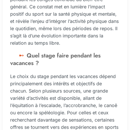
général. Ce constat met en lumière l’impact
positif du sport sur la santé physique et mentale,
et révèle l’enjeu d’intégrer l’activité physique dans
le quotidien, même lors des périodes de repos. Il
s’agit là d’une évolution importante dans la
relation au temps libre.
Quel stage faire pendant les
vacances ?
Le choix du stage pendant les vacances dépend
principalement des intérêts et objectifs de
chacun. Selon plusieurs sources, une grande
variété d’activités est disponible, allant de
l’équitation à l’escalade, l’accrobranche, le canoë
ou encore la spéléologie. Pour celles et ceux
recherchant davantage de sensations, certaines
offres se tournent vers des expériences en sports