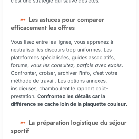
c’est une stratégie qui sauve des étés.
Les astuces pour comparer
efficacement les offres
Vous lisez entre les lignes, vous apprenez à
neutraliser les discours trop uniformes. Les
plateformes spécialisées, guides associatifs,
forums,
vous les consultez, parfois avec excès
.
Confronter, croiser, archiver l’info, c’est votre
méthode de travail. Les options annexes,
insidieuses, chamboulent le rapport coût-
prestation.
Confrontez les détails car la
différence se cache loin de la plaquette couleur.
La préparation logistique du séjour
sportif