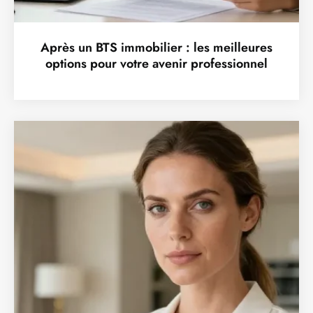
Après un BTS immobilier : les meilleures
options pour votre avenir professionnel