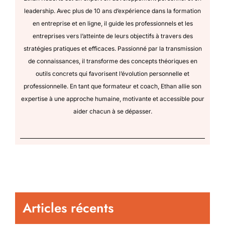
leadership. Avec plus de 10 ans d’expérience dans la formation
en entreprise et en ligne, il guide les professionnels et les
entreprises vers l’atteinte de leurs objectifs à travers des
stratégies pratiques et efficaces. Passionné par la transmission
de connaissances, il transforme des concepts théoriques en
outils concrets qui favorisent l’évolution personnelle et
professionnelle. En tant que formateur et coach, Ethan allie son
expertise à une approche humaine, motivante et accessible pour
aider chacun à se dépasser.
Articles récents