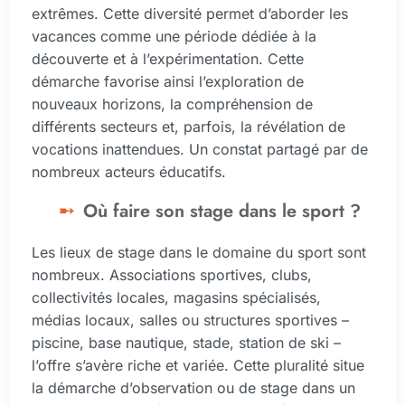
extrêmes. Cette diversité permet d’aborder les
vacances comme une période dédiée à la
découverte et à l’expérimentation. Cette
démarche favorise ainsi l’exploration de
nouveaux horizons, la compréhension de
différents secteurs et, parfois, la révélation de
vocations inattendues. Un constat partagé par de
nombreux acteurs éducatifs.
Où faire son stage dans le sport ?
Les lieux de stage dans le domaine du sport sont
nombreux. Associations sportives, clubs,
collectivités locales, magasins spécialisés,
médias locaux, salles ou structures sportives –
piscine, base nautique, stade, station de ski –
l’offre s’avère riche et variée. Cette pluralité situe
la démarche d’observation ou de stage dans un