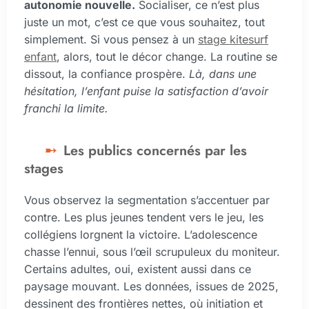
autonomie nouvelle.
Socialiser, ce n’est plus
juste un mot, c’est ce que vous souhaitez, tout
simplement. Si vous pensez à un
stage kitesurf
enfant
, alors, tout le décor change. La routine se
dissout, la confiance prospère.
Là, dans une
hésitation, l’enfant puise la satisfaction d’avoir
franchi la limite.
Les publics concernés par les
stages
Vous observez la segmentation s’accentuer par
contre. Les plus jeunes tendent vers le jeu, les
collégiens lorgnent la victoire. L’adolescence
chasse l’ennui, sous l’œil scrupuleux du moniteur.
Certains adultes, oui, existent aussi dans ce
paysage mouvant. Les données, issues de 2025,
dessinent des frontières nettes, où initiation et