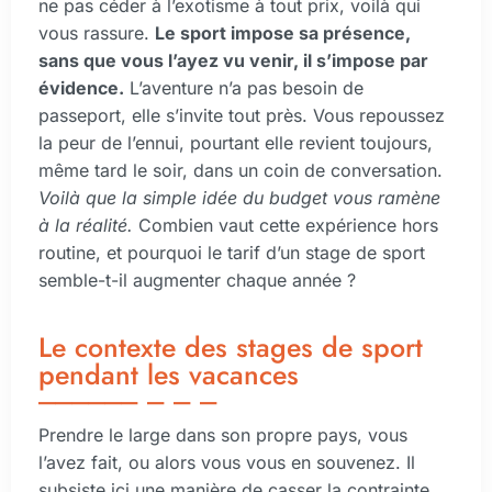
ne pas céder à l’exotisme à tout prix, voilà qui
vous rassure.
Le sport impose sa présence,
sans que vous l’ayez vu venir, il s’impose par
évidence.
L’aventure n’a pas besoin de
passeport, elle s’invite tout près. Vous repoussez
la peur de l’ennui, pourtant elle revient toujours,
même tard le soir, dans un coin de conversation.
Voilà que la simple idée du budget vous ramène
à la réalité.
Combien vaut cette expérience hors
routine, et pourquoi le tarif d’un stage de sport
semble-t-il augmenter chaque année ?
Le contexte des stages de sport
pendant les vacances
Prendre le large dans son propre pays, vous
l’avez fait, ou alors vous vous en souvenez. Il
subsiste ici une manière de casser la contrainte