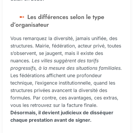
Les différences selon le type
d’organisateur
Vous remarquez la diversité, jamais unifiée, des
structures. Mairie, fédération, acteur privé, toutes
s’observent, se jaugent, mais il existe des
nuances.
Les villes suggèrent des tarifs
progressifs, à la mesure des situations familiales.
Les fédérations affichent une profondeur
technique, l’exigence institutionnelle, quand les
structures privées avancent la diversité des
formules. Par contre, ces avantages, ces extras,
vous les retrouvez sur la facture finale.
Désormais, il devient judicieux de disséquer
chaque prestation avant de signer.