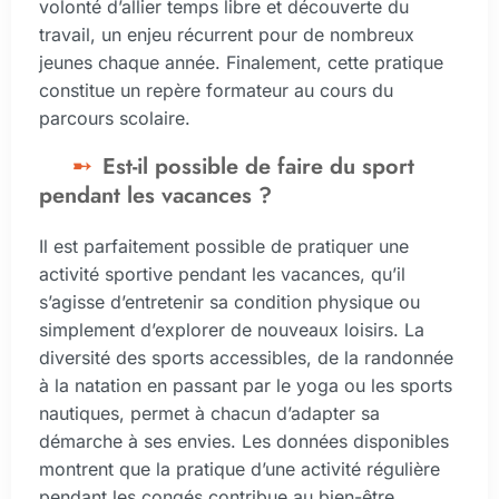
volonté d’allier temps libre et découverte du
travail, un enjeu récurrent pour de nombreux
jeunes chaque année. Finalement, cette pratique
constitue un repère formateur au cours du
parcours scolaire.
Est-il possible de faire du sport
pendant les vacances ?
Il est parfaitement possible de pratiquer une
activité sportive pendant les vacances, qu’il
s’agisse d’entretenir sa condition physique ou
simplement d’explorer de nouveaux loisirs. La
diversité des sports accessibles, de la randonnée
à la natation en passant par le yoga ou les sports
nautiques, permet à chacun d’adapter sa
démarche à ses envies. Les données disponibles
montrent que la pratique d’une activité régulière
pendant les congés contribue au bien-être