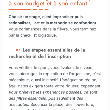
à son budget et à son enfant
Choisir un stage, c’est improviser puis
rationaliser, l’art et la méthode se confondent.
Vous commencez dans la fièvre, vous terminez
par la checklist logistique.
Les étapes essentielles de la
recherche et de l’inscription
Vous vérifiez le sport, vous évaluez le niveau,
vous interrogez la réputation de l’organisme, c’est
mécanique, quasi instinctif. L’adéquation région,
âge, dates exigera toute votre rigueur, cependant.
Vous prélevez les expériences passées, ce sont
des filtres essentiels, pas seulement des
anecdotes.
Sécuriser la place, dès l’ouverture,