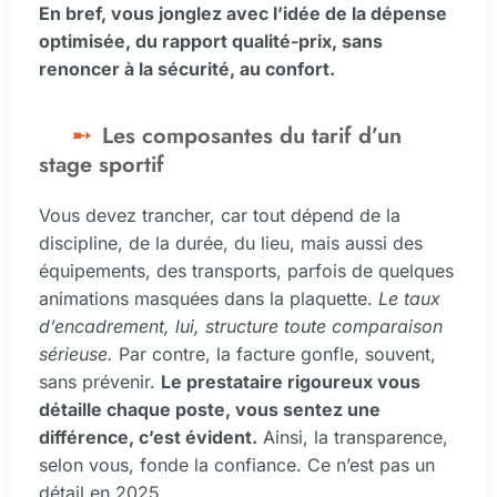
En bref, vous jonglez avec l’idée de la dépense
optimisée, du rapport qualité-prix, sans
renoncer à la sécurité, au confort.
Les composantes du tarif d’un
stage sportif
Vous devez trancher, car tout dépend de la
discipline, de la durée, du lieu, mais aussi des
équipements, des transports, parfois de quelques
animations masquées dans la plaquette.
Le taux
d’encadrement, lui, structure toute comparaison
sérieuse.
Par contre, la facture gonfle, souvent,
sans prévenir.
Le prestataire rigoureux vous
détaille chaque poste, vous sentez une
différence, c’est évident.
Ainsi, la transparence,
selon vous, fonde la confiance. Ce n’est pas un
détail en 2025.