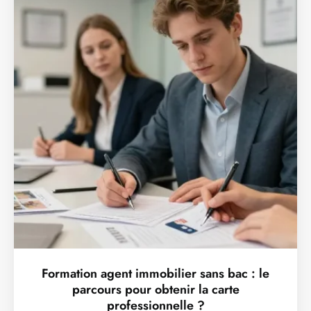
Formation agent immobilier sans bac : le
parcours pour obtenir la carte
professionnelle ?