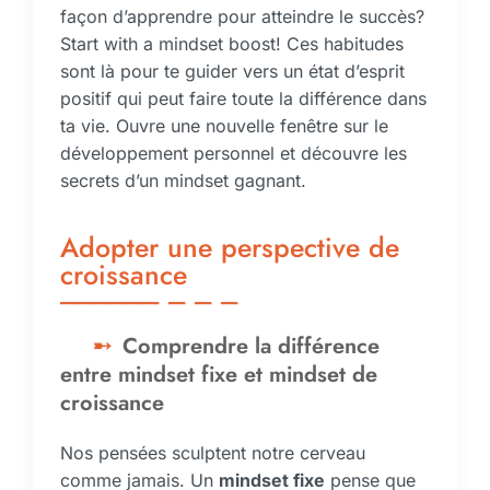
façon d’apprendre pour atteindre le succès?
Start with a mindset boost! Ces habitudes
sont là pour te guider vers un état d’esprit
positif qui peut faire toute la différence dans
ta vie. Ouvre une nouvelle fenêtre sur le
développement personnel et découvre les
secrets d’un mindset gagnant.
Adopter une perspective de
croissance
Comprendre la différence
entre mindset fixe et mindset de
croissance
Nos pensées sculptent notre cerveau
comme jamais. Un
mindset fixe
pense que