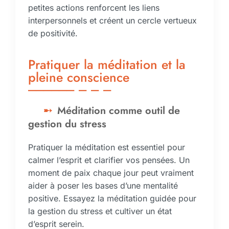
petites actions renforcent les liens
interpersonnels et créent un cercle vertueux
de positivité.
Pratiquer la méditation et la
pleine conscience
Méditation comme outil de
gestion du stress
Pratiquer la méditation est essentiel pour
calmer l’esprit et clarifier vos pensées. Un
moment de paix chaque jour peut vraiment
aider à poser les bases d’une mentalité
positive. Essayez la méditation guidée pour
la gestion du stress et cultiver un état
d’esprit serein.