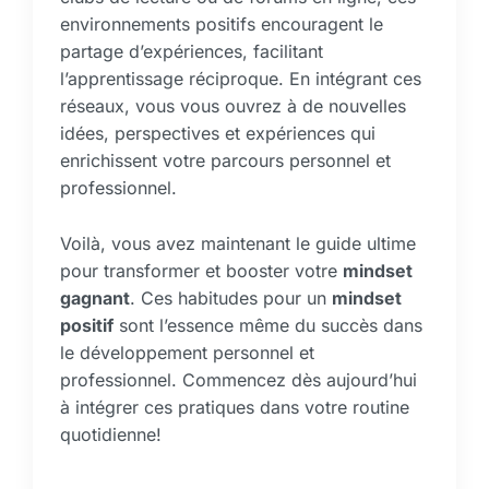
environnements positifs encouragent le
partage d’expériences, facilitant
l’apprentissage réciproque. En intégrant ces
réseaux, vous vous ouvrez à de nouvelles
idées, perspectives et expériences qui
enrichissent votre parcours personnel et
professionnel.
Voilà, vous avez maintenant le guide ultime
pour transformer et booster votre
mindset
gagnant
. Ces habitudes pour un
mindset
positif
sont l’essence même du succès dans
le développement personnel et
professionnel. Commencez dès aujourd’hui
à intégrer ces pratiques dans votre routine
quotidienne!