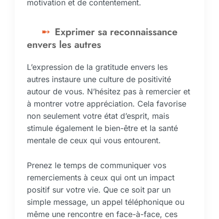
motivation et de contentement.
Exprimer sa reconnaissance
envers les autres
L’expression de la gratitude envers les
autres instaure une culture de positivité
autour de vous. N’hésitez pas à remercier et
à montrer votre appréciation. Cela favorise
non seulement votre état d’esprit, mais
stimule également le bien-être et la santé
mentale de ceux qui vous entourent.
Prenez le temps de communiquer vos
remerciements à ceux qui ont un impact
positif sur votre vie. Que ce soit par un
simple message, un appel téléphonique ou
même une rencontre en face-à-face, ces