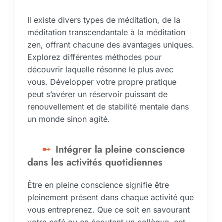
Il existe divers types de méditation, de la
méditation transcendantale à la méditation
zen, offrant chacune des avantages uniques.
Explorez différentes méthodes pour
découvrir laquelle résonne le plus avec
vous. Développer votre propre pratique
peut s’avérer un réservoir puissant de
renouvellement et de stabilité mentale dans
un monde sinon agité.
Intégrer la pleine conscience
dans les activités quotidiennes
Être en pleine conscience signifie être
pleinement présent dans chaque activité que
vous entreprenez. Que ce soit en savourant
votre café ou en écoutant un collègue, cet