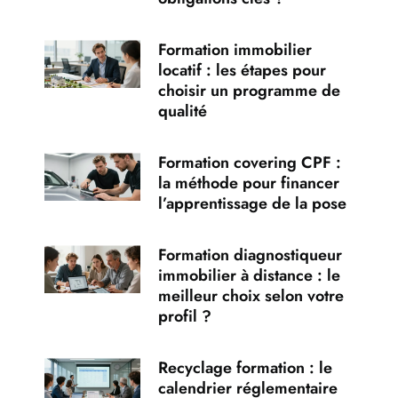
Formation immobilier
locatif : les étapes pour
choisir un programme de
qualité
Formation covering CPF :
la méthode pour financer
l’apprentissage de la pose
Formation diagnostiqueur
immobilier à distance : le
meilleur choix selon votre
profil ?
Recyclage formation : le
calendrier réglementaire