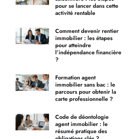
pour se lancer dans cette
activité rentable
Comment devenir rentier
immobilier : les étapes
pour atteindre
l’indépendance financière
?
Formation agent
immobilier sans bac : le
parcours pour obtenir la
carte professionnelle ?
Code de déontologie
agent immobilier : le
résumé pratique des
obligations clés ?