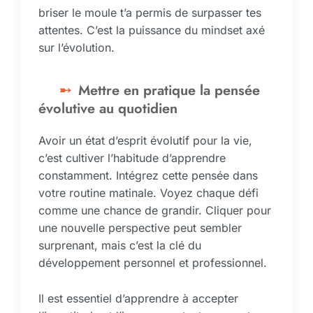
briser le moule t’a permis de surpasser tes
attentes. C’est la puissance du mindset axé
sur l’évolution.
Mettre en pratique la pensée
évolutive au quotidien
Avoir un état d’esprit évolutif pour la vie,
c’est cultiver l’habitude d’apprendre
constamment. Intégrez cette pensée dans
votre routine matinale. Voyez chaque défi
comme une chance de grandir. Cliquer pour
une nouvelle perspective peut sembler
surprenant, mais c’est la clé du
développement personnel et professionnel.
Il est essentiel d’apprendre à accepter