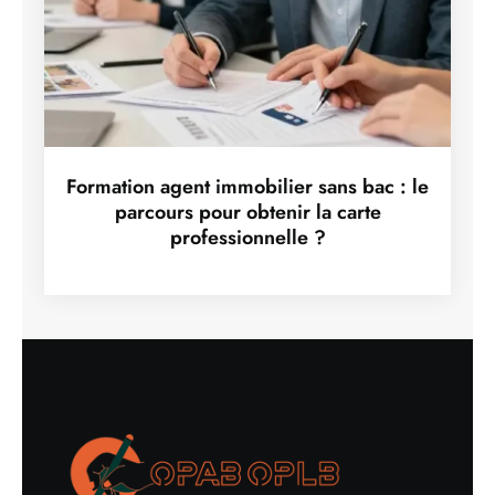
Formation agent immobilier sans bac : le
parcours pour obtenir la carte
professionnelle ?