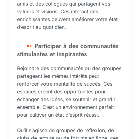
amis et des collègues qui partagent vos
valeurs et visions. Ces interactions
enrichissantes peuvent améliorer votre état
d’esprit au quotidien.
Participer à des communautés
stimulantes et inspirantes
Rejoindre des communautés ou des groupes
partageant les mêmes intérêts peut
renforcer votre mentalité de succès. Ces
espaces créent des opportunités pour
échanger des idées, se soutenir et grandir
ensemble. C’est un environnement parfait
pour cultiver un état d’esprit réussi.
Qu’il s’agisse de groupes de réflexion, de
clubs de lecture ou de forums en ligne, ces