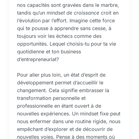
nos capacités sont gravées dans le marbre,
tandis qu’un
mindset de croissance
croit en
l’évolution par l’effort. Imagine cette force
qui te pousse à apprendre sans cesse, à
toujours voir les échecs comme des
opportunités. Lequel choisis-tu pour ta vie
quotidienne et ton business
d’entrepreneuriat?
Pour aller plus loin, un état d’esprit de
développement permet d’accueillir le
changement. Cela signifie embrasser la
transformation personnelle et
professionnelle en étant ouvert à de
nouvelles expériences. Un mindset fixe peut
nous enfermer dans une routine rigide, nous
empêchant d’explorer et de découvrir de
nouvelles voies. Pense à des moments où