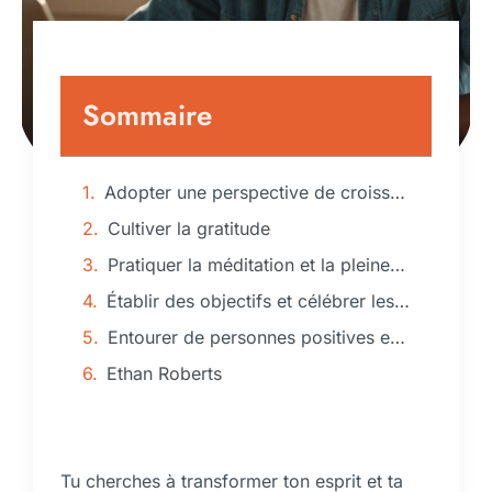
Sommaire
Adopter une perspective de croissance
Cultiver la gratitude
Pratiquer la méditation et la pleine conscience
Établir des objectifs et célébrer les petites victoires
Entourer de personnes positives et inspirantes
Ethan Roberts
Tu cherches à transformer ton esprit et ta