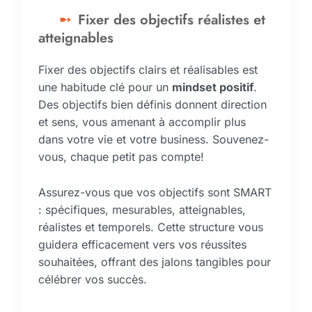
Fixer des objectifs réalistes et
atteignables
Fixer des objectifs clairs et réalisables est
une habitude clé pour un
mindset positif
.
Des objectifs bien définis donnent direction
et sens, vous amenant à accomplir plus
dans votre vie et votre business. Souvenez-
vous, chaque petit pas compte!
Assurez-vous que vos objectifs sont SMART
: spécifiques, mesurables, atteignables,
réalistes et temporels. Cette structure vous
guidera efficacement vers vos réussites
souhaitées, offrant des jalons tangibles pour
célébrer vos succès.