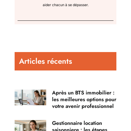
aider chacun à se dépasser.
Articles récents
Après un BTS immobilier :
les meilleures options pour
votre avenir professionnel
Gestionnaire location
saisonniere : les étapes