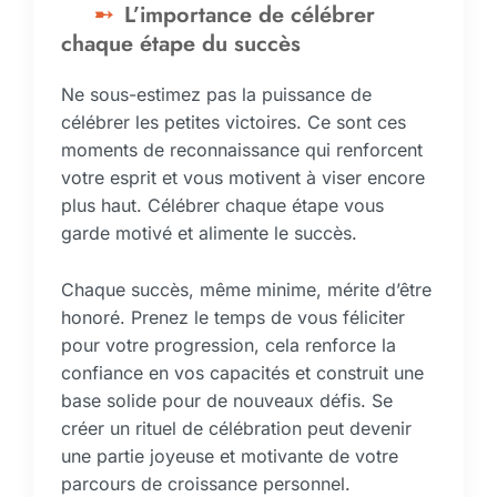
L’importance de célébrer
chaque étape du succès
Ne sous-estimez pas la puissance de
célébrer les petites victoires. Ce sont ces
moments de reconnaissance qui renforcent
votre esprit et vous motivent à viser encore
plus haut. Célébrer chaque étape vous
garde motivé et alimente le succès.
Chaque succès, même minime, mérite d’être
honoré. Prenez le temps de vous féliciter
pour votre progression, cela renforce la
confiance en vos capacités et construit une
base solide pour de nouveaux défis. Se
créer un rituel de célébration peut devenir
une partie joyeuse et motivante de votre
parcours de croissance personnel.