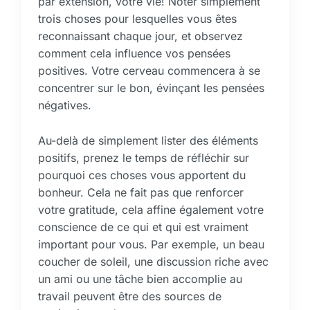
par extension, votre vie! Noter simplement
trois choses pour lesquelles vous êtes
reconnaissant chaque jour, et observez
comment cela influence vos pensées
positives. Votre cerveau commencera à se
concentrer sur le bon, évinçant les pensées
négatives.
Au-delà de simplement lister des éléments
positifs, prenez le temps de réfléchir sur
pourquoi ces choses vous apportent du
bonheur. Cela ne fait pas que renforcer
votre gratitude, cela affine également votre
conscience de ce qui et qui est vraiment
important pour vous. Par exemple, un beau
coucher de soleil, une discussion riche avec
un ami ou une tâche bien accomplie au
travail peuvent être des sources de