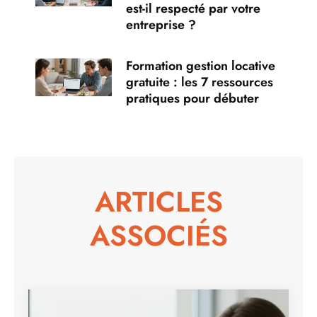
est-il respecté par votre
entreprise ?
Formation gestion locative
gratuite : les 7 ressources
pratiques pour débuter
ARTICLES
ASSOCIÉS