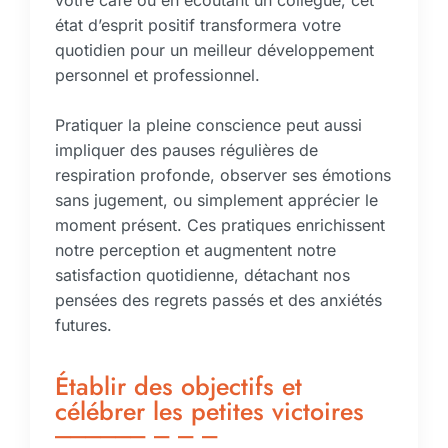
état d’esprit positif transformera votre
quotidien pour un meilleur développement
personnel et professionnel.
Pratiquer la pleine conscience peut aussi
impliquer des pauses régulières de
respiration profonde, observer ses émotions
sans jugement, ou simplement apprécier le
moment présent. Ces pratiques enrichissent
notre perception et augmentent notre
satisfaction quotidienne, détachant nos
pensées des regrets passés et des anxiétés
futures.
Établir des objectifs et
célébrer les petites victoires