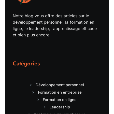
Notre blog vous offre des articles sur le
développement personnel, la formation en
ligne, le leadership, l’apprentissage efficace
et bien plus encore.
Catégories
Développement personnel
Formation en entreprise
Formation en ligne
Leadership