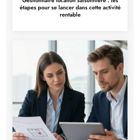
Gestionnaire location saisonniere : les
étapes pour se lancer dans cette activité
rentable