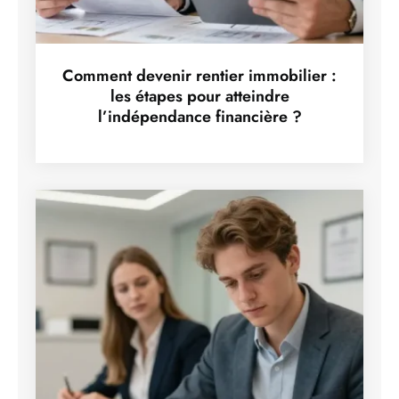
Comment devenir rentier immobilier :
les étapes pour atteindre
l’indépendance financière ?