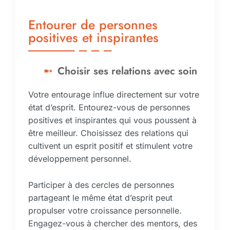
Entourer de personnes
positives et inspirantes
Choisir ses relations avec soin
Votre entourage influe directement sur votre
état d’esprit. Entourez-vous de personnes
positives et inspirantes qui vous poussent à
être meilleur. Choisissez des relations qui
cultivent un esprit positif et stimulent votre
développement personnel.
Participer à des cercles de personnes
partageant le même état d’esprit peut
propulser votre croissance personnelle.
Engagez-vous à chercher des mentors, des