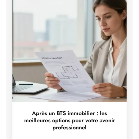
Après un BTS immobilier : les
meilleures options pour votre avenir
professionnel