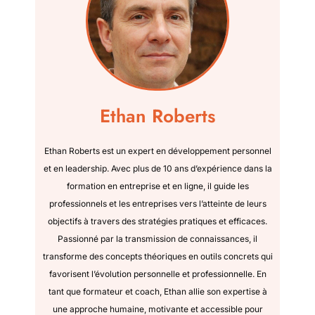
Ethan Roberts
Ethan Roberts est un expert en développement personnel
et en leadership. Avec plus de 10 ans d’expérience dans la
formation en entreprise et en ligne, il guide les
professionnels et les entreprises vers l’atteinte de leurs
objectifs à travers des stratégies pratiques et efficaces.
Passionné par la transmission de connaissances, il
transforme des concepts théoriques en outils concrets qui
favorisent l’évolution personnelle et professionnelle. En
tant que formateur et coach, Ethan allie son expertise à
une approche humaine, motivante et accessible pour