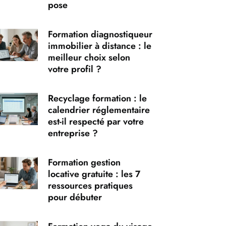
pose
Formation diagnostiqueur
immobilier à distance : le
meilleur choix selon
votre profil ?
Recyclage formation : le
calendrier réglementaire
est-il respecté par votre
entreprise ?
Formation gestion
locative gratuite : les 7
ressources pratiques
pour débuter