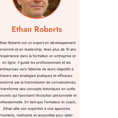
Ethan Roberts
than Roberts est un expert en développement
ersonnel et en leadership. Avec plus de 10 ans
’expérience dans la formation en entreprise et
en ligne, il guide les professionnels et les
entreprises vers l’atteinte de leurs objectifs à
travers des stratégies pratiques et efficaces.
assionné par la transmission de connaissances,
l transforme des concepts théoriques en outils
oncrets qui favorisent l’évolution personnelle et
rofessionnelle. En tant que formateur et coach,
Ethan allie son expertise à une approche
humaine, motivante et accessible pour aider