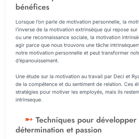
bénéfices
Lorsque l’on parle de motivation personnelle, la mot
l’inverse de la motivation extrinsèque qui repose s
ou une reconnaissance sociale, la motivation intrinsè
agir parce que nous trouvons une tâche intrinsèqueme
notre motivation personnelle et peut transformer notr
d’épanouissement.
Une étude sur la motivation au travail par Deci et R
de la compétence et du sentiment de relation. Ces é
stratégies pour motiver les employés, mais ils resten
intrinseque.
Techniques pour développer u
détermination et passion