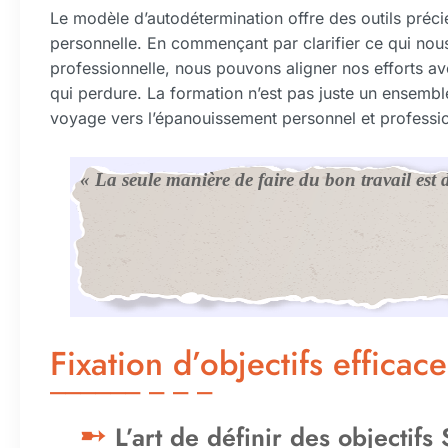
Le modèle d’autodétermination offre des outils préci
personnelle. En commençant par clarifier ce qui nou
professionnelle, nous pouvons aligner nos efforts av
qui perdure. La formation n’est pas juste un ensembl
voyage vers l’épanouissement personnel et professio
« La seule manière de faire du bon travail est 
Fixation d’objectifs efficace
L’art de définir des objectif