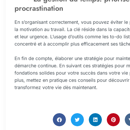
procrastination
En s’organisant correctement, vous pouvez éviter le 
la motivation au travail. La clé réside dans la capaci
et leur urgence. L’usage d’outils comme les to-do lis
concentré et à accomplir plus efficacement ses tâch
En fin de compte, élaborer une stratégie pour mainte
démarche continue. En suivant ces stratégies pour m
fondations solides pour votre succès dans votre vie 
plus, mettez en pratique ces conseils pour découvrir 
transformez votre vie dès maintenant.