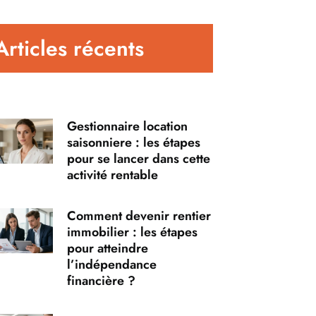
Articles récents
Gestionnaire location
saisonniere : les étapes
pour se lancer dans cette
activité rentable
Comment devenir rentier
immobilier : les étapes
pour atteindre
l’indépendance
financière ?