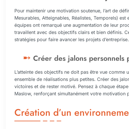
Pour maintenir une motivation soutenue, l’art de défi
Mesurables, Atteignables, Réalistes, Temporels) est 
équipes ont remarqué une augmentation de leur produ
travaillent avec des objectifs clairs et bien définis. 
stratégies pour faire avancer les projets d’entreprise.
Créer des jalons personnels 
L’atteinte des objectifs ne doit pas être vue comm
ensemble de réalisations plus petites. Créer des jalo
victoires et de rester motivé. Pensez à chaque éta
Maslow, renforçant simultanément votre motivation p
Création d’un environneme