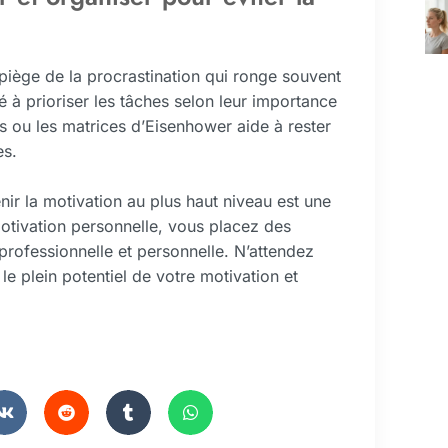
piège de la procrastination qui ronge souvent
té à prioriser les tâches selon leur importance
ts ou les matrices d’Eisenhower aide à rester
es.
nir la motivation au plus haut niveau est une
otivation personnelle, vous placez des
professionnelle et personnelle. N’attendez
le plein potentiel de votre motivation et