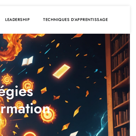
LEADERSHIP
TECHNIQUES D’APPRENTISSAGE
tégies
ormation