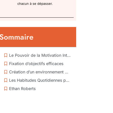
chacun à se dépasser.
Sommaire
Le Pouvoir de la Motivation Interne
Fixation d’objectifs efficaces
Création d’un environnement motivant
Les Habitudes Quotidiennes pour Rester Motivé
Ethan Roberts