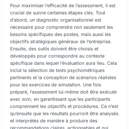
Pour maximiser l’efficacité de l’assessment, il est
crucial de suivre certaines étapes clés. Tout
d’abord, un diagnostic organisationnel est
nécessaire pour comprendre non seulement les
besoins spécifiques des postes, mais aussi les
objectifs stratégiques généraux de l’entreprise.
Ensuite, des outils doivent être choisis et
développés pour correspondre au contexte
spécifique dans lequel l’évaluation aura lieu. Cela
inclut la sélection de tests psychométriques
pertinents et la conception de scénarios réalistes
pour les exercices de simulation. Une fois
préparé, l’assessment lui-même doit être exécuté
avec soin, en garantissant que les participants
comprennent les objectifs et procédures. Ce n’est
qu’ensuite que les résultats pourront être analysés
et interprétés de manière à produire des
recommandations claires, actionnables et qui