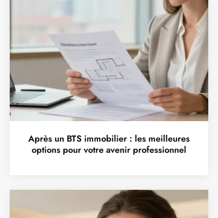
Après un BTS immobilier : les meilleures
options pour votre avenir professionnel