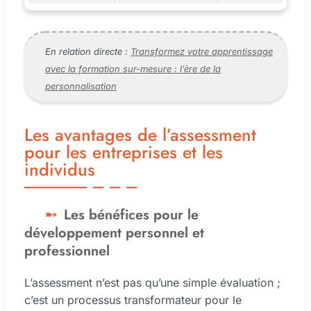
En relation directe :
Transformez votre apprentissage
avec la formation sur-mesure : l’ère de la
personnalisation
Les avantages de l’assessment
pour les entreprises et les
individus
Les bénéfices pour le
développement personnel et
professionnel
L’assessment n’est pas qu’une simple évaluation ;
c’est un processus transformateur pour le