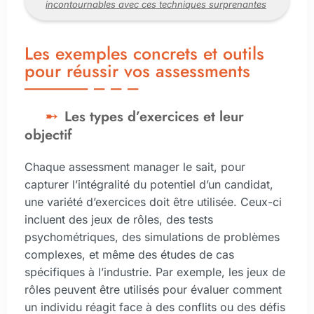
incontournables avec ces techniques surprenantes
Les exemples concrets et outils
pour réussir vos assessments
Les types d’exercices et leur
objectif
Chaque assessment manager le sait, pour
capturer l’intégralité du potentiel d’un candidat,
une variété d’exercices doit être utilisée. Ceux-ci
incluent des jeux de rôles, des tests
psychométriques, des simulations de problèmes
complexes, et même des études de cas
spécifiques à l’industrie. Par exemple, les jeux de
rôles peuvent être utilisés pour évaluer comment
un individu réagit face à des conflits ou des défis