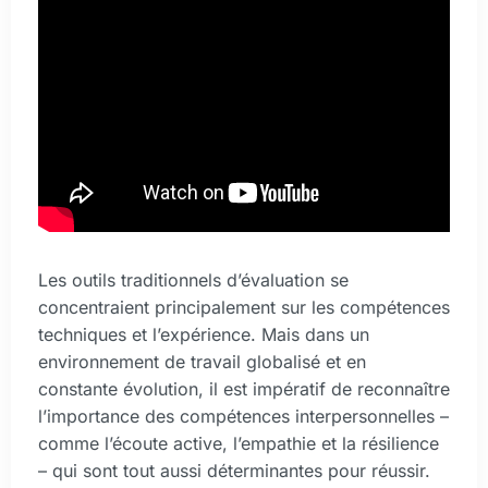
Les outils traditionnels d’évaluation se
concentraient principalement sur les compétences
techniques et l’expérience. Mais dans un
environnement de travail globalisé et en
constante évolution, il est impératif de reconnaître
l’importance des compétences interpersonnelles –
comme l’écoute active, l’empathie et la résilience
– qui sont tout aussi déterminantes pour réussir.