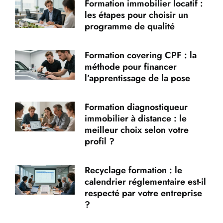
Formation immobilier locatif :
les étapes pour choisir un
programme de qualité
Formation covering CPF : la
méthode pour financer
l’apprentissage de la pose
Formation diagnostiqueur
immobilier à distance : le
meilleur choix selon votre
profil ?
Recyclage formation : le
calendrier réglementaire est-il
respecté par votre entreprise
?