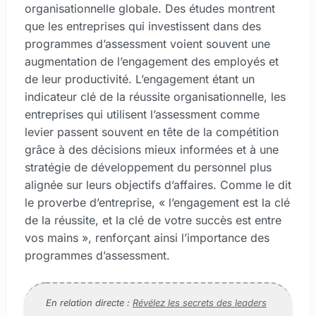
organisationnelle globale. Des études montrent
que les entreprises qui investissent dans des
programmes d’assessment voient souvent une
augmentation de l’engagement des employés et
de leur productivité. L’engagement étant un
indicateur clé de la réussite organisationnelle, les
entreprises qui utilisent l’assessment comme
levier passent souvent en tête de la compétition
grâce à des décisions mieux informées et à une
stratégie de développement du personnel plus
alignée sur leurs objectifs d’affaires. Comme le dit
le proverbe d’entreprise, « l’engagement est la clé
de la réussite, et la clé de votre succès est entre
vos mains », renforçant ainsi l’importance des
programmes d’assessment.
En relation directe :
Révélez les secrets des leaders