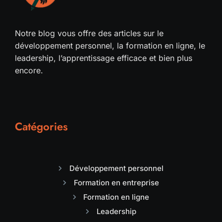
Notre blog vous offre des articles sur le
développement personnel, la formation en ligne, le
leadership, l’apprentissage efficace et bien plus
encore.
Catégories
Développement personnel
Formation en entreprise
Formation en ligne
Leadership