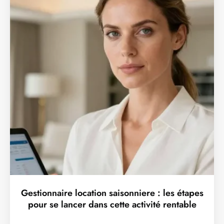
Gestionnaire location saisonniere : les étapes
pour se lancer dans cette activité rentable