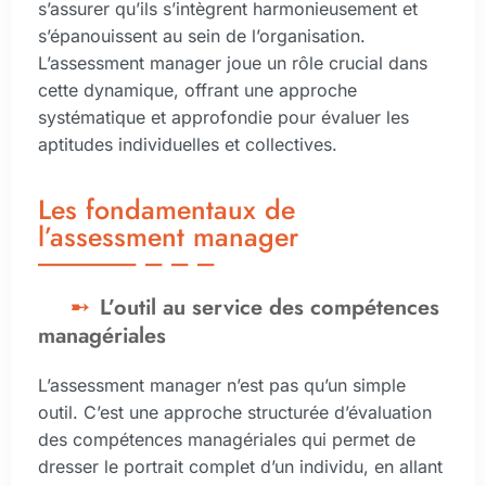
s’assurer qu’ils s’intègrent harmonieusement et
s’épanouissent au sein de l’organisation.
L’assessment manager joue un rôle crucial dans
cette dynamique, offrant une approche
systématique et approfondie pour évaluer les
aptitudes individuelles et collectives.
Les fondamentaux de
l’assessment manager
L’outil au service des compétences
managériales
L’assessment manager n’est pas qu’un simple
outil. C’est une approche structurée d’évaluation
des compétences managériales qui permet de
dresser le portrait complet d’un individu, en allant