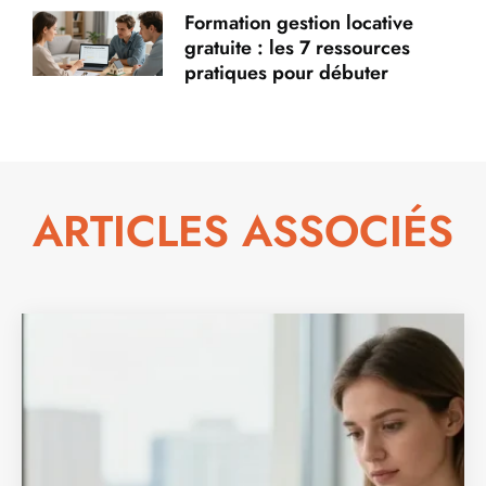
Formation gestion locative
gratuite : les 7 ressources
pratiques pour débuter
ARTICLES ASSOCIÉS