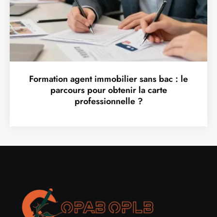
Formation agent immobilier sans bac : le
parcours pour obtenir la carte
professionnelle ?