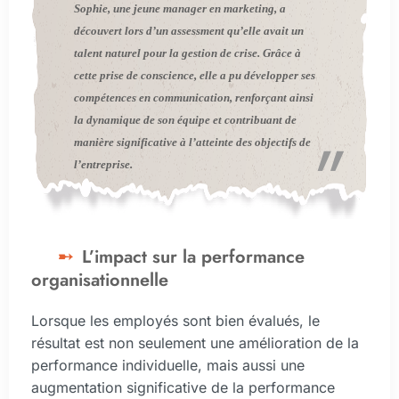
Sophie, une jeune manager en marketing, a
découvert lors d’un assessment qu’elle avait un
talent naturel pour la gestion de crise. Grâce à
cette prise de conscience, elle a pu développer ses
compétences en communication, renforçant ainsi
la dynamique de son équipe et contribuant de
manière significative à l’atteinte des objectifs de
l’entreprise.
L’impact sur la performance
organisationnelle
Lorsque les employés sont bien évalués, le
résultat est non seulement une amélioration de la
performance individuelle, mais aussi une
augmentation significative de la performance