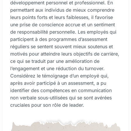
développement personnel et professionnel. En
permettant aux individus de mieux comprendre
leurs points forts et leurs faiblesses, il favorise
une prise de conscience accrue et un sentiment
de responsabilité personnelle. Les employés qui
participent à des programmes d’assessment
réguliers se sentent souvent mieux soutenus et
motivés pour atteindre leurs objectifs de carrière,
ce qui se traduit par une amélioration de
l’engagement et une réduction du turnover.
Considérez le témoignage d’un employé qui,
après avoir participé à un assessment, a pu
identifier des compétences en communication
non verbale sous-utilisées qui se sont avérées
cruciales pour son rôle de leader.