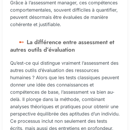
Grâce à l’assessment manager, ces compétences
comportementales, souvent difficiles à quantifier,
peuvent désormais être évaluées de manière
cohérente et justifiable.
La différence entre assessment et
autres outils d’évaluation
Qu’est-ce qui distingue vraiment l’assessment des
autres outils d’évaluation des ressources
humaines ? Alors que les tests classiques peuvent
donner une idée des connaissances et
compétences de base, l’assessment va bien au-
delà. Il plonge dans la méthode, combinant
analyses théoriques et pratiques pour obtenir une
perspective équilibrée des aptitudes d’un individu.
Ce processus inclut non seulement des tests
écrits, mais aussi des entretiens en profondeur,