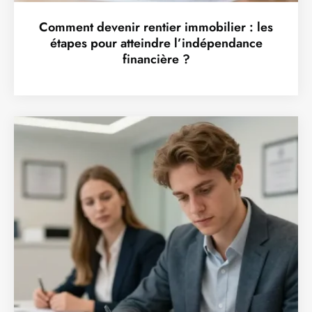
Comment devenir rentier immobilier : les
étapes pour atteindre l’indépendance
financière ?