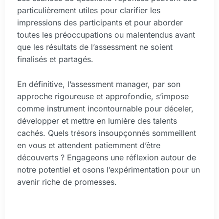
particulièrement utiles pour clarifier les
impressions des participants et pour aborder
toutes les préoccupations ou malentendus avant
que les résultats de l’assessment ne soient
finalisés et partagés.
En définitive, l’assessment manager, par son
approche rigoureuse et approfondie, s’impose
comme instrument incontournable pour déceler,
développer et mettre en lumière des talents
cachés. Quels trésors insoupçonnés sommeillent
en vous et attendent patiemment d’être
découverts ? Engageons une réflexion autour de
notre potentiel et osons l’expérimentation pour un
avenir riche de promesses.