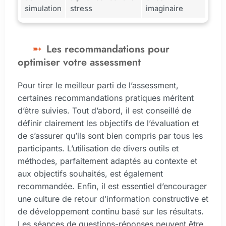
simulation
stress
imaginaire
Les recommandations pour
optimiser votre assessment
Pour tirer le meilleur parti de l’assessment,
certaines recommandations pratiques méritent
d’être suivies. Tout d’abord, il est conseillé de
définir clairement les objectifs de l’évaluation et
de s’assurer qu’ils sont bien compris par tous les
participants. L’utilisation de divers outils et
méthodes, parfaitement adaptés au contexte et
aux objectifs souhaités, est également
recommandée. Enfin, il est essentiel d’encourager
une culture de retour d’information constructive et
de développement continu basé sur les résultats.
Les séances de questions-réponses peuvent être