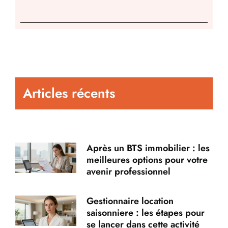
Articles récents
Après un BTS immobilier : les
meilleures options pour votre
avenir professionnel
Gestionnaire location
saisonniere : les étapes pour
se lancer dans cette activité