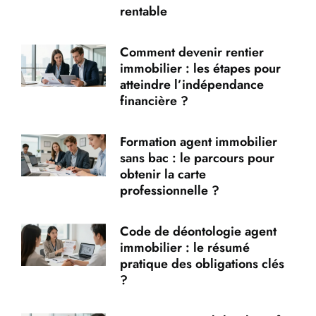
rentable
Comment devenir rentier
immobilier : les étapes pour
atteindre l’indépendance
financière ?
Formation agent immobilier
sans bac : le parcours pour
obtenir la carte
professionnelle ?
Code de déontologie agent
immobilier : le résumé
pratique des obligations clés
?