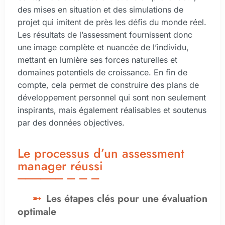
des mises en situation et des simulations de
projet qui imitent de près les défis du monde réel.
Les résultats de l’assessment fournissent donc
une image complète et nuancée de l’individu,
mettant en lumière ses forces naturelles et
domaines potentiels de croissance. En fin de
compte, cela permet de construire des plans de
développement personnel qui sont non seulement
inspirants, mais également réalisables et soutenus
par des données objectives.
Le processus d’un assessment
manager réussi
Les étapes clés pour une évaluation
optimale