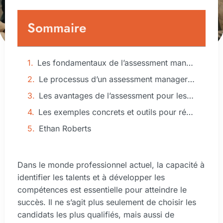
Sommaire
Les fondamentaux de l’assessment manager
Le processus d’un assessment manager réussi
Les avantages de l’assessment pour les entreprises et les individus
Les exemples concrets et outils pour réussir vos assessments
Ethan Roberts
Dans le monde professionnel actuel, la capacité à
identifier les talents et à développer les
compétences est essentielle pour atteindre le
succès. Il ne s’agit plus seulement de choisir les
candidats les plus qualifiés, mais aussi de