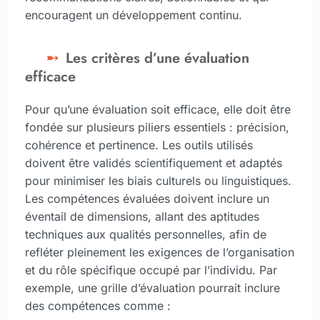
encouragent un développement continu.
Les critères d’une évaluation
efficace
Pour qu’une évaluation soit efficace, elle doit être
fondée sur plusieurs piliers essentiels : précision,
cohérence et pertinence. Les outils utilisés
doivent être validés scientifiquement et adaptés
pour minimiser les biais culturels ou linguistiques.
Les compétences évaluées doivent inclure un
éventail de dimensions, allant des aptitudes
techniques aux qualités personnelles, afin de
refléter pleinement les exigences de l’organisation
et du rôle spécifique occupé par l’individu. Par
exemple, une grille d’évaluation pourrait inclure
des compétences comme :