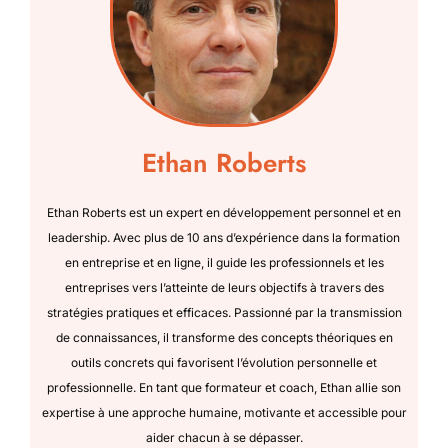
Ethan Roberts
Ethan Roberts est un expert en développement personnel et en
leadership. Avec plus de 10 ans d’expérience dans la formation
en entreprise et en ligne, il guide les professionnels et les
entreprises vers l’atteinte de leurs objectifs à travers des
stratégies pratiques et efficaces. Passionné par la transmission
de connaissances, il transforme des concepts théoriques en
outils concrets qui favorisent l’évolution personnelle et
professionnelle. En tant que formateur et coach, Ethan allie son
expertise à une approche humaine, motivante et accessible pour
aider chacun à se dépasser.