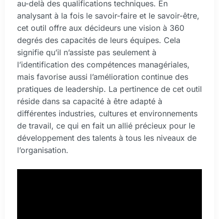
au-delà des qualifications techniques. En
analysant à la fois le savoir-faire et le savoir-être,
cet outil offre aux décideurs une vision à 360
degrés des capacités de leurs équipes. Cela
signifie qu’il n’assiste pas seulement à
l’identification des compétences managériales,
mais favorise aussi l’amélioration continue des
pratiques de leadership. La pertinence de cet outil
réside dans sa capacité à être adapté à
différentes industries, cultures et environnements
de travail, ce qui en fait un allié précieux pour le
développement des talents à tous les niveaux de
l’organisation.