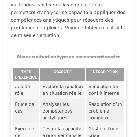
inattendus, tandis que les études de cas
permettent d’analyser sa capacité à appliquer des
compétences analytiques pour résoudre des
problèmes complexes. Voici un tableau illustratif
de mises en situation :
Mise en situation type en assessment center
TYPE
OBJECTIF
DESCRIPTION
D’EXERCICE
Jeu de
Évaluer la réaction
Simulation de
rôle
en situation réelle
conflit interne
Étude de
Analyser les
Résolution d’un
cas
compétences
problème
analytiques
complexe
Exercice
Tester la capacité
Gestion d’une
de
à prioriser dans le
crise